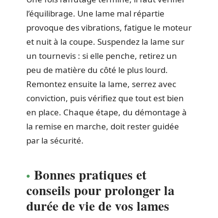
l’équilibrage. Une lame mal répartie
provoque des vibrations, fatigue le moteur
et nuit à la coupe. Suspendez la lame sur
un tournevis : si elle penche, retirez un
peu de matière du côté le plus lourd.
Remontez ensuite la lame, serrez avec
conviction, puis vérifiez que tout est bien
en place. Chaque étape, du démontage à
la remise en marche, doit rester guidée
par la sécurité.
Bonnes pratiques et
conseils pour prolonger la
durée de vie de vos lames