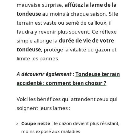
mauvaise surprise,
affûtez la lame de la
tondeuse
au moins à chaque saison. Si le
terrain est vaste ou semé de cailloux, il
faudra y revenir plus souvent. Ce réflexe
simple allonge la
durée de vie de votre
tondeuse
, protège la vitalité du gazon et
limite les pannes.
A découvrir également :
Tondeuse terrain
accidenté : comment bien choisir ?
Voici les bénéfices qui attendent ceux qui
soignent leurs lames :
Coupe nette
: le gazon devient plus résistant,
moins exposé aux maladies