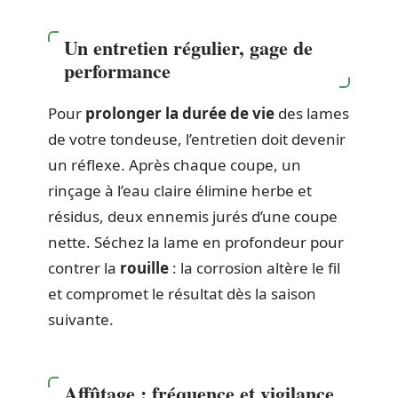
Un entretien régulier, gage de
performance
Pour
prolonger la durée de vie
des lames
de votre tondeuse, l’entretien doit devenir
un réflexe. Après chaque coupe, un
rinçage à l’eau claire élimine herbe et
résidus, deux ennemis jurés d’une coupe
nette. Séchez la lame en profondeur pour
contrer la
rouille
: la corrosion altère le fil
et compromet le résultat dès la saison
suivante.
Affûtage : fréquence et vigilance