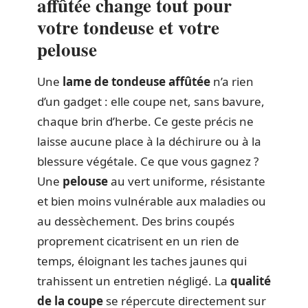
affûtée change tout pour
votre tondeuse et votre
pelouse
Une
lame de tondeuse affûtée
n’a rien
d’un gadget : elle coupe net, sans bavure,
chaque brin d’herbe. Ce geste précis ne
laisse aucune place à la déchirure ou à la
blessure végétale. Ce que vous gagnez ?
Une
pelouse
au vert uniforme, résistante
et bien moins vulnérable aux maladies ou
au dessèchement. Des brins coupés
proprement cicatrisent en un rien de
temps, éloignant les taches jaunes qui
trahissent un entretien négligé. La
qualité
de la coupe
se répercute directement sur