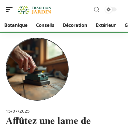
Botanique
Conseils
Décoration
Extérieur
G
15/07/2025
Affûtez une lame de