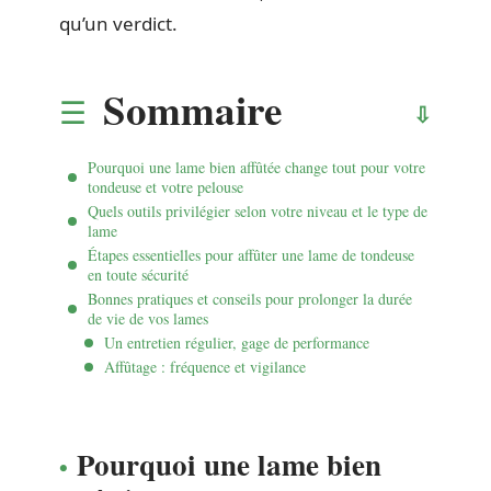
qu’un verdict.
Sommaire
Pourquoi une lame bien affûtée change tout pour votre
tondeuse et votre pelouse
Quels outils privilégier selon votre niveau et le type de
lame
Étapes essentielles pour affûter une lame de tondeuse
en toute sécurité
Bonnes pratiques et conseils pour prolonger la durée
de vie de vos lames
Un entretien régulier, gage de performance
Affûtage : fréquence et vigilance
Pourquoi une lame bien