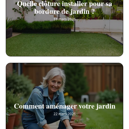
Quelle clôture installer pour sa
bordure de jardin ?
11 mars 2026
Comment aménager votre jardin
22 mars 2026