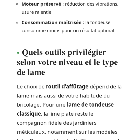
Moteur préservé
: réduction des vibrations,
usure ralentie
Consommation maîtrisée
: la tondeuse
consomme moins pour un résultat optimal
Quels outils privilégier
selon votre niveau et le type
de lame
Le choix de l’
outil d’affûtage
dépend de la
lame mais aussi de votre habitude du
bricolage. Pour une
lame de tondeuse
classique
, la lime plate reste le
compagnon fidèle des jardiniers
méticuleux, notamment sur les modèles