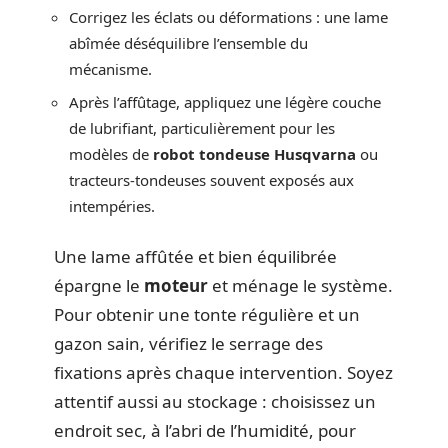
Corrigez les éclats ou déformations : une lame
abîmée déséquilibre l’ensemble du
mécanisme.
Après l’affûtage, appliquez une légère couche
de lubrifiant, particulièrement pour les
modèles de
robot tondeuse Husqvarna
ou
tracteurs-tondeuses souvent exposés aux
intempéries.
Une lame affûtée et bien équilibrée
épargne le
moteur
et ménage le système.
Pour obtenir une tonte régulière et un
gazon sain, vérifiez le serrage des
fixations après chaque intervention. Soyez
attentif aussi au stockage : choisissez un
endroit sec, à l’abri de l’humidité, pour