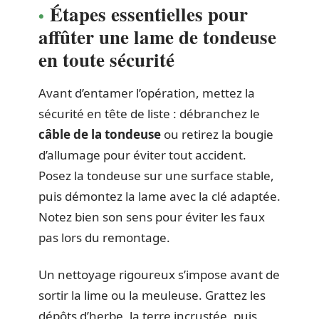
Étapes essentielles pour
affûter une lame de tondeuse
en toute sécurité
Avant d’entamer l’opération, mettez la
sécurité en tête de liste : débranchez le
câble de la tondeuse
ou retirez la bougie
d’allumage pour éviter tout accident.
Posez la tondeuse sur une surface stable,
puis démontez la lame avec la clé adaptée.
Notez bien son sens pour éviter les faux
pas lors du remontage.
Un nettoyage rigoureux s’impose avant de
sortir la lime ou la meuleuse. Grattez les
dépôts d’herbe, la terre incrustée, puis