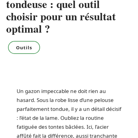
tondeuse : quel outil
choisir pour un résultat
optimal ?
Outils
Un gazon impeccable ne doit rien au
hasard. Sous la robe lisse d’une pelouse
parfaitement tondue, il y a un détail décisif
: l’état de la lame. Oubliez la routine
fatiguée des tontes bâclées. Ici, l’acier
affûté fait la différence, aussi tranchante