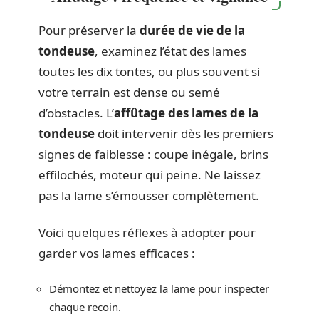
Pour préserver la
durée de vie de la
tondeuse
, examinez l’état des lames
toutes les dix tontes, ou plus souvent si
votre terrain est dense ou semé
d’obstacles. L’
affûtage des lames de la
tondeuse
doit intervenir dès les premiers
signes de faiblesse : coupe inégale, brins
effilochés, moteur qui peine. Ne laissez
pas la lame s’émousser complètement.
Voici quelques réflexes à adopter pour
garder vos lames efficaces :
Démontez et nettoyez la lame pour inspecter
chaque recoin.