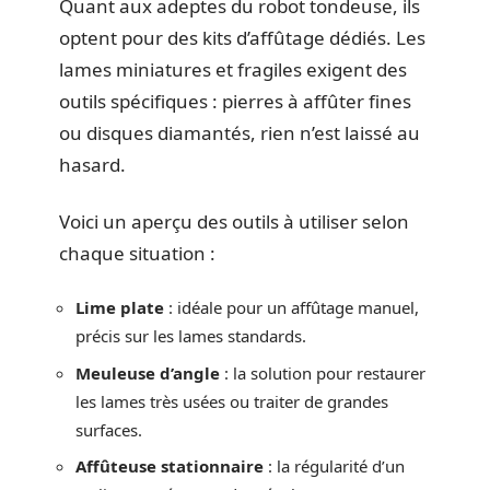
Quant aux adeptes du robot tondeuse, ils
optent pour des kits d’affûtage dédiés. Les
lames miniatures et fragiles exigent des
outils spécifiques : pierres à affûter fines
ou disques diamantés, rien n’est laissé au
hasard.
Voici un aperçu des outils à utiliser selon
chaque situation :
Lime plate
: idéale pour un affûtage manuel,
précis sur les lames standards.
Meuleuse d’angle
: la solution pour restaurer
les lames très usées ou traiter de grandes
surfaces.
Affûteuse stationnaire
: la régularité d’un