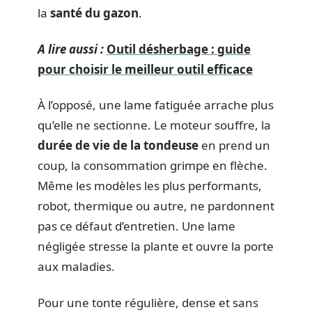
la
santé du gazon
.
A lire aussi :
Outil désherbage : guide
pour choisir le meilleur outil efficace
À l’opposé, une lame fatiguée arrache plus
qu’elle ne sectionne. Le moteur souffre, la
durée de vie de la tondeuse
en prend un
coup, la consommation grimpe en flèche.
Même les modèles les plus performants,
robot, thermique ou autre, ne pardonnent
pas ce défaut d’entretien. Une lame
négligée stresse la plante et ouvre la porte
aux maladies.
Pour une tonte régulière, dense et sans