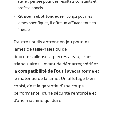
atelier, pensée pour des résultats constants et
professionnels.
Kit pour robot tondeuse
: conçu pour les
lames spécifiques, il offre un affûtage tout en
finesse.
D’autres outils entrent en jeu pour les
lames de taille-haies ou de
débroussailleuses : pierres à eau, limes
triangulaires… Avant de démarrer, vérifiez
la
compatibilité de l’outil
avec la forme et
le matériau de la lame. Un affûtage bien
choisi, c’est la garantie d’une coupe
performante, d’une sécurité renforcée et
d’une machine qui dure.