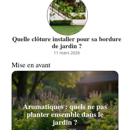
Quelle clôture installer pour sa bordure
de jardin ?
11 mars 2026
Mise en avant
Aromatiques : quels ne pas
planter ensemble dans le
jardin ?