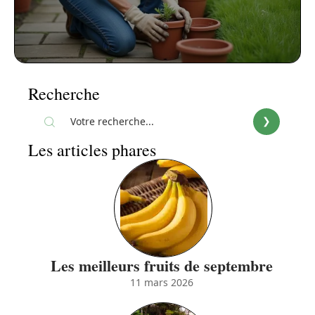
Recherche
Les articles phares
Les meilleurs fruits de septembre
11 mars 2026