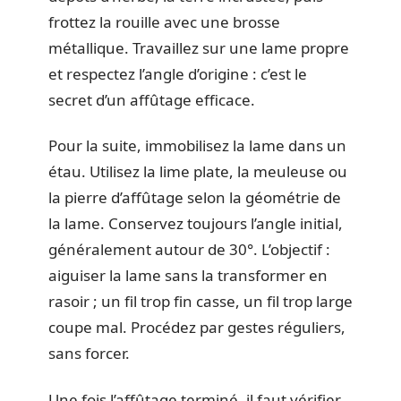
frottez la rouille avec une brosse
métallique. Travaillez sur une lame propre
et respectez l’angle d’origine : c’est le
secret d’un affûtage efficace.
Pour la suite, immobilisez la lame dans un
étau. Utilisez la lime plate, la meuleuse ou
la pierre d’affûtage selon la géométrie de
la lame. Conservez toujours l’angle initial,
généralement autour de 30°. L’objectif :
aiguiser la lame sans la transformer en
rasoir ; un fil trop fin casse, un fil trop large
coupe mal. Procédez par gestes réguliers,
sans forcer.
Une fois l’affûtage terminé, il faut vérifier