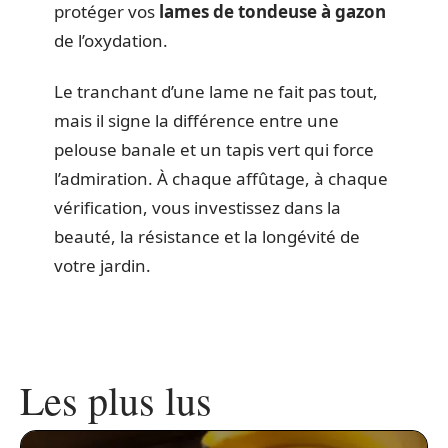
protéger vos
lames de tondeuse à gazon
de l’oxydation.
Le tranchant d’une lame ne fait pas tout,
mais il signe la différence entre une
pelouse banale et un tapis vert qui force
l’admiration. À chaque affûtage, à chaque
vérification, vous investissez dans la
beauté, la résistance et la longévité de
votre jardin.
Les plus lus