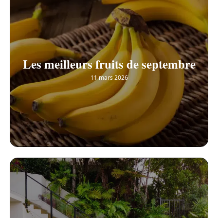
Les meilleurs fruits de septembre
11 mars 2026