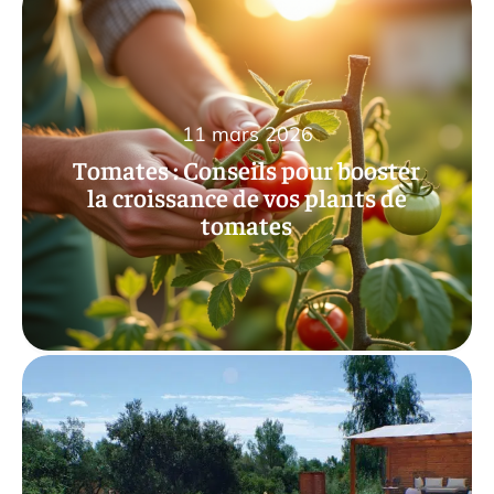
11 mars 2026
Tomates : Conseils pour booster
la croissance de vos plants de
tomates