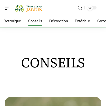
Botanique
Conseils
Décoration
Extérieur
Gazo
CONSEILS