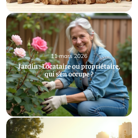
11 mars 2026
Jardin : Locataire ou propriétaire,
qui s’en occupe ?