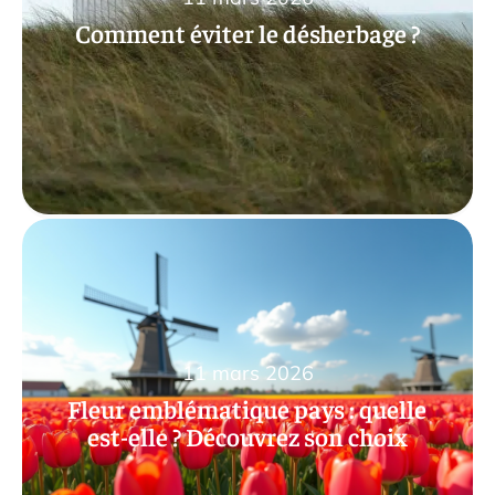
Comment éviter le désherbage ?
11 mars 2026
Fleur emblématique pays : quelle
est-elle ? Découvrez son choix