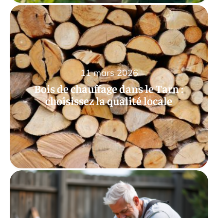
11 mars 2026
Bois de chauffage dans le Tarn :
choisissez la qualité locale