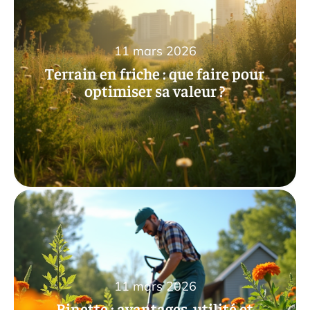
11 mars 2026
Terrain en friche : que faire pour
optimiser sa valeur ?
11 mars 2026
Binette : avantages, utilité et