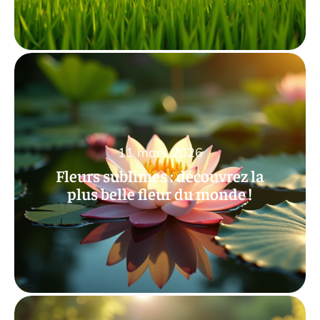
11 mars 2026
Fleurs sublimes : découvrez la
plus belle fleur du monde !