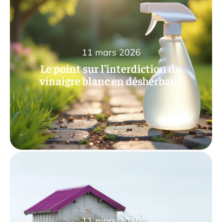
11 mars 2026
Le point sur l’interdiction du
vinaigre blanc en désherbant
11 mars 2026