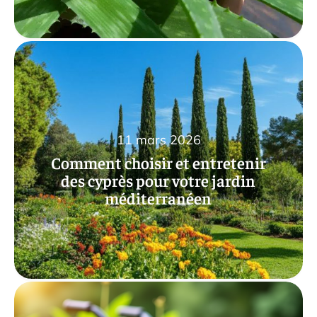
11 mars 2026
Comment choisir et entretenir
des cyprès pour votre jardin
méditerranéen