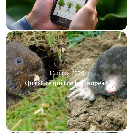
11 mars 2026
Qu’est-ce qui tue les taupes ?