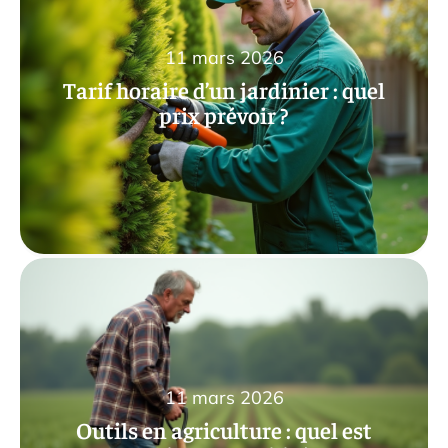
11 mars 2026
Tarif horaire d’un jardinier : quel
prix prévoir ?
11 mars 2026
Outils en agriculture : quel est