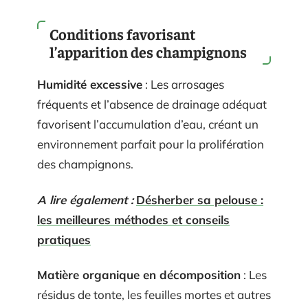
Conditions favorisant
l’apparition des champignons
Humidité excessive
: Les arrosages
fréquents et l’absence de drainage adéquat
favorisent l’accumulation d’eau, créant un
environnement parfait pour la prolifération
des champignons.
A lire également :
Désherber sa pelouse :
les meilleures méthodes et conseils
pratiques
Matière organique en décomposition
: Les
résidus de tonte, les feuilles mortes et autres