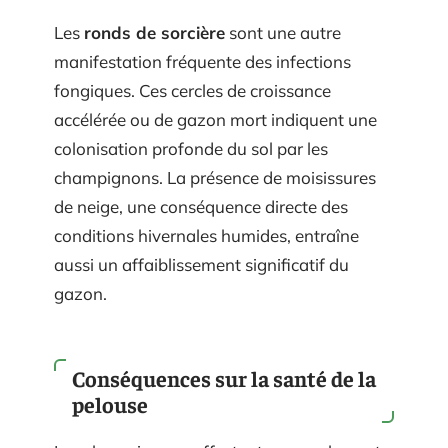
Les
ronds de sorcière
sont une autre
manifestation fréquente des infections
fongiques. Ces cercles de croissance
accélérée ou de gazon mort indiquent une
colonisation profonde du sol par les
champignons. La présence de moisissures
de neige, une conséquence directe des
conditions hivernales humides, entraîne
aussi un affaiblissement significatif du
gazon.
Conséquences sur la santé de la
pelouse