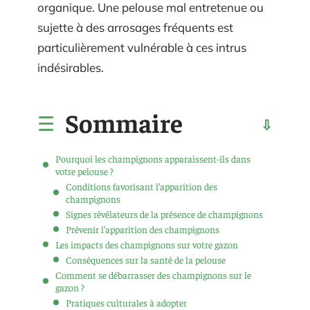
organique. Une pelouse mal entretenue ou
sujette à des arrosages fréquents est
particulièrement vulnérable à ces intrus
indésirables.
Sommaire
Pourquoi les champignons apparaissent-ils dans
votre pelouse ?
Conditions favorisant l’apparition des
champignons
Signes révélateurs de la présence de champignons
Prévenir l’apparition des champignons
Les impacts des champignons sur votre gazon
Conséquences sur la santé de la pelouse
Comment se débarrasser des champignons sur le
gazon ?
Pratiques culturales à adopter