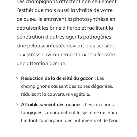
Les champignons affectent non seulement
l’esthétique mais aussi la vitalité de votre
pelouse. Ils entravent la photosynthèse en
détruisant les brins d’herbe et facilitent la
pénétration d’autres agents pathogènes.
Une pelouse infestée devient plus sensible
aux stress environnementaux et nécessite
une attention accrue.
Réduction de la densité du gazon
: Les
champignons causent des zones dégarnies,
réduisant la couverture végétale.
Affaiblissement des racines
: Les infections
fongiques compromettent le système racinaire,
limitant l’absorption des nutriments et de l’eau.