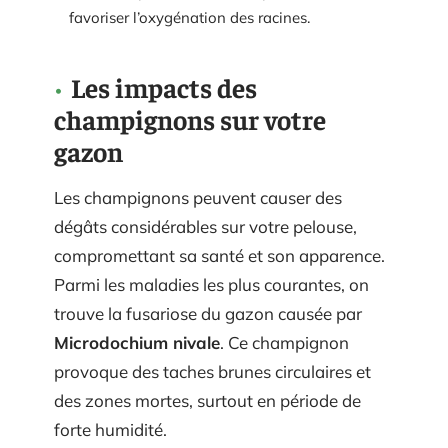
favoriser l’oxygénation des racines.
Les impacts des
champignons sur votre
gazon
Les champignons peuvent causer des
dégâts considérables sur votre pelouse,
compromettant sa santé et son apparence.
Parmi les maladies les plus courantes, on
trouve la fusariose du gazon causée par
Microdochium nivale
. Ce champignon
provoque des taches brunes circulaires et
des zones mortes, surtout en période de
forte humidité.