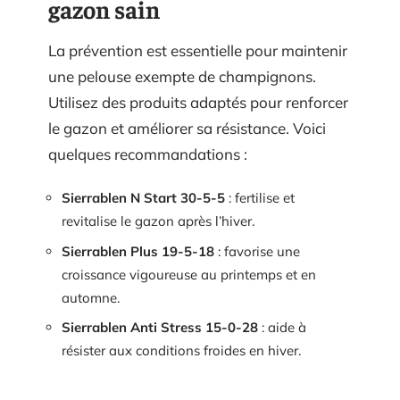
gazon sain
La prévention est essentielle pour maintenir
une pelouse exempte de champignons.
Utilisez des produits adaptés pour renforcer
le gazon et améliorer sa résistance. Voici
quelques recommandations :
Sierrablen N Start 30-5-5
: fertilise et
revitalise le gazon après l’hiver.
Sierrablen Plus 19-5-18
: favorise une
croissance vigoureuse au printemps et en
automne.
Sierrablen Anti Stress 15-0-28
: aide à
résister aux conditions froides en hiver.