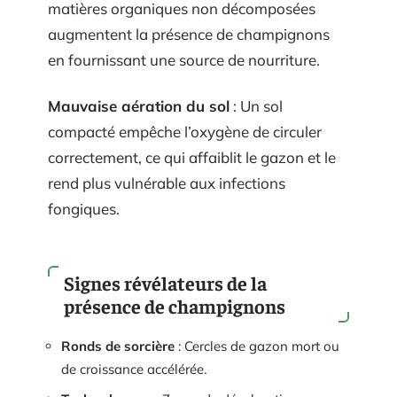
matières organiques non décomposées
augmentent la présence de champignons
en fournissant une source de nourriture.
Mauvaise aération du sol
: Un sol
compacté empêche l’oxygène de circuler
correctement, ce qui affaiblit le gazon et le
rend plus vulnérable aux infections
fongiques.
Signes révélateurs de la
présence de champignons
Ronds de sorcière
: Cercles de gazon mort ou
de croissance accélérée.