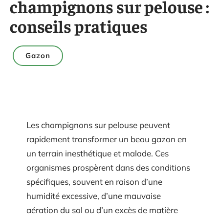
champignons sur pelouse :
conseils pratiques
Gazon
Les champignons sur pelouse peuvent
rapidement transformer un beau gazon en
un terrain inesthétique et malade. Ces
organismes prospèrent dans des conditions
spécifiques, souvent en raison d’une
humidité excessive, d’une mauvaise
aération du sol ou d’un excès de matière