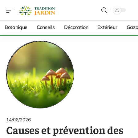
Botanique
Conseils
Décoration
Extérieur
Gazo
14/06/2026
Causes et prévention des