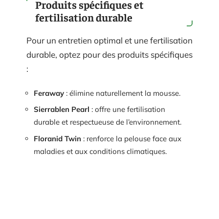
Produits spécifiques et
fertilisation durable
Pour un entretien optimal et une fertilisation
durable, optez pour des produits spécifiques
:
Feraway
: élimine naturellement la mousse.
Sierrablen Pearl
: offre une fertilisation
durable et respectueuse de l’environnement.
Floranid Twin
: renforce la pelouse face aux
maladies et aux conditions climatiques.