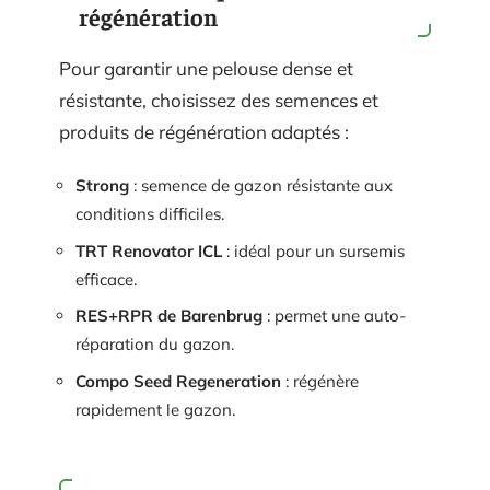
régénération
Pour garantir une pelouse dense et
résistante, choisissez des semences et
produits de régénération adaptés :
Strong
: semence de gazon résistante aux
conditions difficiles.
TRT Renovator ICL
: idéal pour un sursemis
efficace.
RES+RPR de Barenbrug
: permet une auto-
réparation du gazon.
Compo Seed Regeneration
: régénère
rapidement le gazon.