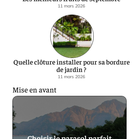
11 mars 2026
Quelle clôture installer pour sa bordure
de jardin ?
11 mars 2026
Mise en avant
Choisir le parasol parfait