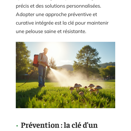
précis et des solutions personnalisées.
Adopter une approche préventive et
curative intégrée est la clé pour maintenir
une pelouse saine et résistante.
Prévention : la clé d’un