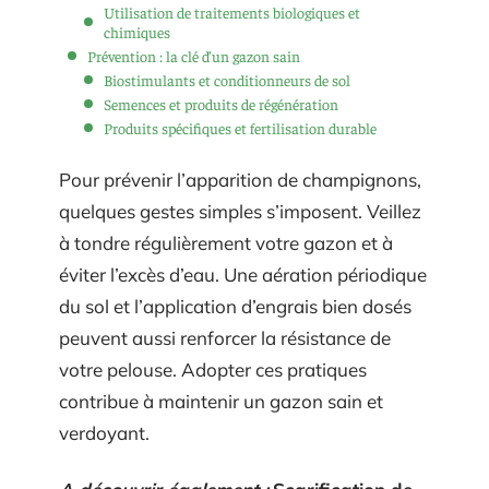
Utilisation de traitements biologiques et
chimiques
Prévention : la clé d’un gazon sain
Biostimulants et conditionneurs de sol
Semences et produits de régénération
Produits spécifiques et fertilisation durable
Pour prévenir l’apparition de champignons,
quelques gestes simples s’imposent. Veillez
à tondre régulièrement votre gazon et à
éviter l’excès d’eau. Une aération périodique
du sol et l’application d’engrais bien dosés
peuvent aussi renforcer la résistance de
votre pelouse. Adopter ces pratiques
contribue à maintenir un gazon sain et
verdoyant.