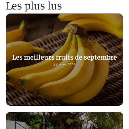
Les plus lus
Les meilleurs fruits de septembre
11 mars 2026