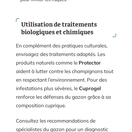
Utilisation de traitements
biologiques et chimiques
En complément des pratiques culturales,
envisagez des traitements adaptés. Les
produits naturels comme le
Protector
aident à lutter contre les champignons tout
en respectant l’environnement. Pour des
infestations plus sévères, le
Cuprogel
renforce les défenses du gazon grâce à sa
composition cuprique.
Consultez les recommandations de
spécialistes du gazon pour un diagnostic