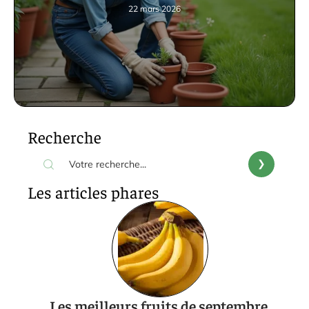
22 mars 2026
Recherche
Les articles phares
Les meilleurs fruits de septembre