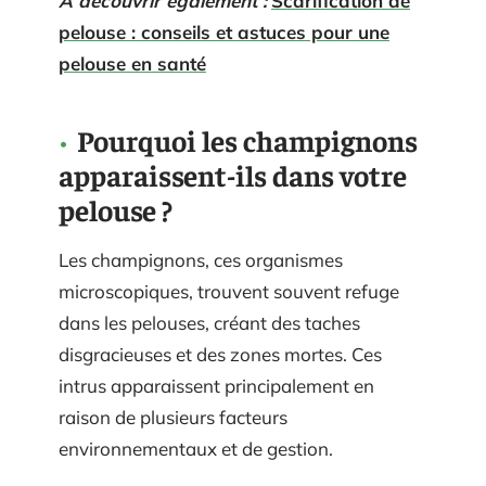
A découvrir également :
Scarification de
pelouse : conseils et astuces pour une
pelouse en santé
Pourquoi les champignons
apparaissent-ils dans votre
pelouse ?
Les champignons, ces organismes
microscopiques, trouvent souvent refuge
dans les pelouses, créant des taches
disgracieuses et des zones mortes. Ces
intrus apparaissent principalement en
raison de plusieurs facteurs
environnementaux et de gestion.