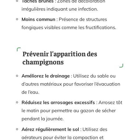
Taches brunes
: Zones de décoloration
irrégulières indiquant une infection.
Moins commun
: Présence de structures
fongiques visibles comme les fructifications.
Prévenir l’apparition des
champignons
Améliorez le drainage
: Utilisez du sable ou
d’autres matériaux pour favoriser l’évacuation
de l’eau.
Réduisez les arrosages excessifs
: Arrosez tôt
le matin pour permettre au gazon de sécher
pendant la journée.
Aérez régulièrement le sol
: Utilisez des
aérateurs pour éviter la compaction et