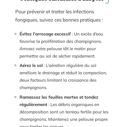
Pour prévenir et traiter les infections
fongiques, suivez ces bonnes pratiques :
Évitez l’arrosage excessif
: Un excès d’eau
favorise la prolifération des champignons.
Arrosez votre pelouse tôt le matin pour
permettre au sol de sécher rapidement.
Aérez le sol
: L’aération régulière du sol
améliore le drainage et réduit la compaction,
deux facteurs limitant la croissance des
champignons.
Ramassez les feuilles mortes et tondez
régulièrement
: Les débris organiques en
décomposition sont un terreau fertile pour les
champignons. Maintenez une pelouse propre
pour limiter les risques.