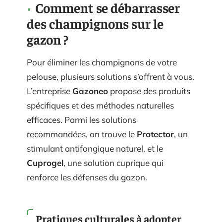
Comment se débarrasser
des champignons sur le
gazon ?
Pour éliminer les champignons de votre
pelouse, plusieurs solutions s’offrent à vous.
L’entreprise
Gazoneo
propose des produits
spécifiques et des méthodes naturelles
efficaces. Parmi les solutions
recommandées, on trouve le
Protector
, un
stimulant antifongique naturel, et le
Cuprogel
, une solution cuprique qui
renforce les défenses du gazon.
Pratiques culturales à adopter