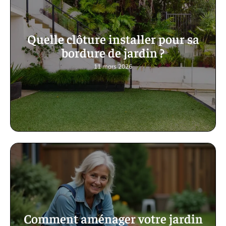
Quelle clôture installer pour sa
bordure de jardin ?
11 mars 2026
Comment aménager votre jardin