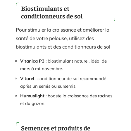
Biostimulants et
conditionneurs de sol
Pour stimuler la croissance et améliorer la
santé de votre pelouse, utilisez des
biostimulants et des conditionneurs de sol :
Vitanica P3
: biostimulant naturel, idéal de
mars à mi-novembre.
Vitarel
: conditionneur de sol recommandé
après un semis ou sursemis.
Humuslight
: booste la croissance des racines
et du gazon.
Semences et produits de