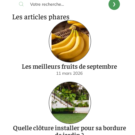
Les articles phares
Les meilleurs fruits de septembre
11 mars 2026
Quelle clôture installer pour sa bordure
de jardin ?