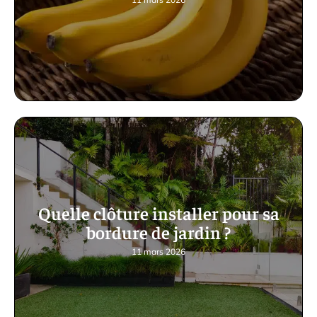
Quelle clôture installer pour sa
bordure de jardin ?
11 mars 2026