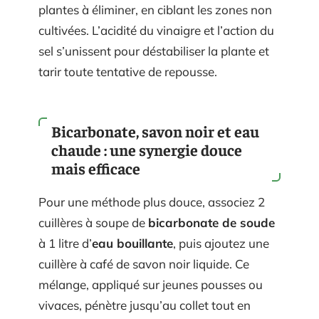
plantes à éliminer, en ciblant les zones non
cultivées. L’acidité du vinaigre et l’action du
sel s’unissent pour déstabiliser la plante et
tarir toute tentative de repousse.
Bicarbonate, savon noir et eau
chaude : une synergie douce
mais efficace
Pour une méthode plus douce, associez 2
cuillères à soupe de
bicarbonate de soude
à 1 litre d’
eau bouillante
, puis ajoutez une
cuillère à café de savon noir liquide. Ce
mélange, appliqué sur jeunes pousses ou
vivaces, pénètre jusqu’au collet tout en