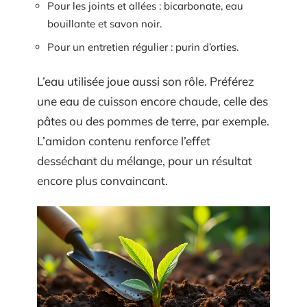
Pour les joints et allées : bicarbonate, eau
bouillante et savon noir.
Pour un entretien régulier : purin d’orties.
L’eau utilisée joue aussi son rôle. Préférez
une eau de cuisson encore chaude, celle des
pâtes ou des pommes de terre, par exemple.
L’amidon contenu renforce l’effet
desséchant du mélange, pour un résultat
encore plus convaincant.