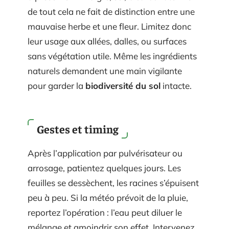
de tout cela ne fait de distinction entre une
mauvaise herbe et une fleur. Limitez donc
leur usage aux allées, dalles, ou surfaces
sans végétation utile. Même les ingrédients
naturels demandent une main vigilante
pour garder la
biodiversité du sol
intacte.
Gestes et timing
Après l’application par pulvérisateur ou
arrosage, patientez quelques jours. Les
feuilles se dessèchent, les racines s’épuisent
peu à peu. Si la météo prévoit de la pluie,
reportez l’opération : l’eau peut diluer le
mélange et amoindrir son effet. Intervenez