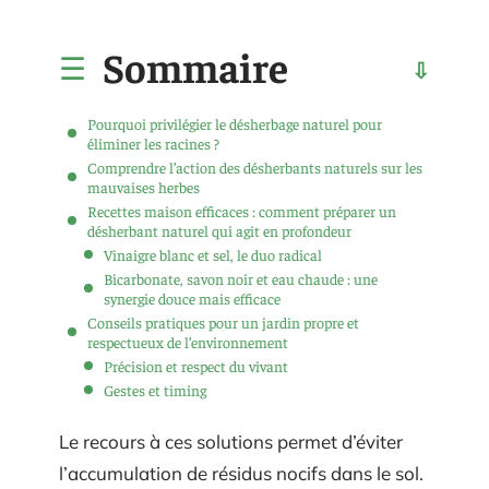
Sommaire
Pourquoi privilégier le désherbage naturel pour
éliminer les racines ?
Comprendre l’action des désherbants naturels sur les
mauvaises herbes
Recettes maison efficaces : comment préparer un
désherbant naturel qui agit en profondeur
Vinaigre blanc et sel, le duo radical
Bicarbonate, savon noir et eau chaude : une
synergie douce mais efficace
Conseils pratiques pour un jardin propre et
respectueux de l’environnement
Précision et respect du vivant
Gestes et timing
Le recours à ces solutions permet d’éviter
l’accumulation de résidus nocifs dans le sol.