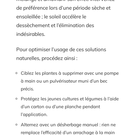
de préférence lors d’une période sèche et
ensoleillée ; le soleil accélère le
dessèchement et l’élimination des
indésirables.
Pour optimiser l’usage de ces solutions
naturelles, procédez ainsi :
Ciblez les plantes à supprimer avec une pompe
à main ou un pulvérisateur muni d’un bec
précis.
Protégez les jeunes cultures et légumes à l’aide
d’un carton ou d’une planche pendant
l’application.
Alternez avec un désherbage manuel : rien ne
remplace l’efficacité d’un arrachage à la main