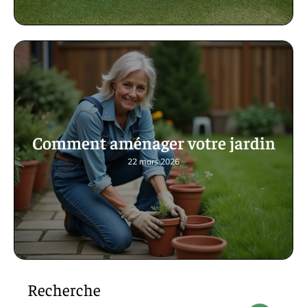
Comment aménager votre jardin
22 mars 2026
Recherche