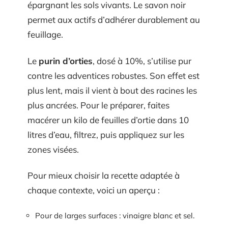
épargnant les sols vivants. Le savon noir
permet aux actifs d’adhérer durablement au
feuillage.
Le
purin d’orties
, dosé à 10%, s’utilise pur
contre les adventices robustes. Son effet est
plus lent, mais il vient à bout des racines les
plus ancrées. Pour le préparer, faites
macérer un kilo de feuilles d’ortie dans 10
litres d’eau, filtrez, puis appliquez sur les
zones visées.
Pour mieux choisir la recette adaptée à
chaque contexte, voici un aperçu :
Pour de larges surfaces : vinaigre blanc et sel.