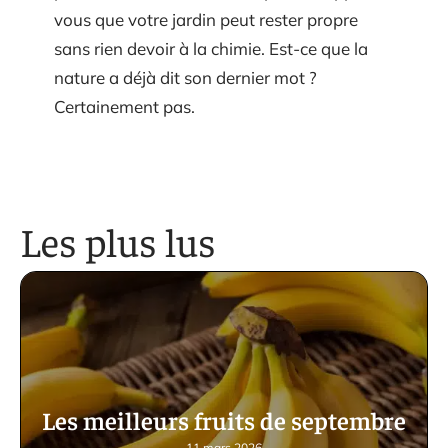
vous que votre jardin peut rester propre
sans rien devoir à la chimie. Est-ce que la
nature a déjà dit son dernier mot ?
Certainement pas.
Les plus lus
Les meilleurs fruits de septembre
11 mars 2026