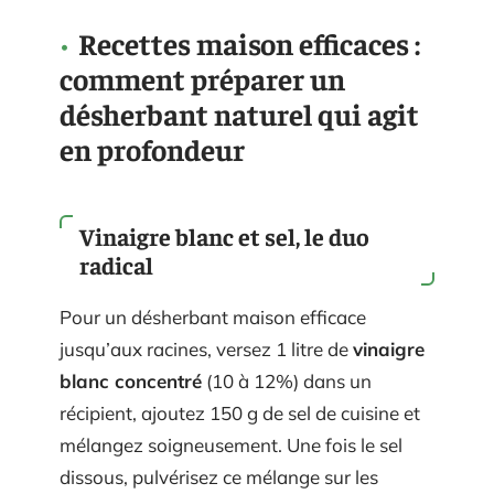
Recettes maison efficaces :
comment préparer un
désherbant naturel qui agit
en profondeur
Vinaigre blanc et sel, le duo
radical
Pour un désherbant maison efficace
jusqu’aux racines, versez 1 litre de
vinaigre
blanc concentré
(10 à 12%) dans un
récipient, ajoutez 150 g de sel de cuisine et
mélangez soigneusement. Une fois le sel
dissous, pulvérisez ce mélange sur les