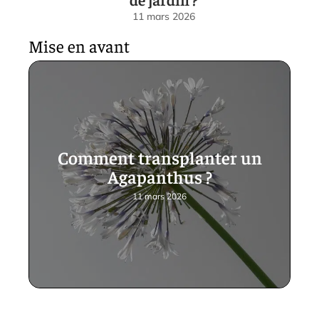
11 mars 2026
Mise en avant
Comment transplanter un
Agapanthus ?
11 mars 2026