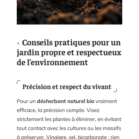
Conseils pratiques pour un
jardin propre et respectueux
de l’environnement
Précision et respect du vivant
Pour un
désherbant naturel bio
vraiment
efficace, la précision compte. Visez
strictement les plantes à éliminer, en évitant
tout contact avec les cultures ou les massifs
à préserver. Vinaigre, sel, bicarbonate : rien