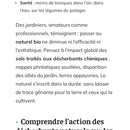
Santé
: moins de toxiques dans l’air, dans
l’eau, sur les légumes du potager.
Des jardiniers, amateurs comme
professionnels, témoignent : passer au
naturel bio
ne diminue ni l’efficacité ni
l’esthétique. Pensez à l’impact global des
sols traités aux désherbants chimiques
:
nappes phréatiques souillées, disparition
des alliés du jardin, terres appauvries. Le
naturel s’inscrit dans la durée, sans laisser
de trace gênante pour la terre et ceux qui la
cultivent.
Comprendre l’action des