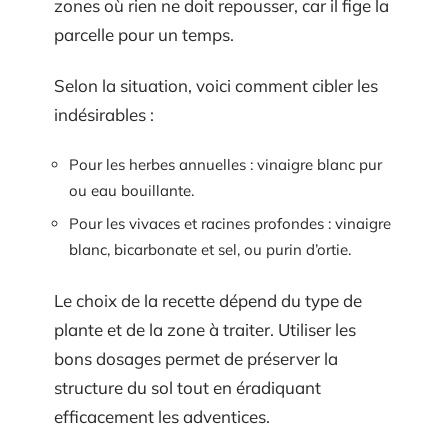
zones où rien ne doit repousser, car il fige la
parcelle pour un temps.
Selon la situation, voici comment cibler les
indésirables :
Pour les herbes annuelles : vinaigre blanc pur
ou eau bouillante.
Pour les vivaces et racines profondes : vinaigre
blanc, bicarbonate et sel, ou purin d’ortie.
Le choix de la recette dépend du type de
plante et de la zone à traiter. Utiliser les
bons dosages permet de préserver la
structure du sol tout en éradiquant
efficacement les adventices.