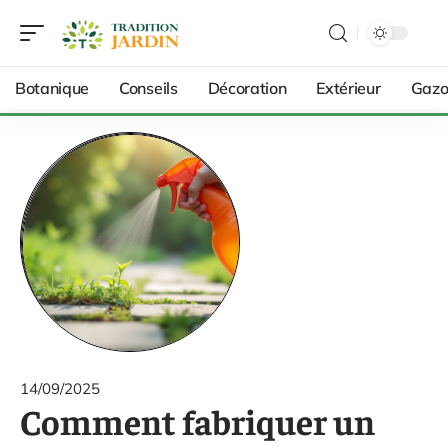
Botanique
Conseils
Décoration
Extérieur
Gazo
14/09/2025
Comment fabriquer un