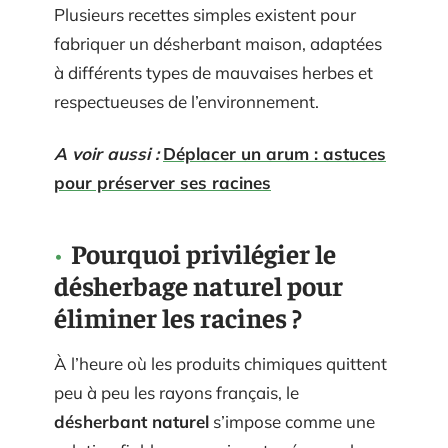
Plusieurs recettes simples existent pour
fabriquer un désherbant maison, adaptées
à différents types de mauvaises herbes et
respectueuses de l’environnement.
A voir aussi :
Déplacer un arum : astuces
pour préserver ses racines
Pourquoi privilégier le
désherbage naturel pour
éliminer les racines ?
À l’heure où les produits chimiques quittent
peu à peu les rayons français, le
désherbant naturel
s’impose comme une