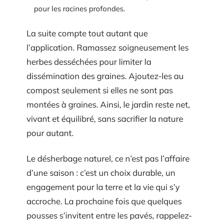
pour les racines profondes.
La suite compte tout autant que
l’application. Ramassez soigneusement les
herbes desséchées pour limiter la
dissémination des graines. Ajoutez-les au
compost seulement si elles ne sont pas
montées à graines. Ainsi, le jardin reste net,
vivant et équilibré, sans sacrifier la nature
pour autant.
Le désherbage naturel, ce n’est pas l’affaire
d’une saison : c’est un choix durable, un
engagement pour la terre et la vie qui s’y
accroche. La prochaine fois que quelques
pousses s’invitent entre les pavés, rappelez-