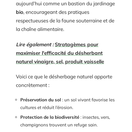
aujourd’hui comme un bastion du jardinage
bio
, encourageant des pratiques
respectueuses de la faune souterraine et de
la chaîne alimentaire.
Lire également :
Stratagèmes pour
maximiser l'efficacité du désherbant
naturel vinaigre, sel, produit vaisselle
Voici ce que le désherbage naturel apporte
concrètement :
Préservation du sol
: un sol vivant favorise les
cultures et réduit l’érosion.
Protection de la biodiversité
: insectes, vers,
champignons trouvent un refuge sain.