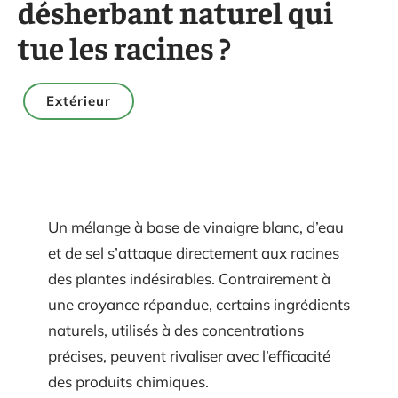
désherbant naturel qui
tue les racines ?
Extérieur
Un mélange à base de vinaigre blanc, d’eau
et de sel s’attaque directement aux racines
des plantes indésirables. Contrairement à
une croyance répandue, certains ingrédients
naturels, utilisés à des concentrations
précises, peuvent rivaliser avec l’efficacité
des produits chimiques.