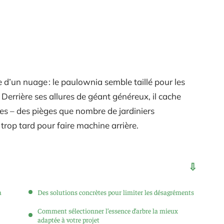
 d’un nuage : le paulownia semble taillé pour les
. Derrière ses allures de géant généreux, il cache
s – des pièges que nombre de jardiniers
trop tard pour faire machine arrière.
a
Des solutions concrètes pour limiter les désagréments
Comment sélectionner l’essence d’arbre la mieux
adaptée à votre projet