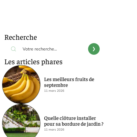
Recherche
Les articles phares
Les meilleurs fruits de
septembre
11 mars 2026
Quelle clôture installer
pour sa bordure de jardin ?
11 mars 2026