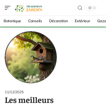
Botanique
Conseils
Décoration
Extérieur
Gazo
11/12/2025
Les meilleurs