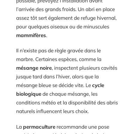
possible, prévoyez l’installation avant
l’arrivée des grands froids. Un abri en place
assez tôt sert également de refuge hivernal,
pour quelques oiseaux ou de minuscules
mammifères
.
Il n’existe pas de règle gravée dans le
marbre. Certaines espèces, comme la
mésange noire
, inspectent plusieurs cavités
jusque tard dans l’hiver, alors que la
mésange bleue se décide vite. Le
cycle
biologique
de chaque mésange, les
conditions météo et la disponibilité des abris
naturels influencent leurs choix.
La
permaculture
recommande une pose