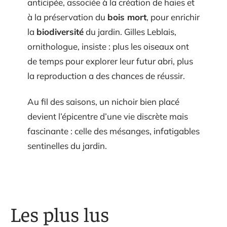
anticipée, associée à la création de haies et
à la préservation du
bois mort
, pour enrichir
la
biodiversité
du jardin. Gilles Leblais,
ornithologue, insiste : plus les oiseaux ont
de temps pour explorer leur futur abri, plus
la reproduction a des chances de réussir.
Au fil des saisons, un nichoir bien placé
devient l’épicentre d’une vie discrète mais
fascinante : celle des mésanges, infatigables
sentinelles du jardin.
Les plus lus