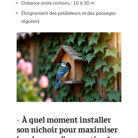
Distance entre nichoirs : 10 à 30 m
Éloignement des prédateurs et des passages
réguliers
À quel moment installer
son nichoir pour maximiser