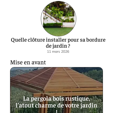
Quelle clôture installer pour sa bordure
de jardin ?
11 mars 2026
Mise en avant
La pergola bois rustique,
l’atout charme de votre jardin
!