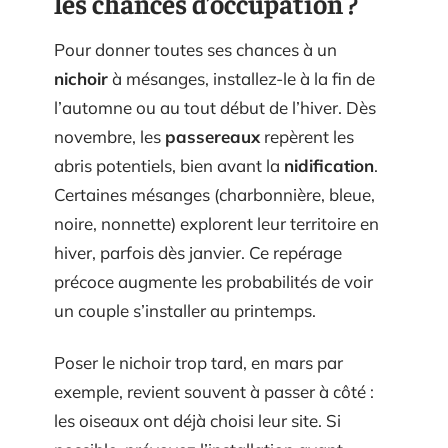
les chances d’occupation ?
Pour donner toutes ses chances à un
nichoir
à mésanges, installez-le à la fin de
l’automne ou au tout début de l’hiver. Dès
novembre, les
passereaux
repèrent les
abris potentiels, bien avant la
nidification
.
Certaines mésanges (charbonnière, bleue,
noire, nonnette) explorent leur territoire en
hiver, parfois dès janvier. Ce repérage
précoce augmente les probabilités de voir
un couple s’installer au printemps.
Poser le nichoir trop tard, en mars par
exemple, revient souvent à passer à côté :
les oiseaux ont déjà choisi leur site. Si