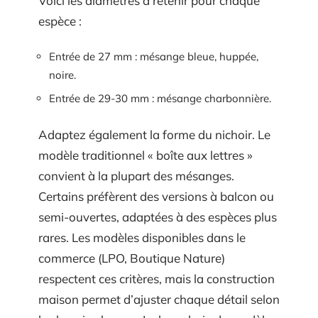
Voici les diamètres à retenir pour chaque
espèce :
Entrée de 27 mm : mésange bleue, huppée,
noire.
Entrée de 29-30 mm : mésange charbonnière.
Adaptez également la forme du nichoir. Le
modèle traditionnel « boîte aux lettres »
convient à la plupart des mésanges.
Certains préfèrent des versions à balcon ou
semi-ouvertes, adaptées à des espèces plus
rares. Les modèles disponibles dans le
commerce (LPO, Boutique Nature)
respectent ces critères, mais la construction
maison permet d’ajuster chaque détail selon