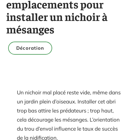
emplacements pour
installer un nichoir à
mésanges
Décoration
Un nichoir mal placé reste vide, même dans
un jardin plein d’oiseaux. Installer cet abri
trop bas attire les prédateurs ; trop haut,
cela décourage les mésanges. L’orientation
du trou d’envol influence le taux de succès
de la nidification.