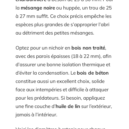
la
mésange noire
ou huppée, un trou de 25
à 27 mm suffit. Ce choix précis empêche les
espèces plus grandes de s’approprier l’abri
au détriment des petites mésanges.
Optez pour un nichoir en
bois non traité
,
avec des parois épaisses (18 à 22 mm), afin
d’assurer une bonne isolation thermique et
d’éviter la condensation. Le
bois de béton
constitue aussi un excellent choix, solide
face aux intempéries et difficile à attaquer
pour les prédateurs. Si besoin, appliquez
une fine couche d’
huile de lin
sur l’extérieur,
jamais à l’intérieur.