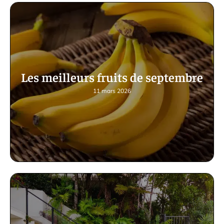
Les meilleurs fruits de septembre
11 mars 2026