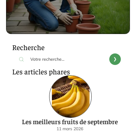
Recherche
Les articles phares
Les meilleurs fruits de septembre
11 mars 2026