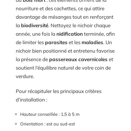
nourriture et des cachettes, ce qui attire
davantage de mésanges tout en renforçant
la
biodiversité
. Nettoyez le nichoir chaque
année, une fois la
nidification
terminée, afin
de limiter les
parasites
et les
maladies
. Un
nichoir bien positionné et entretenu favorise
la présence de
passereaux cavernicoles
et
soutient l’équilibre naturel de votre coin de
verdure.
Pour récapituler les principaux critères
d’installation :
Hauteur conseillée : 1,5 à 5 m
Orientation : est ou sud-est