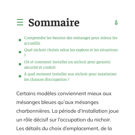
Sommaire
Comprendre les besoins des mésanges pour mieux les
accueillir
Quel nichoir choisir selon les espèces et les situations
?
Où et comment installer un nichoir pour garantir
sécurité et confort
À quel moment installer son nichoir pour maximiser
les chances d’occupation ?
Certains modèles conviennent mieux aux
mésanges bleues qu’aux mésanges
charbonnières. La période d’installation joue
un rôle décisif sur l’occupation du nichoir.
Les détails du choix d’emplacement, de la