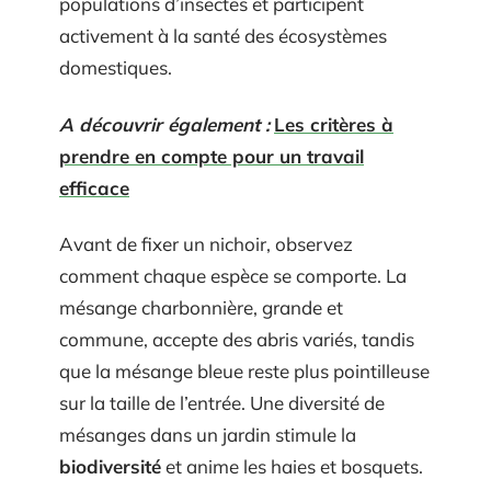
populations d’insectes et participent
activement à la santé des écosystèmes
domestiques.
A découvrir également :
Les critères à
prendre en compte pour un travail
efficace
Avant de fixer un nichoir, observez
comment chaque espèce se comporte. La
mésange charbonnière, grande et
commune, accepte des abris variés, tandis
que la mésange bleue reste plus pointilleuse
sur la taille de l’entrée. Une diversité de
mésanges dans un jardin stimule la
biodiversité
et anime les haies et bosquets.