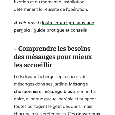
fixation et du moment d’installation
déterminent la réussite de l’opération.
A voir aussi :
Installer un spa sous une
pergola : guide pratique et conseils
Comprendre les besoins
des mésanges pour mieux
les accueillir
La Belgique héberge sept espèces de
mésanges dans ses jardins.
Mésange
charbonnière
,
mésange bleue
, nonnette,
noire, à longue queue, boréale et huppée :
toutes partagent le goût des abris, mais
chacune a ses préférences. Ces
passereaux