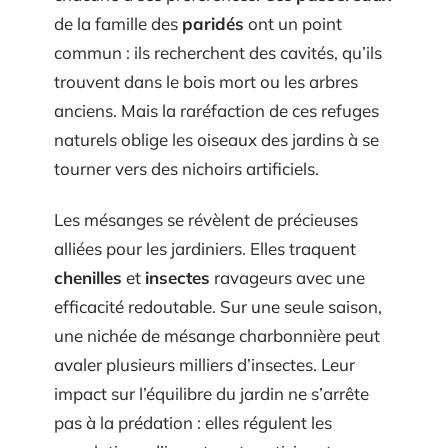
de la famille des
paridés
ont un point
commun : ils recherchent des cavités, qu’ils
trouvent dans le bois mort ou les arbres
anciens. Mais la raréfaction de ces refuges
naturels oblige les oiseaux des jardins à se
tourner vers des nichoirs artificiels.
Les mésanges se révèlent de précieuses
alliées pour les jardiniers. Elles traquent
chenilles
et
insectes
ravageurs avec une
efficacité redoutable. Sur une seule saison,
une nichée de mésange charbonnière peut
avaler plusieurs milliers d’insectes. Leur
impact sur l’équilibre du jardin ne s’arrête
pas à la prédation : elles régulent les