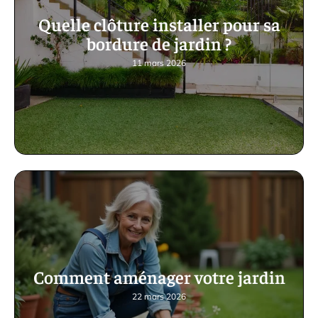
Quelle clôture installer pour sa
bordure de jardin ?
11 mars 2026
Comment aménager votre jardin
22 mars 2026