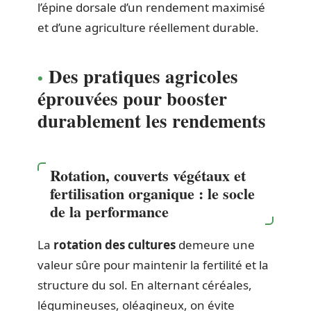
l’épine dorsale d’un rendement maximisé
et d’une agriculture réellement durable.
Des pratiques agricoles
éprouvées pour booster
durablement les rendements
Rotation, couverts végétaux et
fertilisation organique : le socle
de la performance
La
rotation des cultures
demeure une
valeur sûre pour maintenir la fertilité et la
structure du sol. En alternant céréales,
légumineuses, oléagineux, on évite