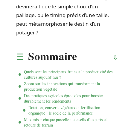
devinerait que le simple choix d’un
paillage, ou le timing précis d’une taille,
peut métamorphoser le destin d’un
potager ?
Sommaire
Quels sont les principaux freins à la productivité des
cultures aujourd’hui ?
Zoom sur les innovations qui transforment la
production végétale
Des pratiques agricoles éprouvées pour booster
durablement les rendements
Rotation, couverts végétaux et fertilisation
organique : le socle de la performance
Maximiser chaque parcelle : conseils d’experts et
retours de terrain