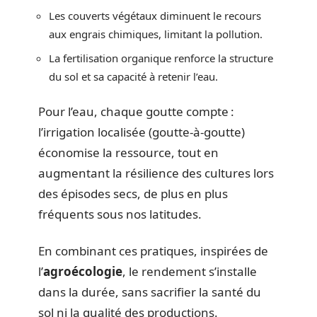
Les couverts végétaux diminuent le recours
aux engrais chimiques, limitant la pollution.
La fertilisation organique renforce la structure
du sol et sa capacité à retenir l’eau.
Pour l’eau, chaque goutte compte :
l’irrigation localisée (goutte-à-goutte)
économise la ressource, tout en
augmentant la résilience des cultures lors
des épisodes secs, de plus en plus
fréquents sous nos latitudes.
En combinant ces pratiques, inspirées de
l’
agroécologie
, le rendement s’installe
dans la durée, sans sacrifier la santé du
sol ni la qualité des productions.