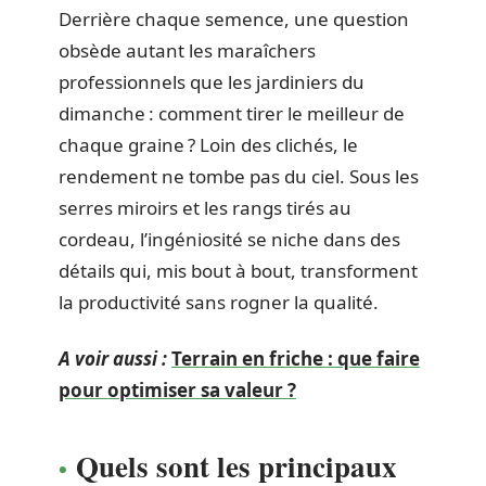
Derrière chaque semence, une question
obsède autant les maraîchers
professionnels que les jardiniers du
dimanche : comment tirer le meilleur de
chaque graine ? Loin des clichés, le
rendement ne tombe pas du ciel. Sous les
serres miroirs et les rangs tirés au
cordeau, l’ingéniosité se niche dans des
détails qui, mis bout à bout, transforment
la productivité sans rogner la qualité.
A voir aussi :
Terrain en friche : que faire
pour optimiser sa valeur ?
Quels sont les principaux