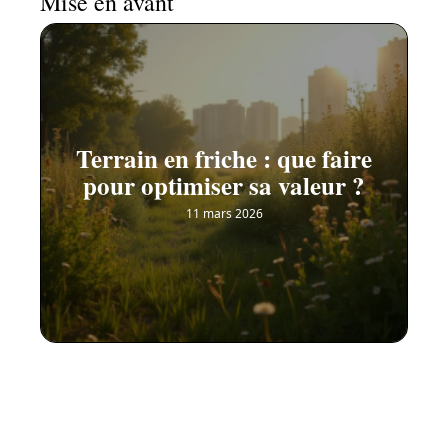
Mise en avant
Terrain en friche : que faire
pour optimiser sa valeur ?
11 mars 2026