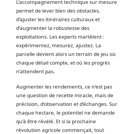
L’accompagnement technique sur mesure
permet de lever bien des obstacles,
d’ajuster les itinéraires culturaux et
d’augmenter la robustesse des
exploitations. Les experts martèlent :
expérimentez, mesurez, ajustez. La
parcelle devient alors un terrain de jeu où
chaque détail compte, et où les progrès
n’attendent pas.
Augmenter les rendements, ce n’est pas
une question de recette miracle, mais de
précision, d’observation et d’échanges. Sur
chaque hectare, le potentiel ne demande
qu’à être révélé. Et si la prochaine
révolution agricole commençait, tout