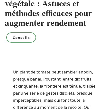
végétale : Astuces et
méthodes efficaces pour
augmenter rendement
Conseils
Un plant de tomate peut sembler anodin,
presque banal. Pourtant, entre dix fruits
et cinquante, la frontière est ténue, tracée
par une série de gestes discrets, presque
imperceptibles, mais qui font toute la
différence au moment de la récolte. Qui