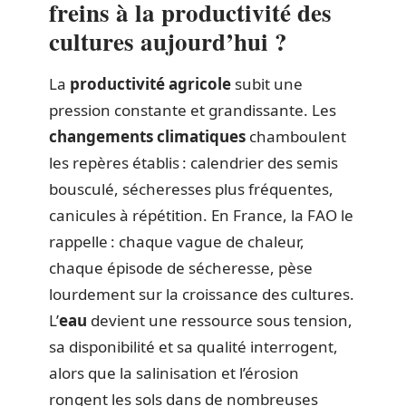
freins à la productivité des
cultures aujourd’hui ?
La
productivité agricole
subit une
pression constante et grandissante. Les
changements climatiques
chamboulent
les repères établis : calendrier des semis
bousculé, sécheresses plus fréquentes,
canicules à répétition. En France, la FAO le
rappelle : chaque vague de chaleur,
chaque épisode de sécheresse, pèse
lourdement sur la croissance des cultures.
L’
eau
devient une ressource sous tension,
sa disponibilité et sa qualité interrogent,
alors que la salinisation et l’érosion
rongent les sols dans de nombreuses