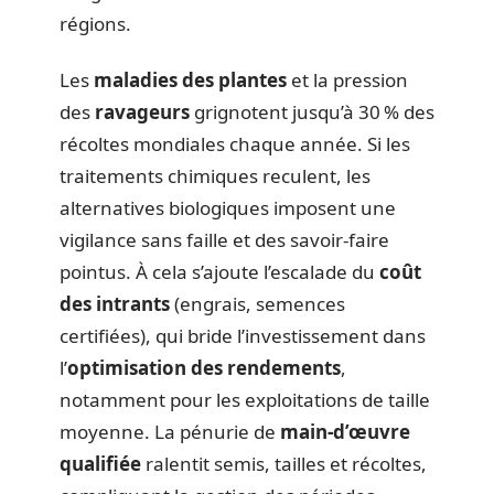
régions.
Les
maladies des plantes
et la pression
des
ravageurs
grignotent jusqu’à 30 % des
récoltes mondiales chaque année. Si les
traitements chimiques reculent, les
alternatives biologiques imposent une
vigilance sans faille et des savoir-faire
pointus. À cela s’ajoute l’escalade du
coût
des intrants
(engrais, semences
certifiées), qui bride l’investissement dans
l’
optimisation des rendements
,
notamment pour les exploitations de taille
moyenne. La pénurie de
main-d’œuvre
qualifiée
ralentit semis, tailles et récoltes,