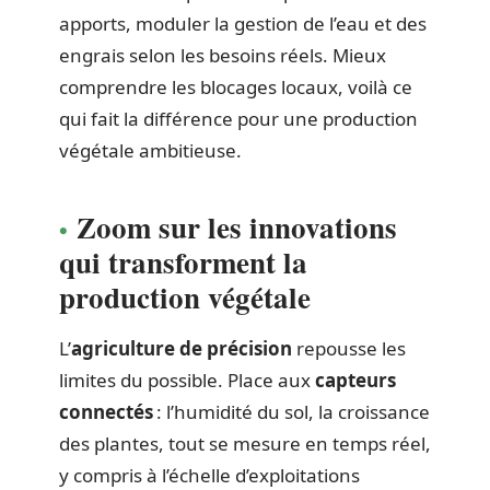
apports, moduler la gestion de l’eau et des
engrais selon les besoins réels. Mieux
comprendre les blocages locaux, voilà ce
qui fait la différence pour une production
végétale ambitieuse.
Zoom sur les innovations
qui transforment la
production végétale
L’
agriculture de précision
repousse les
limites du possible. Place aux
capteurs
connectés
: l’humidité du sol, la croissance
des plantes, tout se mesure en temps réel,
y compris à l’échelle d’exploitations