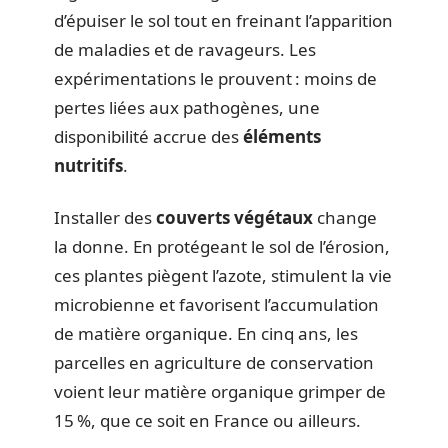
d’épuiser le sol tout en freinant l’apparition
de maladies et de ravageurs. Les
expérimentations le prouvent : moins de
pertes liées aux pathogènes, une
disponibilité accrue des
éléments
nutritifs
.
Installer des
couverts végétaux
change
la donne. En protégeant le sol de l’érosion,
ces plantes piègent l’azote, stimulent la vie
microbienne et favorisent l’accumulation
de matière organique. En cinq ans, les
parcelles en agriculture de conservation
voient leur matière organique grimper de
15 %, que ce soit en France ou ailleurs.