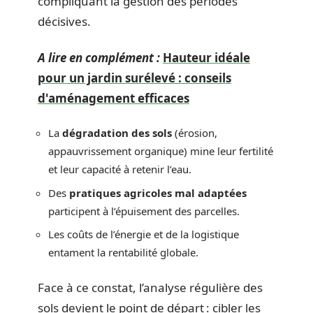
compliquant la gestion des périodes
décisives.
A lire en complément :
Hauteur idéale
pour un jardin surélevé : conseils
d'aménagement efficaces
La
dégradation des sols
(érosion,
appauvrissement organique) mine leur fertilité
et leur capacité à retenir l’eau.
Des
pratiques agricoles mal adaptées
participent à l’épuisement des parcelles.
Les coûts de l’énergie et de la logistique
entament la rentabilité globale.
Face à ce constat, l’analyse régulière des
sols devient le point de départ : cibler les