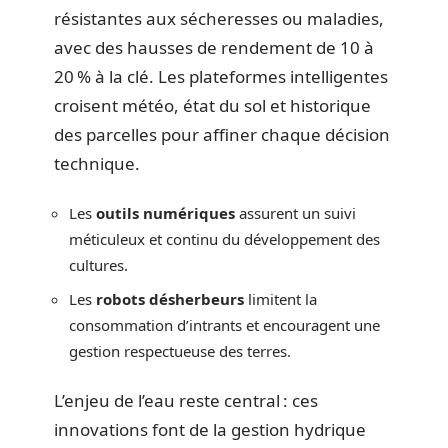
résistantes aux sécheresses ou maladies,
avec des hausses de rendement de 10 à
20 % à la clé. Les plateformes intelligentes
croisent météo, état du sol et historique
des parcelles pour affiner chaque décision
technique.
Les
outils numériques
assurent un suivi
méticuleux et continu du développement des
cultures.
Les
robots désherbeurs
limitent la
consommation d’intrants et encouragent une
gestion respectueuse des terres.
L’enjeu de l’eau reste central : ces
innovations font de la gestion hydrique