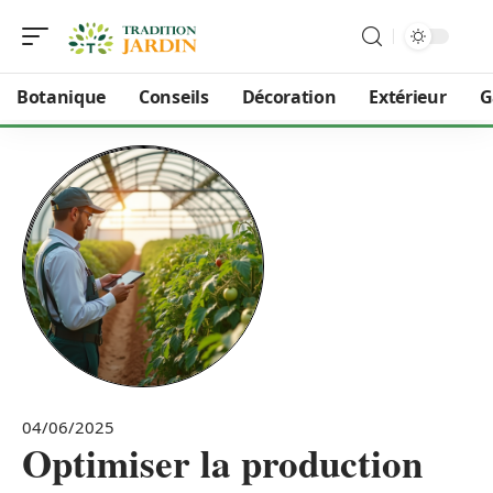
Botanique
Conseils
Décoration
Extérieur
G
04/06/2025
Optimiser la production