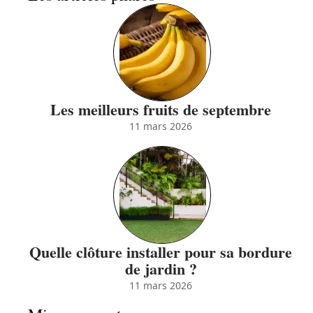
Les meilleurs fruits de septembre
11 mars 2026
Quelle clôture installer pour sa bordure
de jardin ?
11 mars 2026