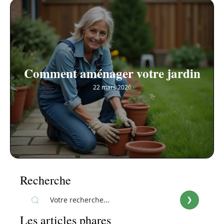
Comment aménager votre jardin
22 mars 2026
Recherche
Les articles phares