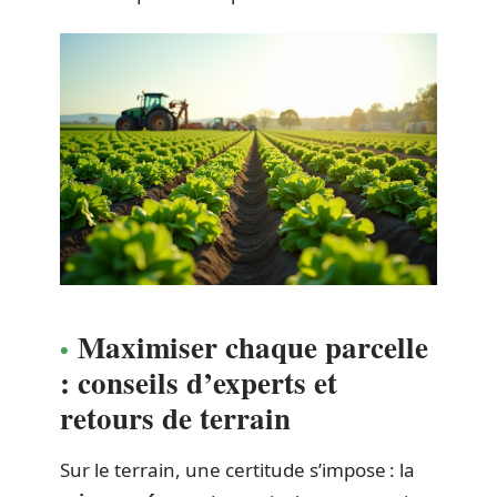
Maximiser chaque parcelle
: conseils d’experts et
retours de terrain
Sur le terrain, une certitude s’impose : la