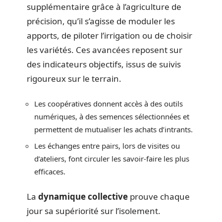
supplémentaire grâce à l’agriculture de
précision, qu’il s’agisse de moduler les
apports, de piloter l’irrigation ou de choisir
les variétés. Ces avancées reposent sur
des indicateurs objectifs, issus de suivis
rigoureux sur le terrain.
Les coopératives donnent accès à des outils
numériques, à des semences sélectionnées et
permettent de mutualiser les achats d’intrants.
Les échanges entre pairs, lors de visites ou
d’ateliers, font circuler les savoir-faire les plus
efficaces.
La
dynamique collective
prouve chaque
jour sa supériorité sur l’isolement.