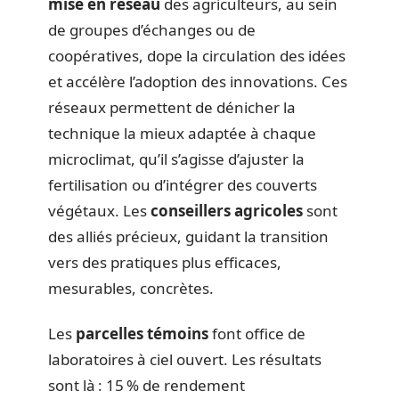
mise en réseau
des agriculteurs, au sein
de groupes d’échanges ou de
coopératives, dope la circulation des idées
et accélère l’adoption des innovations. Ces
réseaux permettent de dénicher la
technique la mieux adaptée à chaque
microclimat, qu’il s’agisse d’ajuster la
fertilisation ou d’intégrer des couverts
végétaux. Les
conseillers agricoles
sont
des alliés précieux, guidant la transition
vers des pratiques plus efficaces,
mesurables, concrètes.
Les
parcelles témoins
font office de
laboratoires à ciel ouvert. Les résultats
sont là : 15 % de rendement