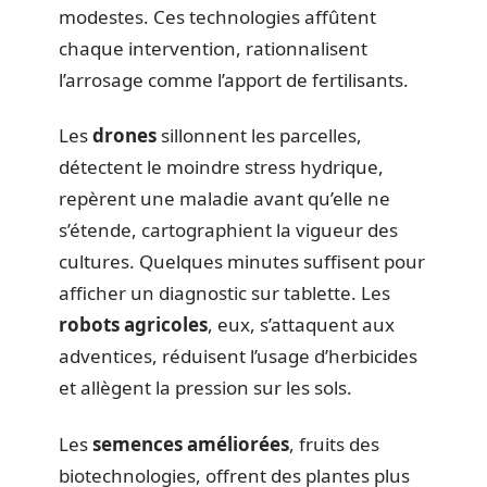
modestes. Ces technologies affûtent
chaque intervention, rationnalisent
l’arrosage comme l’apport de fertilisants.
Les
drones
sillonnent les parcelles,
détectent le moindre stress hydrique,
repèrent une maladie avant qu’elle ne
s’étende, cartographient la vigueur des
cultures. Quelques minutes suffisent pour
afficher un diagnostic sur tablette. Les
robots agricoles
, eux, s’attaquent aux
adventices, réduisent l’usage d’herbicides
et allègent la pression sur les sols.
Les
semences améliorées
, fruits des
biotechnologies, offrent des plantes plus