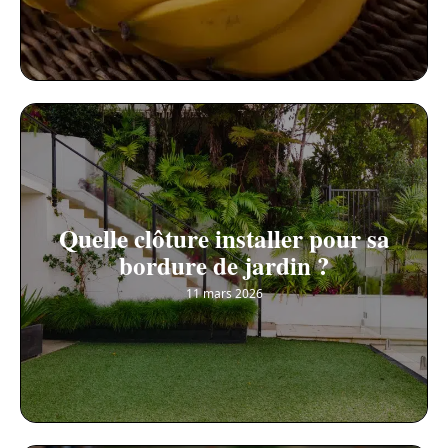
Quelle clôture installer pour sa
bordure de jardin ?
11 mars 2026