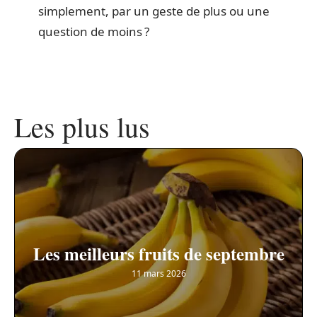
simplement, par un geste de plus ou une
question de moins ?
Les plus lus
Les meilleurs fruits de septembre
11 mars 2026