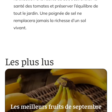
santé des tomates et préserver l’équilibre de
tout le jardin. Une poignée de sel ne
remplacera jamais la richesse d’un sol
vivant.
Les plus lus
Les meilleurs fruits de septembre