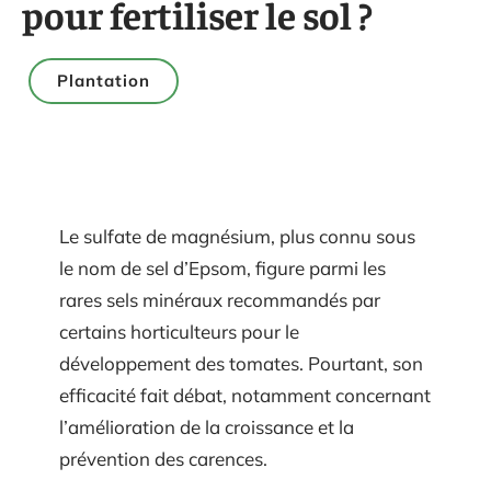
pour fertiliser le sol ?
Plantation
Le sulfate de magnésium, plus connu sous
le nom de sel d’Epsom, figure parmi les
rares sels minéraux recommandés par
certains horticulteurs pour le
développement des tomates. Pourtant, son
efficacité fait débat, notamment concernant
l’amélioration de la croissance et la
prévention des carences.