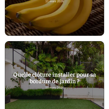
11 mars 2026
Quelle clôture installer pour sa
bordure de jardin ?
11 mars 2026