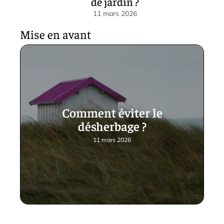
de jardin ?
11 mars 2026
Mise en avant
Comment éviter le
désherbage ?
11 mars 2026