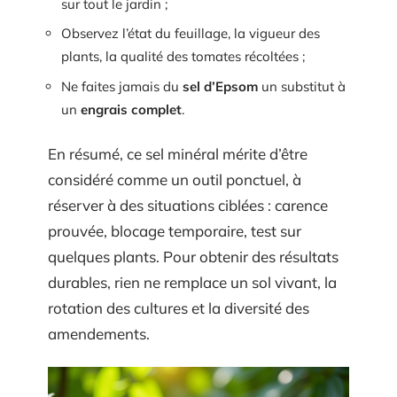
sur tout le jardin ;
Observez l’état du feuillage, la vigueur des
plants, la qualité des tomates récoltées ;
Ne faites jamais du
sel d’Epsom
un substitut à
un
engrais complet
.
En résumé, ce sel minéral mérite d’être
considéré comme un outil ponctuel, à
réserver à des situations ciblées : carence
prouvée, blocage temporaire, test sur
quelques plants. Pour obtenir des résultats
durables, rien ne remplace un sol vivant, la
rotation des cultures et la diversité des
amendements.