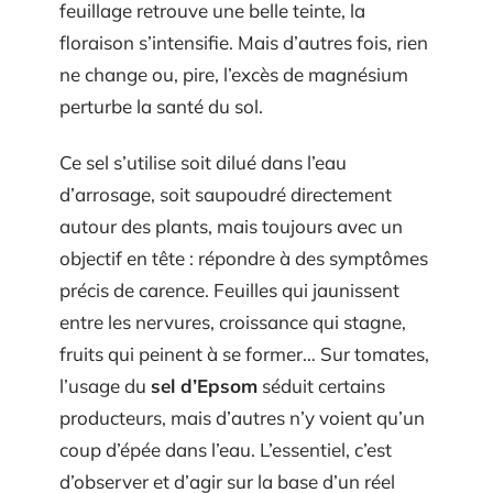
feuillage retrouve une belle teinte, la
floraison s’intensifie. Mais d’autres fois, rien
ne change ou, pire, l’excès de magnésium
perturbe la santé du sol.
Ce sel s’utilise soit dilué dans l’eau
d’arrosage, soit saupoudré directement
autour des plants, mais toujours avec un
objectif en tête : répondre à des symptômes
précis de carence. Feuilles qui jaunissent
entre les nervures, croissance qui stagne,
fruits qui peinent à se former… Sur tomates,
l’usage du
sel d’Epsom
séduit certains
producteurs, mais d’autres n’y voient qu’un
coup d’épée dans l’eau. L’essentiel, c’est
d’observer et d’agir sur la base d’un réel