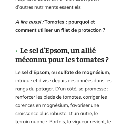
d’autres nutriments essentiels.
A lire aussi :
Tomates : pourquoi et
comment utiliser un filet de protection ?
Le sel d’Epsom, un allié
méconnu pour les tomates ?
Le
sel d’Epsom
, ou
sulfate de magnésium
,
intrigue et divise depuis des années dans les
rangs du potager. D’un côté, sa promesse :
renforcer les pieds de tomates, corriger les
carences en magnésium, favoriser une
croissance plus robuste. D’un autre, le
terrain nuance. Parfois, la vigueur revient, le