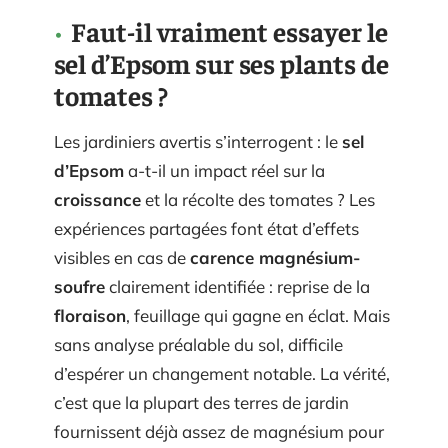
Faut-il vraiment essayer le
sel d’Epsom sur ses plants de
tomates ?
Les jardiniers avertis s’interrogent : le
sel
d’Epsom
a-t-il un impact réel sur la
croissance
et la récolte des tomates ? Les
expériences partagées font état d’effets
visibles en cas de
carence magnésium-
soufre
clairement identifiée : reprise de la
floraison
, feuillage qui gagne en éclat. Mais
sans analyse préalable du sol, difficile
d’espérer un changement notable. La vérité,
c’est que la plupart des terres de jardin
fournissent déjà assez de magnésium pour