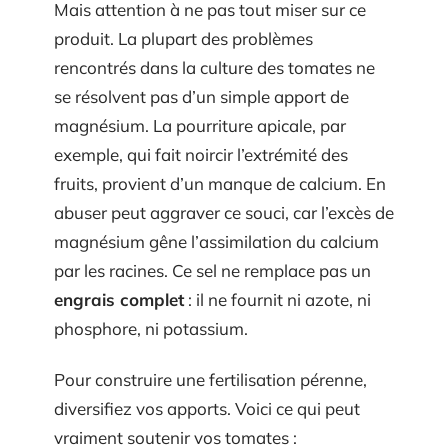
Mais attention à ne pas tout miser sur ce
produit. La plupart des problèmes
rencontrés dans la culture des tomates ne
se résolvent pas d’un simple apport de
magnésium. La pourriture apicale, par
exemple, qui fait noircir l’extrémité des
fruits, provient d’un manque de calcium. En
abuser peut aggraver ce souci, car l’excès de
magnésium gêne l’assimilation du calcium
par les racines. Ce sel ne remplace pas un
engrais complet
: il ne fournit ni azote, ni
phosphore, ni potassium.
Pour construire une fertilisation pérenne,
diversifiez vos apports. Voici ce qui peut
vraiment soutenir vos tomates :