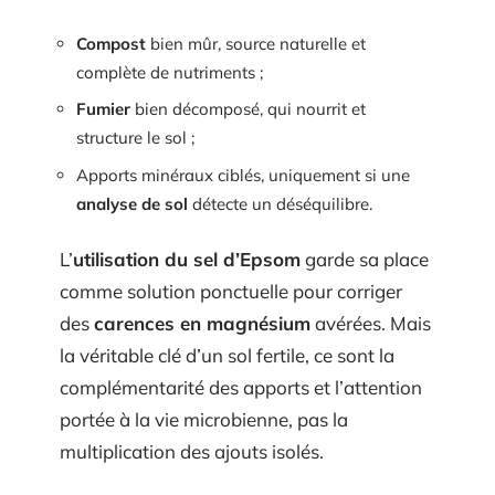
Compost
bien mûr, source naturelle et
complète de nutriments ;
Fumier
bien décomposé, qui nourrit et
structure le sol ;
Apports minéraux ciblés, uniquement si une
analyse de sol
détecte un déséquilibre.
L’
utilisation du sel d’Epsom
garde sa place
comme solution ponctuelle pour corriger
des
carences en magnésium
avérées. Mais
la véritable clé d’un sol fertile, ce sont la
complémentarité des apports et l’attention
portée à la vie microbienne, pas la
multiplication des ajouts isolés.