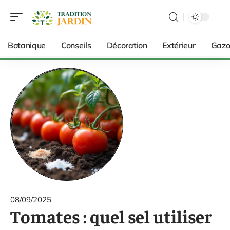
Botanique
Conseils
Décoration
Extérieur
Gazo
08/09/2025
Tomates : quel sel utiliser