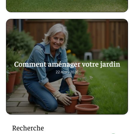
Comment aménager votre jardin
22 mars 2026
Recherche