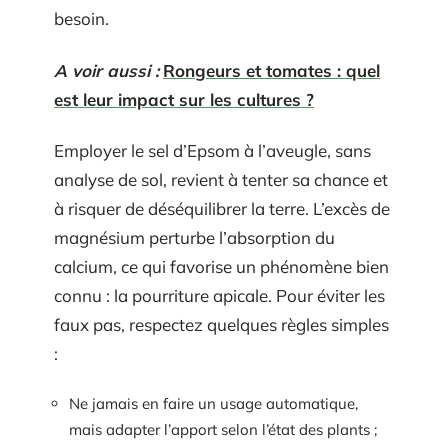
besoin.
A voir aussi :
Rongeurs et tomates : quel
est leur impact sur les cultures ?
Employer le sel d’Epsom à l’aveugle, sans
analyse de sol, revient à tenter sa chance et
à risquer de déséquilibrer la terre. L’excès de
magnésium perturbe l’absorption du
calcium, ce qui favorise un phénomène bien
connu : la pourriture apicale. Pour éviter les
faux pas, respectez quelques règles simples
:
Ne jamais en faire un usage automatique,
mais adapter l’apport selon l’état des plants ;