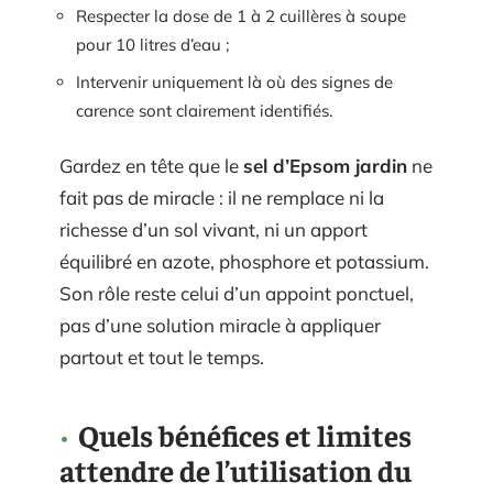
Respecter la dose de 1 à 2 cuillères à soupe
pour 10 litres d’eau ;
Intervenir uniquement là où des signes de
carence sont clairement identifiés.
Gardez en tête que le
sel d’Epsom jardin
ne
fait pas de miracle : il ne remplace ni la
richesse d’un sol vivant, ni un apport
équilibré en azote, phosphore et potassium.
Son rôle reste celui d’un appoint ponctuel,
pas d’une solution miracle à appliquer
partout et tout le temps.
Quels bénéfices et limites
attendre de l’utilisation du