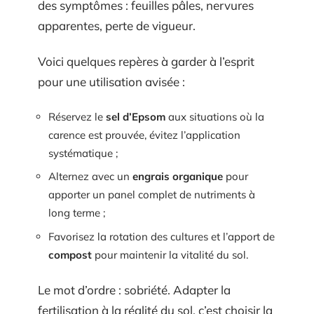
des symptômes : feuilles pâles, nervures
apparentes, perte de vigueur.
Voici quelques repères à garder à l’esprit
pour une utilisation avisée :
Réservez le
sel d’Epsom
aux situations où la
carence est prouvée, évitez l’application
systématique ;
Alternez avec un
engrais organique
pour
apporter un panel complet de nutriments à
long terme ;
Favorisez la rotation des cultures et l’apport de
compost
pour maintenir la vitalité du sol.
Le mot d’ordre : sobriété. Adapter la
fertilisation à la réalité du sol, c’est choisir la