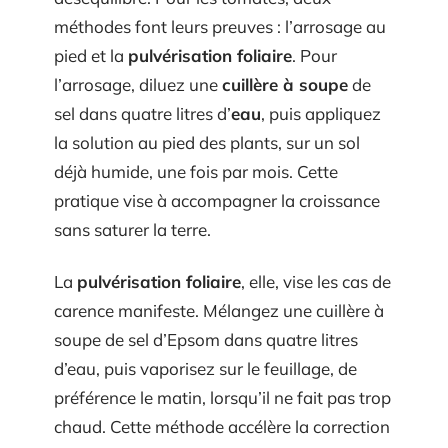
méthodes font leurs preuves : l’arrosage au
pied et la
pulvérisation foliaire
. Pour
l’arrosage, diluez une
cuillère à soupe
de
sel dans quatre litres d’
eau
, puis appliquez
la solution au pied des plants, sur un sol
déjà humide, une fois par mois. Cette
pratique vise à accompagner la croissance
sans saturer la terre.
La
pulvérisation foliaire
, elle, vise les cas de
carence manifeste. Mélangez une cuillère à
soupe de sel d’Epsom dans quatre litres
d’eau, puis vaporisez sur le feuillage, de
préférence le matin, lorsqu’il ne fait pas trop
chaud. Cette méthode accélère la correction