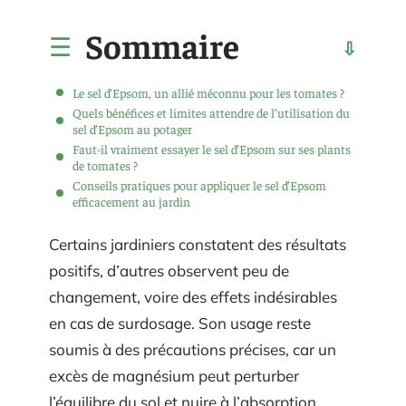
Sommaire
Le sel d’Epsom, un allié méconnu pour les tomates ?
Quels bénéfices et limites attendre de l’utilisation du
sel d’Epsom au potager
Faut-il vraiment essayer le sel d’Epsom sur ses plants
de tomates ?
Conseils pratiques pour appliquer le sel d’Epsom
efficacement au jardin
Certains jardiniers constatent des résultats
positifs, d’autres observent peu de
changement, voire des effets indésirables
en cas de surdosage. Son usage reste
soumis à des précautions précises, car un
excès de magnésium peut perturber
l’équilibre du sol et nuire à l’absorption