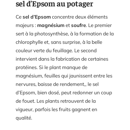
sel d’Epsom au potager
Ce
sel d’Epsom
concentre deux éléments
majeurs :
magnésium
et
soufre
. Le premier
sert à la photosynthèse, à la formation de la
chlorophylle et, sans surprise, à la belle
couleur verte du feuillage. Le second
intervient dans la fabrication de certaines
protéines. Si le plant manque de
magnésium, feuilles qui jaunissent entre les
nervures, baisse de rendement,, le sel
d’Epsom, bien dosé, peut redonner un coup
de fouet. Les plants retrouvent de la
vigueur, parfois les fruits gagnent en
qualité.