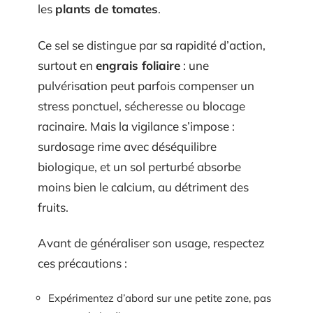
les
plants de tomates
.
Ce sel se distingue par sa rapidité d’action,
surtout en
engrais foliaire
: une
pulvérisation peut parfois compenser un
stress ponctuel, sécheresse ou blocage
racinaire. Mais la vigilance s’impose :
surdosage rime avec déséquilibre
biologique, et un sol perturbé absorbe
moins bien le calcium, au détriment des
fruits.
Avant de généraliser son usage, respectez
ces précautions :
Expérimentez d’abord sur une petite zone, pas