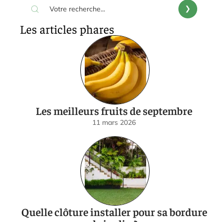
Les articles phares
Les meilleurs fruits de septembre
11 mars 2026
Quelle clôture installer pour sa bordure