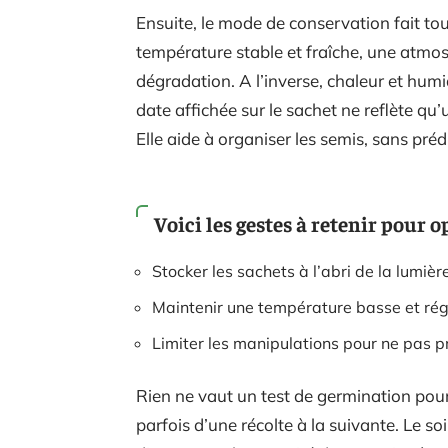
Ensuite, le mode de conservation fait to
température stable et fraîche, une atmosp
dégradation. A l’inverse, chaleur et humi
date affichée sur le sachet ne reflète qu’
Elle aide à organiser les semis, sans préd
Voici les gestes à retenir pour o
Stocker les sachets à l’abri de la lumière
Maintenir une température basse et rég
Limiter les manipulations pour ne pas 
Rien ne vaut un test de germination pour 
parfois d’une récolte à la suivante. Le so