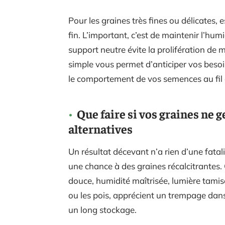
Pour les graines très fines ou délicates,
fin. L’important, c’est de maintenir l’hu
support neutre évite la prolifération de m
simple vous permet d’anticiper vos besoi
le comportement de vos semences au fil
Que faire si vos graines ne
alternatives
Un résultat décevant n’a rien d’une fata
une chance à des graines récalcitrantes.
douce, humidité maîtrisée, lumière tamisé
ou les pois, apprécient un trempage dans 
un long stockage.