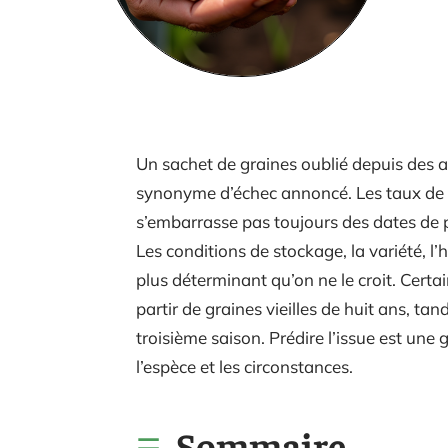
Un sachet de graines oublié depuis des 
synonyme d’échec annoncé. Les taux de g
s’embarrasse pas toujours des dates de 
Les conditions de stockage, la variété, l’
plus déterminant qu’on ne le croit. Certa
partir de graines vieilles de huit ans, ta
troisième saison. Prédire l’issue est une
l’espèce et les circonstances.
Sommaire