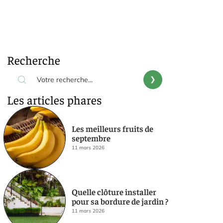
Recherche
Les articles phares
Les meilleurs fruits de
septembre
11 mars 2026
Quelle clôture installer
pour sa bordure de jardin ?
11 mars 2026