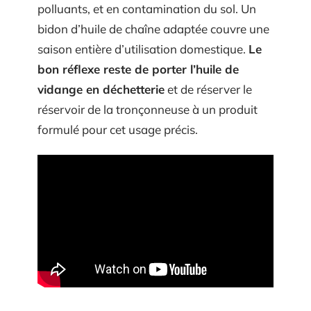
polluants, et en contamination du sol. Un
bidon d’huile de chaîne adaptée couvre une
saison entière d’utilisation domestique.
Le
bon réflexe reste de porter l’huile de
vidange en déchetterie
et de réserver le
réservoir de la tronçonneuse à un produit
formulé pour cet usage précis.