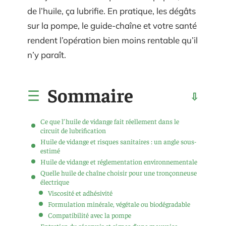
de l’huile, ça lubrifie. En pratique, les dégâts
sur la pompe, le guide-chaîne et votre santé
rendent l’opération bien moins rentable qu’il
n’y paraît.
Sommaire
Ce que l’huile de vidange fait réellement dans le
circuit de lubrification
Huile de vidange et risques sanitaires : un angle sous-
estimé
Huile de vidange et réglementation environnementale
Quelle huile de chaîne choisir pour une tronçonneuse
électrique
Viscosité et adhésivité
Formulation minérale, végétale ou biodégradable
Compatibilité avec la pompe
Entretien du réservoir et signes d’une mauvaise