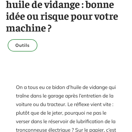
huile de vidange : bonne
idée ou risque pour votre
machine ?
Outils
On a tous eu ce bidon d’huile de vidange qui
traîne dans le garage après l’entretien de la
voiture ou du tracteur. Le réflexe vient vite :
plutôt que de le jeter, pourquoi ne pas le
verser dans le réservoir de lubrification de la
tronçonneuse électrique ? Sur le papier, c’est