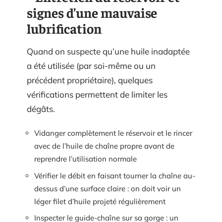
signes d’une mauvaise
lubrification
Quand on suspecte qu’une huile inadaptée
a été utilisée (par soi-même ou un
précédent propriétaire), quelques
vérifications permettent de limiter les
dégâts.
Vidanger complètement le réservoir et le rincer
avec de l’huile de chaîne propre avant de
reprendre l’utilisation normale
Vérifier le débit en faisant tourner la chaîne au-
dessus d’une surface claire : on doit voir un
léger filet d’huile projeté régulièrement
Inspecter le guide-chaîne sur sa gorge : un