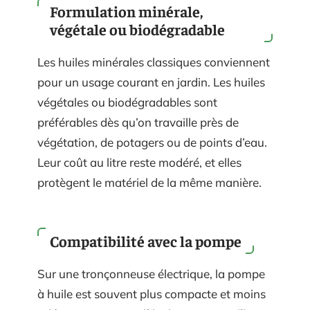
Formulation minérale,
végétale ou biodégradable
Les huiles minérales classiques conviennent
pour un usage courant en jardin. Les huiles
végétales ou biodégradables sont
préférables dès qu’on travaille près de
végétation, de potagers ou de points d’eau.
Leur coût au litre reste modéré, et elles
protègent le matériel de la même manière.
Compatibilité avec la pompe
Sur une tronçonneuse électrique, la pompe
à huile est souvent plus compacte et moins