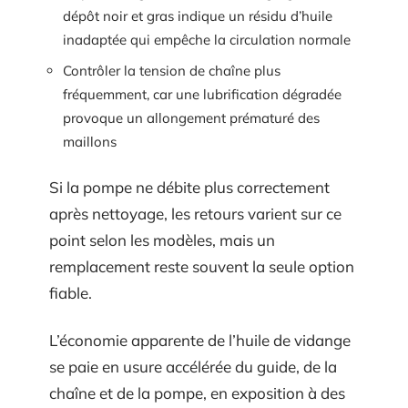
dépôt noir et gras indique un résidu d’huile
inadaptée qui empêche la circulation normale
Contrôler la tension de chaîne plus
fréquemment, car une lubrification dégradée
provoque un allongement prématuré des
maillons
Si la pompe ne débite plus correctement
après nettoyage, les retours varient sur ce
point selon les modèles, mais un
remplacement reste souvent la seule option
fiable.
L’économie apparente de l’huile de vidange
se paie en usure accélérée du guide, de la
chaîne et de la pompe, en exposition à des