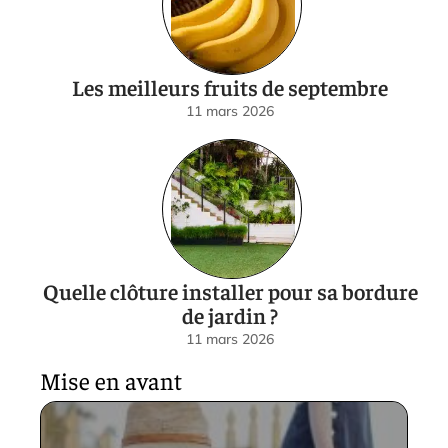
Les meilleurs fruits de septembre
11 mars 2026
Quelle clôture installer pour sa bordure
de jardin ?
11 mars 2026
Mise en avant