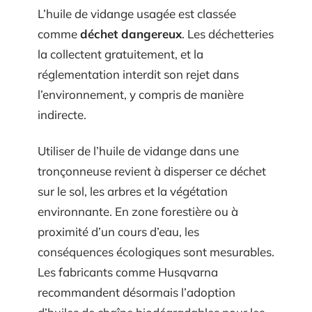
L’huile de vidange usagée est classée
comme
déchet dangereux
. Les déchetteries
la collectent gratuitement, et la
réglementation interdit son rejet dans
l’environnement, y compris de manière
indirecte.
Utiliser de l’huile de vidange dans une
tronçonneuse revient à disperser ce déchet
sur le sol, les arbres et la végétation
environnante. En zone forestière ou à
proximité d’un cours d’eau, les
conséquences écologiques sont mesurables.
Les fabricants comme Husqvarna
recommandent désormais l’adoption