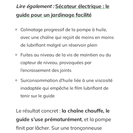
Lire également :
Sécateur électrique : le
guide pour un jardinage facilité
Colmatage progressif de la pompe à huile,
avec une chaîne qui reçoit de moins en moins
de lubrifiant malgré un réservoir plein
Fuites au niveau de la vis de maintien ou du
capteur de niveau, provoquées par
l’encrassement des joints
Surconsommation d’huile liée à une viscosité
inadaptée qui empêche le film lubrifiant de
tenir sur le guide
Le résultat concret :
la chaîne chauffe, le
guide s’use prématurément
, et la pompe
finit par lâcher. Sur une tronçonneuse