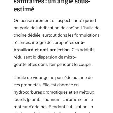
sanitaires : un angle sous-
estimé
On pense rarement à l’aspect santé quand
on parle de lubrification de chaîne. L’huile de
chaîne dédiée, surtout dans les formulations
récentes, intègre des propriétés
anti-
brouillard et anti-projection
. Ces additifs
réduisent la dispersion de micro-
gouttelettes dans l’air pendant la coupe.
L’huile de vidange ne possède aucune de
ces propriétés. Elle est chargée en
hydrocarbures aromatiques et en métaux
lourds (plomb, cadmium, chrome selon le
moteur d’origine). Pendant l’utilisation, la