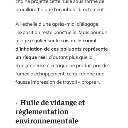
chaîne projette cette huile sous forme de
brouillard fin que l’on inhale directement.
À l’échelle d’une après-midi d’élagage,
l’exposition reste ponctuelle. Mais pour un
usage régulier sur la saison,
le cumul
d’inhalation de ces polluants représente
un risque réel
, d’autant plus que la
tronçonneuse électrique ne produit pas de
fumée d’échappement, ce qui donne une
fausse impression de travail « propre ».
Huile de vidange et
réglementation
environnementale