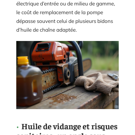
électrique d’entrée ou de milieu de gamme,
le coût de remplacement de la pompe
dépasse souvent celui de plusieurs bidons
d’huile de chaîne adaptée.
Huile de vidange et risques