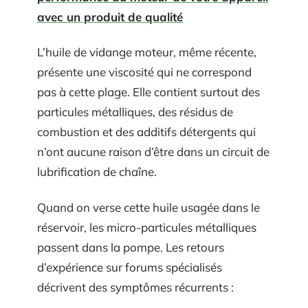
avec un produit de qualité
L’huile de vidange moteur, même récente,
présente une viscosité qui ne correspond
pas à cette plage. Elle contient surtout des
particules métalliques, des résidus de
combustion et des additifs détergents qui
n’ont aucune raison d’être dans un circuit de
lubrification de chaîne.
Quand on verse cette huile usagée dans le
réservoir, les micro-particules métalliques
passent dans la pompe. Les retours
d’expérience sur forums spécialisés
décrivent des symptômes récurrents :