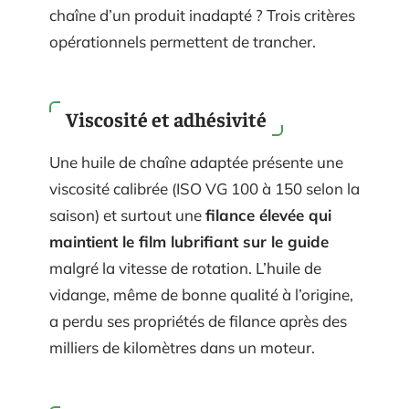
chaîne d’un produit inadapté ? Trois critères
opérationnels permettent de trancher.
Viscosité et adhésivité
Une huile de chaîne adaptée présente une
viscosité calibrée (ISO VG 100 à 150 selon la
saison) et surtout une
filance élevée qui
maintient le film lubrifiant sur le guide
malgré la vitesse de rotation. L’huile de
vidange, même de bonne qualité à l’origine,
a perdu ses propriétés de filance après des
milliers de kilomètres dans un moteur.