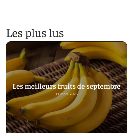
Les plus lus
Les meilleurs fruits de septembre
11 mars 2026