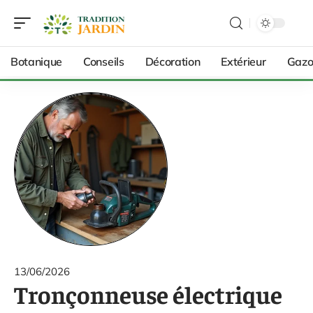
Botanique
Conseils
Décoration
Extérieur
Gazo
13/06/2026
Tronçonneuse électrique