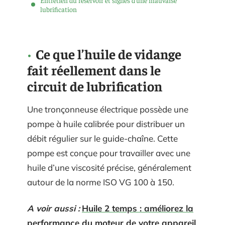
lubrification
Ce que l’huile de vidange
fait réellement dans le
circuit de lubrification
Une tronçonneuse électrique possède une
pompe à huile calibrée pour distribuer un
débit régulier sur le guide-chaîne. Cette
pompe est conçue pour travailler avec une
huile d’une viscosité précise, généralement
autour de la norme ISO VG 100 à 150.
A voir aussi :
Huile 2 temps : améliorez la
performance du moteur de votre appareil