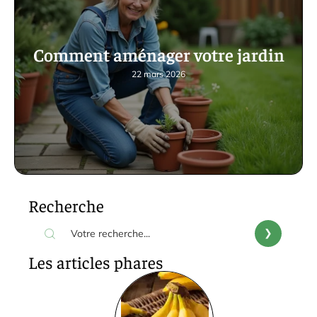
Comment aménager votre jardin
22 mars 2026
Recherche
Les articles phares