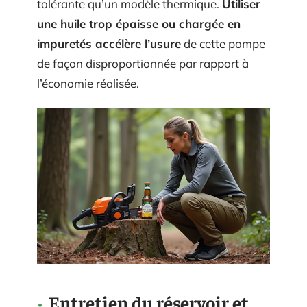
tolérante qu’un modèle thermique.
Utiliser
une huile trop épaisse ou chargée en
impuretés accélère l’usure
de cette pompe
de façon disproportionnée par rapport à
l’économie réalisée.
Entretien du réservoir et