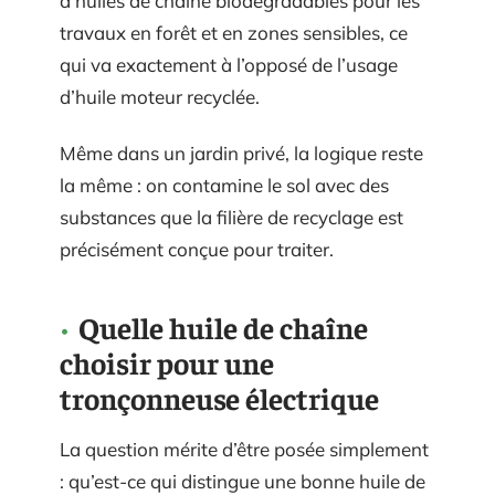
d’huiles de chaîne biodégradables pour les
travaux en forêt et en zones sensibles, ce
qui va exactement à l’opposé de l’usage
d’huile moteur recyclée.
Même dans un jardin privé, la logique reste
la même : on contamine le sol avec des
substances que la filière de recyclage est
précisément conçue pour traiter.
Quelle huile de chaîne
choisir pour une
tronçonneuse électrique
La question mérite d’être posée simplement
: qu’est-ce qui distingue une bonne huile de