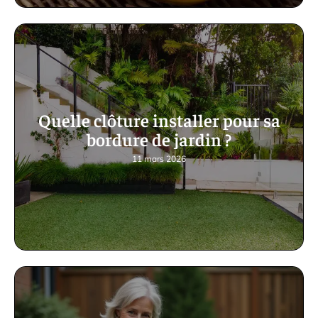
Quelle clôture installer pour sa
bordure de jardin ?
11 mars 2026