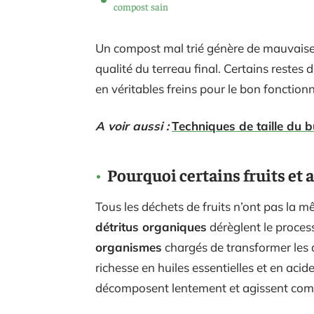
compost sain
Un compost mal trié génère de mauvaises 
qualité du terreau final. Certains restes 
en véritables freins pour le bon foncti
A voir aussi :
Techniques de taille du b
Pourquoi certains fruits et 
Tous les déchets de fruits n’ont pas la 
détritus organiques
dérèglent le proces
organismes
chargés de transformer les d
richesse en huiles essentielles et en acid
décomposent lentement et agissent comme