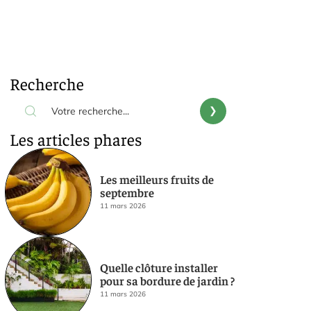
Recherche
Les articles phares
Les meilleurs fruits de
septembre
11 mars 2026
Quelle clôture installer
pour sa bordure de jardin ?
11 mars 2026