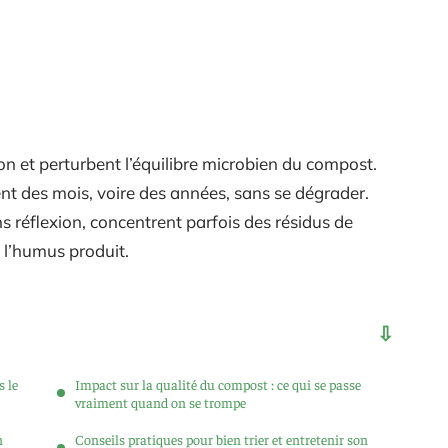
n et perturbent l’équilibre microbien du compost.
ent des mois, voire des années, sans se dégrader.
 réflexion, concentrent parfois des résidus de
 l’humus produit.
s le
Impact sur la qualité du compost : ce qui se passe
vraiment quand on se trompe
n
Conseils pratiques pour bien trier et entretenir son