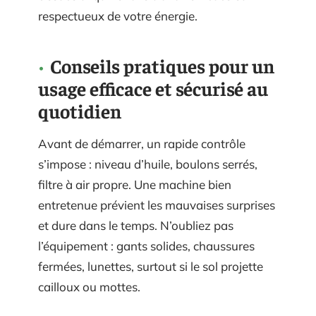
respectueux de votre énergie.
Conseils pratiques pour un
usage efficace et sécurisé au
quotidien
Avant de démarrer, un rapide contrôle
s’impose : niveau d’huile, boulons serrés,
filtre à air propre. Une machine bien
entretenue prévient les mauvaises surprises
et dure dans le temps. N’oubliez pas
l’équipement : gants solides, chaussures
fermées, lunettes, surtout si le sol projette
cailloux ou mottes.