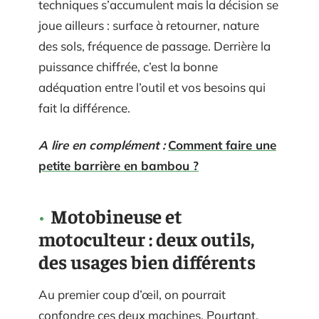
techniques s’accumulent mais la décision se
joue ailleurs : surface à retourner, nature
des sols, fréquence de passage. Derrière la
puissance chiffrée, c’est la bonne
adéquation entre l’outil et vos besoins qui
fait la différence.
A lire en complément :
Comment faire une
petite barrière en bambou ?
Motobineuse et
motoculteur : deux outils,
des usages bien différents
Au premier coup d’œil, on pourrait
confondre ces deux machines. Pourtant,