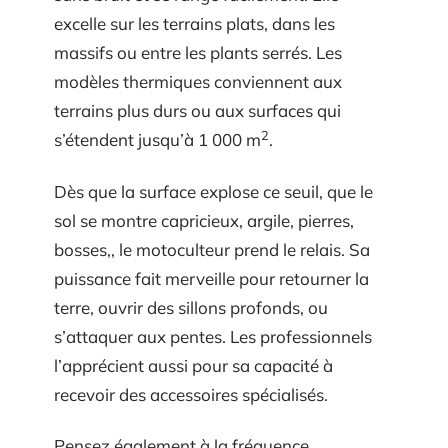
excelle sur les terrains plats, dans les
massifs ou entre les plants serrés. Les
modèles thermiques conviennent aux
terrains plus durs ou aux surfaces qui
2
s’étendent jusqu’à 1 000 m
.
Dès que la surface explose ce seuil, que le
sol se montre capricieux, argile, pierres,
bosses,, le motoculteur prend le relais. Sa
puissance fait merveille pour retourner la
terre, ouvrir des sillons profonds, ou
s’attaquer aux pentes. Les professionnels
l’apprécient aussi pour sa capacité à
recevoir des accessoires spécialisés.
Pensez également à la fréquence