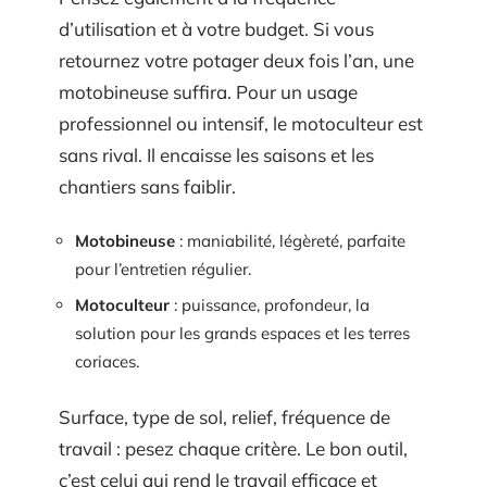
d’utilisation et à votre budget. Si vous
retournez votre potager deux fois l’an, une
motobineuse suffira. Pour un usage
professionnel ou intensif, le motoculteur est
sans rival. Il encaisse les saisons et les
chantiers sans faiblir.
Motobineuse
: maniabilité, légèreté, parfaite
pour l’entretien régulier.
Motoculteur
: puissance, profondeur, la
solution pour les grands espaces et les terres
coriaces.
Surface, type de sol, relief, fréquence de
travail : pesez chaque critère. Le bon outil,
c’est celui qui rend le travail efficace et