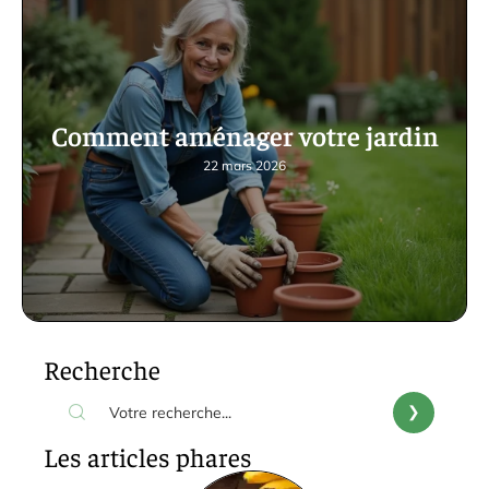
Comment aménager votre jardin
22 mars 2026
Recherche
Les articles phares