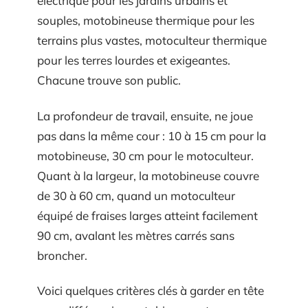
électrique pour les jardins urbains et
souples, motobineuse thermique pour les
terrains plus vastes, motoculteur thermique
pour les terres lourdes et exigeantes.
Chacune trouve son public.
La profondeur de travail, ensuite, ne joue
pas dans la même cour : 10 à 15 cm pour la
motobineuse, 30 cm pour le motoculteur.
Quant à la largeur, la motobineuse couvre
de 30 à 60 cm, quand un motoculteur
équipé de fraises larges atteint facilement
90 cm, avalant les mètres carrés sans
broncher.
Voici quelques critères clés à garder en tête