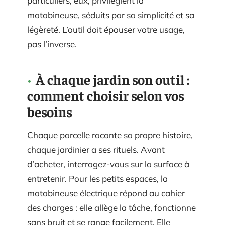
particuliers, eux, privilégient la
motobineuse, séduits par sa simplicité et sa
légèreté. L’outil doit épouser votre usage,
pas l’inverse.
À chaque jardin son outil :
comment choisir selon vos
besoins
Chaque parcelle raconte sa propre histoire,
chaque jardinier a ses rituels. Avant
d’acheter, interrogez-vous sur la surface à
entretenir. Pour les petits espaces, la
motobineuse électrique répond au cahier
des charges : elle allège la tâche, fonctionne
sans bruit et se range facilement. Elle