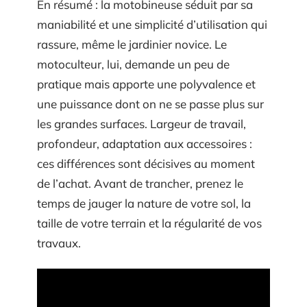
En résumé : la motobineuse séduit par sa
maniabilité et une simplicité d’utilisation qui
rassure, même le jardinier novice. Le
motoculteur, lui, demande un peu de
pratique mais apporte une polyvalence et
une puissance dont on ne se passe plus sur
les grandes surfaces. Largeur de travail,
profondeur, adaptation aux accessoires :
ces différences sont décisives au moment
de l’achat. Avant de trancher, prenez le
temps de jauger la nature de votre sol, la
taille de votre terrain et la régularité de vos
travaux.