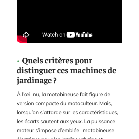
Quels critères pour
distinguer ces machines de
jardinage ?
À l’œil nu, la motobineuse fait figure de
version compacte du motoculteur. Mais,
lorsqu’on s’attarde sur les caractéristiques,
les écarts sautent aux yeux. La puissance
moteur s’impose d’emblée : motobineuse