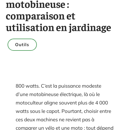
motobineuse :
comparaison et
utilisation en jardinage
Outils
800 watts. C’est la puissance modeste
d’une motobineuse électrique, là où le
motoculteur aligne souvent plus de 4 000
watts sous le capot. Pourtant, choisir entre
ces deux machines ne revient pas à
comparer un vélo et une moto : tout dépend