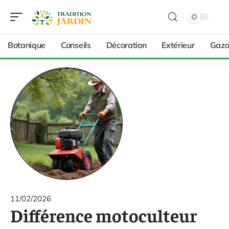
Botanique
Conseils
Décoration
Extérieur
Gazo
11/02/2026
Différence motoculteur