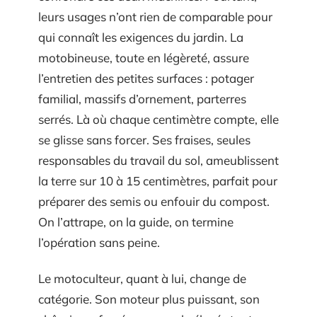
leurs usages n’ont rien de comparable pour
qui connaît les exigences du jardin. La
motobineuse, toute en légèreté, assure
l’entretien des petites surfaces : potager
familial, massifs d’ornement, parterres
serrés. Là où chaque centimètre compte, elle
se glisse sans forcer. Ses fraises, seules
responsables du travail du sol, ameublissent
la terre sur 10 à 15 centimètres, parfait pour
préparer des semis ou enfouir du compost.
On l’attrape, on la guide, on termine
l’opération sans peine.
Le motoculteur, quant à lui, change de
catégorie. Son moteur plus puissant, son