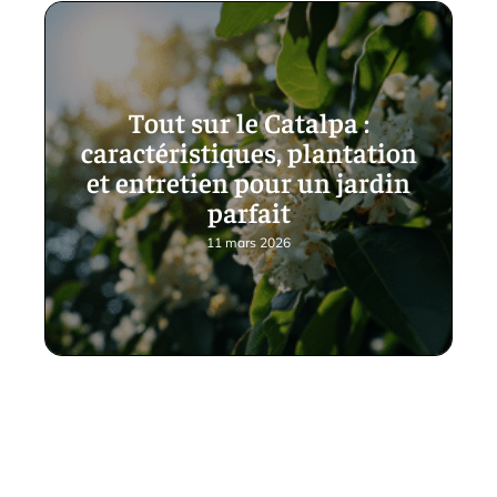
Tout sur le Catalpa :
caractéristiques, plantation
et entretien pour un jardin
parfait
11 mars 2026