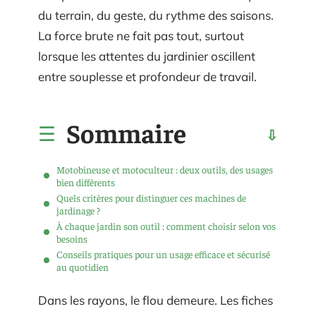
du terrain, du geste, du rythme des saisons.
La force brute ne fait pas tout, surtout
lorsque les attentes du jardinier oscillent
entre souplesse et profondeur de travail.
Sommaire
Motobineuse et motoculteur : deux outils, des usages
bien différents
Quels critères pour distinguer ces machines de
jardinage ?
À chaque jardin son outil : comment choisir selon vos
besoins
Conseils pratiques pour un usage efficace et sécurisé
au quotidien
Dans les rayons, le flou demeure. Les fiches