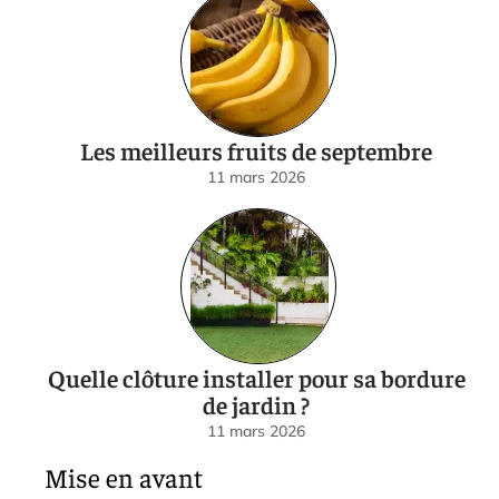
Les meilleurs fruits de septembre
11 mars 2026
Quelle clôture installer pour sa bordure
de jardin ?
11 mars 2026
Mise en avant