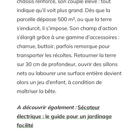
châssis renforcé, son couple élevé : tout
indique qu’il voit plus grand. Dès que la
parcelle dépasse 500 m², ou que la terre
s’endurcit, il s’impose. Son champ d’action
s’élargit grâce à une gamme d’accessoires :
charrue, buttoir, parfois remorque pour
transporter les récoltes. Retourner la terre
sur 30 cm de profondeur, ouvrir des sillons
nets ou labourer une surface entière devient
alors un jeu d’enfant, à condition de
maîtriser la bête.
A découvrir également :
Sécateur
électrique : le guide pour un jardinage
facilité