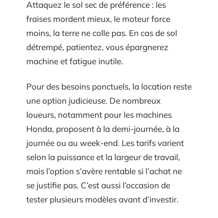
Attaquez le sol sec de préférence : les
fraises mordent mieux, le moteur force
moins, la terre ne colle pas. En cas de sol
détrempé, patientez, vous épargnerez
machine et fatigue inutile.
Pour des besoins ponctuels, la location reste
une option judicieuse. De nombreux
loueurs, notamment pour les machines
Honda, proposent à la demi-journée, à la
journée ou au week-end. Les tarifs varient
selon la puissance et la largeur de travail,
mais l’option s’avère rentable si l’achat ne
se justifie pas. C’est aussi l’occasion de
tester plusieurs modèles avant d’investir.