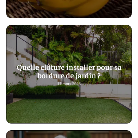
Quelle clôture installer pour sa
bordure de jardin ?
11 mars 2026