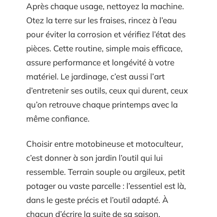
Après chaque usage, nettoyez la machine.
Otez la terre sur les fraises, rincez à l’eau
pour éviter la corrosion et vérifiez l’état des
pièces. Cette routine, simple mais efficace,
assure performance et longévité à votre
matériel. Le jardinage, c’est aussi l’art
d’entretenir ses outils, ceux qui durent, ceux
qu’on retrouve chaque printemps avec la
même confiance.
Choisir entre motobineuse et motoculteur,
c’est donner à son jardin l’outil qui lui
ressemble. Terrain souple ou argileux, petit
potager ou vaste parcelle : l’essentiel est là,
dans le geste précis et l’outil adapté. À
chacun d’écrire la suite de sa saison,