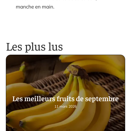
manche en main.
Les plus lus
Les meilleurs fruits de septembre
11 mars 2026