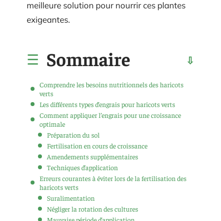
meilleure solution pour nourrir ces plantes
exigeantes.
Sommaire
Comprendre les besoins nutritionnels des haricots
verts
Les différents types d’engrais pour haricots verts
Comment appliquer l’engrais pour une croissance
optimale
Préparation du sol
Fertilisation en cours de croissance
Amendements supplémentaires
Techniques d’application
Erreurs courantes à éviter lors de la fertilisation des
haricots verts
Suralimentation
Négliger la rotation des cultures
Mauvaise période d’application