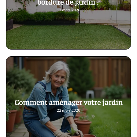
bordure de jardin ?
11 mars 2026
Comment aménager votre jardin
22 mars 2026