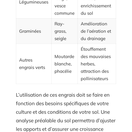
Légumineuses
vesce
enrichissement
commune
du sol
Ray-
Amélioration
Graminées
grass,
de l’aération et
seigle
du drainage
Étouffement
Moutarde
des mauvaises
Autres
blanche,
herbes,
engrais verts
phacélie
attraction des
pollinisateurs
L’utilisation de ces engrais doit se faire en
fonction des besoins spécifiques de votre
culture et des conditions de votre sol. Une
analyse préalable du sol permettra d’ajuster
les apports et d’assurer une croissance