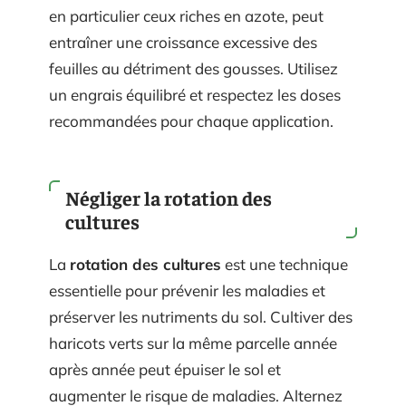
en particulier ceux riches en azote, peut
entraîner une croissance excessive des
feuilles au détriment des gousses. Utilisez
un engrais équilibré et respectez les doses
recommandées pour chaque application.
Négliger la rotation des
cultures
La
rotation des cultures
est une technique
essentielle pour prévenir les maladies et
préserver les nutriments du sol. Cultiver des
haricots verts sur la même parcelle année
après année peut épuiser le sol et
augmenter le risque de maladies. Alternez