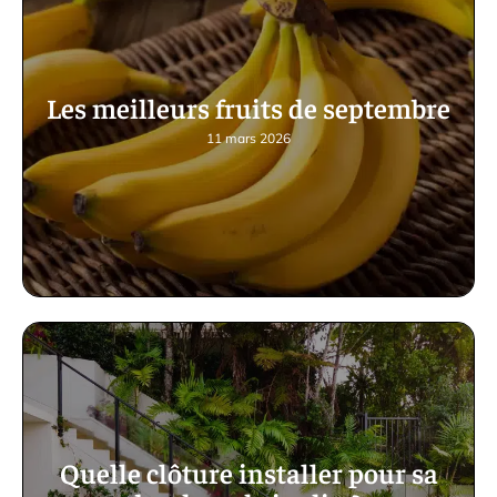
Les meilleurs fruits de septembre
11 mars 2026
Quelle clôture installer pour sa