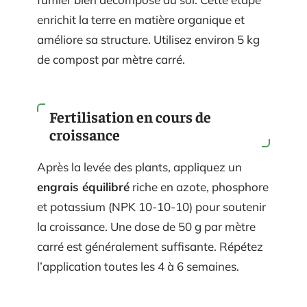
enrichit la terre en matière organique et
améliore sa structure. Utilisez environ 5 kg
de compost par mètre carré.
Fertilisation en cours de
croissance
Après la levée des plants, appliquez un
engrais équilibré
riche en azote, phosphore
et potassium (NPK 10-10-10) pour soutenir
la croissance. Une dose de 50 g par mètre
carré est généralement suffisante. Répétez
l’application toutes les 4 à 6 semaines.