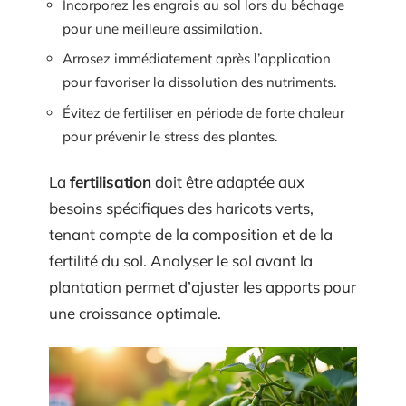
Incorporez les engrais au sol lors du bêchage
pour une meilleure assimilation.
Arrosez immédiatement après l’application
pour favoriser la dissolution des nutriments.
Évitez de fertiliser en période de forte chaleur
pour prévenir le stress des plantes.
La
fertilisation
doit être adaptée aux
besoins spécifiques des haricots verts,
tenant compte de la composition et de la
fertilité du sol. Analyser le sol avant la
plantation permet d’ajuster les apports pour
une croissance optimale.