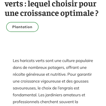
verts : lequel choisir pour
une croissance optimale ?
Plantation
Les haricots verts sont une culture populaire
dans de nombreux potagers, offrant une
récolte généreuse et nutritive. Pour garantir
une croissance vigoureuse et des gousses
savoureuses, le choix de l’engrais est
fondamental. Les jardiniers amateurs et
professionnels cherchent souvent la