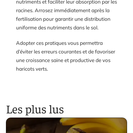
nutriments et faciliter leur absorption par les
racines. Arrosez immédiatement après la
fertilisation pour garantir une distribution
uniforme des nutriments dans le sol.
Adopter ces pratiques vous permettra
d’éviter les erreurs courantes et de favoriser
une croissance saine et productive de vos
haricots verts.
Les plus lus