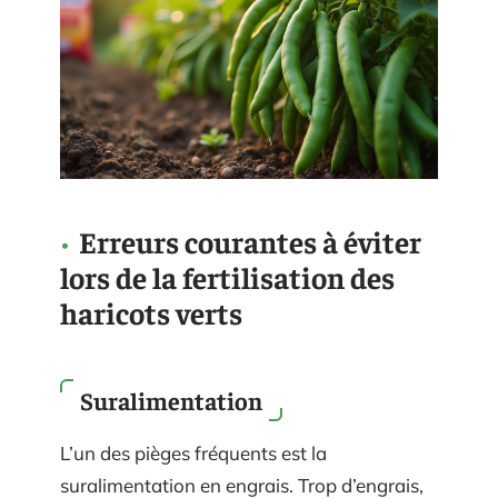
Erreurs courantes à éviter
lors de la fertilisation des
haricots verts
Suralimentation
L’un des pièges fréquents est la
suralimentation en engrais. Trop d’engrais,