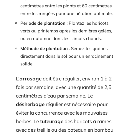
centimètres entre les plants et 60 centimètres
entre les rangées pour une aération optimale.
Période de plantation
: Plantez les haricots
verts au printemps après les dernières gelées,
ou en automne dans les climats chauds.
Méthode de plantation
: Semez les graines
directement dans le sol pour un enracinement
solide.
L’
arrosage
doit être régulier, environ 1 à 2
fois par semaine, avec une quantité de 2,5
centimètres d’eau par semaine. Le
désherbage
régulier est nécessaire pour
éviter la concurrence avec les mauvaises
herbes. Le
tuteurage
des haricots à rames
avec des treillis ou des poteaux en bambou