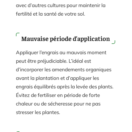
avec d’autres cultures pour maintenir la
fertilité et la santé de votre sol.
Mauvaise période d’application
Appliquer l’engrais au mauvais moment
peut être préjudiciable. L’idéal est
d’incorporer les amendements organiques
avant la plantation et d’appliquer les
engrais équilibrés après la levée des plants.
Évitez de fertiliser en période de forte
chaleur ou de sécheresse pour ne pas
stresser les plantes.