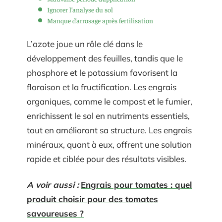
Ignorer l’analyse du sol
Manque d’arrosage après fertilisation
L’azote joue un rôle clé dans le
développement des feuilles, tandis que le
phosphore et le potassium favorisent la
floraison et la fructification. Les engrais
organiques, comme le compost et le fumier,
enrichissent le sol en nutriments essentiels,
tout en améliorant sa structure. Les engrais
minéraux, quant à eux, offrent une solution
rapide et ciblée pour des résultats visibles.
A voir aussi :
Engrais pour tomates : quel
produit choisir pour des tomates
savoureuses ?