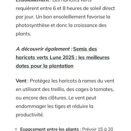
requièrent entre 6 et 8 heures de soleil direct
par jour. Un bon ensoleillement favorise la
photosynthèse et donc la croissance des
plants.
A découvrir également :
Semis des
haricots verts Lune 2025 : les meilleures
dates pour la plantation
Vent
: Protégez les haricots à rames du vent
en utilisant des treillis, des cages à tomates,
ou encore des clôtures. Le vent peut
endommager les tiges et réduire la
productivité.
Espacement entre les plants
: Prévoir 15 à 20