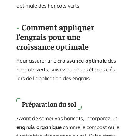
optimale des haricots verts.
Comment appliquer
l’engrais pour une
croissance optimale
Pour assurer une
croissance optimale
des
haricots verts, suivez quelques étapes clés
lors de l’application des engrais.
Préparation du sol
Avant de semer vos haricots, incorporez un
engrais organique
comme le compost ou le
fumier bien décomposé au sol. Cette étape