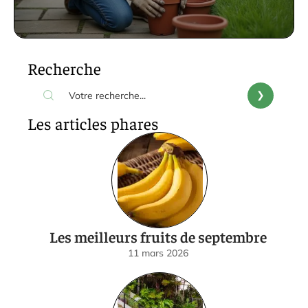
Recherche
Les articles phares
Les meilleurs fruits de septembre
11 mars 2026