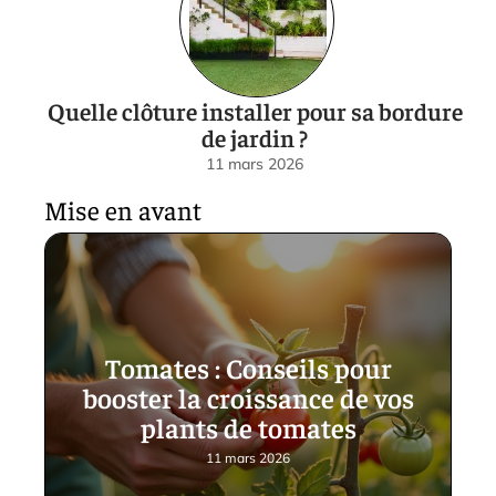
Quelle clôture installer pour sa bordure
de jardin ?
11 mars 2026
Mise en avant
Tomates : Conseils pour
booster la croissance de vos
plants de tomates
11 mars 2026