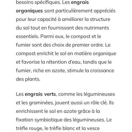
besoins spécifiques. Les
engrais
organiques
sont particulièrement appréciés
pour leur capacité à améliorer la structure
du sol tout en fournissant des nutriments
essentiels. Parmi eux, le compost et le
fumier sont des choix de premier ordre. Le
compost enrichit le sol en matière organique
et favorise la rétention d’eau, tandis que le
fumier, riche en azote, stimule la croissance
des plants.
Les
engrais verts
, comme les légumineuses
et les graminées, jouent aussi un rôle clé. Ils
enrichissent le sol en azote grâce à la
fixation symbiotique des légumineuses. Le
trèfle rouge, le trèfle blanc et la vesce