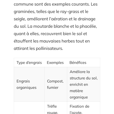
commune sont des exemples courants. Les
graminées, telles que le ray-grass et le
seigle, améliorent l’aération et le drainage
du sol. La moutarde blanche et la phacélie,
quant à elles, recouvrent bien le sol et
étouffent les mauvaises herbes tout en
attirant les pollinisateurs.
Type d’engrais
Exemples
Bénéfices
Améliore la
structure du sol,
Engrais
Compost,
enrichit en
organiques
fumier
matière
organique
Trèfle
Fixation de
rouge,
l’azote,