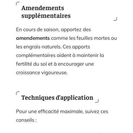
Amendements
supplémentaires
En cours de saison, apportez des
amendements
comme les feuilles mortes ou
les engrais naturels. Ces apports
complémentaires aident à maintenir la
fertilité du sol et à encourager une
croissance vigoureuse.
Techniques d’application
Pour une efficacité maximale, suivez ces
conseils :