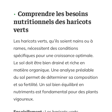
Comprendre les besoins
nutritionnels des haricots
verts
Les haricots verts, qu’ils soient nains ou à
rames, nécessitent des conditions
spécifiques pour une croissance optimale.
Le sol doit être bien drainé et riche en
matière organique. Une analyse préalable
du sol permet de déterminer sa composition
et sa fertilité. Un sol bien équilibré en
nutriments est fondamental pour des plants
vigoureux.
Ensoleillement
: Les haricots verts