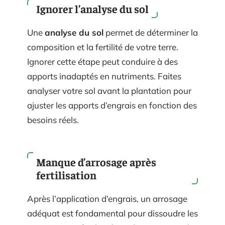
Ignorer l’analyse du sol
Une
analyse du sol
permet de déterminer la
composition et la fertilité de votre terre.
Ignorer cette étape peut conduire à des
apports inadaptés en nutriments. Faites
analyser votre sol avant la plantation pour
ajuster les apports d’engrais en fonction des
besoins réels.
Manque d’arrosage après
fertilisation
Après l’application d’engrais, un arrosage
adéquat est fondamental pour dissoudre les