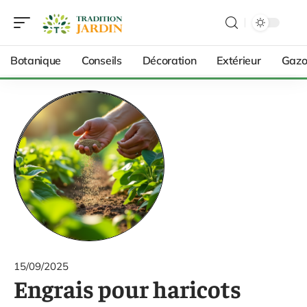
Botanique
Conseils
Décoration
Extérieur
Gazo
15/09/2025
Engrais pour haricots