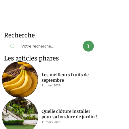
Recherche
Les articles phares
Les meilleurs fruits de
septembre
11 mars 2026
Quelle clôture installer
pour sa bordure de jardin ?
11 mars 2026