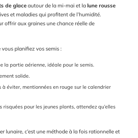
ts de glace
autour de la mi-mai et la
lune rousse
ives et maladies qui profitent de l’humidité.
 offrir aux graines une chance réelle de
ue vous planifiez vos semis :
e la partie aérienne, idéale pour le semis.
nement solide.
 à éviter, mentionnées en rouge sur le calendrier
s risquées pour les jeunes plants, attendez qu’elles
er lunaire, c’est une méthode à la fois rationnelle et