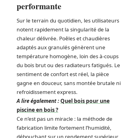
performante
Sur le terrain du quotidien, les utilisateurs
notent rapidement la singularité de la
chaleur délivrée. Poêles et chaudières
adaptés aux granulés génèrent une
température homogène, loin des à-coups
du bois brut ou des radiateurs fatigués. Le
sentiment de confort est réel, la pièce
gagne en douceur, sans montée brutale ni
refroidissement express.
A lire également :
Quel bois pour une
piscine en bois ?
Ce n’est pas un miracle : la méthode de
fabrication limite fortement l’humidité,
débouchant sur un rendement supérieur