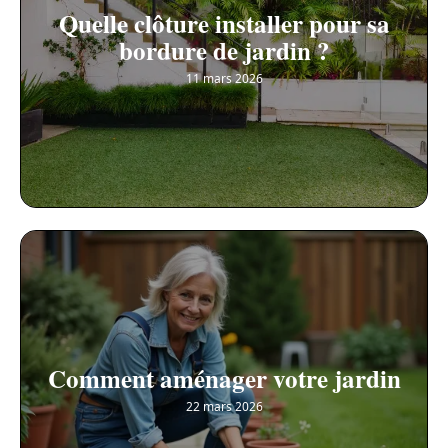
Quelle clôture installer pour sa
bordure de jardin ?
11 mars 2026
Comment aménager votre jardin
22 mars 2026