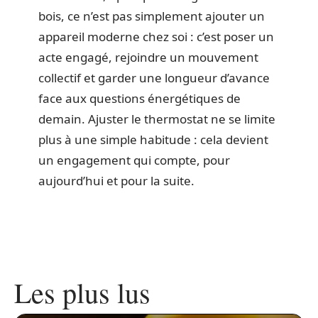
bois, ce n’est pas simplement ajouter un
appareil moderne chez soi : c’est poser un
acte engagé, rejoindre un mouvement
collectif et garder une longueur d’avance
face aux questions énergétiques de
demain. Ajuster le thermostat ne se limite
plus à une simple habitude : cela devient
un engagement qui compte, pour
aujourd’hui et pour la suite.
Les plus lus