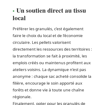
Un soutien direct au tissu
local
Préférer les granulés, c’est également
faire le choix du local et de l’économie
circulaire. Les pellets valorisent
directement les ressources des territoires :
la transformation se fait à proximité, les
emplois créés ou maintenus profitent aux
ateliers voisins. La dynamique n’est pas
anonyme : chaque sac acheté consolide la
filière, encourage le soin apporté aux
forêts et donne vie à toute une chaîne
régionale.
Finalement, opter pour les granulés de