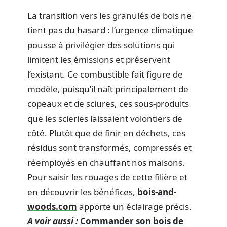
La transition vers les granulés de bois ne
tient pas du hasard : l’urgence climatique
pousse à privilégier des solutions qui
limitent les émissions et préservent
l’existant. Ce combustible fait figure de
modèle, puisqu’il naît principalement de
copeaux et de sciures, ces sous-produits
que les scieries laissaient volontiers de
côté. Plutôt que de finir en déchets, ces
résidus sont transformés, compressés et
réemployés en chauffant nos maisons.
Pour saisir les rouages de cette filière et
en découvrir les bénéfices,
bois-and-
woods.com
apporte un éclairage précis.
A voir aussi :
Commander son bois de