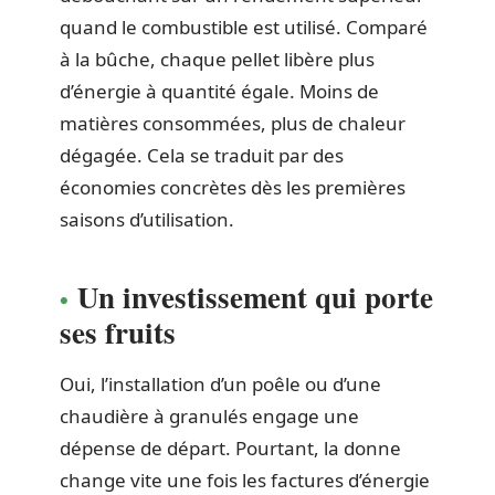
quand le combustible est utilisé. Comparé
à la bûche, chaque pellet libère plus
d’énergie à quantité égale. Moins de
matières consommées, plus de chaleur
dégagée. Cela se traduit par des
économies concrètes dès les premières
saisons d’utilisation.
Un investissement qui porte
ses fruits
Oui, l’installation d’un poêle ou d’une
chaudière à granulés engage une
dépense de départ. Pourtant, la donne
change vite une fois les factures d’énergie