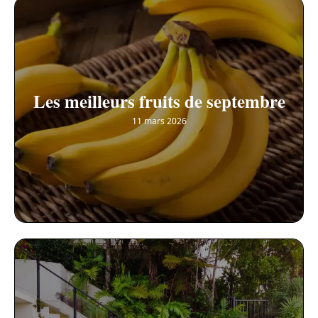
Les meilleurs fruits de septembre
11 mars 2026