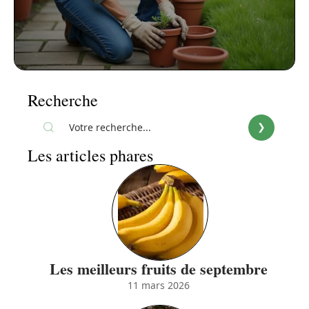
Recherche
Les articles phares
Les meilleurs fruits de septembre
11 mars 2026