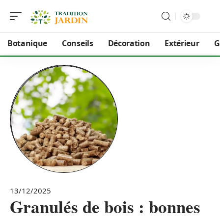
Botanique
Conseils
Décoration
Extérieur
G
13/12/2025
Granulés de bois : bonnes