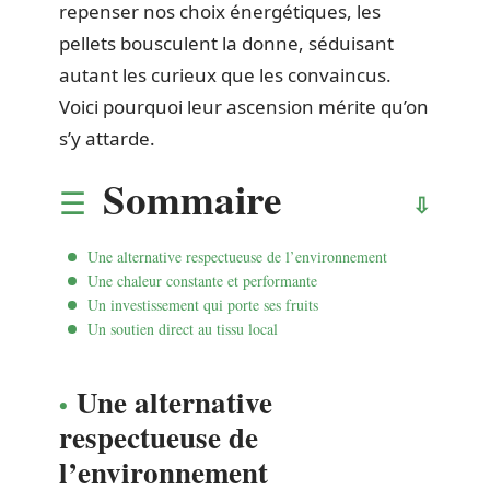
repenser nos choix énergétiques, les
pellets bousculent la donne, séduisant
autant les curieux que les convaincus.
Voici pourquoi leur ascension mérite qu’on
s’y attarde.
Sommaire
Une alternative respectueuse de l’environnement
Une chaleur constante et performante
Un investissement qui porte ses fruits
Un soutien direct au tissu local
Une alternative
respectueuse de
l’environnement