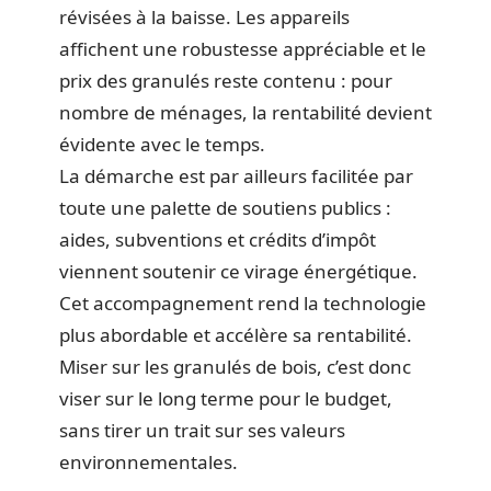
révisées à la baisse. Les appareils
affichent une robustesse appréciable et le
prix des granulés reste contenu : pour
nombre de ménages, la rentabilité devient
évidente avec le temps.
La démarche est par ailleurs facilitée par
toute une palette de soutiens publics :
aides, subventions et crédits d’impôt
viennent soutenir ce virage énergétique.
Cet accompagnement rend la technologie
plus abordable et accélère sa rentabilité.
Miser sur les granulés de bois, c’est donc
viser sur le long terme pour le budget,
sans tirer un trait sur ses valeurs
environnementales.