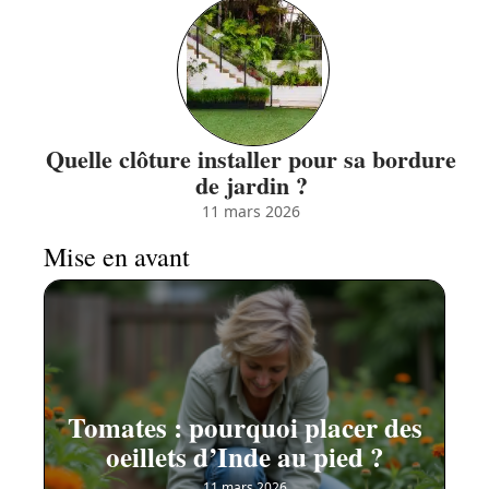
Quelle clôture installer pour sa bordure
de jardin ?
11 mars 2026
Mise en avant
Tomates : pourquoi placer des
oeillets d’Inde au pied ?
11 mars 2026