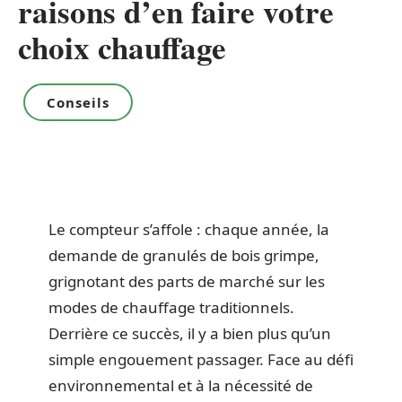
raisons d’en faire votre
choix chauffage
Conseils
Le compteur s’affole : chaque année, la
demande de granulés de bois grimpe,
grignotant des parts de marché sur les
modes de chauffage traditionnels.
Derrière ce succès, il y a bien plus qu’un
simple engouement passager. Face au défi
environnemental et à la nécessité de