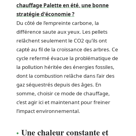
chauffage Palette en été, une bonne
stratégie d'économie ?
Du côté de l’empreinte carbone, la
différence saute aux yeux. Les pellets
relâchent seulement le CO2 qu’ils ont
capté au fil de la croissance des arbres. Ce
cycle refermé évacue la problématique de
la pollution héritée des énergies fossiles,
dont la combustion relâche dans l’air des
gaz séquestrés depuis des âges. En
somme, choisir ce mode de chauffage,
c’est agir ici et maintenant pour freiner
l’impact environnemental.
Une chaleur constante et