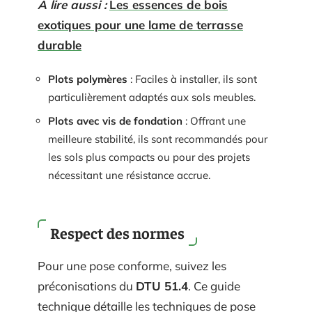
A lire aussi :
Les essences de bois
exotiques pour une lame de terrasse
durable
Plots polymères
: Faciles à installer, ils sont
particulièrement adaptés aux sols meubles.
Plots avec vis de fondation
: Offrant une
meilleure stabilité, ils sont recommandés pour
les sols plus compacts ou pour des projets
nécessitant une résistance accrue.
Respect des normes
Pour une pose conforme, suivez les
préconisations du
DTU 51.4
. Ce guide
technique détaille les techniques de pose