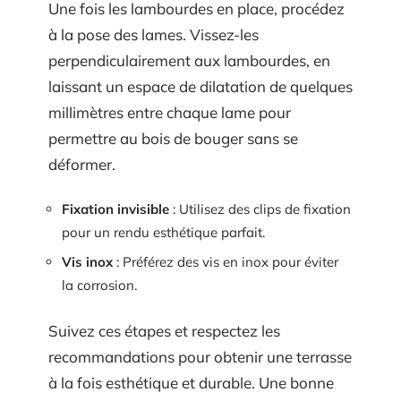
Une fois les lambourdes en place, procédez
à la pose des lames. Vissez-les
perpendiculairement aux lambourdes, en
laissant un espace de dilatation de quelques
millimètres entre chaque lame pour
permettre au bois de bouger sans se
déformer.
Fixation invisible
: Utilisez des clips de fixation
pour un rendu esthétique parfait.
Vis inox
: Préférez des vis en inox pour éviter
la corrosion.
Suivez ces étapes et respectez les
recommandations pour obtenir une terrasse
à la fois esthétique et durable. Une bonne