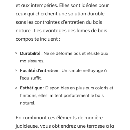
et aux intempéries. Elles sont idéales pour
ceux qui cherchent une solution durable
sans les contraintes d’entretien du bois
naturel. Les avantages des lames de bois
composite incluent :
Durabilité
: Ne se déforme pas et résiste aux
moisissures.
Facilité d’entretien
: Un simple nettoyage à
l’eau suffit.
Esthétique
: Disponibles en plusieurs coloris et
finitions, elles imitent parfaitement le bois
naturel.
En combinant ces éléments de manière
judicieuse, vous obtiendrez une terrasse à la