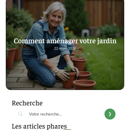
Comment aménager votre jardin
22 mars 2026
Recherche
Les articles phares