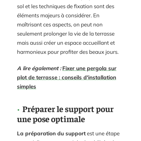
sol et les techniques de fixation sont des
éléments majeurs à considérer. En
maîtrisant ces aspects, on peut non
seulement prolonger la vie de la terrasse
mais aussi créer un espace accueillant et
harmonieux pour profiter des beaux jours.
A lire également :
Fixer une pergola sur
plot de terrasse : conseils d'installation
simples
Préparer le support pour
une pose optimale
La préparation du support
est une étape