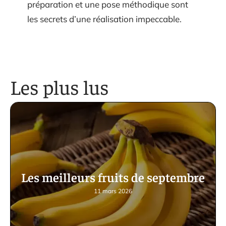
préparation et une pose méthodique sont
les secrets d’une réalisation impeccable.
Les plus lus
Les meilleurs fruits de septembre
11 mars 2026