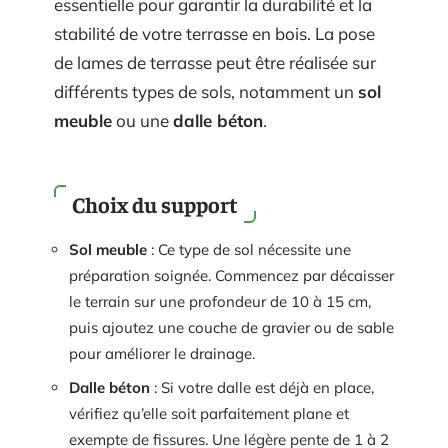
essentielle pour garantir la durabilité et la
stabilité de votre terrasse en bois. La pose
de lames de terrasse peut être réalisée sur
différents types de sols, notamment un
sol
meuble
ou une
dalle béton
.
Choix du support
Sol meuble
: Ce type de sol nécessite une
préparation soignée. Commencez par décaisser
le terrain sur une profondeur de 10 à 15 cm,
puis ajoutez une couche de gravier ou de sable
pour améliorer le drainage.
Dalle béton
: Si votre dalle est déjà en place,
vérifiez qu’elle soit parfaitement plane et
exempte de fissures. Une légère pente de 1 à 2