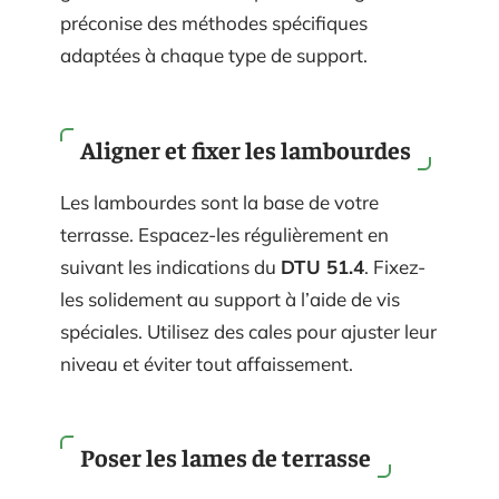
préconise des méthodes spécifiques
adaptées à chaque type de support.
Aligner et fixer les lambourdes
Les lambourdes sont la base de votre
terrasse. Espacez-les régulièrement en
suivant les indications du
DTU 51.4
. Fixez-
les solidement au support à l’aide de vis
spéciales. Utilisez des cales pour ajuster leur
niveau et éviter tout affaissement.
Poser les lames de terrasse