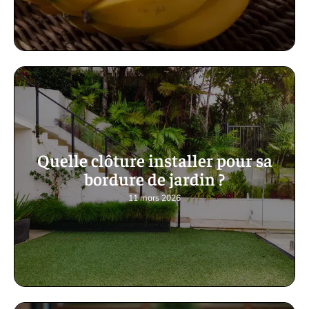
Quelle clôture installer pour sa
bordure de jardin ?
11 mars 2026