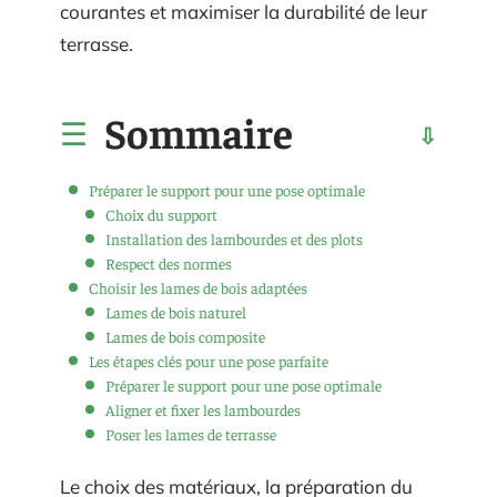
courantes et maximiser la durabilité de leur
terrasse.
Sommaire
Préparer le support pour une pose optimale
Choix du support
Installation des lambourdes et des plots
Respect des normes
Choisir les lames de bois adaptées
Lames de bois naturel
Lames de bois composite
Les étapes clés pour une pose parfaite
Préparer le support pour une pose optimale
Aligner et fixer les lambourdes
Poser les lames de terrasse
Le choix des matériaux, la préparation du