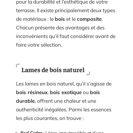
pour la durabilité et l’esthétique de votre
terrasse. Il existe principalement deux types
de matériaux : le
bois
et le
composite
.
Chacun présente des avantages et des
inconvénients qu’il faut considérer avant de
faire votre sélection.
Lames de bois naturel
Les lames en bois naturel, qu’il s’agisse de
bois résineux
,
bois exotique
ou
bois
durable
, offrent une chaleur et une
authenticité inégalées. Parmi les essences
les plus courantes, on trouve :
Red Cedar
: Léger, imputrescible et d’une