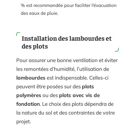
% est recommandée pour faciliter l’évacuation
des eaux de pluie.
Installation des lambourdes et
des plots
Pour assurer une bonne ventilation et éviter
les remontées d’humidité, l’utilisation de
lambourdes
est indispensable. Celles-ci
peuvent être posées sur des
plots
polymères
ou des
plots avec vis de
fondation
. Le choix des plots dépendra de
la nature du sol et des contraintes de votre
projet.