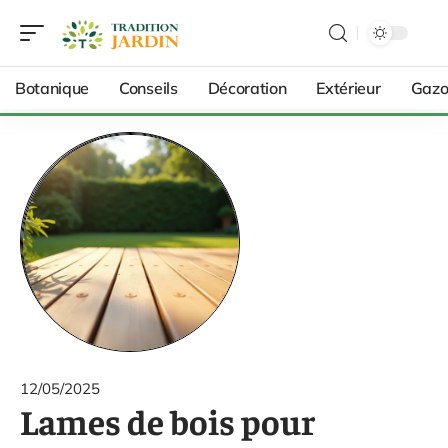
Botanique
Conseils
Décoration
Extérieur
Gazo
12/05/2025
Lames de bois pour