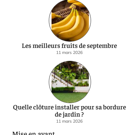
Les meilleurs fruits de septembre
11 mars 2026
Quelle clôture installer pour sa bordure
de jardin ?
11 mars 2026
Mise en avant