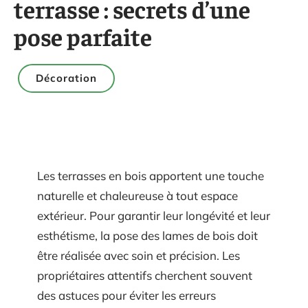
terrasse : secrets d’une
pose parfaite
Décoration
Les terrasses en bois apportent une touche
naturelle et chaleureuse à tout espace
extérieur. Pour garantir leur longévité et leur
esthétisme, la pose des lames de bois doit
être réalisée avec soin et précision. Les
propriétaires attentifs cherchent souvent
des astuces pour éviter les erreurs