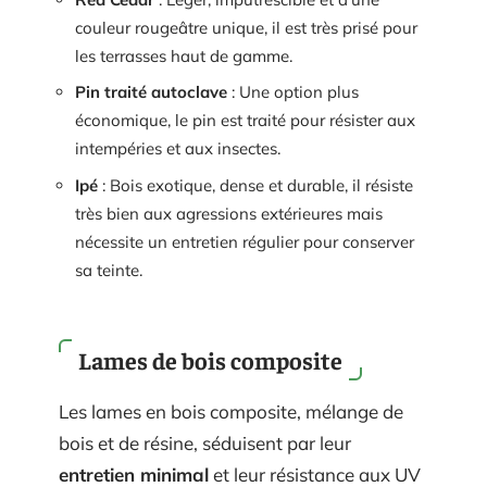
couleur rougeâtre unique, il est très prisé pour
les terrasses haut de gamme.
Pin traité autoclave
: Une option plus
économique, le pin est traité pour résister aux
intempéries et aux insectes.
Ipé
: Bois exotique, dense et durable, il résiste
très bien aux agressions extérieures mais
nécessite un entretien régulier pour conserver
sa teinte.
Lames de bois composite
Les lames en bois composite, mélange de
bois et de résine, séduisent par leur
entretien minimal
et leur résistance aux UV