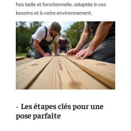
fois belle et fonctionnelle, adaptée à vos
besoins et à votre environnement.
Les étapes clés pour une
pose parfaite