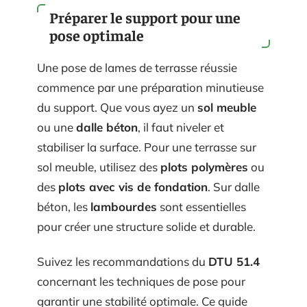
Préparer le support pour une
pose optimale
Une pose de lames de terrasse réussie
commence par une préparation minutieuse
du support. Que vous ayez un
sol meuble
ou une
dalle béton
, il faut niveler et
stabiliser la surface. Pour une terrasse sur
sol meuble, utilisez des
plots polymères
ou
des
plots avec vis de fondation
. Sur dalle
béton, les
lambourdes
sont essentielles
pour créer une structure solide et durable.
Suivez les recommandations du
DTU 51.4
concernant les techniques de pose pour
garantir une stabilité optimale. Ce guide