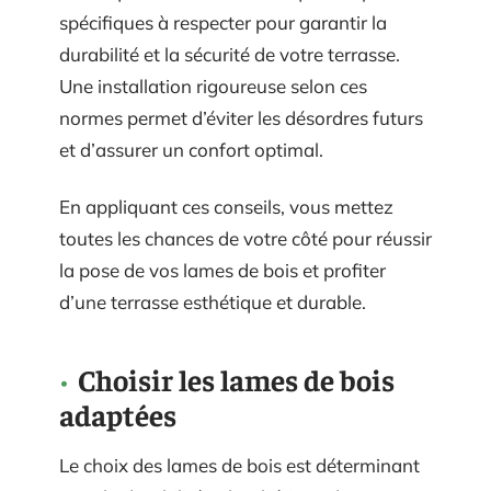
spécifiques à respecter pour garantir la
durabilité et la sécurité de votre terrasse.
Une installation rigoureuse selon ces
normes permet d’éviter les désordres futurs
et d’assurer un confort optimal.
En appliquant ces conseils, vous mettez
toutes les chances de votre côté pour réussir
la pose de vos lames de bois et profiter
d’une terrasse esthétique et durable.
Choisir les lames de bois
adaptées
Le choix des lames de bois est déterminant