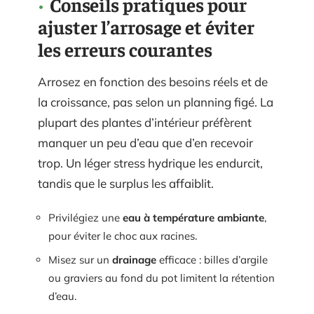
Conseils pratiques pour
ajuster l’arrosage et éviter
les erreurs courantes
Arrosez en fonction des besoins réels et de
la croissance, pas selon un planning figé. La
plupart des plantes d’intérieur préfèrent
manquer un peu d’eau que d’en recevoir
trop. Un léger stress hydrique les endurcit,
tandis que le surplus les affaiblit.
Privilégiez une
eau à température ambiante
,
pour éviter le choc aux racines.
Misez sur un
drainage
efficace : billes d’argile
ou graviers au fond du pot limitent la rétention
d’eau.