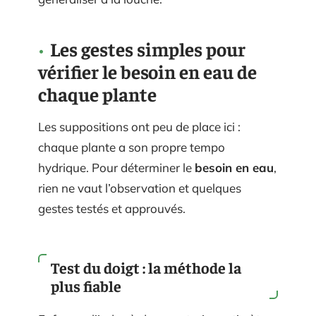
Les gestes simples pour
vérifier le besoin en eau de
chaque plante
Les suppositions ont peu de place ici :
chaque plante a son propre tempo
hydrique. Pour déterminer le
besoin en eau
,
rien ne vaut l’observation et quelques
gestes testés et approuvés.
Test du doigt : la méthode la
plus fiable