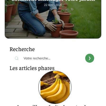
22 mars 2026
Recherche
Les articles phares