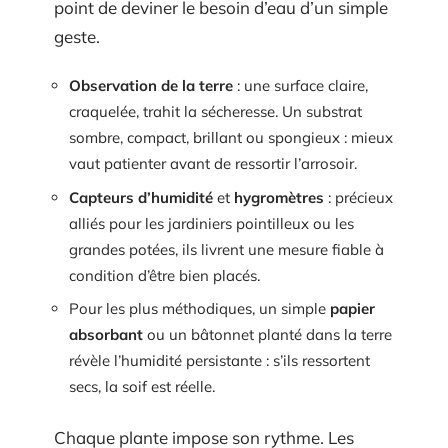
point de deviner le besoin d’eau d’un simple
geste.
Observation de la terre
: une surface claire,
craquelée, trahit la sécheresse. Un substrat
sombre, compact, brillant ou spongieux : mieux
vaut patienter avant de ressortir l’arrosoir.
Capteurs d’humidité
et
hygromètres
: précieux
alliés pour les jardiniers pointilleux ou les
grandes potées, ils livrent une mesure fiable à
condition d’être bien placés.
Pour les plus méthodiques, un simple
papier
absorbant
ou un bâtonnet planté dans la terre
révèle l’humidité persistante : s’ils ressortent
secs, la soif est réelle.
Chaque plante impose son rythme. Les