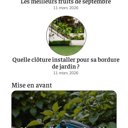
Les meilleurs fruits de septembre
11 mars 2026
Quelle clôture installer pour sa bordure
de jardin ?
11 mars 2026
Mise en avant