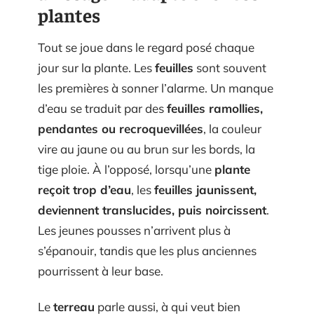
plantes
Tout se joue dans le regard posé chaque
jour sur la plante. Les
feuilles
sont souvent
les premières à sonner l’alarme. Un manque
d’eau se traduit par des
feuilles ramollies,
pendantes ou recroquevillées
, la couleur
vire au jaune ou au brun sur les bords, la
tige ploie. À l’opposé, lorsqu’une
plante
reçoit trop d’eau
, les
feuilles jaunissent,
deviennent translucides, puis noircissent
.
Les jeunes pousses n’arrivent plus à
s’épanouir, tandis que les plus anciennes
pourrissent à leur base.
Le
terreau
parle aussi, à qui veut bien