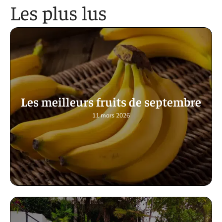
Les plus lus
Les meilleurs fruits de septembre
11 mars 2026