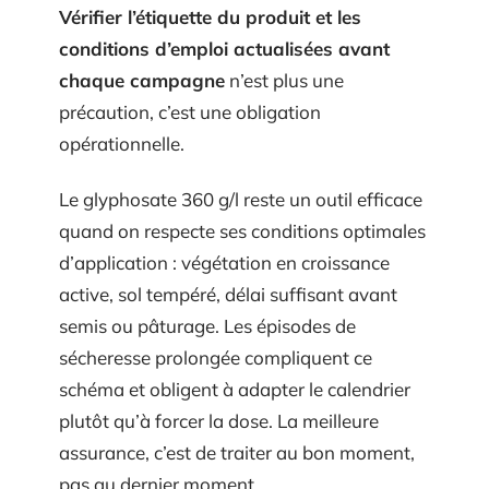
Vérifier l’étiquette du produit et les
conditions d’emploi actualisées avant
chaque campagne
n’est plus une
précaution, c’est une obligation
opérationnelle.
Le glyphosate 360 g/l reste un outil efficace
quand on respecte ses conditions optimales
d’application : végétation en croissance
active, sol tempéré, délai suffisant avant
semis ou pâturage. Les épisodes de
sécheresse prolongée compliquent ce
schéma et obligent à adapter le calendrier
plutôt qu’à forcer la dose. La meilleure
assurance, c’est de traiter au bon moment,
pas au dernier moment.