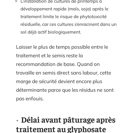
L’installation de cultures de printemps à
développement rapide (maïs, soja) après le
traitement limite le risque de phytotoxicité
résiduelle, car ces cultures s’enracinent dans un
sol déjà actif biologiquement.
Laisser le plus de temps possible entre le
traitement et le semis reste la
recommandation de base. Quand on
travaille en semis direct sans labour, cette
marge de sécurité devient encore plus
déterminante parce que les résidus ne sont
pas enfouis.
Délai avant pâturage après
traitement au glyphosate