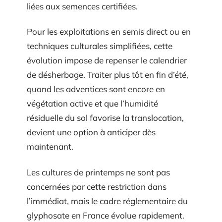
liées aux semences certifiées.
Pour les exploitations en semis direct ou en
techniques culturales simplifiées, cette
évolution impose de repenser le calendrier
de désherbage. Traiter plus tôt en fin d’été,
quand les adventices sont encore en
végétation active et que l’humidité
résiduelle du sol favorise la translocation,
devient une option à anticiper dès
maintenant.
Les cultures de printemps ne sont pas
concernées par cette restriction dans
l’immédiat, mais le cadre réglementaire du
glyphosate en France évolue rapidement.