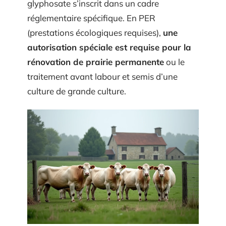
glyphosate s’inscrit dans un cadre
réglementaire spécifique. En PER
(prestations écologiques requises),
une
autorisation spéciale est requise pour la
rénovation de prairie permanente
ou le
traitement avant labour et semis d’une
culture de grande culture.