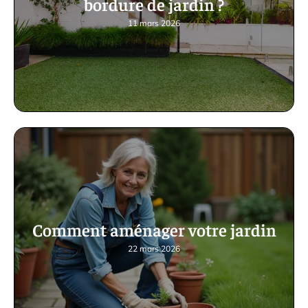
bordure de jardin ?
11 mars 2026
Comment aménager votre jardin
22 mars 2026