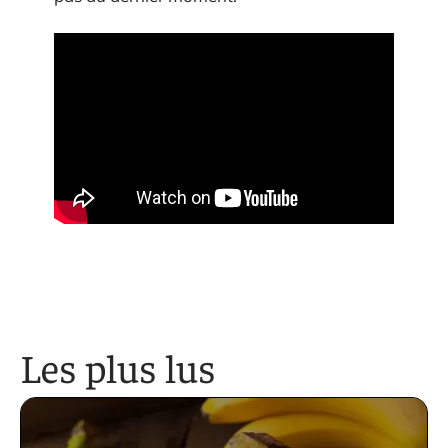
Les plus lus