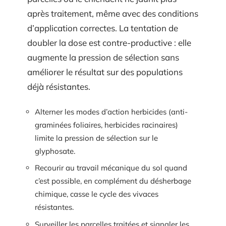
après traitement, même avec des conditions
d’application correctes. La tentation de
doubler la dose est contre-productive : elle
augmente la pression de sélection sans
améliorer le résultat sur des populations
déjà résistantes.
Alterner les modes d’action herbicides (anti-
graminées foliaires, herbicides racinaires)
limite la pression de sélection sur le
glyphosate.
Recourir au travail mécanique du sol quand
c’est possible, en complément du désherbage
chimique, casse le cycle des vivaces
résistantes.
Surveiller les parcelles traitées et signaler les