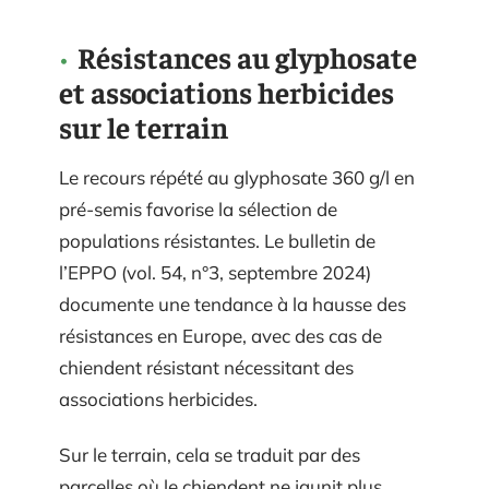
Résistances au glyphosate
et associations herbicides
sur le terrain
Le recours répété au glyphosate 360 g/l en
pré-semis favorise la sélection de
populations résistantes. Le bulletin de
l’EPPO (vol. 54, n°3, septembre 2024)
documente une tendance à la hausse des
résistances en Europe, avec des cas de
chiendent résistant nécessitant des
associations herbicides.
Sur le terrain, cela se traduit par des
parcelles où le chiendent ne jaunit plus