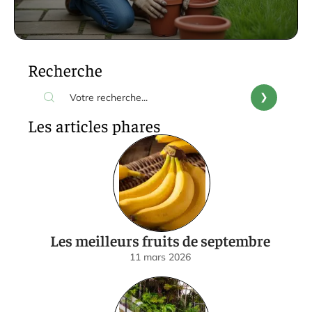
Recherche
Les articles phares
Les meilleurs fruits de septembre
11 mars 2026