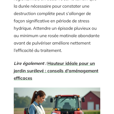
la durée nécessaire pour constater une
destruction complète peut s’allonger de
façon significative en période de stress
hydrique. Attendre un épisode pluvieux ou
au minimum une rosée matinale abondante
avant de pulvériser améliore nettement
l’efficacité du traitement.
Lire également :
Hauteur idéale pour un
jardin surélevé : conseils d'aménagement
efficaces