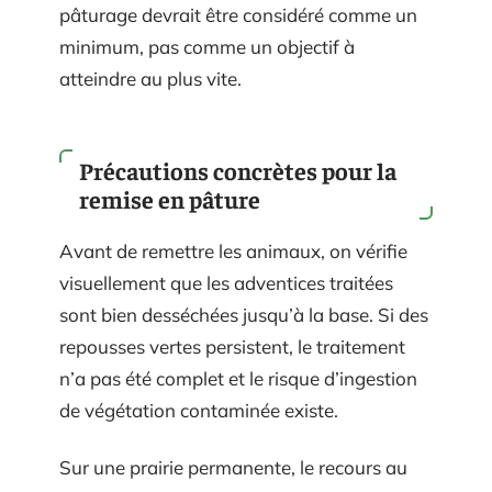
pâturage devrait être considéré comme un
minimum, pas comme un objectif à
atteindre au plus vite.
Précautions concrètes pour la
remise en pâture
Avant de remettre les animaux, on vérifie
visuellement que les adventices traitées
sont bien desséchées jusqu’à la base. Si des
repousses vertes persistent, le traitement
n’a pas été complet et le risque d’ingestion
de végétation contaminée existe.
Sur une prairie permanente, le recours au