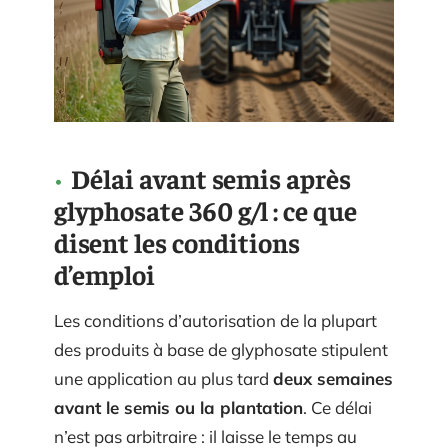
Délai avant semis après
glyphosate 360 g/l : ce que
disent les conditions
d’emploi
Les conditions d’autorisation de la plupart
des produits à base de glyphosate stipulent
une application au plus tard
deux semaines
avant le semis ou la plantation
. Ce délai
n’est pas arbitraire : il laisse le temps au