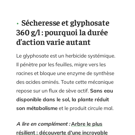
Sécheresse et glyphosate
360 g/l : pourquoi la durée
d’action varie autant
Le glyphosate est un herbicide systémique.
Il pénètre par les feuilles, migre vers les
racines et bloque une enzyme de synthèse
des acides aminés. Toute cette mécanique
repose sur un flux de sève actif.
Sans eau
disponible dans le sol, la plante réduit
son métabolisme
et le produit circule mal.
A lire en complément :
Arbre le plus
résilient : découverte d'une incroyable