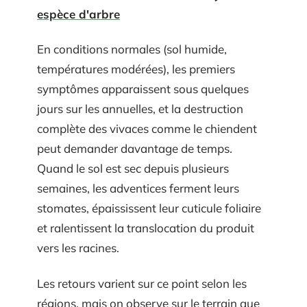
espèce d'arbre
En conditions normales (sol humide,
températures modérées), les premiers
symptômes apparaissent sous quelques
jours sur les annuelles, et la destruction
complète des vivaces comme le chiendent
peut demander davantage de temps.
Quand le sol est sec depuis plusieurs
semaines, les adventices ferment leurs
stomates, épaississent leur cuticule foliaire
et ralentissent la translocation du produit
vers les racines.
Les retours varient sur ce point selon les
régions, mais on observe sur le terrain que