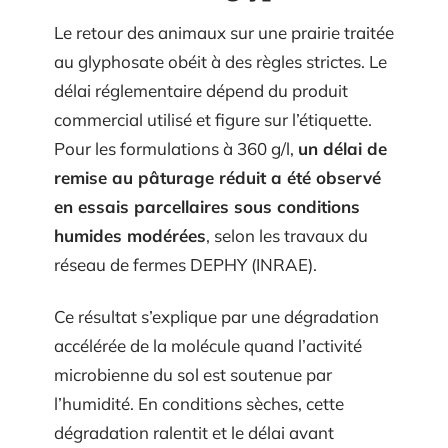
Le retour des animaux sur une prairie traitée
au glyphosate obéit à des règles strictes. Le
délai réglementaire dépend du produit
commercial utilisé et figure sur l’étiquette.
Pour les formulations à 360 g/l,
un délai de
remise au pâturage réduit a été observé
en essais parcellaires sous conditions
humides modérées
, selon les travaux du
réseau de fermes DEPHY (INRAE).
Ce résultat s’explique par une dégradation
accélérée de la molécule quand l’activité
microbienne du sol est soutenue par
l’humidité. En conditions sèches, cette
dégradation ralentit et le délai avant