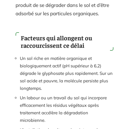
produit de se dégrader dans le sol et d’être
adsorbé sur les particules organiques.
Facteurs qui allongent ou
raccourcissent ce délai
Un sol riche en matière organique et
biologiquement actif (pH supérieur à 6,2)
dégrade le glyphosate plus rapidement. Sur un
sol acide et pauvre, la molécule persiste plus
longtemps.
Un labour ou un travail du sol qui incorpore
efficacement les résidus végétaux après
traitement accélère la dégradation
microbienne.