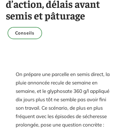
d’action, délais avant
semis et pâturage
Conseils
On prépare une parcelle en semis direct, la
pluie annoncée recule de semaine en
semaine, et le glyphosate 360 g/l appliqué
dix jours plus tôt ne semble pas avoir fini
son travail. Ce scénario, de plus en plus
fréquent avec les épisodes de sécheresse
prolongée, pose une question concrète :