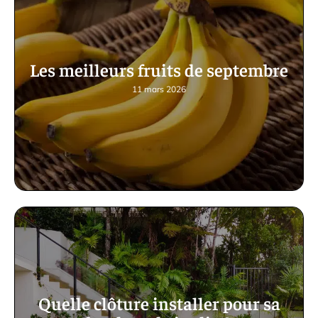
Les meilleurs fruits de septembre
11 mars 2026
Quelle clôture installer pour sa