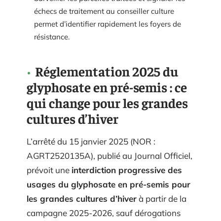
échecs de traitement au conseiller culture
permet d’identifier rapidement les foyers de
résistance.
Réglementation 2025 du
glyphosate en pré-semis : ce
qui change pour les grandes
cultures d’hiver
L’arrêté du 15 janvier 2025 (NOR :
AGRT2520135A), publié au Journal Officiel,
prévoit une
interdiction progressive des
usages du glyphosate en pré-semis pour
les grandes cultures d’hiver
à partir de la
campagne 2025-2026, sauf dérogations