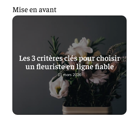
Mise en avant
Les 3 critères clés pour choisir
un fleuriste en ligne fiable
11 mars 2026