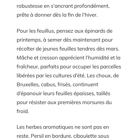
robustesse en s’ancrant profondément,
prête à donner dès la fin de l’hiver.
Pour les feuillus, pensez aux épinards de
printemps, à semer dès maintenant pour
récolter de jeunes feuilles tendres dès mars.
Mâche et cresson apprécient l’humidité et la
fraîcheur, parfaits pour occuper les parcelles
libérées par les cultures d’été. Les choux, de
Bruxelles, cabus, frisés, continuent
d’épanouir leurs feuilles épaisses, taillés
pour résister aux premières morsures du
froid.
Les herbes aromatiques ne sont pas en
reste. Persil en bordure, ciboulette sous