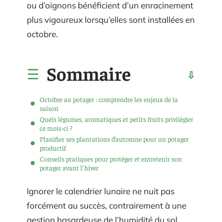
ou d’oignons bénéficient d’un enracinement
plus vigoureux lorsqu’elles sont installées en
octobre.
Sommaire
Octobre au potager : comprendre les enjeux de la
saison
Quels légumes, aromatiques et petits fruits privilégier
ce mois-ci ?
Planifier ses plantations d’automne pour un potager
productif
Conseils pratiques pour protéger et entretenir son
potager avant l’hiver
Ignorer le calendrier lunaire ne nuit pas
forcément au succès, contrairement à une
gestion hasardeuse de l’humidité du sol.