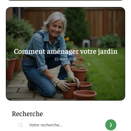
Comment aménager votre jardin
22 mars 2026
Recherche