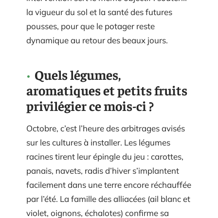
la vigueur du sol et la santé des futures
pousses, pour que le potager reste
dynamique au retour des beaux jours.
Quels légumes,
aromatiques et petits fruits
privilégier ce mois-ci ?
Octobre, c’est l’heure des arbitrages avisés
sur les cultures à installer. Les légumes
racines tirent leur épingle du jeu : carottes,
panais, navets, radis d’hiver s’implantent
facilement dans une terre encore réchauffée
par l’été. La famille des alliacées (ail blanc et
violet, oignons, échalotes) confirme sa