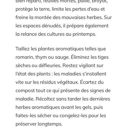
bien réparti, feuilles mortes, paille, broyat,
protège la terre, limite les pertes d’eau et
freine la montée des mauvaises herbes. Sur
les espaces dénudés, il prépare également
la relance des cultures au printemps.
Taillez les plantes aromatiques telles que
romarin, thym ou sauge. Éliminez les tiges
sèches ou défleuries. Restez vigilant sur
l’état des plants : les maladies s’installent
vite sur les résidus végétaux. Écartez du
compost tout ce qui présente des signes de
maladie. Récoltez sans tarder les dernières
herbes aromatiques avant les gels, puis
faites-les sécher ou congelez-les pour les
préserver longtemps.