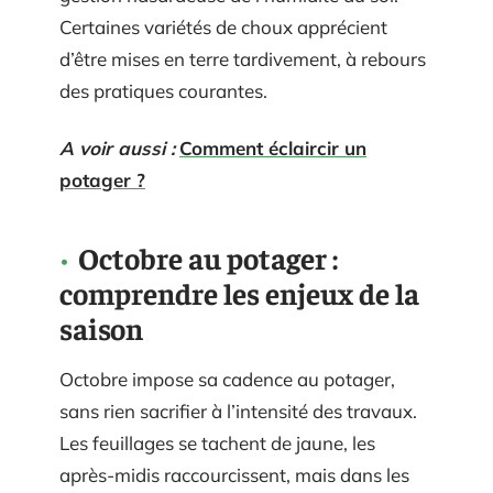
Certaines variétés de choux apprécient
d’être mises en terre tardivement, à rebours
des pratiques courantes.
A voir aussi :
Comment éclaircir un
potager ?
Octobre au potager :
comprendre les enjeux de la
saison
Octobre impose sa cadence au potager,
sans rien sacrifier à l’intensité des travaux.
Les feuillages se tachent de jaune, les
après-midis raccourcissent, mais dans les