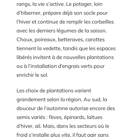
rangs, la vie s’active. Le potager, loin
d’hiberner, prépare déjà son socle pour
l’hiver et continue de remplir les corbeilles
avec les derniers légumes de la saison.
Choux, poireaux, betteraves, carottes
tiennent la vedette, tandis que les espaces
libérés invitent à de nouvelles plantations
ou à l’installation d’engrais verts pour
enrichir le sol.
Les choix de plantations varient
grandement selon la région. Au sud, la
douceur de l’automne autorise encore des
semis variés : fèves, épinards, laitues
d’hiver, ail. Mais, dans les secteurs où le
froid s’installe plus vite, il faut agir sans