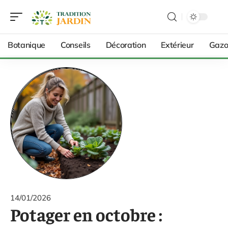
Botanique
Conseils
Décoration
Extérieur
Gazo
14/01/2026
Potager en octobre :