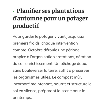
Planifier ses plantations
d’automne pour un potager
productif
Pour garder le potager vivant jusqu’aux
premiers froids, chaque intervention
compte. Octobre déroule une période
propice à l’organisation : rotations, aération
du sol, enrichissement. Un bêchage doux,
sans bouleverser la terre, suffit à préserver
les organismes utiles. Le compost mûr,
incorporé maintenant, nourrit et structure le
sol en silence, préparant la scène pour le
printemps.