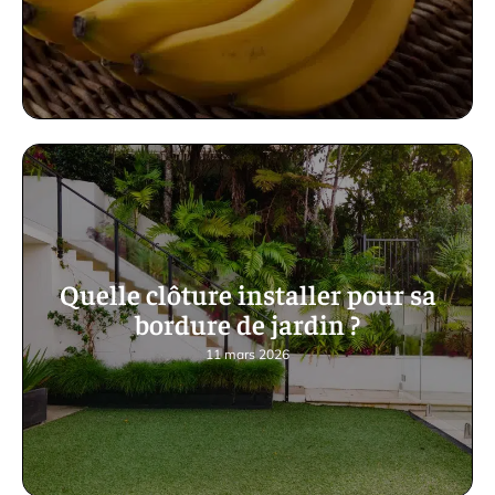
Quelle clôture installer pour sa
bordure de jardin ?
11 mars 2026