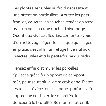
Les plantes sensibles au froid nécessitent
une attention particulière. Abritez les pots
fragiles, couvrez les souches restées en terre
avec un voile ou une cloche d’hivernage.
Quant aux vivaces fleuries, contentez-vous
d’un nettoyage léger : laisser quelques tiges
en place, c’est offrir un refuge hivernal aux
insectes utiles et à la petite faune du jardin.
Pensez enfin à stimuler les parcelles
épuisées grâce à un apport de compost
mûr, pour soutenir la vie microbienne. Évitez
les tailles sévères et les labours profonds : à
l’approche de l’hiver, le sol préfère la
douceur à la brutalité. Se montrer attentif,