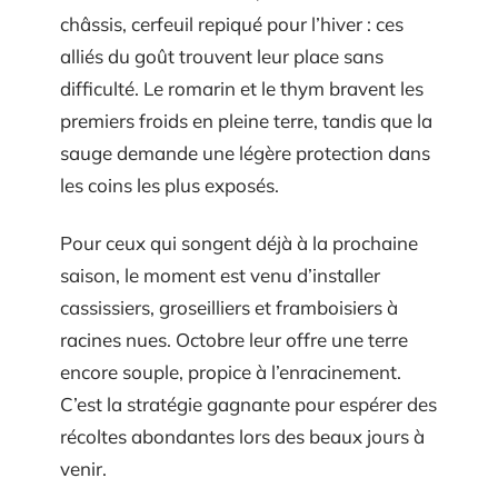
châssis, cerfeuil repiqué pour l’hiver : ces
alliés du goût trouvent leur place sans
difficulté. Le romarin et le thym bravent les
premiers froids en pleine terre, tandis que la
sauge demande une légère protection dans
les coins les plus exposés.
Pour ceux qui songent déjà à la prochaine
saison, le moment est venu d’installer
cassissiers, groseilliers et framboisiers à
racines nues. Octobre leur offre une terre
encore souple, propice à l’enracinement.
C’est la stratégie gagnante pour espérer des
récoltes abondantes lors des beaux jours à
venir.