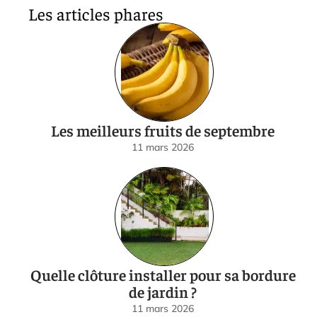
Les articles phares
Les meilleurs fruits de septembre
11 mars 2026
Quelle clôture installer pour sa bordure
de jardin ?
11 mars 2026