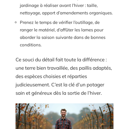
jardinage à réaliser avant l’hiver : taille,
nettoyage, apport d’amendements organiques.
Prenez le temps de vérifier l’outillage, de
ranger le matériel, d’affûter les lames pour
aborder la saison suivante dans de bonnes
conditions.
Ce souci du détail fait toute la différence :
une terre bien travaillée, des paillis adaptés,
des espèces choisies et réparties
judicieusement. C’est la clé d’un potager
sain et généreux dès la sortie de l’hiver.