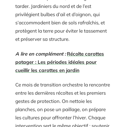
tarder. Jardiniers du nord et de l’est
privilégient bulbes d’ail et d’oignon, qui
s’accommodent bien de sols rafraîchis, et
protègent la terre pour éviter le tassement
et préserver sa structure.
A lire en complément :
Récolte carottes
potager : Les périodes idéales pour
cueillir les carottes en jardin
Ce mois de transition orchestre la rencontre
entre les dernières récoltes et les premiers
gestes de protection. On nettoie les
planches, on pose un paillage, on prépare
les cultures pour affronter l’hiver. Chaque
intervention sert le même objectif : soutenir