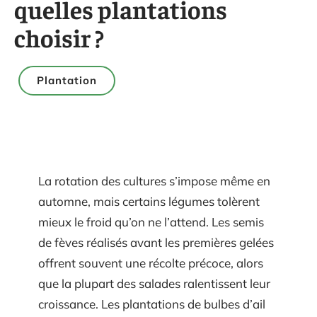
quelles plantations
choisir ?
Plantation
La rotation des cultures s’impose même en
automne, mais certains légumes tolèrent
mieux le froid qu’on ne l’attend. Les semis
de fèves réalisés avant les premières gelées
offrent souvent une récolte précoce, alors
que la plupart des salades ralentissent leur
croissance. Les plantations de bulbes d’ail