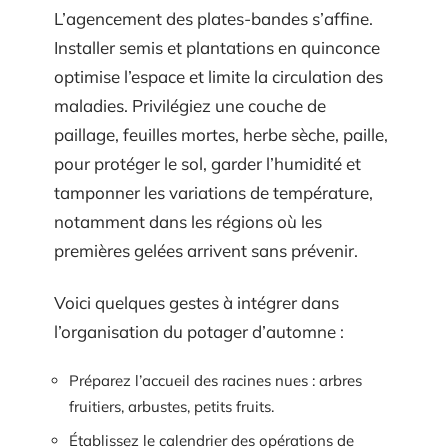
L’agencement des plates-bandes s’affine.
Installer semis et plantations en quinconce
optimise l’espace et limite la circulation des
maladies. Privilégiez une couche de
paillage, feuilles mortes, herbe sèche, paille,
pour protéger le sol, garder l’humidité et
tamponner les variations de température,
notamment dans les régions où les
premières gelées arrivent sans prévenir.
Voici quelques gestes à intégrer dans
l’organisation du potager d’automne :
Préparez l’accueil des racines nues : arbres
fruitiers, arbustes, petits fruits.
Établissez le calendrier des opérations de