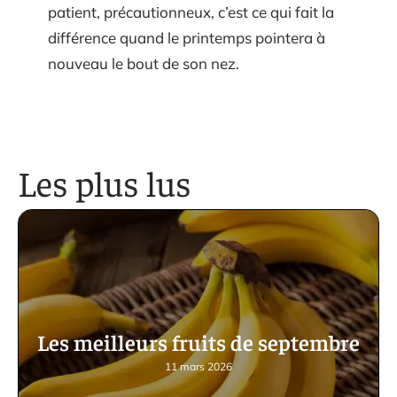
patient, précautionneux, c’est ce qui fait la
différence quand le printemps pointera à
nouveau le bout de son nez.
Les plus lus
Les meilleurs fruits de septembre
11 mars 2026