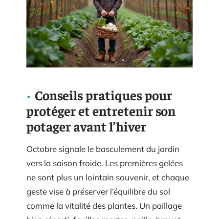
Conseils pratiques pour
protéger et entretenir son
potager avant l’hiver
Octobre signale le basculement du jardin
vers la saison froide. Les premières gelées
ne sont plus un lointain souvenir, et chaque
geste vise à préserver l’équilibre du sol
comme la vitalité des plantes. Un paillage