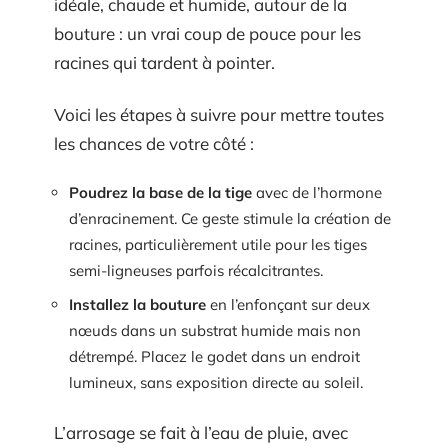
idéale, chaude et humide, autour de la
bouture : un vrai coup de pouce pour les
racines qui tardent à pointer.
Voici les étapes à suivre pour mettre toutes
les chances de votre côté :
Poudrez la base de la tige
avec de l’hormone
d’enracinement. Ce geste stimule la création de
racines, particulièrement utile pour les tiges
semi-ligneuses parfois récalcitrantes.
Installez la bouture
en l’enfonçant sur deux
nœuds dans un substrat humide mais non
détrempé. Placez le godet dans un endroit
lumineux, sans exposition directe au soleil.
L’arrosage se fait à l’eau de pluie, avec