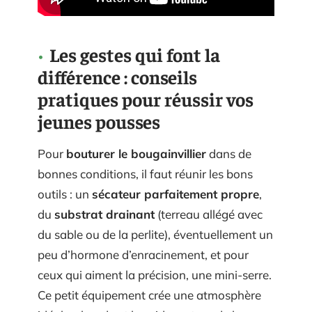
Les gestes qui font la
différence : conseils
pratiques pour réussir vos
jeunes pousses
Pour
bouturer le bougainvillier
dans de
bonnes conditions, il faut réunir les bons
outils : un
sécateur parfaitement propre
,
du
substrat drainant
(terreau allégé avec
du sable ou de la perlite), éventuellement un
peu d’hormone d’enracinement, et pour
ceux qui aiment la précision, une mini-serre.
Ce petit équipement crée une atmosphère