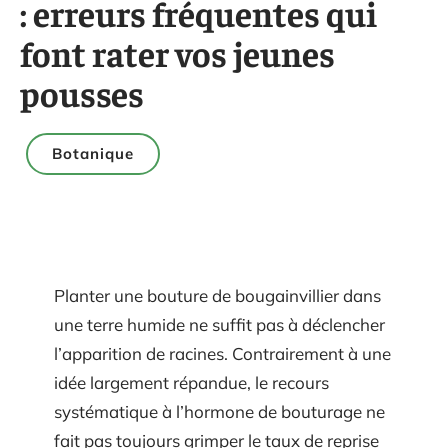
: erreurs fréquentes qui
font rater vos jeunes
pousses
Botanique
Planter une bouture de bougainvillier dans
une terre humide ne suffit pas à déclencher
l’apparition de racines. Contrairement à une
idée largement répandue, le recours
systématique à l’hormone de bouturage ne
fait pas toujours grimper le taux de reprise