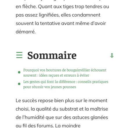
en flèche. Quant aux tiges trop tendres ou
pas assez lignifiées, elles condamnent
souvent la tentative avant même d’avoir
démarré.
Sommaire
Pourquoi vos boutures de bougainvillier échouent
souvent : idées reçues et erreurs à éviter
Les gestes qui font la différence : conseils pratiques
pour réussir vos jeunes pousses
Le succès repose bien plus sur le moment
choisi, la qualité du substrat et la maîtrise
de l’humidité que sur des astuces glanées
au fil des forums. La moindre