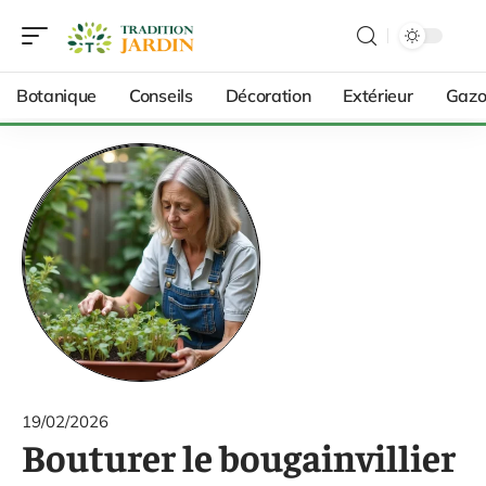
Botanique
Conseils
Décoration
Extérieur
Gazo
19/02/2026
Bouturer le bougainvillier