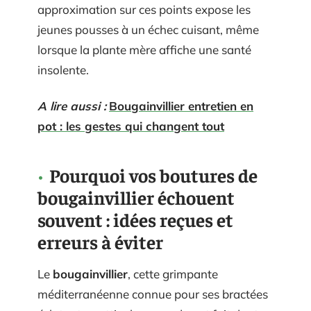
approximation sur ces points expose les
jeunes pousses à un échec cuisant, même
lorsque la plante mère affiche une santé
insolente.
A lire aussi :
Bougainvillier entretien en
pot : les gestes qui changent tout
Pourquoi vos boutures de
bougainvillier échouent
souvent : idées reçues et
erreurs à éviter
Le
bougainvillier
, cette grimpante
méditerranéenne connue pour ses bractées