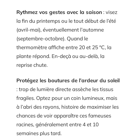
Rythmez vos gestes avec la saison
: visez
la fin du printemps ou le tout début de l’été
(avril-mai), éventuellement l’automne
(septembre-octobre). Quand le
thermomètre affiche entre 20 et 25 °C, la
plante répond. En-deçà ou au-delà, la
reprise chute.
Protégez les boutures de l’ardeur du soleil
: trop de lumière directe assèche les tissus
fragiles. Optez pour un coin lumineux, mais
à l’abri des rayons, histoire de maximiser les
chances de voir apparaître ces fameuses
racines, généralement entre 4 et 10
semaines plus tard.