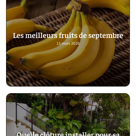
Les meilleurs fruits de septembre
11 mars 2026
Quelle clôture installer pour sa