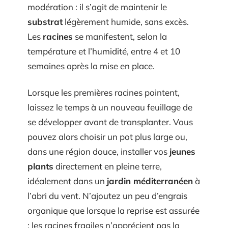
modération : il s’agit de maintenir le
substrat
légèrement humide, sans excès.
Les
racines
se manifestent, selon la
température et l’humidité, entre 4 et 10
semaines après la mise en place.
Lorsque les premières racines pointent,
laissez le temps à un nouveau feuillage de
se développer avant de transplanter. Vous
pouvez alors choisir un pot plus large ou,
dans une région douce, installer vos
jeunes
plants
directement en pleine terre,
idéalement dans un
jardin méditerranéen
à
l’abri du vent. N’ajoutez un peu d’engrais
organique que lorsque la reprise est assurée
: les racines fragiles n’apprécient pas la