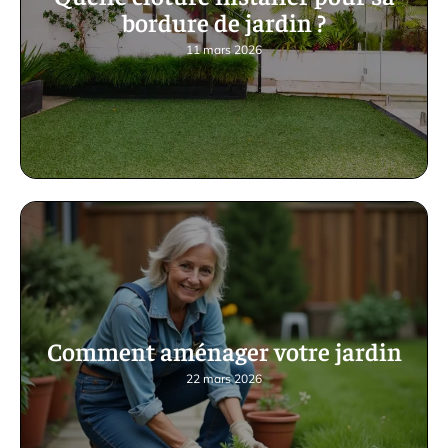
bordure de jardin ?
11 mars 2026
Comment aménager votre jardin
22 mars 2026