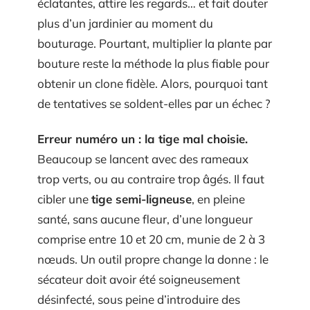
éclatantes, attire les regards… et fait douter
plus d’un jardinier au moment du
bouturage. Pourtant, multiplier la plante par
bouture reste la méthode la plus fiable pour
obtenir un clone fidèle. Alors, pourquoi tant
de tentatives se soldent-elles par un échec ?
Erreur numéro un : la tige mal choisie.
Beaucoup se lancent avec des rameaux
trop verts, ou au contraire trop âgés. Il faut
cibler une
tige semi-ligneuse
, en pleine
santé, sans aucune fleur, d’une longueur
comprise entre 10 et 20 cm, munie de 2 à 3
nœuds. Un outil propre change la donne : le
sécateur doit avoir été soigneusement
désinfecté, sous peine d’introduire des