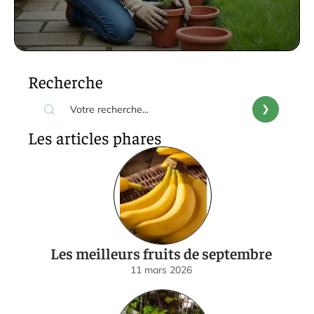
Recherche
Les articles phares
Les meilleurs fruits de septembre
11 mars 2026