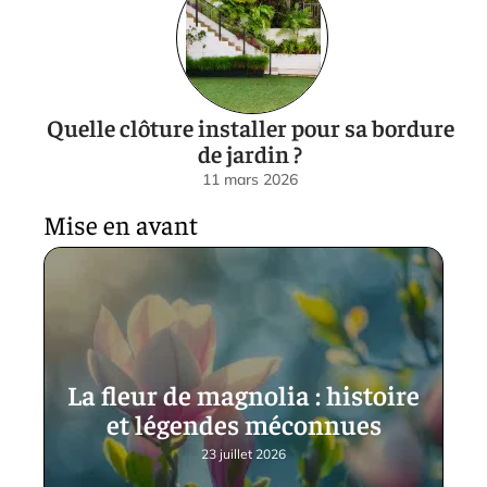
Quelle clôture installer pour sa bordure
de jardin ?
11 mars 2026
Mise en avant
La fleur de magnolia : histoire
et légendes méconnues
23 juillet 2026