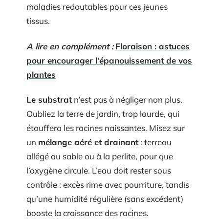
maladies redoutables pour ces jeunes
tissus.
A lire en complément :
Floraison : astuces
pour encourager l'épanouissement de vos
plantes
Le substrat
n’est pas à négliger non plus.
Oubliez la terre de jardin, trop lourde, qui
étouffera les racines naissantes. Misez sur
un
mélange aéré et drainant
: terreau
allégé au sable ou à la perlite, pour que
l’oxygène circule. L’eau doit rester sous
contrôle : excès rime avec pourriture, tandis
qu’une humidité régulière (sans excédent)
booste la croissance des racines.