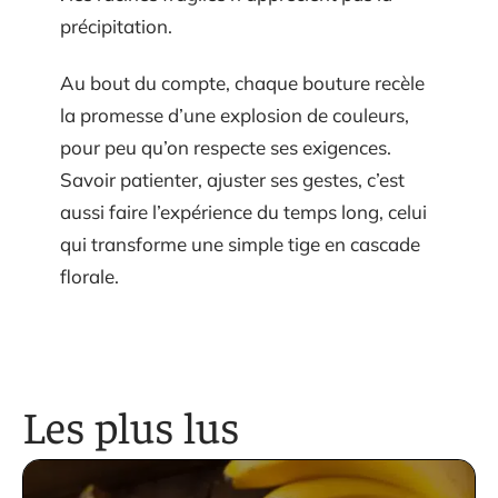
précipitation.
Au bout du compte, chaque bouture recèle
la promesse d’une explosion de couleurs,
pour peu qu’on respecte ses exigences.
Savoir patienter, ajuster ses gestes, c’est
aussi faire l’expérience du temps long, celui
qui transforme une simple tige en cascade
florale.
Les plus lus