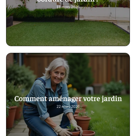
11 mars 2026
Comment aménager votre jardin
22 mars 2026