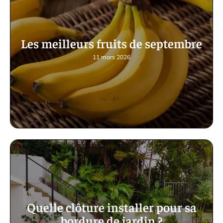
Les meilleurs fruits de septembre
11 mars 2026
Quelle clôture installer pour sa
bordure de jardin ?