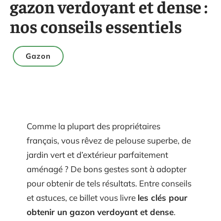
gazon verdoyant et dense :
nos conseils essentiels
Gazon
Comme la plupart des propriétaires
français, vous rêvez de pelouse superbe, de
jardin vert et d’extérieur parfaitement
aménagé ? De bons gestes sont à adopter
pour obtenir de tels résultats. Entre conseils
et astuces, ce billet vous livre
les clés pour
obtenir un gazon verdoyant et dense
.