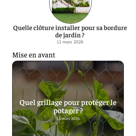
Quelle clôture installer pour sa bordure
de jardin ?
11 mars 2026
Mise en avant
Quel grillage pour protéger le
potager ?
11 mars 2026