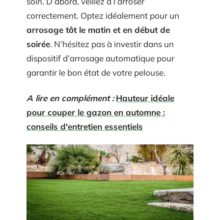
soin. D’abord, veillez à l’arroser
correctement. Optez idéalement pour un
arrosage tôt le matin et en début de
soirée
. N’hésitez pas à investir dans un
dispositif d’arrosage automatique pour
garantir le bon état de votre pelouse.
A lire en complément :
Hauteur idéale
pour couper le gazon en automne :
conseils d'entretien essentiels