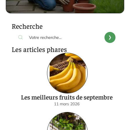
Recherche
Les articles phares
Les meilleurs fruits de septembre
11 mars 2026