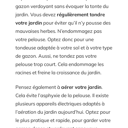
gazon verdoyant sans évoquer la tonte du
jardin. Vous devez
régulièrement tondre
votre jardin
pour éviter qu’il n’y pousse des
mauvaises herbes. N’endommagez pas
votre pelouse. Optez donc pour une
tondeuse adaptée à votre sol et à votre type
de gazon. Aussi, ne tondez pas votre
pelouse trop court. Cela endommage les
racines et freine la croissance du jardin.
Pensez également à
aérer votre jardin
.
Cela évite l’asphyxie de la pelouse. Il existe
plusieurs appareils électriques adaptés à
l’aération du jardin aujourd’hui. Optez pour
le plus pratique et rapide, pour garder votre