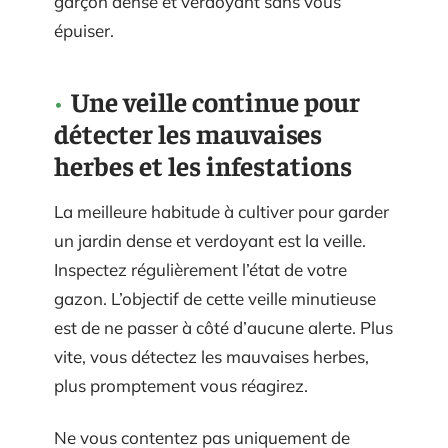
garçon dense et verdoyant sans vous
épuiser.
Une veille continue pour
détecter les mauvaises
herbes et les infestations
La meilleure habitude à cultiver pour garder
un jardin dense et verdoyant est la veille.
Inspectez régulièrement l’état de votre
gazon. L’objectif de cette veille minutieuse
est de ne passer à côté d’aucune alerte. Plus
vite, vous détectez les mauvaises herbes,
plus promptement vous réagirez.
Ne vous contentez pas uniquement de