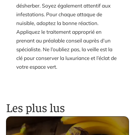
désherber. Soyez également attentif aux
infestations. Pour chaque attaque de
nuisible, adoptez la bonne réaction.
Appliquez le traitement approprié en
prenant au préalable conseil auprès d’un
spécialiste. Ne l’oubliez pas, la veille est la
clé pour conserver la luxuriance et l’éclat de
votre espace vert.
Les plus lus