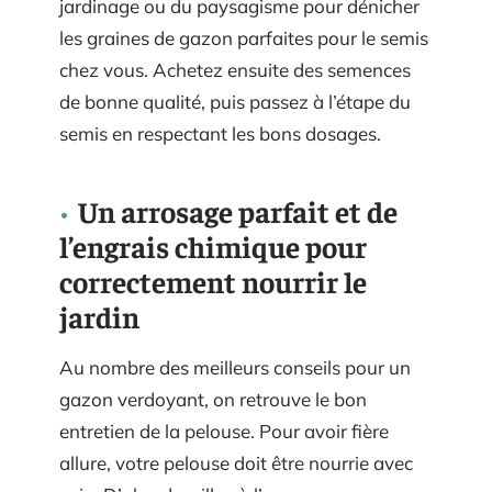
jardinage ou du paysagisme pour dénicher
les graines de gazon parfaites pour le semis
chez vous. Achetez ensuite des semences
de bonne qualité, puis passez à l’étape du
semis en respectant les bons dosages.
Un arrosage parfait et de
l’engrais chimique pour
correctement nourrir le
jardin
Au nombre des meilleurs conseils pour un
gazon verdoyant, on retrouve le bon
entretien de la pelouse. Pour avoir fière
allure, votre pelouse doit être nourrie avec