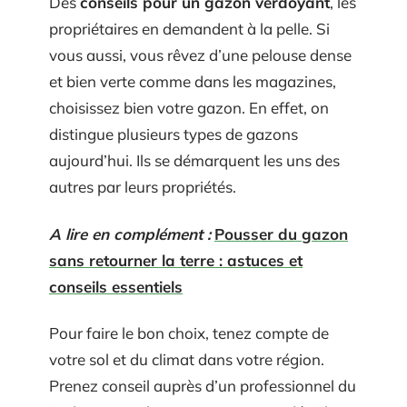
Des
conseils pour un gazon verdoyant
, les
propriétaires en demandent à la pelle. Si
vous aussi, vous rêvez d’une pelouse dense
et bien verte comme dans les magazines,
choisissez bien votre gazon. En effet, on
distingue plusieurs types de gazons
aujourd’hui. Ils se démarquent les uns des
autres par leurs propriétés.
A lire en complément :
Pousser du gazon
sans retourner la terre : astuces et
conseils essentiels
Pour faire le bon choix, tenez compte de
votre sol et du climat dans votre région.
Prenez conseil auprès d’un professionnel du