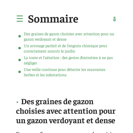
Sommaire
Des graines de gazon choisies avec attention pour un
gazon verdoyant et dense
Un arrosage parfait et de l’engrais chimique pour
correctement nourrir le jardin
La tonte et l’aération : des gestes d’entretien à ne pas
négliger
Une veille continue pour détecter les mauvaises
herbes et les infestations
Des graines de gazon
choisies avec attention pour
un gazon verdoyant et dense