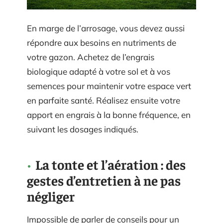
En marge de l’arrosage, vous devez aussi
répondre aux besoins en nutriments de
votre gazon. Achetez de l’engrais
biologique adapté à votre sol et à vos
semences pour maintenir votre espace vert
en parfaite santé. Réalisez ensuite votre
apport en engrais à la bonne fréquence, en
suivant les dosages indiqués.
La tonte et l’aération : des
gestes d’entretien à ne pas
négliger
Impossible de parler de conseils pour un