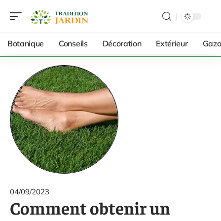
Botanique
Conseils
Décoration
Extérieur
Gazo
04/09/2023
Comment obtenir un