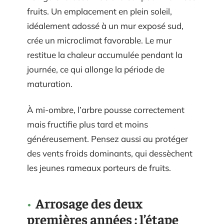
fruits. Un emplacement en plein soleil,
idéalement adossé à un mur exposé sud,
crée un microclimat favorable. Le mur
restitue la chaleur accumulée pendant la
journée, ce qui allonge la période de
maturation.
À mi-ombre, l’arbre pousse correctement
mais fructifie plus tard et moins
généreusement. Pensez aussi au protéger
des vents froids dominants, qui dessèchent
les jeunes rameaux porteurs de fruits.
Arrosage des deux
premières années : l’étape