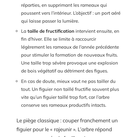
réparties, en supprimant les rameaux qui
poussent vers l’intérieur. L’objectif : un port aéré
qui laisse passer la lumière.
La
taille de fructification
intervient ensuite, en
fin d’hiver. Elle se limite à raccourcir
légèrement les rameaux de l’année précédente
pour stimuler la formation de nouveaux fruits.
Une taille trop sévère provoque une explosion
de bois végétatif au détriment des figues.
En cas de doute, mieux vaut ne pas tailler du
tout. Un figuier non taillé fructifie souvent plus
vite qu’un figuier taillé trop fort, car l’arbre
conserve ses rameaux productifs intacts.
Le piège classique : couper franchement un
figuier pour le « rajeunir ». L’arbre répond