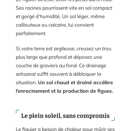
Ses racines pourrissent vite en sol compact
et gorgé d’humidité. Un sol léger, même
caillouteux ou calcaire, lui convient
parfaitement.
Si votre terre est argileuse, creusez un trou
plus large que profond et déposez une
couche de graviers au fond. Ce drainage
artisanal suffit souvent à débloquer la
situation.
Un sol chaud et drainé accélère
l’enracinement et la production de figues.
Le plein soleil, sans compromis
Le figuier a besoin de chaleur pour mûrir ses