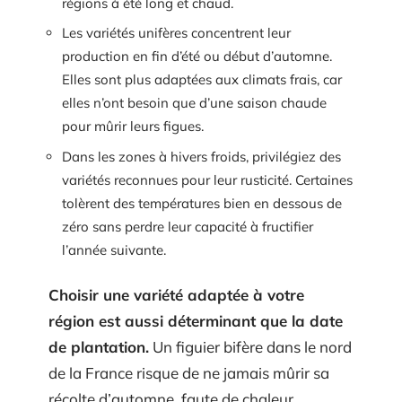
régions à été long et chaud.
Les variétés unifères concentrent leur
production en fin d’été ou début d’automne.
Elles sont plus adaptées aux climats frais, car
elles n’ont besoin que d’une saison chaude
pour mûrir leurs figues.
Dans les zones à hivers froids, privilégiez des
variétés reconnues pour leur rusticité. Certaines
tolèrent des températures bien en dessous de
zéro sans perdre leur capacité à fructifier
l’année suivante.
Choisir une variété adaptée à votre
région est aussi déterminant que la date
de plantation.
Un figuier bifère dans le nord
de la France risque de ne jamais mûrir sa
récolte d’automne, faute de chaleur