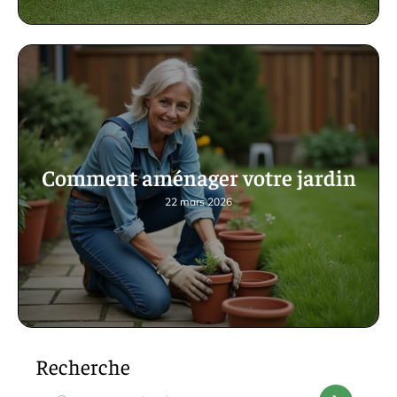
Comment aménager votre jardin
22 mars 2026
Recherche