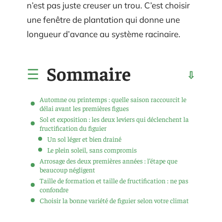
n’est pas juste creuser un trou. C’est choisir
une fenêtre de plantation qui donne une
longueur d’avance au système racinaire.
Sommaire
Automne ou printemps : quelle saison raccourcit le
délai avant les premières figues
Sol et exposition : les deux leviers qui déclenchent la
fructification du figuier
Un sol léger et bien drainé
Le plein soleil, sans compromis
Arrosage des deux premières années : l’étape que
beaucoup négligent
Taille de formation et taille de fructification : ne pas
confondre
Choisir la bonne variété de figuier selon votre climat