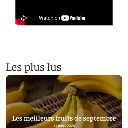
Les plus lus
Les meilleurs fruits de septembre
11 mars 2026