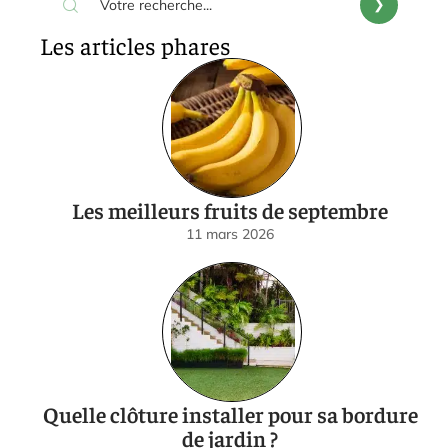
Les articles phares
Les meilleurs fruits de septembre
11 mars 2026
Quelle clôture installer pour sa bordure
de jardin ?