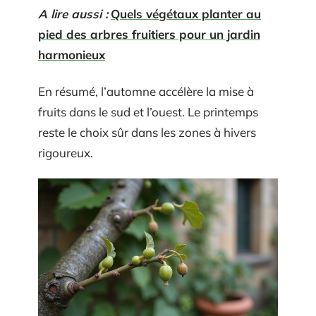
A lire aussi :
Quels végétaux planter au
pied des arbres fruitiers pour un jardin
harmonieux
En résumé, l’automne accélère la mise à
fruits dans le sud et l’ouest. Le printemps
reste le choix sûr dans les zones à hivers
rigoureux.