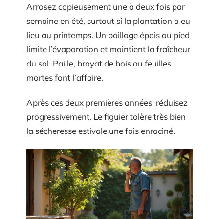
Arrosez copieusement une à deux fois par
semaine en été, surtout si la plantation a eu
lieu au printemps. Un paillage épais au pied
limite l’évaporation et maintient la fraîcheur
du sol. Paille, broyat de bois ou feuilles
mortes font l’affaire.
Après ces deux premières années, réduisez
progressivement. Le figuier tolère très bien
la sécheresse estivale une fois enraciné.