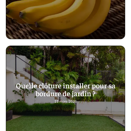
Quelle clôture installer pour sa
bordure de jardin ?
11 mars 2026