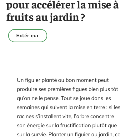
pour accélérer la mise à
fruits au jardin ?
Extérieur
Un figuier planté au bon moment peut
produire ses premières figues bien plus tôt
qu’on ne le pense. Tout se joue dans les
semaines qui suivent la mise en terre : si les
racines s’installent vite, l’arbre concentre
son énergie sur la fructification plutôt que
sur la survie. Planter un figuier au jardin, ce