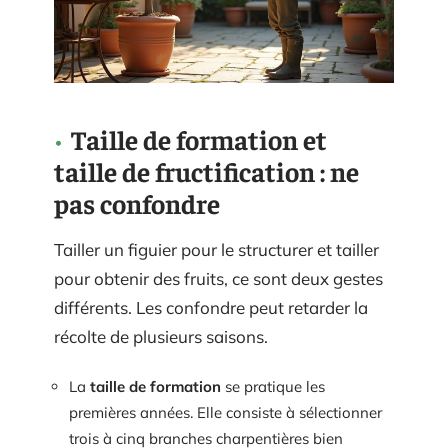
Taille de formation et
taille de fructification : ne
pas confondre
Tailler un figuier pour le structurer et tailler
pour obtenir des fruits, ce sont deux gestes
différents. Les confondre peut retarder la
récolte de plusieurs saisons.
La
taille de formation
se pratique les
premières années. Elle consiste à sélectionner
trois à cinq branches charpentières bien