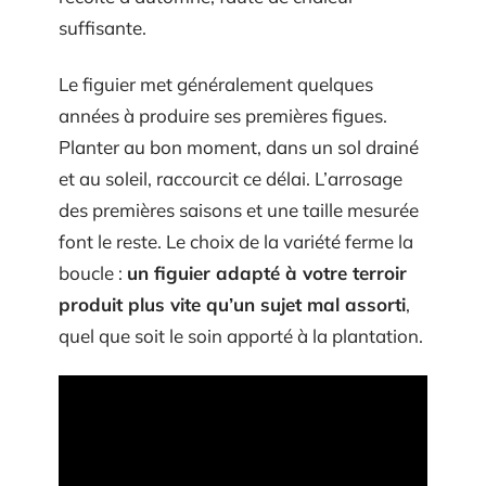
suffisante.
Le figuier met généralement quelques
années à produire ses premières figues.
Planter au bon moment, dans un sol drainé
et au soleil, raccourcit ce délai. L’arrosage
des premières saisons et une taille mesurée
font le reste. Le choix de la variété ferme la
boucle :
un figuier adapté à votre terroir
produit plus vite qu’un sujet mal assorti
,
quel que soit le soin apporté à la plantation.