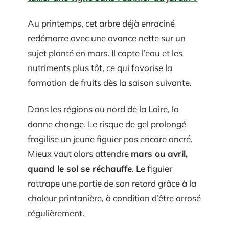
Au printemps, cet arbre déjà enraciné
redémarre avec une avance nette sur un
sujet planté en mars. Il capte l’eau et les
nutriments plus tôt, ce qui favorise la
formation de fruits dès la saison suivante.
Dans les régions au nord de la Loire, la
donne change. Le risque de gel prolongé
fragilise un jeune figuier pas encore ancré.
Mieux vaut alors attendre
mars ou avril,
quand le sol se réchauffe
. Le figuier
rattrape une partie de son retard grâce à la
chaleur printanière, à condition d’être arrosé
régulièrement.