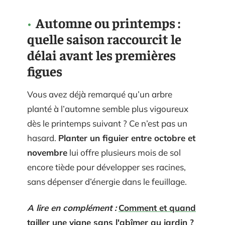
Automne ou printemps :
quelle saison raccourcit le
délai avant les premières
figues
Vous avez déjà remarqué qu’un arbre
planté à l’automne semble plus vigoureux
dès le printemps suivant ? Ce n’est pas un
hasard.
Planter un figuier entre octobre et
novembre
lui offre plusieurs mois de sol
encore tiède pour développer ses racines,
sans dépenser d’énergie dans le feuillage.
A lire en complément :
Comment et quand
tailler une vigne sans l'abîmer au jardin ?