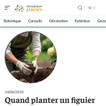
Botanique
Conseils
Décoration
Extérieur
Gazo
24/06/2026
Quand planter un figuier