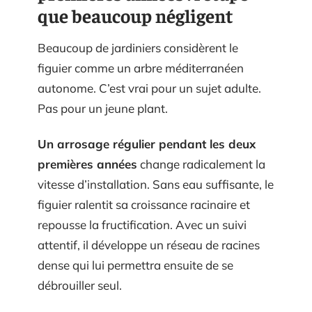
que beaucoup négligent
Beaucoup de jardiniers considèrent le
figuier comme un arbre méditerranéen
autonome. C’est vrai pour un sujet adulte.
Pas pour un jeune plant.
Un arrosage régulier pendant les deux
premières années
change radicalement la
vitesse d’installation. Sans eau suffisante, le
figuier ralentit sa croissance racinaire et
repousse la fructification. Avec un suivi
attentif, il développe un réseau de racines
dense qui lui permettra ensuite de se
débrouiller seul.