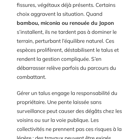
fissures, végétaux déjà présents. Certains
choix aggravent la situation. Quand
bambou, miconia ou renouée du Japon
s’installent, ils ne tardent pas à dominer le
terrain, perturbant l’équilibre naturel. Ces
espèces prolifèrent, déstabilisent le talus et
rendent la gestion compliquée. S’en
débarrasser relève parfois du parcours du
combattant.
Gérer un talus engage la responsabilité du
propriétaire. Une pente laissée sans
surveillance peut causer des dégâts chez les
voisins ou sur la voie publique. Les
collectivités ne prennent pas ces risques à la
légère : des travaux peuvent être exigés