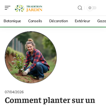
Botanique
Conseils
Décoration
Extérieur
Gazo
07/04/2026
Comment planter sur un