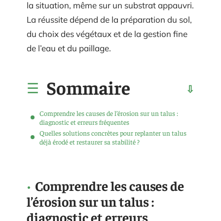
la situation, même sur un substrat appauvri.
La réussite dépend de la préparation du sol,
du choix des végétaux et de la gestion fine
de l’eau et du paillage.
Sommaire
Comprendre les causes de l’érosion sur un talus :
diagnostic et erreurs fréquentes
Quelles solutions concrètes pour replanter un talus
déjà érodé et restaurer sa stabilité ?
Comprendre les causes de
l’érosion sur un talus :
diagnostic et erreurs