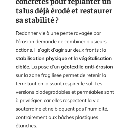
concrètes pour replanter un
talus déjà érodé et restaurer
sa stabilité ?
Redonner vie à une pente ravagée par
l’érosion demande de combiner plusieurs
actions. Il s’agit d’agir sur deux fronts : la
stabilisation physique
et la
végétalisation
ciblée
. La pose d’un
géotextile anti-érosion
sur la zone fragilisée permet de retenir la
terre tout en laissant respirer le sol. Les
versions biodégradables et perméables sont
à privilégier, car elles respectent la vie
souterraine et ne bloquent pas l’humidité,
contrairement aux bâches plastiques
étanches.