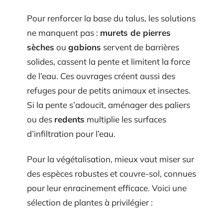
Pour renforcer la base du talus, les solutions
ne manquent pas :
murets de pierres
sèches
ou
gabions
servent de barrières
solides, cassent la pente et limitent la force
de l’eau. Ces ouvrages créent aussi des
refuges pour de petits animaux et insectes.
Si la pente s’adoucit, aménager des paliers
ou des
redents
multiplie les surfaces
d’infiltration pour l’eau.
Pour la végétalisation, mieux vaut miser sur
des espèces robustes et couvre-sol, connues
pour leur enracinement efficace. Voici une
sélection de plantes à privilégier :