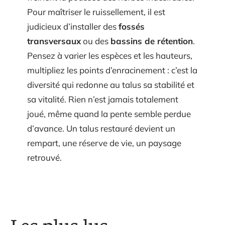
Pour maîtriser le ruissellement, il est
judicieux d’installer des
fossés
transversaux
ou des
bassins de rétention
.
Pensez à varier les espèces et les hauteurs,
multipliez les points d’enracinement : c’est la
diversité qui redonne au talus sa stabilité et
sa vitalité. Rien n’est jamais totalement
joué, même quand la pente semble perdue
d’avance. Un talus restauré devient un
rempart, une réserve de vie, un paysage
retrouvé.
Les plus lus