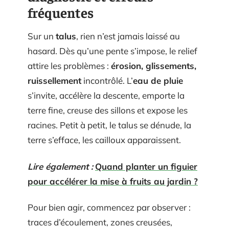
fréquentes
Sur un
talus
, rien n’est jamais laissé au
hasard. Dès qu’une pente s’impose, le relief
attire les problèmes :
érosion, glissements,
ruissellement
incontrôlé. L’
eau de pluie
s’invite, accélère la descente, emporte la
terre fine, creuse des sillons et expose les
racines. Petit à petit, le talus se dénude, la
terre s’efface, les cailloux apparaissent.
Lire également :
Quand planter un figuier
pour accélérer la mise à fruits au jardin ?
Pour bien agir, commencez par observer :
traces d’écoulement, zones creusées,