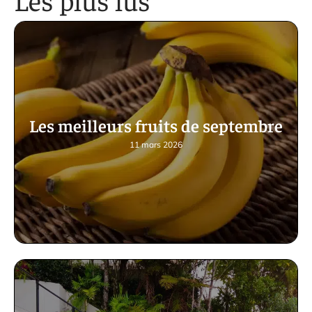
Les meilleurs fruits de septembre
11 mars 2026