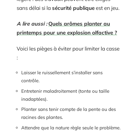
sans délai si la
sécurité publique
est en jeu.
A lire aussi :
Quels arômes planter au
printemps pour une explosion olfactive ?
Voici les pièges à éviter pour limiter la casse
:
Laisser le ruissellement s’installer sans
contrôle.
Entretenir maladroitement (tonte ou taille
inadaptées).
Planter sans tenir compte de la pente ou des
racines des plantes.
Attendre que la nature règle seule le problème.