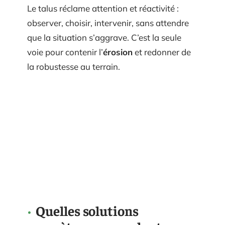
Le talus réclame attention et réactivité :
observer, choisir, intervenir, sans attendre
que la situation s’aggrave. C’est la seule
voie pour contenir l’
érosion
et redonner de
la robustesse au terrain.
Quelles solutions