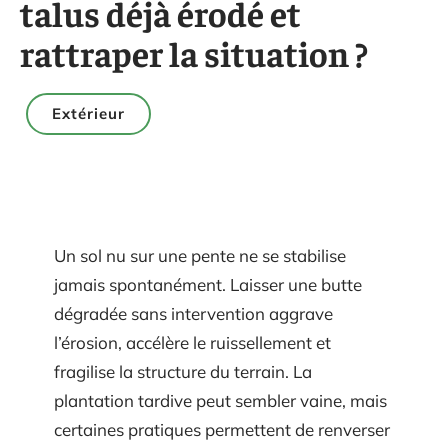
talus déjà érodé et
rattraper la situation ?
Extérieur
Un sol nu sur une pente ne se stabilise
jamais spontanément. Laisser une butte
dégradée sans intervention aggrave
l’érosion, accélère le ruissellement et
fragilise la structure du terrain. La
plantation tardive peut sembler vaine, mais
certaines pratiques permettent de renverser