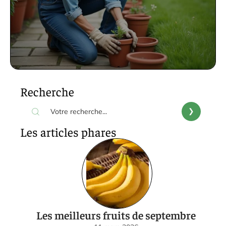
Recherche
Les articles phares
Les meilleurs fruits de septembre