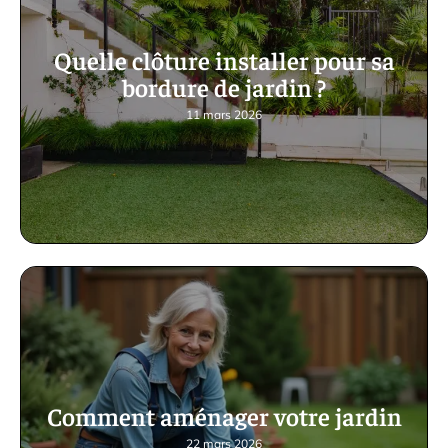
Quelle clôture installer pour sa
bordure de jardin ?
11 mars 2026
Comment aménager votre jardin
22 mars 2026