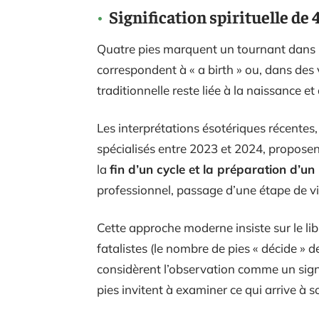
Signification spirituelle de 4
Quatre pies marquent un tournant dans l
correspondent à « a birth » ou, dans des 
traditionnelle reste liée à la naissance
Les interprétations ésotériques récente
spécialisés entre 2023 et 2024, proposen
la
fin d’un cycle et la préparation d’u
professionnel, passage d’une étape de vi
Cette approche moderne insiste sur le lib
fatalistes (le nombre de pies « décide » d
considèrent l’observation comme un sign
pies invitent à examiner ce qui arrive à 