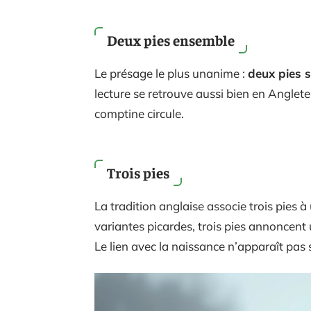
Deux pies ensemble
Le présage le plus unanime :
deux pies s
lecture se retrouve aussi bien en Anglete
comptine circule.
Trois pies
La tradition anglaise associe trois pies à
variantes picardes, trois pies annoncent
Le lien avec la naissance n’apparaît pas