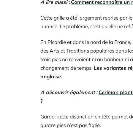
A lire aussi :
Comment reconnaître un mi
Cette grille a été largement reprise par l
nuance. Le problème, c’est qu’elle ne refl
En Picardie et dans le nord de la France
des Arts et Traditions populaires dans 
trois pies ne renvoient ni au bonheur ni 
changement de temps.
Les variantes ré
anglaise.
A découvrir également :
Ceriman plant 
?
Garder cette distinction en tête permet 
quatre pies n’est pas figée.