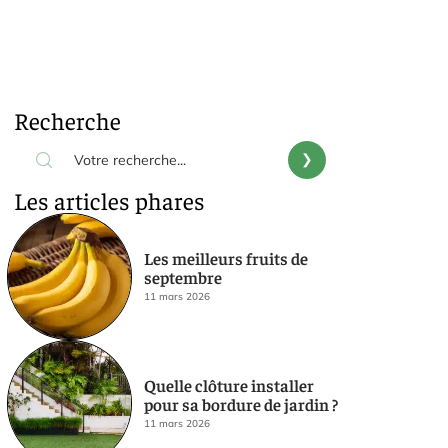
Recherche
Les articles phares
Les meilleurs fruits de
septembre
11 mars 2026
Quelle clôture installer
pour sa bordure de jardin ?
11 mars 2026