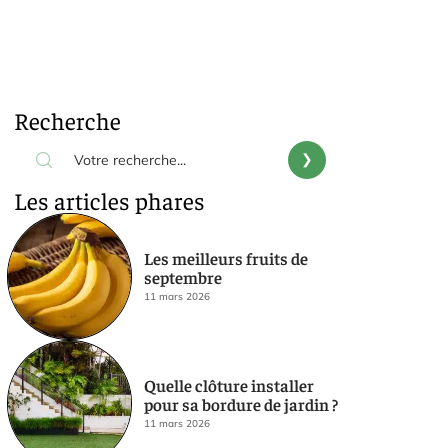
Recherche
Les articles phares
Les meilleurs fruits de
septembre
11 mars 2026
Quelle clôture installer
pour sa bordure de jardin ?
11 mars 2026