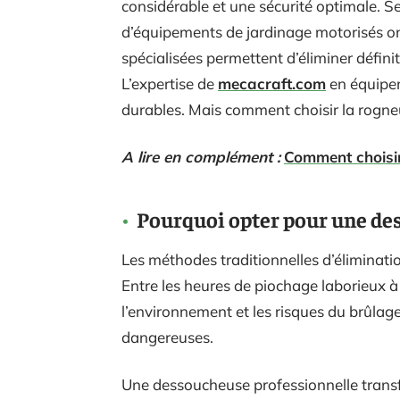
considérable et une sécurité optimale. Sel
d’équipements de jardinage motorisés o
spécialisées permettent d’éliminer défini
L’expertise de
mecacraft.com
en équipe
durables. Mais comment choisir la rogne
A lire en complément :
Comment choisir
Pourquoi opter pour une de
Les méthodes traditionnelles d’éliminati
Entre les heures de piochage laborieux à l
l’environnement et les risques du brûlage
dangereuses.
Une dessoucheuse professionnelle trans