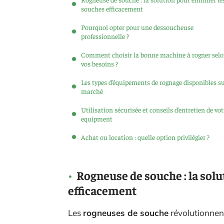
souches efficacement
Pourquoi opter pour une dessoucheuse
professionnelle ?
Comment choisir la bonne machine à rogner sel
vos besoins ?
Les types d’équipements de rognage disponibles su
marché
Utilisation sécurisée et conseils d’entretien de vot
equipment
Achat ou location : quelle option privilégier ?
Rogneuse de souche : la solu
efficacement
Les
rogneuses de souche
révolutionnent