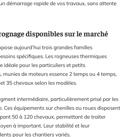
 un démarrage rapide de vos travaux, sans attente
rognage disponibles sur le marché
pose aujourd’hui trois grandes familles
esoins spécifiques. Les rogneuses thermiques
idéale pour les particuliers et petits
, munies de moteurs essence 2 temps ou 4 temps,
 et 35 chevaux selon les modèles.
gment intermédiaire, particulièrement prisé par les
. Ces équipements sur chenilles ou roues disposent
ant 50 à 120 chevaux, permettant de traiter
en à important. Leur stabilité et leur
lents pour les chantiers variés.