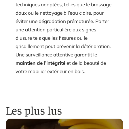
techniques adaptées, telles que le brossage
doux ou le nettoyage à l’eau claire, pour
éviter une dégradation prématurée. Porter
une attention particulière aux signes
d’usure tels que les fissures ou le
grisaillement peut prévenir la détérioration.
Une surveillance attentive garantit le
maintien de l’intégrité
et de la beauté de
votre mobilier extérieur en bois.
Les plus lus