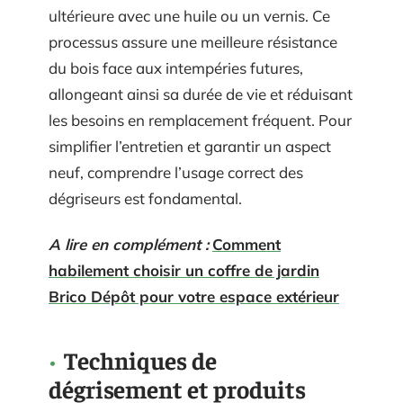
ultérieure avec une huile ou un vernis. Ce
processus assure une meilleure résistance
du bois face aux intempéries futures,
allongeant ainsi sa durée de vie et réduisant
les besoins en remplacement fréquent. Pour
simplifier l’entretien et garantir un aspect
neuf, comprendre l’usage correct des
dégriseurs est fondamental.
A lire en complément :
Comment
habilement choisir un coffre de jardin
Brico Dépôt pour votre espace extérieur
Techniques de
dégrisement et produits