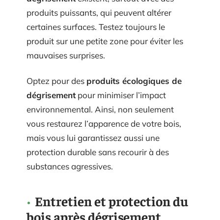
produits puissants, qui peuvent altérer
certaines surfaces. Testez toujours le
produit sur une petite zone pour éviter les
mauvaises surprises.
Optez pour des
produits écologiques de
dégrisement
pour minimiser l’impact
environnemental. Ainsi, non seulement
vous restaurez l’apparence de votre bois,
mais vous lui garantissez aussi une
protection durable sans recourir à des
substances agressives.
Entretien et protection du
bois après dégrisement