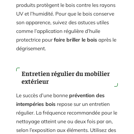
produits protègent le bois contre les rayons
UV et l’humidité. Pour que le bois conserve
son apparence, suivez des astuces utiles
comme l’application régulière d’huile
protectrice pour
faire briller le bois
après le
dégrisement.
Entretien régulier du mobilier
extérieur
Le succès d’une bonne
prévention des
intempéries bois
repose sur un entretien
régulier. La fréquence recommandée pour le
nettoyage atteint une ou deux fois par an,
selon l’exposition aux éléments. Utilisez des