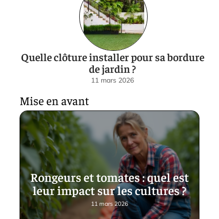
Quelle clôture installer pour sa bordure
de jardin ?
11 mars 2026
Mise en avant
Rongeurs et tomates : quel est
leur impact sur les cultures ?
11 mars 2026