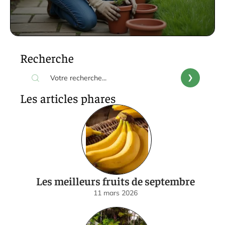
Recherche
Les articles phares
Les meilleurs fruits de septembre
11 mars 2026