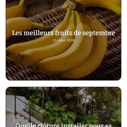
Les meilleurs fruits de septembre
11 mars 2026
Quelle clôture installer pour sa