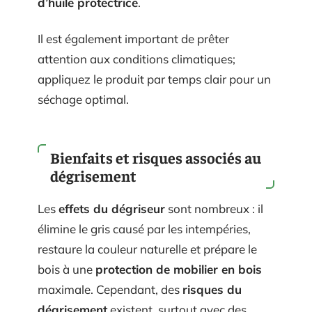
d’huile protectrice
.
Il est également important de prêter
attention aux conditions climatiques;
appliquez le produit par temps clair pour un
séchage optimal.
Bienfaits et risques associés au
dégrisement
Les
effets du dégriseur
sont nombreux : il
élimine le gris causé par les intempéries,
restaure la couleur naturelle et prépare le
bois à une
protection de mobilier en bois
maximale. Cependant, des
risques du
dégrisement
existent, surtout avec des