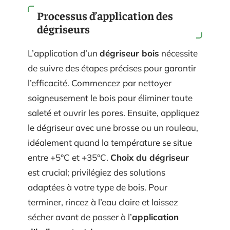
Processus d’application des
dégriseurs
L’application d’un
dégriseur bois
nécessite
de suivre des étapes précises pour garantir
l’efficacité. Commencez par nettoyer
soigneusement le bois pour éliminer toute
saleté et ouvrir les pores. Ensuite, appliquez
le dégriseur avec une brosse ou un rouleau,
idéalement quand la température se situe
entre +5°C et +35°C.
Choix du dégriseur
est crucial; privilégiez des solutions
adaptées à votre type de bois. Pour
terminer, rincez à l’eau claire et laissez
sécher avant de passer à l’
application