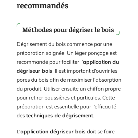
recommandés
Méthodes pour dégriser le bois
Dégrisement du bois commence par une
préparation soignée. Un léger ponçage est
recommandé pour faciliter l’
application du
dégriseur bois
. Il est important d’ouvrir les
pores du bois afin de maximiser l’absorption
du produit. Utiliser ensuite un chiffon propre
pour retirer poussières et particules. Cette
préparation est essentielle pour l’efficacité
des
techniques de dégrisement
.
L’
application dégriseur bois
doit se faire