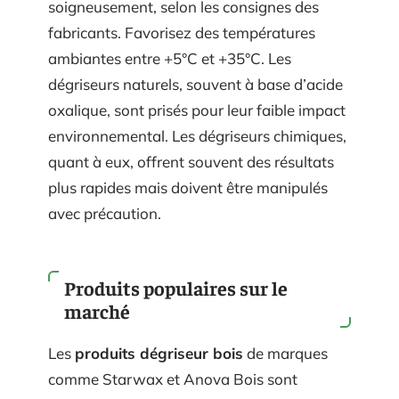
soigneusement, selon les consignes des
fabricants. Favorisez des températures
ambiantes entre +5°C et +35°C. Les
dégriseurs naturels, souvent à base d’acide
oxalique, sont prisés pour leur faible impact
environnemental. Les dégriseurs chimiques,
quant à eux, offrent souvent des résultats
plus rapides mais doivent être manipulés
avec précaution.
Produits populaires sur le
marché
Les
produits dégriseur bois
de marques
comme Starwax et Anova Bois sont