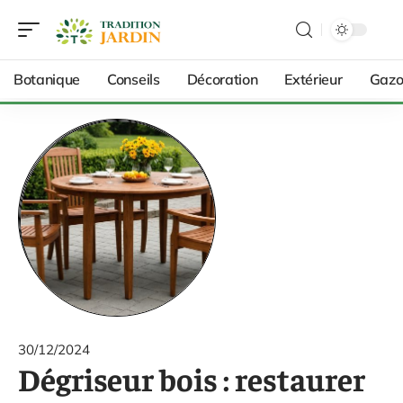
Botanique
Conseils
Décoration
Extérieur
Gazo
30/12/2024
Dégriseur bois : restaurer