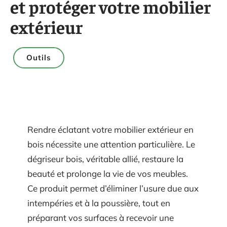
et protéger votre mobilier
extérieur
Outils
Rendre éclatant votre mobilier extérieur en
bois nécessite une attention particulière. Le
dégriseur bois, véritable allié, restaure la
beauté et prolonge la vie de vos meubles.
Ce produit permet d’éliminer l’usure due aux
intempéries et à la poussière, tout en
préparant vos surfaces à recevoir une