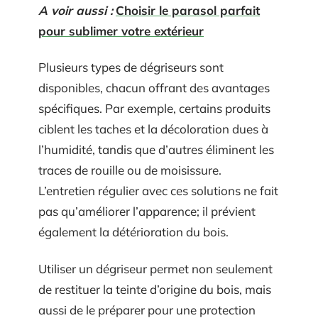
A voir aussi :
Choisir le parasol parfait
pour sublimer votre extérieur
Plusieurs types de dégriseurs sont
disponibles, chacun offrant des avantages
spécifiques. Par exemple, certains produits
ciblent les taches et la décoloration dues à
l’humidité, tandis que d’autres éliminent les
traces de rouille ou de moisissure.
L’entretien régulier avec ces solutions ne fait
pas qu’améliorer l’apparence; il prévient
également la détérioration du bois.
Utiliser un dégriseur permet non seulement
de restituer la teinte d’origine du bois, mais
aussi de le préparer pour une protection