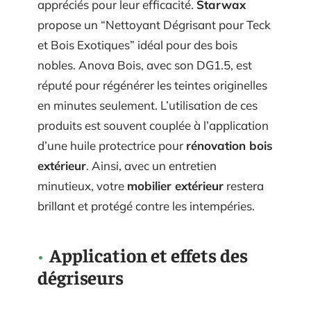
appréciés pour leur efficacité.
Starwax
propose un “Nettoyant Dégrisant pour Teck
et Bois Exotiques” idéal pour des bois
nobles. Anova Bois, avec son DG1.5, est
réputé pour régénérer les teintes originelles
en minutes seulement. L’utilisation de ces
produits est souvent couplée à l’application
d’une huile protectrice pour
rénovation bois
extérieur
. Ainsi, avec un entretien
minutieux, votre
mobilier extérieur
restera
brillant et protégé contre les intempéries.
Application et effets des
dégriseurs