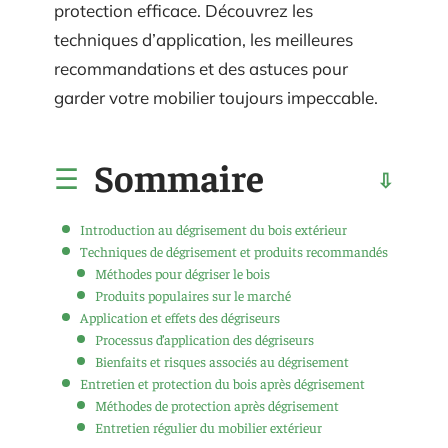
protection efficace. Découvrez les
techniques d’application, les meilleures
recommandations et des astuces pour
garder votre mobilier toujours impeccable.
Sommaire
Introduction au dégrisement du bois extérieur
Techniques de dégrisement et produits recommandés
Méthodes pour dégriser le bois
Produits populaires sur le marché
Application et effets des dégriseurs
Processus d’application des dégriseurs
Bienfaits et risques associés au dégrisement
Entretien et protection du bois après dégrisement
Méthodes de protection après dégrisement
Entretien régulier du mobilier extérieur