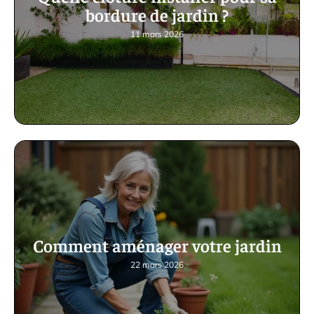
bordure de jardin ?
11 mars 2026
Comment aménager votre jardin
22 mars 2026