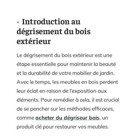
Introduction au
dégrisement du bois
extérieur
Le dégrisement du bois extérieur est une
étape essentielle pour maintenir la beauté
et la durabilité de votre mobilier de jardin.
Avec le temps, les meubles en bois perdent
leur éclat en raison de l’exposition aux
éléments. Pour remédier à cela, il est crucial
de se pencher sur les méthodes efficaces,
comme
acheter du dégriseur bois
, un
produit clé pour restaurer vos meubles.