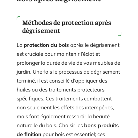
Méthodes de protection après
dégrisement
La
protection du bois
après le dégrisement
est cruciale pour maintenir l’éclat et
prolonger la durée de vie de vos meubles de
jardin. Une fois le processus de dégrisement
terminé, il est conseillé d’appliquer des
huiles ou des traitements protecteurs
spécifiques. Ces traitements combattent
non seulement les effets des intempéries,
mais font également ressortir la beauté
naturelle du bois. Choisir les
bons produits
de finition
pour bois est essentiel; ces