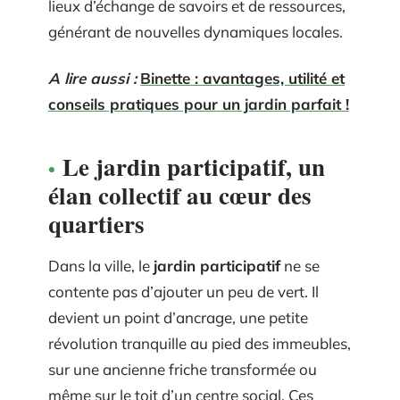
lieux d’échange de savoirs et de ressources,
générant de nouvelles dynamiques locales.
A lire aussi :
Binette : avantages, utilité et
conseils pratiques pour un jardin parfait !
Le jardin participatif, un
élan collectif au cœur des
quartiers
Dans la ville, le
jardin participatif
ne se
contente pas d’ajouter un peu de vert. Il
devient un point d’ancrage, une petite
révolution tranquille au pied des immeubles,
sur une ancienne friche transformée ou
même sur le toit d’un centre social. Ces