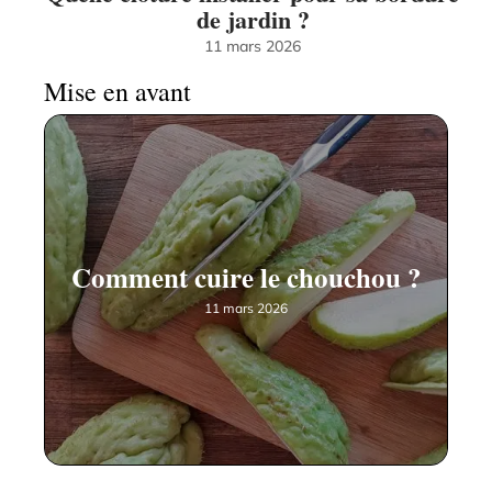
de jardin ?
11 mars 2026
Mise en avant
Comment cuire le chouchou ?
11 mars 2026