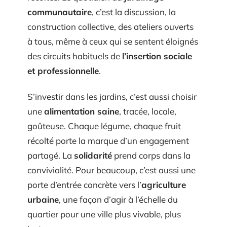
communautaire
, c’est la discussion, la
construction collective, des ateliers ouverts
à tous, même à ceux qui se sentent éloignés
des circuits habituels de
l’insertion sociale
et professionnelle
.
S’investir dans les jardins, c’est aussi choisir
une
alimentation saine
, tracée, locale,
goûteuse. Chaque légume, chaque fruit
récolté porte la marque d’un engagement
partagé. La
solidarité
prend corps dans la
convivialité. Pour beaucoup, c’est aussi une
porte d’entrée concrète vers l’
agriculture
urbaine
, une façon d’agir à l’échelle du
quartier pour une ville plus vivable, plus