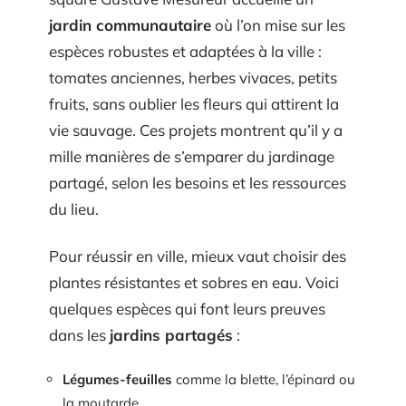
jardin communautaire
où l’on mise sur les
espèces robustes et adaptées à la ville :
tomates anciennes, herbes vivaces, petits
fruits, sans oublier les fleurs qui attirent la
vie sauvage. Ces projets montrent qu’il y a
mille manières de s’emparer du jardinage
partagé, selon les besoins et les ressources
du lieu.
Pour réussir en ville, mieux vaut choisir des
plantes résistantes et sobres en eau. Voici
quelques espèces qui font leurs preuves
dans les
jardins partagés
:
Légumes-feuilles
comme la blette, l’épinard ou
la moutarde