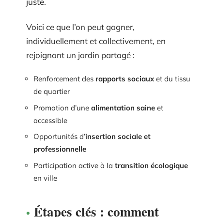
juste.
Voici ce que l’on peut gagner,
individuellement et collectivement, en
rejoignant un jardin partagé :
Renforcement des
rapports sociaux
et du tissu
de quartier
Promotion d’une
alimentation saine
et
accessible
Opportunités d’
insertion sociale et
professionnelle
Participation active à la
transition écologique
en ville
Étapes clés : comment