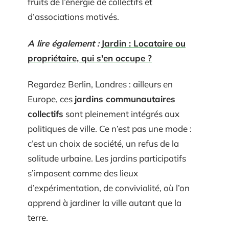
fruits de l’énergie de collectifs et
d’associations motivés.
A lire également :
Jardin : Locataire ou
propriétaire, qui s'en occupe ?
Regardez Berlin, Londres : ailleurs en
Europe, ces
jardins communautaires
collectifs
sont pleinement intégrés aux
politiques de ville. Ce n’est pas une mode :
c’est un choix de société, un refus de la
solitude urbaine. Les jardins participatifs
s’imposent comme des lieux
d’expérimentation, de convivialité, où l’on
apprend à jardiner la ville autant que la
terre.