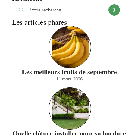
Les articles phares
Les meilleurs fruits de septembre
11 mars 2026
Quelle clôture installer pour sa bordure