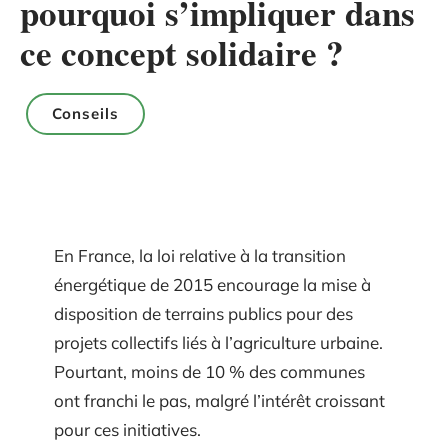
pourquoi s’impliquer dans
ce concept solidaire ?
Conseils
En France, la loi relative à la transition
énergétique de 2015 encourage la mise à
disposition de terrains publics pour des
projets collectifs liés à l’agriculture urbaine.
Pourtant, moins de 10 % des communes
ont franchi le pas, malgré l’intérêt croissant
pour ces initiatives.