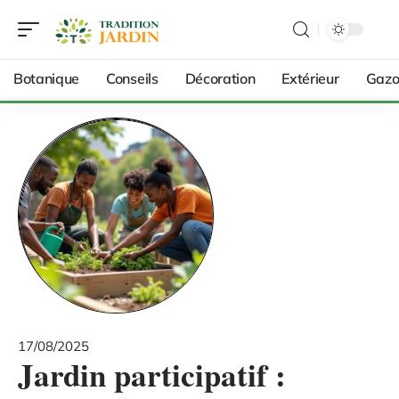
Botanique
Conseils
Décoration
Extérieur
Gazo
17/08/2025
Jardin participatif :