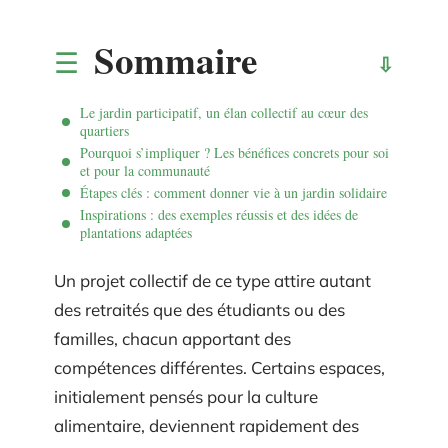
Sommaire
Le jardin participatif, un élan collectif au cœur des
quartiers
Pourquoi s’impliquer ? Les bénéfices concrets pour soi
et pour la communauté
Étapes clés : comment donner vie à un jardin solidaire
Inspirations : des exemples réussis et des idées de
plantations adaptées
Un projet collectif de ce type attire autant
des retraités que des étudiants ou des
familles, chacun apportant des
compétences différentes. Certains espaces,
initialement pensés pour la culture
alimentaire, deviennent rapidement des