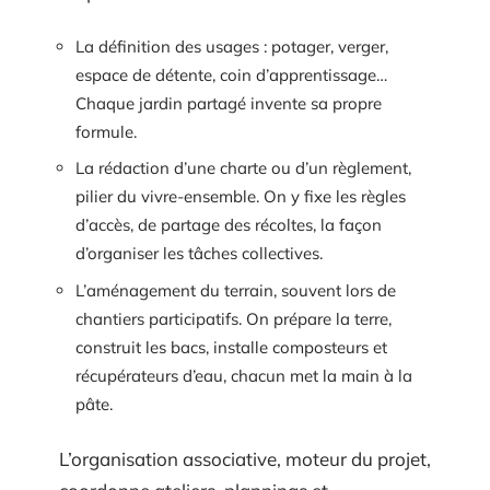
La définition des usages : potager, verger,
espace de détente, coin d’apprentissage…
Chaque jardin partagé invente sa propre
formule.
La rédaction d’une charte ou d’un règlement,
pilier du vivre-ensemble. On y fixe les règles
d’accès, de partage des récoltes, la façon
d’organiser les tâches collectives.
L’aménagement du terrain, souvent lors de
chantiers participatifs. On prépare la terre,
construit les bacs, installe composteurs et
récupérateurs d’eau, chacun met la main à la
pâte.
L’organisation associative, moteur du projet,