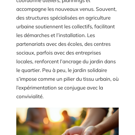
coordonne ateliers, plannings et
accompagne les nouveaux venus. Souvent,
des structures spécialisées en agriculture
urbaine soutiennent les collectifs, facilitant
les démarches et l’installation. Les
partenariats avec des écoles, des centres
sociaux, parfois avec des entreprises
locales, renforcent l’ancrage du jardin dans
le quartier. Peu à peu, le jardin solidaire
s’impose comme un pilier du tissu urbain, où
l’expérimentation se conjugue avec la
convivialité.