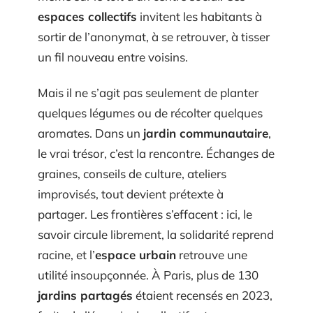
espaces collectifs
invitent les habitants à
sortir de l’anonymat, à se retrouver, à tisser
un fil nouveau entre voisins.
Mais il ne s’agit pas seulement de planter
quelques légumes ou de récolter quelques
aromates. Dans un
jardin communautaire
,
le vrai trésor, c’est la rencontre. Échanges de
graines, conseils de culture, ateliers
improvisés, tout devient prétexte à
partager. Les frontières s’effacent : ici, le
savoir circule librement, la solidarité reprend
racine, et l’
espace urbain
retrouve une
utilité insoupçonnée. À Paris, plus de 130
jardins partagés
étaient recensés en 2023,