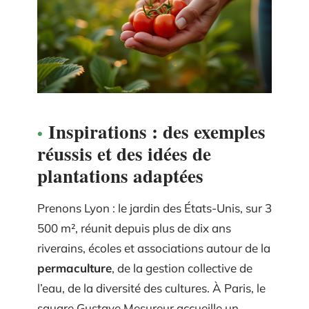
Inspirations : des exemples
réussis et des idées de
plantations adaptées
Prenons Lyon : le jardin des États-Unis, sur 3
500 m², réunit depuis plus de dix ans
riverains, écoles et associations autour de la
permaculture
, de la gestion collective de
l’eau, de la diversité des cultures. À Paris, le
square Gustave Mesureur accueille un