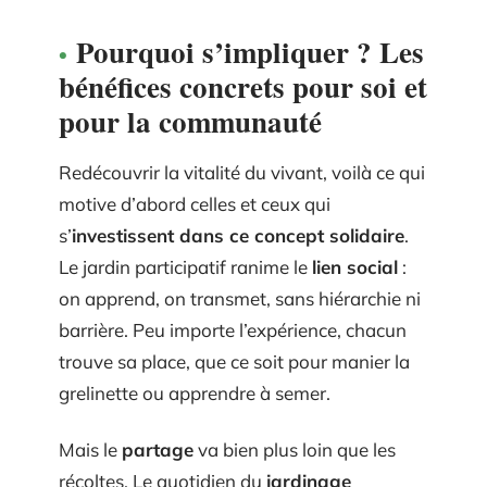
Pourquoi s’impliquer ? Les
bénéfices concrets pour soi et
pour la communauté
Redécouvrir la vitalité du vivant, voilà ce qui
motive d’abord celles et ceux qui
s’
investissent dans ce concept solidaire
.
Le jardin participatif ranime le
lien social
:
on apprend, on transmet, sans hiérarchie ni
barrière. Peu importe l’expérience, chacun
trouve sa place, que ce soit pour manier la
grelinette ou apprendre à semer.
Mais le
partage
va bien plus loin que les
récoltes. Le quotidien du
jardinage