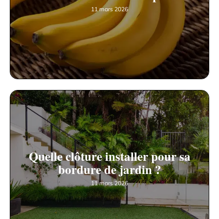
11 mars 2026
Quelle clôture installer pour sa
bordure de jardin ?
11 mars 2026