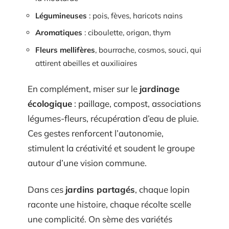
Légumineuses
: pois, fèves, haricots nains
Aromatiques
: ciboulette, origan, thym
Fleurs mellifères
, bourrache, cosmos, souci, qui
attirent abeilles et auxiliaires
En complément, miser sur le
jardinage
écologique
: paillage, compost, associations
légumes-fleurs, récupération d’eau de pluie.
Ces gestes renforcent l’autonomie,
stimulent la créativité et soudent le groupe
autour d’une vision commune.
Dans ces
jardins partagés
, chaque lopin
raconte une histoire, chaque récolte scelle
une complicité. On sème des variétés