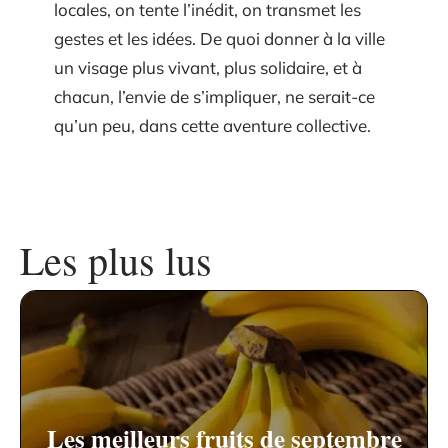
locales, on tente l’inédit, on transmet les
gestes et les idées. De quoi donner à la ville
un visage plus vivant, plus solidaire, et à
chacun, l’envie de s’impliquer, ne serait-ce
qu’un peu, dans cette aventure collective.
Les plus lus
Les meilleurs fruits de septembre