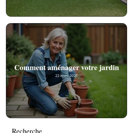
Comment aménager votre jardin
22 mars 2026
Recherche