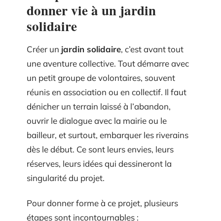
donner vie à un jardin
solidaire
Créer un
jardin solidaire
, c’est avant tout
une aventure collective. Tout démarre avec
un petit groupe de volontaires, souvent
réunis en association ou en collectif. Il faut
dénicher un terrain laissé à l’abandon,
ouvrir le dialogue avec la mairie ou le
bailleur, et surtout, embarquer les riverains
dès le début. Ce sont leurs envies, leurs
réserves, leurs idées qui dessineront la
singularité du projet.
Pour donner forme à ce projet, plusieurs
étapes sont incontournables :