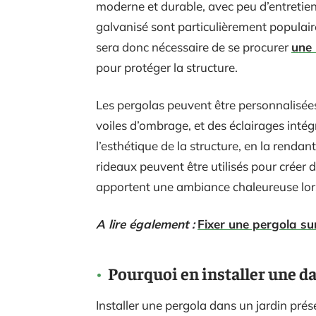
moderne et durable, avec peu d’entretien
galvanisé sont particulièrement populaires 
sera donc nécessaire de se procurer
une 
pour protéger la structure.
Les pergolas peuvent être personnalisées
voiles d’ombrage, et des éclairages intég
l’esthétique de la structure, en la rendan
rideaux peuvent être utilisés pour créer d
apportent une ambiance chaleureuse lors 
A lire également :
Fixer une pergola sur
Pourquoi en installer une da
Installer une pergola dans un jardin prés