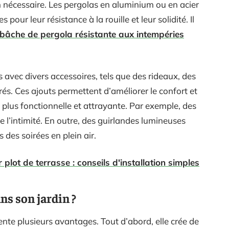
 nécessaire. Les pergolas en aluminium ou en acier
pour leur résistance à la rouille et leur solidité. Il
bâche de pergola résistante aux intempéries
 avec divers accessoires, tels que des rideaux, des
rés. Ces ajouts permettent d’améliorer le confort et
t plus fonctionnelle et attrayante. Par exemple, des
e l’intimité. En outre, des guirlandes lumineuses
des soirées en plein air.
 plot de terrasse : conseils d'installation simples
ns son jardin ?
ente plusieurs avantages. Tout d’abord, elle crée de