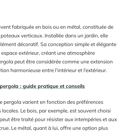
uvent fabriquée en bois ou en métal, constituée de
oteaux verticaux. Installée dans un jardin, elle
élément décoratif. Sa conception simple et élégante
t espace extérieur, créant une atmosphère
 pergola peut être considérée comme une extension
tion harmonieuse entre l’intérieur et l’extérieur.
pergola : guide pratique et conseils
ne pergola varient en fonction des préférences
 locales. Le bois, par exemple, est souvent choisi
peut être traité pour résister aux intempéries et aux
rue. Le métal, quant à lui, offre une option plus