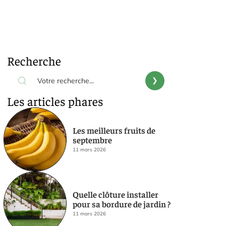
Recherche
Les articles phares
Les meilleurs fruits de
septembre
11 mars 2026
Quelle clôture installer
pour sa bordure de jardin ?
11 mars 2026