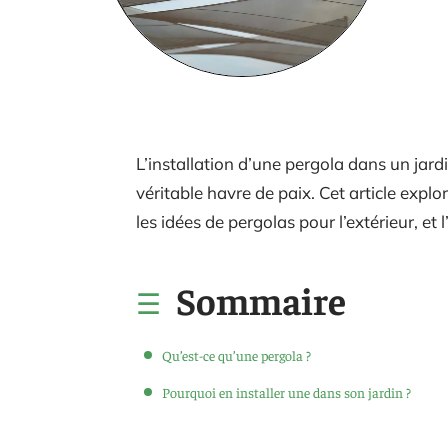
L’installation d’une pergola dans un jar
véritable havre de paix. Cet article explo
les idées de pergolas pour l’extérieur, e
Sommaire
Qu’est-ce qu’une pergola ?
Pourquoi en installer une dans son jardin ?