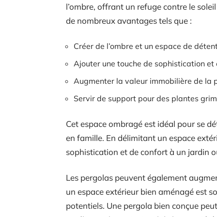
l’ombre, offrant un refuge contre le soleil
de nombreux avantages tels que :
Créer de l’ombre et un espace de détent
Ajouter une touche de sophistication et d
Augmenter la valeur immobilière de la 
Servir de support pour des plantes gri
Cet espace ombragé est idéal pour se déte
en famille. En délimitant un espace exté
sophistication et de confort à un jardin 
Les pergolas peuvent également augmente
un espace extérieur bien aménagé est sou
potentiels. Une pergola bien conçue peut