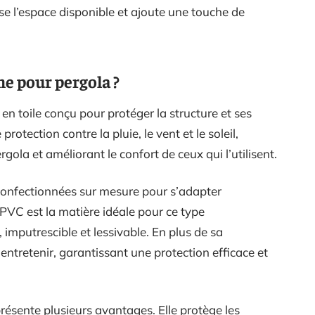
se l’espace disponible et ajoute une touche de
e pour pergola ?
n toile conçu pour protéger la structure et ses
rotection contre la pluie, le vent et le soleil,
rgola et améliorant le confort de ceux qui l’utilisent.
confectionnées sur mesure pour s’adapter
 PVC est la matière idéale pour ce type
, imputrescible et lessivable. En plus de sa
 entretenir, garantissant une protection efficace et
résente plusieurs avantages. Elle protège les