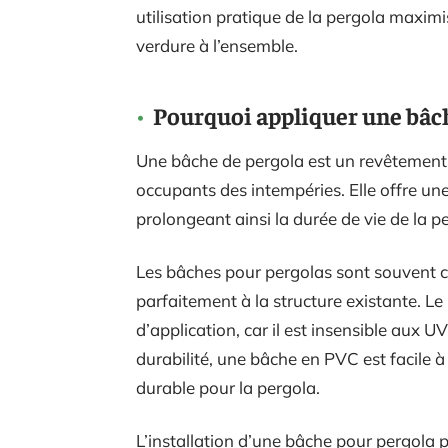
utilisation pratique de la pergola maximi
verdure à l’ensemble.
Pourquoi appliquer une bâch
Une bâche de pergola est un revêtement e
occupants des intempéries. Elle offre une p
prolongeant ainsi la durée de vie de la pe
Les bâches pour pergolas sont souvent 
parfaitement à la structure existante. Le
d’application, car il est insensible aux UV
durabilité, une bâche en PVC est facile à
durable pour la pergola.
L’installation d’une bâche pour pergola p