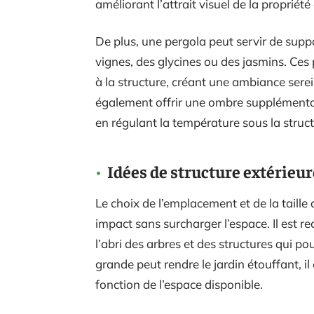
améliorant l’attrait visuel de la propriét
De plus, une pergola peut servir de supp
vignes, des glycines ou des jasmins. Ces
à la structure, créant une ambiance sere
également offrir une ombre supplémentair
en régulant la température sous la struct
Idées de structure extérieu
Le choix de l’emplacement et de la taille
impact sans surcharger l’espace. Il est 
l’abri des arbres et des structures qui po
grande peut rendre le jardin étouffant, i
fonction de l’espace disponible.