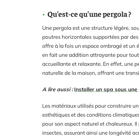
Qu’est-ce qu’une pergola ?
Une pergola est une structure légère, so
poutres horizontales supportées par des p
offre à la fois un espace ombragé et un 
en fait une addition attrayante pour tou
accueillante et relaxante. En effet, une
naturelle de la maison, offrant une transi
A lire aussi :
Installer un spa sous une 
Les matériaux utilisés pour construire u
esthétiques et des conditions climatiques
pour son aspect naturel et chaleureux. Il 
insectes, assurant ainsi une longévité acc