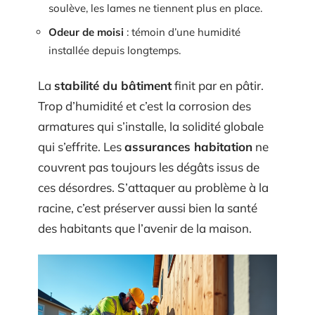
soulève, les lames ne tiennent plus en place.
Odeur de moisi
: témoin d’une humidité
installée depuis longtemps.
La
stabilité du bâtiment
finit par en pâtir.
Trop d’humidité et c’est la corrosion des
armatures qui s’installe, la solidité globale
qui s’effrite. Les
assurances habitation
ne
couvrent pas toujours les dégâts issus de
ces désordres. S’attaquer au problème à la
racine, c’est préserver aussi bien la santé
des habitants que l’avenir de la maison.