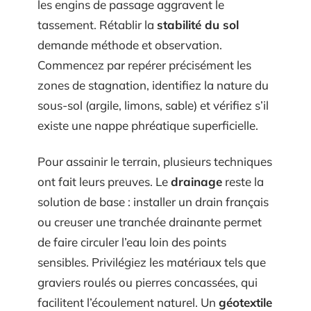
les engins de passage aggravent le
tassement. Rétablir la
stabilité du sol
demande méthode et observation.
Commencez par repérer précisément les
zones de stagnation, identifiez la nature du
sous-sol (argile, limons, sable) et vérifiez s’il
existe une nappe phréatique superficielle.
Pour assainir le terrain, plusieurs techniques
ont fait leurs preuves. Le
drainage
reste la
solution de base : installer un drain français
ou creuser une tranchée drainante permet
de faire circuler l’eau loin des points
sensibles. Privilégiez les matériaux tels que
graviers roulés ou pierres concassées, qui
facilitent l’écoulement naturel. Un
géotextile