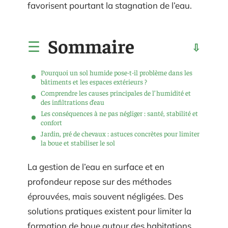
favorisent pourtant la stagnation de l’eau.
Sommaire
Pourquoi un sol humide pose-t-il problème dans les
bâtiments et les espaces extérieurs ?
Comprendre les causes principales de l’humidité et
des infiltrations d’eau
Les conséquences à ne pas négliger : santé, stabilité et
confort
Jardin, pré de chevaux : astuces concrètes pour limiter
la boue et stabiliser le sol
La gestion de l’eau en surface et en
profondeur repose sur des méthodes
éprouvées, mais souvent négligées. Des
solutions pratiques existent pour limiter la
formation de boue autour des habitations,