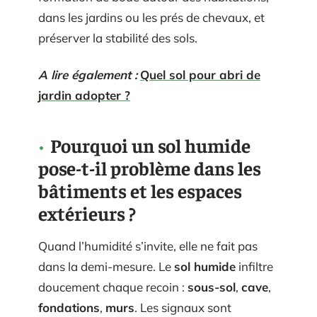
dans les jardins ou les prés de chevaux, et
préserver la stabilité des sols.
A lire également :
Quel sol pour abri de
jardin adopter ?
Pourquoi un sol humide
pose-t-il problème dans les
bâtiments et les espaces
extérieurs ?
Quand l’humidité s’invite, elle ne fait pas
dans la demi-mesure. Le
sol humide
infiltre
doucement chaque recoin :
sous-sol
,
cave
,
fondations
,
murs
. Les signaux sont