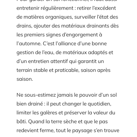
entretenir régulièrement : retirer l’excédent
de matières organiques, surveiller l’état des
drains, ajouter des matériaux drainants dès
les premiers signes d’engorgement à
l’automne. C’est l’alliance d’une bonne
gestion de l’eau, de matériaux adaptés et
d’un entretien attentif qui garantit un
terrain stable et praticable, saison après
saison.
Ne sous-estimez jamais le pouvoir d’un sol
bien drainé : il peut changer le quotidien,
limiter les galères et préserver la valeur du
bâti. Quand la terre sèche et que le pas
redevient ferme, tout le paysage s’en trouve