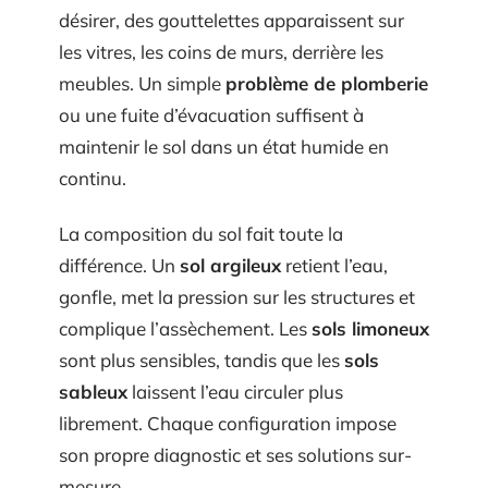
désirer, des gouttelettes apparaissent sur
les vitres, les coins de murs, derrière les
meubles. Un simple
problème de plomberie
ou une fuite d’évacuation suffisent à
maintenir le sol dans un état humide en
continu.
La composition du sol fait toute la
différence. Un
sol argileux
retient l’eau,
gonfle, met la pression sur les structures et
complique l’assèchement. Les
sols limoneux
sont plus sensibles, tandis que les
sols
sableux
laissent l’eau circuler plus
librement. Chaque configuration impose
son propre diagnostic et ses solutions sur-
mesure.