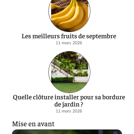
Les meilleurs fruits de septembre
11 mars 2026
Quelle clôture installer pour sa bordure
de jardin ?
11 mars 2026
Mise en avant