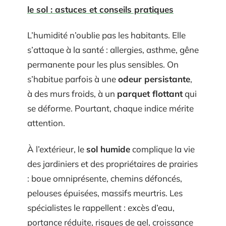
le sol : astuces et conseils pratiques
L’humidité n’oublie pas les habitants. Elle
s’attaque à la santé : allergies, asthme, gêne
permanente pour les plus sensibles. On
s’habitue parfois à une
odeur persistante
,
à des murs froids, à un
parquet flottant
qui
se déforme. Pourtant, chaque indice mérite
attention.
À l’extérieur, le
sol humide
complique la vie
des jardiniers et des propriétaires de prairies
: boue omniprésente, chemins défoncés,
pelouses épuisées, massifs meurtris. Les
spécialistes le rappellent : excès d’eau,
portance réduite, risques de gel, croissance