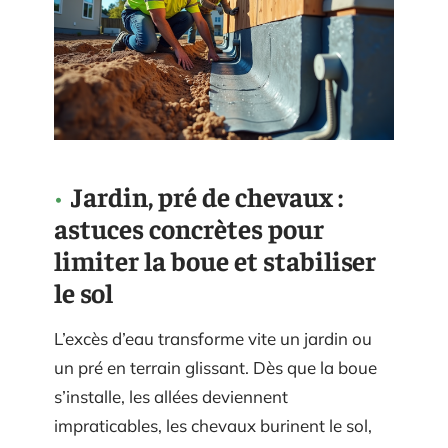
Jardin, pré de chevaux :
astuces concrètes pour
limiter la boue et stabiliser
le sol
L’excès d’eau transforme vite un jardin ou
un pré en terrain glissant. Dès que la boue
s’installe, les allées deviennent
impraticables, les chevaux burinent le sol,