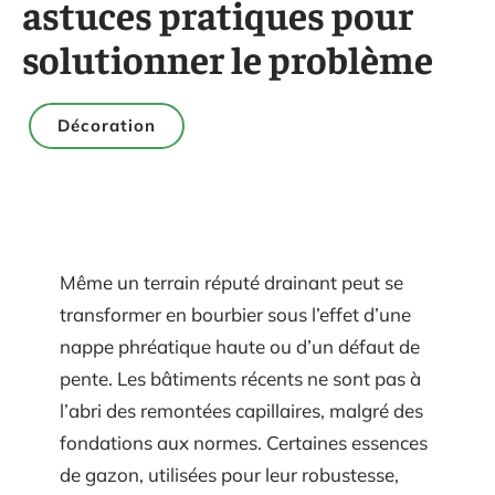
astuces pratiques pour
solutionner le problème
Décoration
Même un terrain réputé drainant peut se
transformer en bourbier sous l’effet d’une
nappe phréatique haute ou d’un défaut de
pente. Les bâtiments récents ne sont pas à
l’abri des remontées capillaires, malgré des
fondations aux normes. Certaines essences
de gazon, utilisées pour leur robustesse,