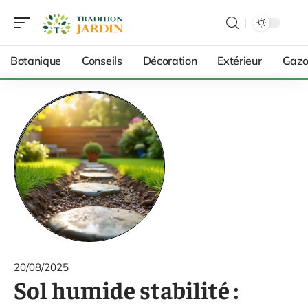
Botanique
Conseils
Décoration
Extérieur
Gazo
20/08/2025
Sol humide stabilité :