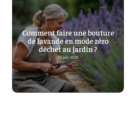
Comment faire une bouture
de lavande en mode zéro
déchet au jardin ?
15 juin 2026