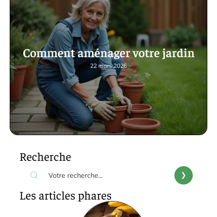
Comment aménager votre jardin
22 mars 2026
Recherche
Les articles phares