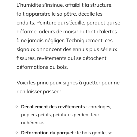
L’humidité s’insinue, affaiblit la structure,
fait apparaître le salpêtre, décolle les
enduits. Peinture qui s’écaille, parquet qui se
déforme, odeurs de moisi : autant d’alertes
à ne jamais négliger. Techniquement, ces
signaux annoncent des ennuis plus sérieux :
fissures, revêtements qui se détachent,
déformations du bois.
Voici les principaux signes à guetter pour ne
rien laisser passer :
Décollement des revêtements
: carrelages,
papiers peints, peintures perdent leur
adhérence.
Déformation du parquet
: le bois gonfle, se