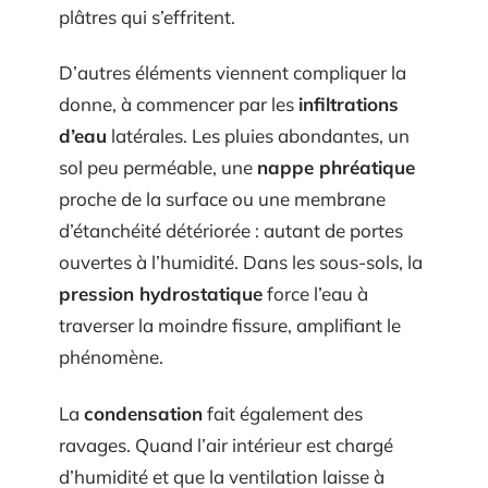
plâtres qui s’effritent.
D’autres éléments viennent compliquer la
donne, à commencer par les
infiltrations
d’eau
latérales. Les pluies abondantes, un
sol peu perméable, une
nappe phréatique
proche de la surface ou une membrane
d’étanchéité détériorée : autant de portes
ouvertes à l’humidité. Dans les sous-sols, la
pression hydrostatique
force l’eau à
traverser la moindre fissure, amplifiant le
phénomène.
La
condensation
fait également des
ravages. Quand l’air intérieur est chargé
d’humidité et que la ventilation laisse à