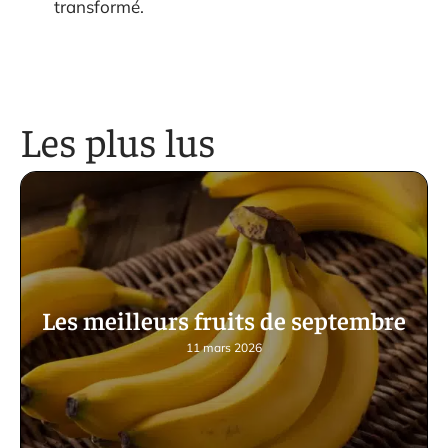
transformé.
Les plus lus
Les meilleurs fruits de septembre
11 mars 2026