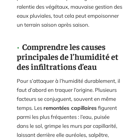
ralentie des végétaux, mauvaise gestion des
eaux pluviales, tout cela peut empoisonner
un terrain saison après saison.
Comprendre les causes
principales de l’humidité et
des infiltrations d’eau
Pour s’attaquer à l’humidité durablement, il
faut d’abord en traquer l’origine. Plusieurs
facteurs se conjuguent, souvent en même
temps. Les
remontées capillaires
figurent
parmi les plus fréquentes : l’eau, puisée
dans le sol, grimpe les murs par capillarité,
laissant derrière elle auréoles, salpêtre,