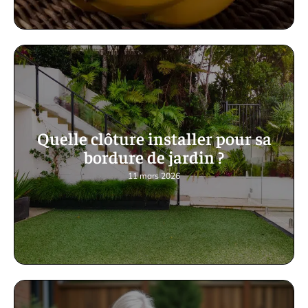
Quelle clôture installer pour sa
bordure de jardin ?
11 mars 2026