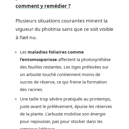
comment y remédier ?
Plusieurs situations courantes minent la
vigueur du photinia sans que ce soit visible
à l’œil nu.
Les
maladies foliaires comme
l’entomosporiose
affectent la photosynthèse
des feuilles restantes. Les tiges prélevées sur
un arbuste touché contiennent moins de
sucres de réserve, ce qui freine la formation
des racines.
Une taille trop sévère pratiquée au printemps,
juste avant le prélèvement, épuise les réserves
de la plante. L’arbuste mobilise son énergie
pour repousser, pas pour stocker dans les
rameaux latéraux.