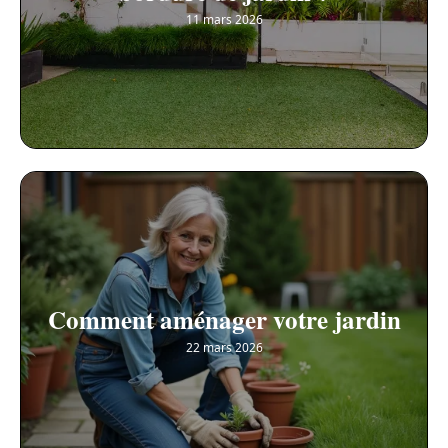
11 mars 2026
Comment aménager votre jardin
22 mars 2026