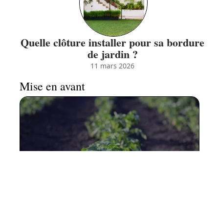
Quelle clôture installer pour sa bordure
de jardin ?
11 mars 2026
Mise en avant
Comment éclaircir un potager
?
11 mars 2026