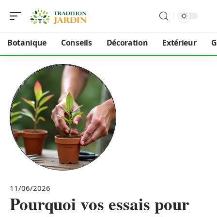
Botanique
Conseils
Décoration
Extérieur
G
11/06/2026
Pourquoi vos essais pour