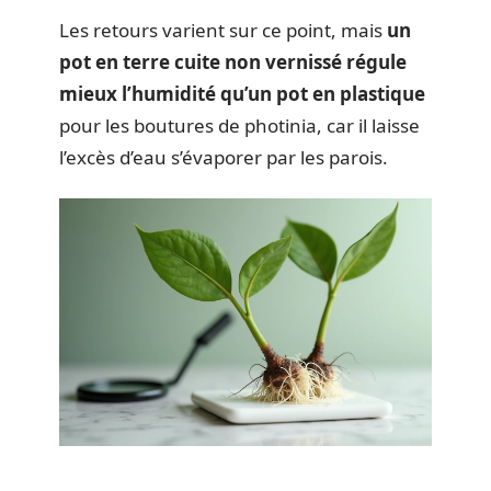
Les retours varient sur ce point, mais
un
pot en terre cuite non vernissé régule
mieux l’humidité qu’un pot en plastique
pour les boutures de photinia, car il laisse
l’excès d’eau s’évaporer par les parois.