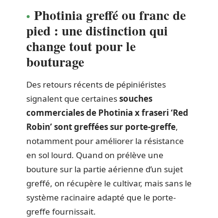
Photinia greffé ou franc de
pied : une distinction qui
change tout pour le
bouturage
Des retours récents de pépiniéristes
signalent que certaines
souches
commerciales de Photinia x fraseri ‘Red
Robin’ sont greffées sur porte-greffe
,
notamment pour améliorer la résistance
en sol lourd. Quand on prélève une
bouture sur la partie aérienne d’un sujet
greffé, on récupère le cultivar, mais sans le
système racinaire adapté que le porte-
greffe fournissait.