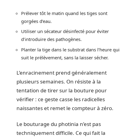
Prélever tôt le matin quand les tiges sont
gorgées d’eau.
Utiliser un sécateur désinfecté pour éviter
d’introduire des pathogènes.
Planter la tige dans le substrat dans l’heure qui
suit le prélèvement, sans la laisser sécher.
L’enracinement prend généralement
plusieurs semaines. On résiste à la
tentation de tirer sur la bouture pour
vérifier : ce geste casse les radicelles
naissantes et remet le compteur à zéro.
Le bouturage du photinia n’est pas
techniquement difficile. Ce qui fait la