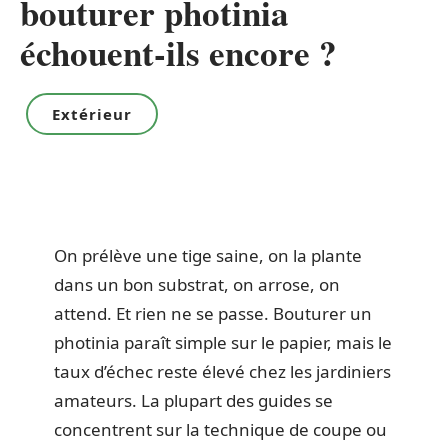
bouturer photinia
échouent-ils encore ?
Extérieur
On prélève une tige saine, on la plante
dans un bon substrat, on arrose, on
attend. Et rien ne se passe. Bouturer un
photinia paraît simple sur le papier, mais le
taux d’échec reste élevé chez les jardiniers
amateurs. La plupart des guides se
concentrent sur la technique de coupe ou