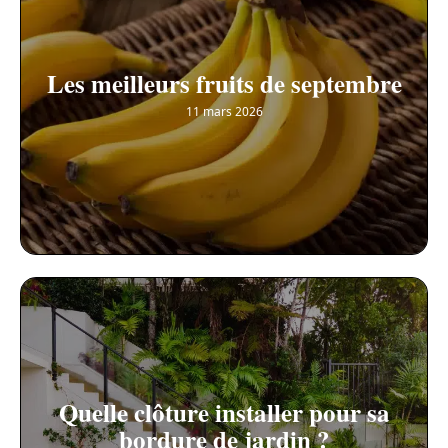
Les meilleurs fruits de septembre
11 mars 2026
Quelle clôture installer pour sa
bordure de jardin ?