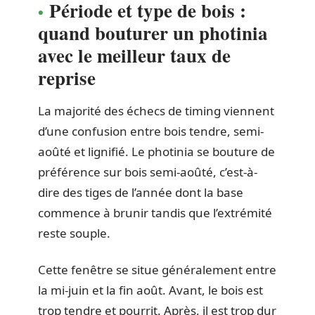
Période et type de bois :
quand bouturer un photinia
avec le meilleur taux de
reprise
La majorité des échecs de timing viennent
d’une confusion entre bois tendre, semi-
aoûté et lignifié. Le photinia se bouture de
préférence sur bois semi-aoûté, c’est-à-
dire des tiges de l’année dont la base
commence à brunir tandis que l’extrémité
reste souple.
Cette fenêtre se situe généralement entre
la mi-juin et la fin août. Avant, le bois est
trop tendre et pourrit. Après, il est trop dur