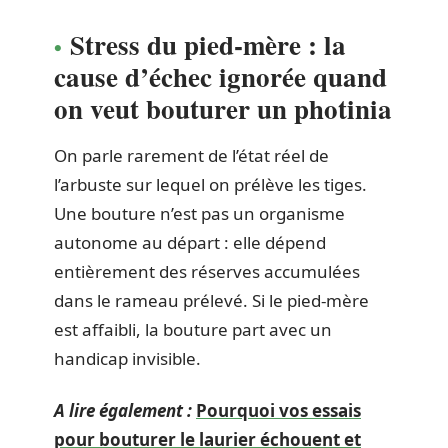
Stress du pied-mère : la
cause d’échec ignorée quand
on veut bouturer un photinia
On parle rarement de l’état réel de
l’arbuste sur lequel on prélève les tiges.
Une bouture n’est pas un organisme
autonome au départ : elle dépend
entièrement des réserves accumulées
dans le rameau prélevé. Si le pied-mère
est affaibli, la bouture part avec un
handicap invisible.
A lire également :
Pourquoi vos essais
pour bouturer le laurier échouent et