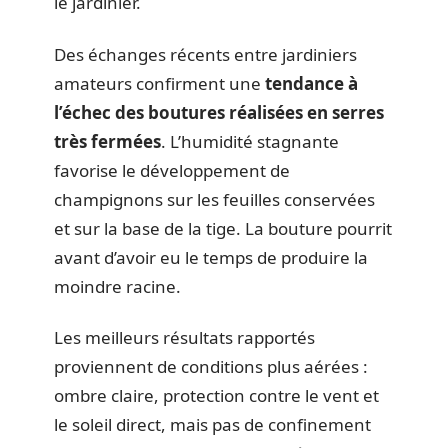
le jardinier.
Des échanges récents entre jardiniers
amateurs confirment une
tendance à
l’échec des boutures réalisées en serres
très fermées
. L’humidité stagnante
favorise le développement de
champignons sur les feuilles conservées
et sur la base de la tige. La bouture pourrit
avant d’avoir eu le temps de produire la
moindre racine.
Les meilleurs résultats rapportés
proviennent de conditions plus aérées :
ombre claire, protection contre le vent et
le soleil direct, mais pas de confinement