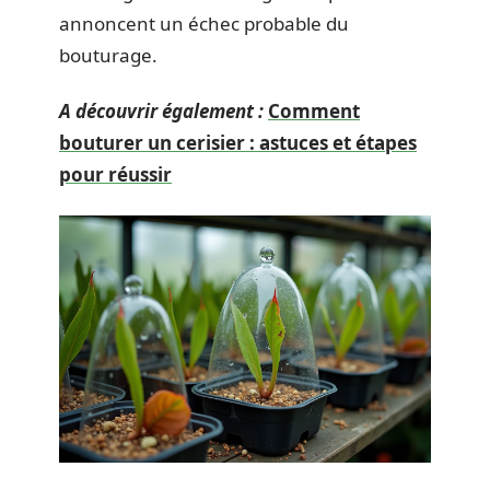
annoncent un échec probable du
bouturage.
A découvrir également :
Comment
bouturer un cerisier : astuces et étapes
pour réussir