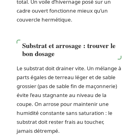
total. Un voile d’hivernage posé sur un
cadre ouvert fonctionne mieux qu’un
couvercle hermétique.
Substrat et arrosage : trouver le
bon dosage
Le substrat doit drainer vite. Un mélange à
parts égales de terreau léger et de sable
grossier (pas de sable fin de maçonnerie)
évite l’eau stagnante au niveau de la
coupe. On arrose pour maintenir une
humidité constante sans saturation : le
substrat doit rester frais au toucher,
jamais détrempé.