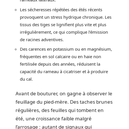
Les sécheresses répétées des étés récents
provoquent un stress hydrique chronique. Les
tissus des tiges se lignifient plus vite et plus
irrégulièrement, ce qui complique l’émission
de racines adventives.
Des carences en potassium ou en magnésium,
fréquentes en sol calcaire ou en haie non
fertilisée depuis des années, réduisent la
capacité du rameau à cicatriser et à produire
du cal.
Avant de bouturer, on gagne à observer le
feuillage du pied-mère. Des taches brunes
régulières, des feuilles qui tombent en
été, une croissance faible malgré
l’arrosage : autant de signaux qui