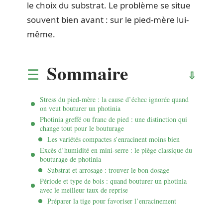
le choix du substrat. Le problème se situe
souvent bien avant : sur le pied-mère lui-
même.
Sommaire
Stress du pied-mère : la cause d’échec ignorée quand
on veut bouturer un photinia
Photinia greffé ou franc de pied : une distinction qui
change tout pour le bouturage
Les variétés compactes s’enracinent moins bien
Excès d’humidité en mini-serre : le piège classique du
bouturage de photinia
Substrat et arrosage : trouver le bon dosage
Période et type de bois : quand bouturer un photinia
avec le meilleur taux de reprise
Préparer la tige pour favoriser l’enracinement