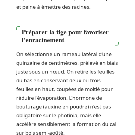
et peine à émettre des racines.
Préparer la tige pour favoriser
l’enracinement
On sélectionne un rameau latéral d’une
quinzaine de centimètres, prélevé en biais
juste sous un nœud. On retire les feuilles
du bas en conservant deux ou trois
feuilles en haut, coupées de moitié pour
réduire l’évaporation. L’hormone de
bouturage (auxine en poudre) n’est pas
obligatoire sur le photinia, mais elle
accélère sensiblement la formation du cal
sur bois semi-aoûté.