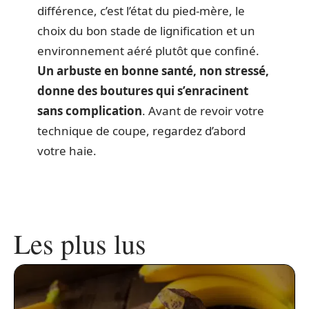
différence, c’est l’état du pied-mère, le
choix du bon stade de lignification et un
environnement aéré plutôt que confiné.
Un arbuste en bonne santé, non stressé,
donne des boutures qui s’enracinent
sans complication
. Avant de revoir votre
technique de coupe, regardez d’abord
votre haie.
Les plus lus