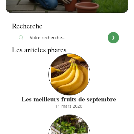
Recherche
Les articles phares
Les meilleurs fruits de septembre
11 mars 2026