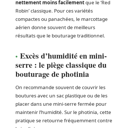
nettement moins facilement
que le ‘Red
Robin’ classique. Pour ces variétés
compactes ou panachées, le marcottage
aérien donne souvent de meilleurs
résultats que le bouturage traditionnel.
Excès d’humidité en mini-
serre : le piège classique du
bouturage de photinia
On recommande souvent de couvrir les
boutures avec un sac plastique ou de les
placer dans une mini-serre fermée pour
maintenir l’humidité. Sur le photinia, cette
pratique se retourne fréquemment contre