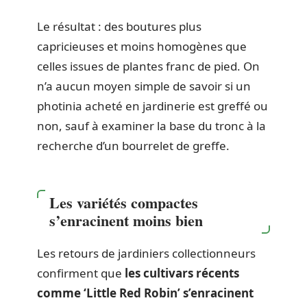
Le résultat : des boutures plus
capricieuses et moins homogènes que
celles issues de plantes franc de pied. On
n’a aucun moyen simple de savoir si un
photinia acheté en jardinerie est greffé ou
non, sauf à examiner la base du tronc à la
recherche d’un bourrelet de greffe.
Les variétés compactes
s’enracinent moins bien
Les retours de jardiniers collectionneurs
confirment que
les cultivars récents
comme ‘Little Red Robin’ s’enracinent