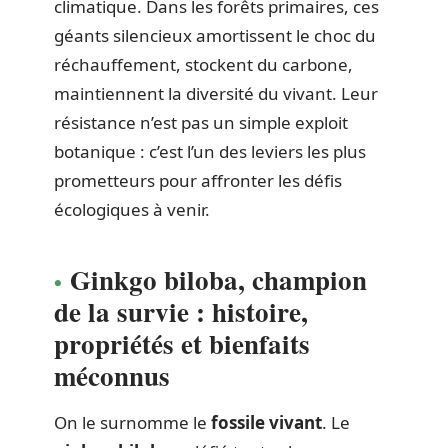
climatique. Dans les forêts primaires, ces
géants silencieux amortissent le choc du
réchauffement, stockent du carbone,
maintiennent la diversité du vivant. Leur
résistance n’est pas un simple exploit
botanique : c’est l’un des leviers les plus
prometteurs pour affronter les défis
écologiques à venir.
Ginkgo biloba, champion
de la survie : histoire,
propriétés et bienfaits
méconnus
On le surnomme le
fossile vivant
. Le