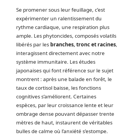
Se promener sous leur feuillage, c’est
expérimenter un ralentissement du
rythme cardiaque, une respiration plus
ample. Les phytoncides, composés volatils
libérés par les
branches, tronc et racines
,
interagissent directement avec notre
système immunitaire. Les études
japonaises qui font référence sur le sujet
montrent : après une balade en forêt, le
taux de cortisol baisse, les fonctions
cognitives s’améliorent. Certaines
espèces, par leur croissance lente et leur
ombrage dense pouvant dépasser trente
mètres de haut, instaurent de véritables
bulles de calme où l’anxiété s’estompe.