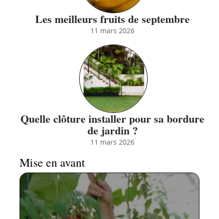
Les meilleurs fruits de septembre
11 mars 2026
Quelle clôture installer pour sa bordure
de jardin ?
11 mars 2026
Mise en avant