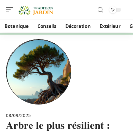
Botanique
Conseils
Décoration
Extérieur
G
08/09/2025
Arbre le plus résilient :