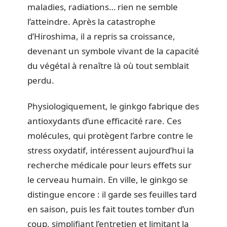
maladies, radiations… rien ne semble
l’atteindre. Après la catastrophe
d’Hiroshima, il a repris sa croissance,
devenant un symbole vivant de la capacité
du végétal à renaître là où tout semblait
perdu.
Physiologiquement, le ginkgo fabrique des
antioxydants d’une efficacité rare. Ces
molécules, qui protègent l’arbre contre le
stress oxydatif, intéressent aujourd’hui la
recherche médicale pour leurs effets sur
le cerveau humain. En ville, le ginkgo se
distingue encore : il garde ses feuilles tard
en saison, puis les fait toutes tomber d’un
coup, simplifiant l’entretien et limitant la