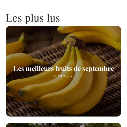
Les plus lus
Les meilleurs fruits de septembre
11 mars 2026