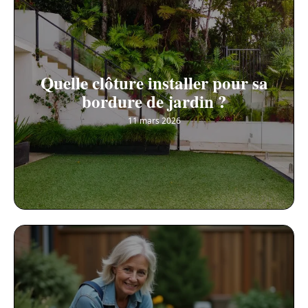
Quelle clôture installer pour sa
bordure de jardin ?
11 mars 2026