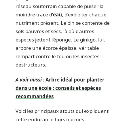
réseau souterrain capable de puiser la
moindre trace d’
eau
, d’exploiter chaque
nutriment présent. Le pin se contente de
sols pauvres et secs, là où d’autres
espèces jettent l’éponge. Le ginkgo, lui,
arbore une écorce épaisse, véritable
rempart contre le feu ou les insectes
destructeurs.
A voir aussi :
Arbre idéal pour planter
dans une école : conseils et espèces
recommandées
Voici les principaux atouts qui expliquent
cette endurance hors normes :