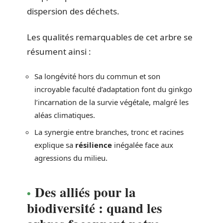
dispersion des déchets.
Les qualités remarquables de cet arbre se
résument ainsi :
Sa longévité hors du commun et son
incroyable faculté d’adaptation font du ginkgo
l’incarnation de la survie végétale, malgré les
aléas climatiques.
La synergie entre branches, tronc et racines
explique sa
résilience
inégalée face aux
agressions du milieu.
Des alliés pour la
biodiversité : quand les