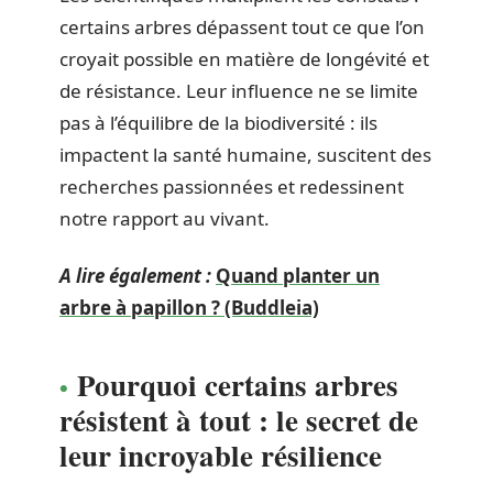
certains arbres dépassent tout ce que l’on
croyait possible en matière de longévité et
de résistance. Leur influence ne se limite
pas à l’équilibre de la biodiversité : ils
impactent la santé humaine, suscitent des
recherches passionnées et redessinent
notre rapport au vivant.
A lire également :
Quand planter un
arbre à papillon ? (Buddleia)
Pourquoi certains arbres
résistent à tout : le secret de
leur incroyable résilience