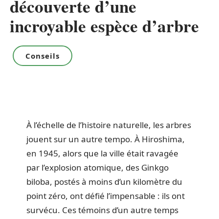
découverte d’une
incroyable espèce d’arbre
Conseils
À l’échelle de l’histoire naturelle, les arbres
jouent sur un autre tempo. À Hiroshima,
en 1945, alors que la ville était ravagée
par l’explosion atomique, des Ginkgo
biloba, postés à moins d’un kilomètre du
point zéro, ont défié l’impensable : ils ont
survécu. Ces témoins d’un autre temps