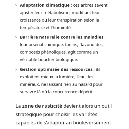
Adaptation climatique
: ces arbres savent
ajuster leur métabolisme, modifiant leur
croissance ou leur transpiration selon la
température et l’humidité.
Barrière naturelle contre les maladies
:
leur arsenal chimique, tanins, flavonoïdes,
composés phénoliques, agit comme un
véritable bouclier biologique.
Gestion optimisée des ressources
: ils
exploitent mieux la lumière, l’eau, les
minéraux, ne laissant rien au hasard pour
survivre là où la concurrence dépérit.
La
zone de rusticité
devient alors un outil
stratégique pour choisir les variétés
capables de s’adapter au bouleversement