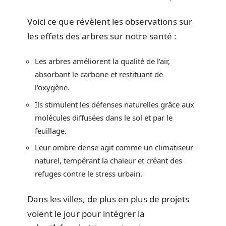
Voici ce que révèlent les observations sur
les effets des arbres sur notre santé :
Les arbres améliorent la qualité de l’air,
absorbant le carbone et restituant de
l’oxygène.
Ils stimulent les défenses naturelles grâce aux
molécules diffusées dans le sol et par le
feuillage.
Leur ombre dense agit comme un climatiseur
naturel, tempérant la chaleur et créant des
refuges contre le stress urbain.
Dans les villes, de plus en plus de projets
voient le jour pour intégrer la