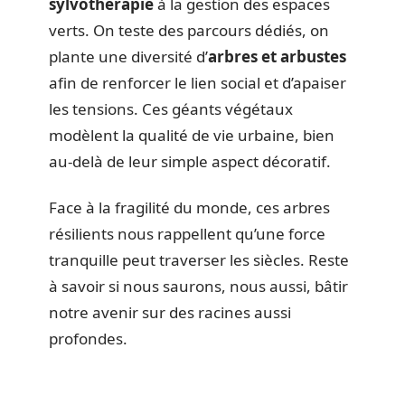
sylvothérapie
à la gestion des espaces
verts. On teste des parcours dédiés, on
plante une diversité d’
arbres et arbustes
afin de renforcer le lien social et d’apaiser
les tensions. Ces géants végétaux
modèlent la qualité de vie urbaine, bien
au-delà de leur simple aspect décoratif.
Face à la fragilité du monde, ces arbres
résilients nous rappellent qu’une force
tranquille peut traverser les siècles. Reste
à savoir si nous saurons, nous aussi, bâtir
notre avenir sur des racines aussi
profondes.