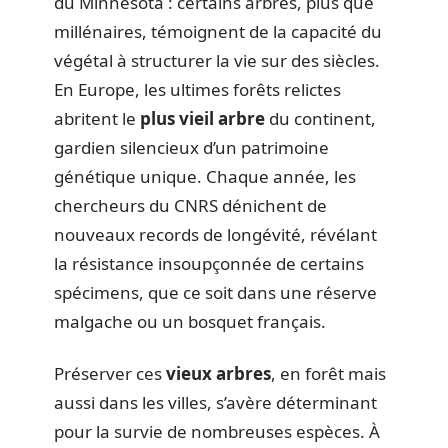
du Minnesota : certains arbres, plus que
millénaires, témoignent de la capacité du
végétal à structurer la vie sur des siècles.
En Europe, les ultimes forêts relictes
abritent le
plus vieil arbre
du continent,
gardien silencieux d’un patrimoine
génétique unique. Chaque année, les
chercheurs du CNRS dénichent de
nouveaux records de longévité, révélant
la résistance insoupçonnée de certains
spécimens, que ce soit dans une réserve
malgache ou un bosquet français.
Préserver ces
vieux arbres
, en forêt mais
aussi dans les villes, s’avère déterminant
pour la survie de nombreuses espèces. À