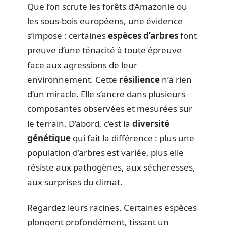
Que l’on scrute les forêts d’Amazonie ou
les sous-bois européens, une évidence
s’impose : certaines
espèces d’arbres
font
preuve d’une ténacité à toute épreuve
face aux agressions de leur
environnement. Cette
résilience
n’a rien
d’un miracle. Elle s’ancre dans plusieurs
composantes observées et mesurées sur
le terrain. D’abord, c’est la
diversité
génétique
qui fait la différence : plus une
population d’arbres est variée, plus elle
résiste aux pathogènes, aux sécheresses,
aux surprises du climat.
Regardez leurs racines. Certaines espèces
plongent profondément, tissant un