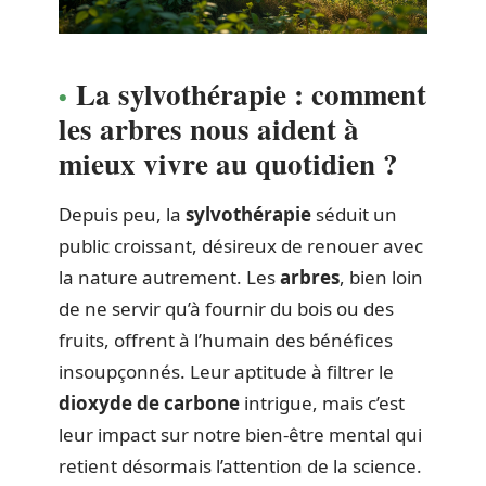
La sylvothérapie : comment
les arbres nous aident à
mieux vivre au quotidien ?
Depuis peu, la
sylvothérapie
séduit un
public croissant, désireux de renouer avec
la nature autrement. Les
arbres
, bien loin
de ne servir qu’à fournir du bois ou des
fruits, offrent à l’humain des bénéfices
insoupçonnés. Leur aptitude à filtrer le
dioxyde de carbone
intrigue, mais c’est
leur impact sur notre bien-être mental qui
retient désormais l’attention de la science.