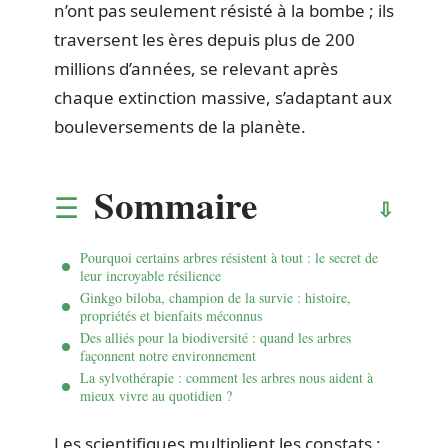
n’ont pas seulement résisté à la bombe ; ils
traversent les ères depuis plus de 200
millions d’années, se relevant après
chaque extinction massive, s’adaptant aux
bouleversements de la planète.
Sommaire
Pourquoi certains arbres résistent à tout : le secret de
leur incroyable résilience
Ginkgo biloba, champion de la survie : histoire,
propriétés et bienfaits méconnus
Des alliés pour la biodiversité : quand les arbres
façonnent notre environnement
La sylvothérapie : comment les arbres nous aident à
mieux vivre au quotidien ?
Les scientifiques multiplient les constats :