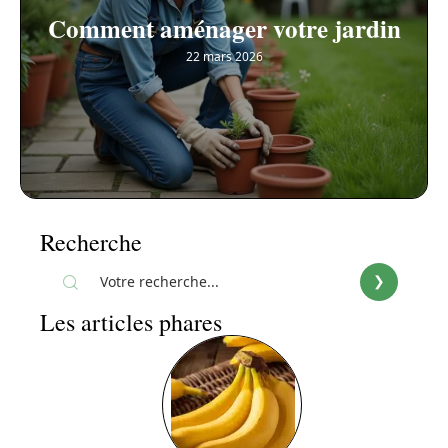
Comment aménager votre jardin
22 mars 2026
Recherche
Les articles phares