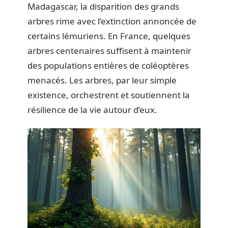
Madagascar, la disparition des grands
arbres rime avec l’extinction annoncée de
certains lémuriens. En France, quelques
arbres centenaires suffisent à maintenir
des populations entières de coléoptères
menacés. Les arbres, par leur simple
existence, orchestrent et soutiennent la
résilience de la vie autour d’eux.