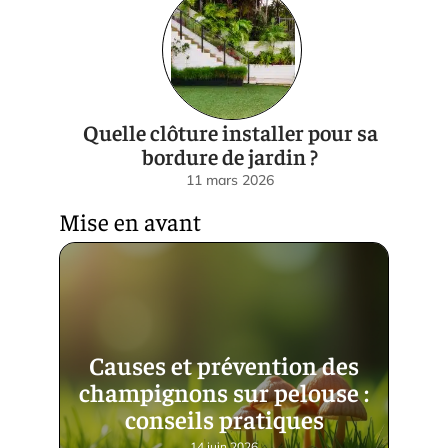
Quelle clôture installer pour sa
bordure de jardin ?
11 mars 2026
Mise en avant
Causes et prévention des
champignons sur pelouse :
conseils pratiques
14 juin 2026