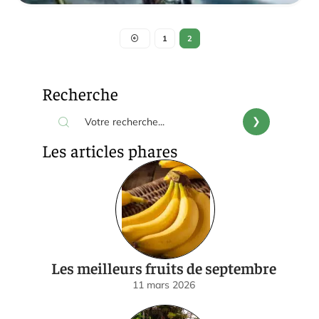
1
2
Recherche
Les articles phares
Les meilleurs fruits de septembre
11 mars 2026