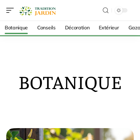
Botanique
Conseils
Décoration
Extérieur
Gazo
BOTANIQUE