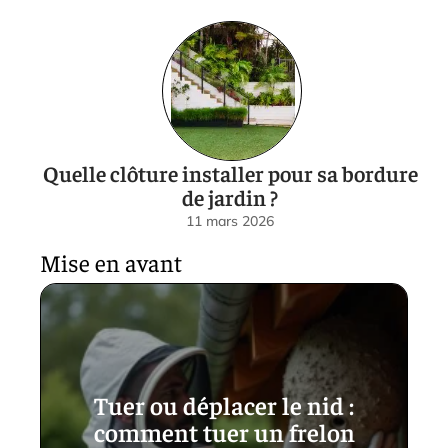
Quelle clôture installer pour sa bordure
de jardin ?
11 mars 2026
Mise en avant
Tuer ou déplacer le nid :
comment tuer un frelon