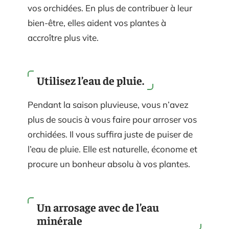
vos orchidées. En plus de contribuer à leur
bien-être, elles aident vos plantes à
accroître plus vite.
Utilisez l’eau de pluie.
Pendant la saison pluvieuse, vous n’avez
plus de soucis à vous faire pour arroser vos
orchidées. Il vous suffira juste de puiser de
l’eau de pluie. Elle est naturelle, économe et
procure un bonheur absolu à vos plantes.
Un arrosage avec de l’eau
minérale