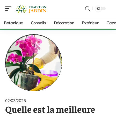
Botanique
Conseils
Décoration
Extérieur
Gazo
02/03/2025
Quelle est la meilleure