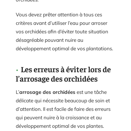
Vous devez prêter attention à tous ces
critères avant d’utiliser l’eau pour arroser
vos orchidées afin d’éviter toute situation
désagréable pouvant nuire au
développement optimal de vos plantations.
Les erreurs à éviter lors de
l’arrosage des orchidées
L’
arrosage des orchidées
est une tâche
délicate qui nécessite beaucoup de soin et
d’attention. Il est facile de faire des erreurs
qui peuvent nuire à la croissance et au
développement optimal de vos plantes.