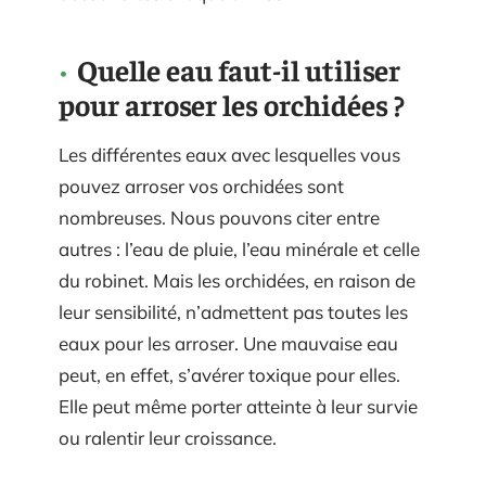
Quelle eau faut-il utiliser
pour arroser les orchidées ?
Les différentes eaux avec lesquelles vous
pouvez arroser vos orchidées sont
nombreuses. Nous pouvons citer entre
autres : l’eau de pluie, l’eau minérale et celle
du robinet. Mais les orchidées, en raison de
leur sensibilité, n’admettent pas toutes les
eaux pour les arroser. Une mauvaise eau
peut, en effet, s’avérer toxique pour elles.
Elle peut même porter atteinte à leur survie
ou ralentir leur croissance.