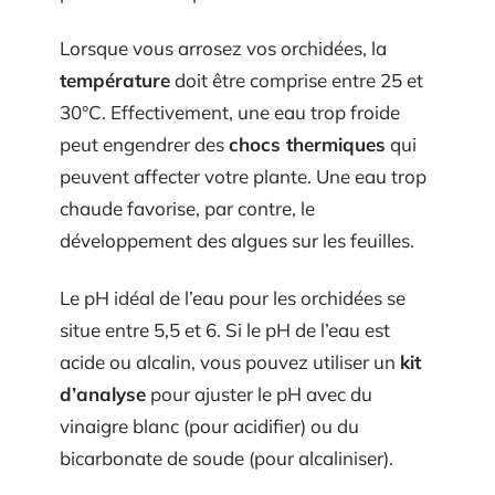
Lorsque vous arrosez vos orchidées, la
température
doit être comprise entre 25 et
30°C. Effectivement, une eau trop froide
peut engendrer des
chocs thermiques
qui
peuvent affecter votre plante. Une eau trop
chaude favorise, par contre, le
développement des algues sur les feuilles.
Le pH idéal de l’eau pour les orchidées se
situe entre 5,5 et 6. Si le pH de l’eau est
acide ou alcalin, vous pouvez utiliser un
kit
d’analyse
pour ajuster le pH avec du
vinaigre blanc (pour acidifier) ou du
bicarbonate de soude (pour alcaliniser).