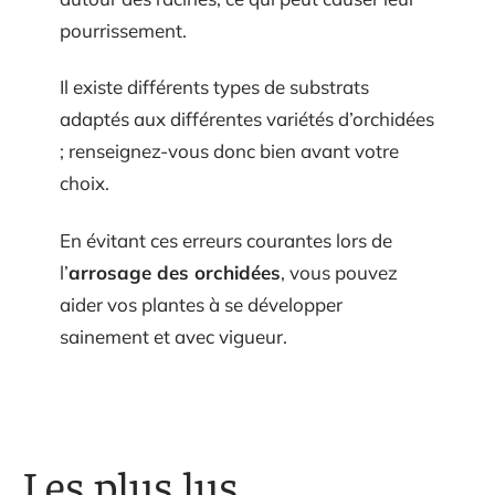
pourrissement.
Il existe différents types de substrats
adaptés aux différentes variétés d’orchidées
; renseignez-vous donc bien avant votre
choix.
En évitant ces erreurs courantes lors de
l’
arrosage des orchidées
, vous pouvez
aider vos plantes à se développer
sainement et avec vigueur.
Les plus lus