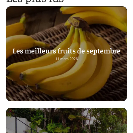
Les meilleurs fruits de septembre
11 mars 2026