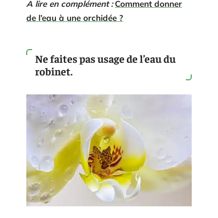
A lire en complément :
Comment donner
de l’eau à une orchidée ?
Ne faites pas usage de l’eau du
robinet.