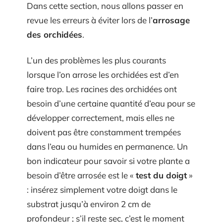
Dans cette section, nous allons passer en
revue les erreurs à éviter lors de l’
arrosage
des orchidées
.
L’un des problèmes les plus courants
lorsque l’on arrose les orchidées est d’en
faire trop. Les racines des orchidées ont
besoin d’une certaine quantité d’eau pour se
développer correctement, mais elles ne
doivent pas être constamment trempées
dans l’eau ou humides en permanence. Un
bon indicateur pour savoir si votre plante a
besoin d’être arrosée est le «
test du doigt
»
: insérez simplement votre doigt dans le
substrat jusqu’à environ 2 cm de
profondeur ; s’il reste sec, c’est le moment