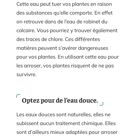
Cette eau peut tuer vos plantes en raison
des substances qu’elle comporte. En effet
on retrouve dans de l’eau de robinet du
calcaire. Vous pourriez y trouver également
des traces de chlore. Ces différentes
matières peuvent s’avérer dangereuses
pour vos plantes. En utilisant cette eau pour
les arroser, vos plantes risquent de ne pas
survivre.
Optez pour de l’eau douce.
Les eaux douces sont naturelles, elles ne
subissent aucun traitement chimique. Elles
sont d’ailleurs mieux adaptées pour arroser