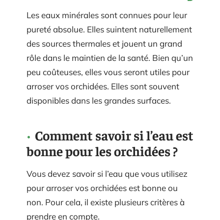
Les eaux minérales sont connues pour leur
pureté absolue. Elles suintent naturellement
des sources thermales et jouent un grand
rôle dans le maintien de la santé. Bien qu’un
peu coûteuses, elles vous seront utiles pour
arroser vos orchidées. Elles sont souvent
disponibles dans les grandes surfaces.
Comment savoir si l’eau est
bonne pour les orchidées ?
Vous devez savoir si l’eau que vous utilisez
pour arroser vos orchidées est bonne ou
non. Pour cela, il existe plusieurs critères à
prendre en compte.