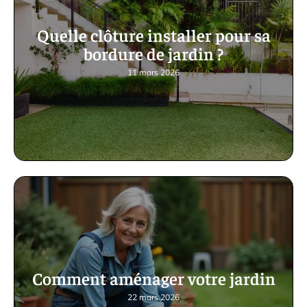
Quelle clôture installer pour sa
bordure de jardin ?
11 mars 2026
Comment aménager votre jardin
22 mars 2026