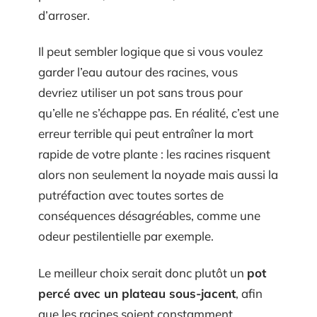
d’arroser.
Il peut sembler logique que si vous voulez
garder l’eau autour des racines, vous
devriez utiliser un pot sans trous pour
qu’elle ne s’échappe pas. En réalité, c’est une
erreur terrible qui peut entraîner la mort
rapide de votre plante : les racines risquent
alors non seulement la noyade mais aussi la
putréfaction avec toutes sortes de
conséquences désagréables, comme une
odeur pestilentielle par exemple.
Le meilleur choix serait donc plutôt un
pot
percé avec un plateau sous-jacent
, afin
que les racines soient constamment