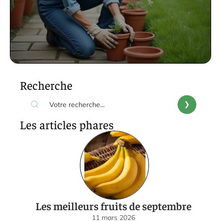
Recherche
Les articles phares
Les meilleurs fruits de septembre
11 mars 2026