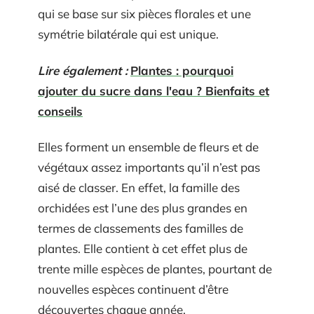
qui se base sur six pièces florales et une
symétrie bilatérale qui est unique.
Lire également :
Plantes : pourquoi
ajouter du sucre dans l'eau ? Bienfaits et
conseils
Elles forment un ensemble de fleurs et de
végétaux assez importants qu’il n’est pas
aisé de classer. En effet, la famille des
orchidées est l’une des plus grandes en
termes de classements des familles de
plantes. Elle contient à cet effet plus de
trente mille espèces de plantes, pourtant de
nouvelles espèces continuent d’être
découvertes chaque année.