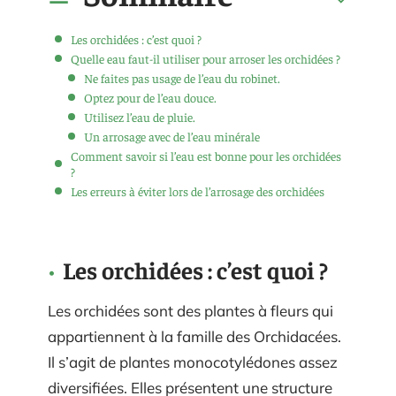
Les orchidées : c’est quoi ?
Quelle eau faut-il utiliser pour arroser les orchidées ?
Ne faites pas usage de l’eau du robinet.
Optez pour de l’eau douce.
Utilisez l’eau de pluie.
Un arrosage avec de l’eau minérale
Comment savoir si l’eau est bonne pour les orchidées
?
Les erreurs à éviter lors de l’arrosage des orchidées
Les orchidées : c’est quoi ?
Les orchidées sont des plantes à fleurs qui
appartiennent à la famille des Orchidacées.
Il s’agit de plantes monocotylédones assez
diversifiées. Elles présentent une structure