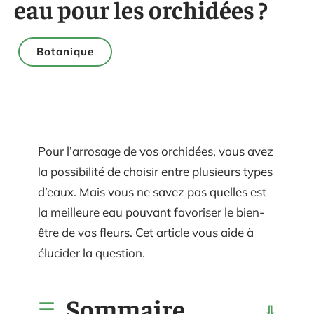
eau pour les orchidées ?
Botanique
Pour l’arrosage de vos orchidées, vous avez
la possibilité de choisir entre plusieurs types
d’eaux. Mais vous ne savez pas quelles est
la meilleure eau pouvant favoriser le bien-
être de vos fleurs. Cet article vous aide à
élucider la question.
Sommaire