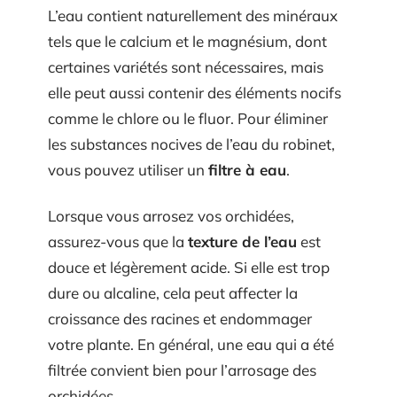
L’eau contient naturellement des minéraux
tels que le calcium et le magnésium, dont
certaines variétés sont nécessaires, mais
elle peut aussi contenir des éléments nocifs
comme le chlore ou le fluor. Pour éliminer
les substances nocives de l’eau du robinet,
vous pouvez utiliser un
filtre à eau
.
Lorsque vous arrosez vos orchidées,
assurez-vous que la
texture de l’eau
est
douce et légèrement acide. Si elle est trop
dure ou alcaline, cela peut affecter la
croissance des racines et endommager
votre plante. En général, une eau qui a été
filtrée convient bien pour l’arrosage des
orchidées.