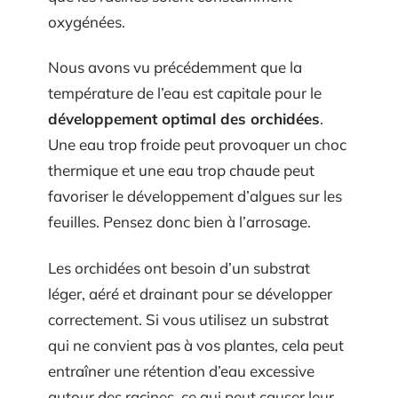
oxygénées.
Nous avons vu précédemment que la
température de l’eau est capitale pour le
développement optimal des orchidées
.
Une eau trop froide peut provoquer un choc
thermique et une eau trop chaude peut
favoriser le développement d’algues sur les
feuilles. Pensez donc bien à l’arrosage.
Les orchidées ont besoin d’un substrat
léger, aéré et drainant pour se développer
correctement. Si vous utilisez un substrat
qui ne convient pas à vos plantes, cela peut
entraîner une rétention d’eau excessive
autour des racines, ce qui peut causer leur