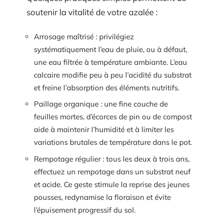
soutenir la vitalité de votre azalée :
Arrosage maîtrisé : privilégiez
systématiquement l’eau de pluie, ou à défaut,
une eau filtrée à température ambiante. L’eau
calcaire modifie peu à peu l’acidité du substrat
et freine l’absorption des éléments nutritifs.
Paillage organique : une fine couche de
feuilles mortes, d’écorces de pin ou de compost
aide à maintenir l’humidité et à limiter les
variations brutales de température dans le pot.
Rempotage régulier : tous les deux à trois ans,
effectuez un rempotage dans un substrat neuf
et acide. Ce geste stimule la reprise des jeunes
pousses, redynamise la floraison et évite
l’épuisement progressif du sol.