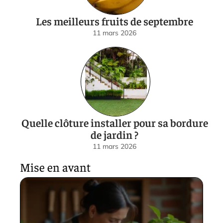
Les meilleurs fruits de septembre
11 mars 2026
Quelle clôture installer pour sa bordure
de jardin ?
11 mars 2026
Mise en avant