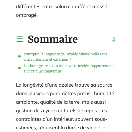
différentes entre salon chauffé et massif
ombragé.
Sommaire
Pourquoi la longévité de l’azalée diffère-t-elle tant
entre intérieur et extérieur ?
Les bons gestes pour aider votre azalée d’appartement
à vivre plus longtemps
La longévité d’une azalée trouve sa source
dans plusieurs paramètres précis : humidité
ambiante, qualité de la terre, mais aussi
gestion des cycles naturels de repos. Les
contraintes d’un intérieur, souvent sous-
estimées, réduisent la durée de vie de la