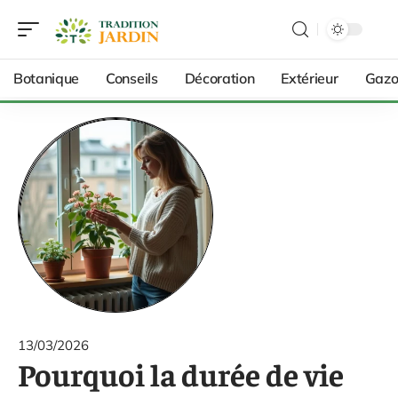
Botanique
Conseils
Décoration
Extérieur
Gazo
13/03/2026
Pourquoi la durée de vie