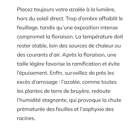
Placez toujours votre azalée à la lumière,
hors du soleil direct. Trop d’ombre affaiblit le
feuillage, tandis qu’une exposition intense
compromet la floraison. La température doit
rester stable, loin des sources de chaleur ou
des courants d’air. Après la floraison, une
taille légère favorise la ramification et évite
l’épuisement. Enfin, surveillez de près les
excès d’arrosage : l’azalée, comme toutes
les plantes de terre de bruyère, redoute
l’humidité stagnante, qui provoque la chute
prématurée des feuilles et l’asphyxie des
racines.