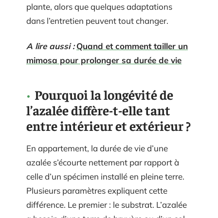
plante, alors que quelques adaptations
dans l’entretien peuvent tout changer.
A lire aussi :
Quand et comment tailler un
mimosa pour prolonger sa durée de vie
Pourquoi la longévité de
l’azalée diffère-t-elle tant
entre intérieur et extérieur ?
En appartement, la durée de vie d’une
azalée s’écourte nettement par rapport à
celle d’un spécimen installé en pleine terre.
Plusieurs paramètres expliquent cette
différence. Le premier : le substrat. L’azalée