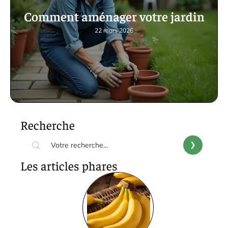
Comment aménager votre jardin
22 mars 2026
Recherche
Les articles phares