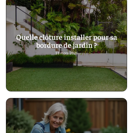
Quelle clôture installer pour sa
bordure de jardin ?
11 mars 2026