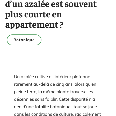
d’un azalée est souvent
plus courte en
appartement ?
Botanique
Un azalée cultivé à l’intérieur plafonne
rarement au-delà de cinq ans, alors qu’en
pleine terre, la même plante traverse les
décennies sans faiblir. Cette disparité n’a
rien d’une fatalité botanique : tout se joue
dans les conditions de culture, radicalement