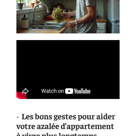
Les bons gestes pour aider
votre azalée d’appartement
à vivre plus longtemps