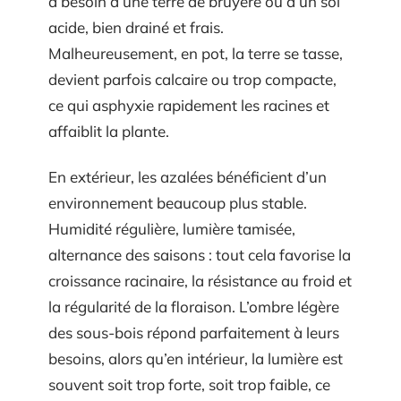
a besoin d’une terre de bruyère ou d’un sol
acide, bien drainé et frais.
Malheureusement, en pot, la terre se tasse,
devient parfois calcaire ou trop compacte,
ce qui asphyxie rapidement les racines et
affaiblit la plante.
En extérieur, les azalées bénéficient d’un
environnement beaucoup plus stable.
Humidité régulière, lumière tamisée,
alternance des saisons : tout cela favorise la
croissance racinaire, la résistance au froid et
la régularité de la floraison. L’ombre légère
des sous-bois répond parfaitement à leurs
besoins, alors qu’en intérieur, la lumière est
souvent soit trop forte, soit trop faible, ce