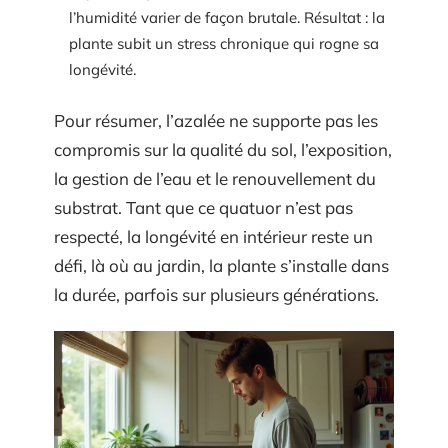
l’humidité varier de façon brutale. Résultat : la
plante subit un stress chronique qui rogne sa
longévité.
Pour résumer, l’azalée ne supporte pas les
compromis sur la qualité du sol, l’exposition,
la gestion de l’eau et le renouvellement du
substrat. Tant que ce quatuor n’est pas
respecté, la longévité en intérieur reste un
défi, là où au jardin, la plante s’installe dans
la durée, parfois sur plusieurs générations.