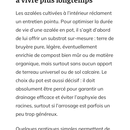
Les azalées cultivées à l’intérieur réclament
un entretien pointu. Pour optimiser la durée
de vie d’une azalée en pot, il s’agit d’abord
de lui offrir un substrat sur-mesure : terre de
bruyère pure, légère, éventuellement
enrichie de compost bien mûr ou de matière
organique, mais surtout sans aucun apport
de terreau universel ou de sol calcaire. Le
choix du pot est aussi décisif : il doit
absolument être percé pour garantir un
drainage efficace et éviter l’asphyxie des
racines, surtout si l’arrosage est parfois un
peu trop généreux.
Quelques pratiques simples permettent de