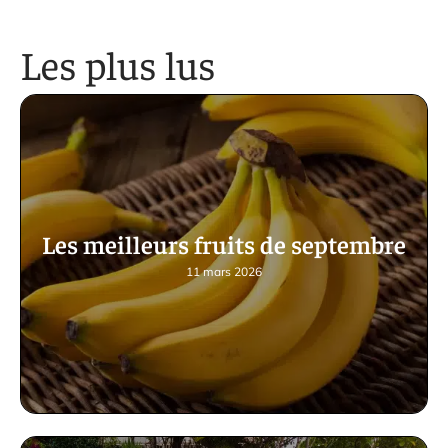
Les plus lus
Les meilleurs fruits de septembre
11 mars 2026