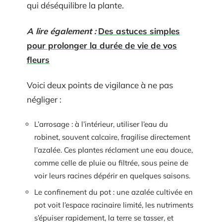
qui déséquilibre la plante.
A lire également :
Des astuces simples
pour prolonger la durée de vie de vos
fleurs
Voici deux points de vigilance à ne pas
négliger :
L’arrosage : à l’intérieur, utiliser l’eau du
robinet, souvent calcaire, fragilise directement
l’azalée. Ces plantes réclament une eau douce,
comme celle de pluie ou filtrée, sous peine de
voir leurs racines dépérir en quelques saisons.
Le confinement du pot : une azalée cultivée en
pot voit l’espace racinaire limité, les nutriments
s’épuiser rapidement, la terre se tasser, et