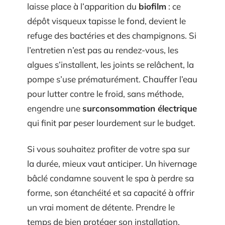
laisse place à l’apparition du
biofilm
: ce
dépôt visqueux tapisse le fond, devient le
refuge des bactéries et des champignons. Si
l’entretien n’est pas au rendez-vous, les
algues s’installent, les joints se relâchent, la
pompe s’use prématurément. Chauffer l’eau
pour lutter contre le froid, sans méthode,
engendre une
surconsommation électrique
qui finit par peser lourdement sur le budget.
Si vous souhaitez profiter de votre spa sur
la durée, mieux vaut anticiper. Un hivernage
bâclé condamne souvent le spa à perdre sa
forme, son étanchéité et sa capacité à offrir
un vrai moment de détente. Prendre le
temps de bien protéger son installation,