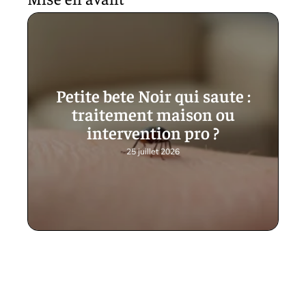
Petite bete Noir qui saute :
traitement maison ou
intervention pro ?
25 juillet 2026