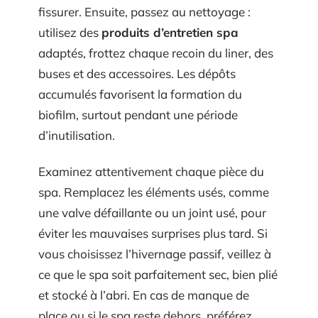
fissurer. Ensuite, passez au nettoyage :
utilisez des
produits d’entretien spa
adaptés, frottez chaque recoin du liner, des
buses et des accessoires. Les dépôts
accumulés favorisent la formation du
biofilm, surtout pendant une période
d’inutilisation.
Examinez attentivement chaque pièce du
spa. Remplacez les éléments usés, comme
une valve défaillante ou un joint usé, pour
éviter les mauvaises surprises plus tard. Si
vous choisissez l’hivernage passif, veillez à
ce que le spa soit parfaitement sec, bien plié
et stocké à l’abri. En cas de manque de
place ou si le spa reste dehors, préférez