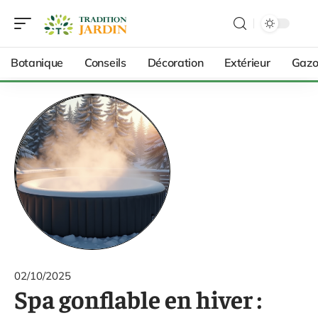
Botanique
Conseils
Décoration
Extérieur
Gazo
02/10/2025
Spa gonflable en hiver :