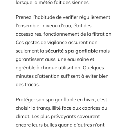
lorsque la météo fait des siennes.
Prenez l’habitude de vérifier régulièrement
l’ensemble : niveau d’eau, état des
accessoires, fonctionnement de la filtration.
Ces gestes de vigilance assurent non
seulement la
sécurité spa gonflable
mais
garantissent aussi une eau saine et
agréable à chaque utilisation. Quelques
minutes d’attention suffisent à éviter bien
des tracas.
Protéger son spa gonflable en hiver, c’est
choisir la tranquillité face aux caprices du
climat. Les plus prévoyants savourent
encore leurs bulles quand d’autres n’ont