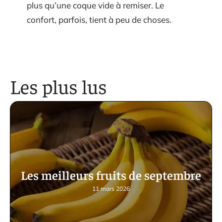
plus qu’une coque vide à remiser. Le
confort, parfois, tient à peu de choses.
Les plus lus
Les meilleurs fruits de septembre
11 mars 2026