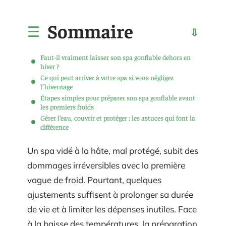
Sommaire
Faut-il vraiment laisser son spa gonflable dehors en
hiver ?
Ce qui peut arriver à votre spa si vous négligez
l’hivernage
Étapes simples pour préparer son spa gonflable avant
les premiers froids
Gérer l’eau, couvrir et protéger : les astuces qui font la
différence
Un spa vidé à la hâte, mal protégé, subit des
dommages irréversibles avec la première
vague de froid. Pourtant, quelques
ajustements suffisent à prolonger sa durée
de vie et à limiter les dépenses inutiles. Face
à la baisse des températures, la préparation