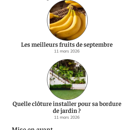
Les meilleurs fruits de septembre
11 mars 2026
Quelle clôture installer pour sa bordure
de jardin ?
11 mars 2026
Mise en avant