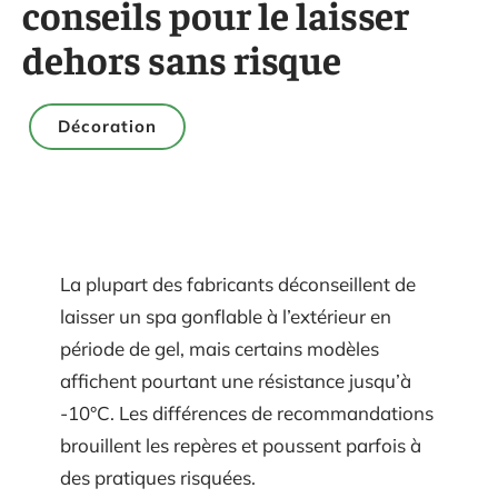
conseils pour le laisser
dehors sans risque
Décoration
La plupart des fabricants déconseillent de
laisser un spa gonflable à l’extérieur en
période de gel, mais certains modèles
affichent pourtant une résistance jusqu’à
-10°C. Les différences de recommandations
brouillent les repères et poussent parfois à
des pratiques risquées.