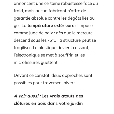
annoncent une certaine robustesse face au
froid, mais aucun fabricant n’offre de
garantie absolue contre les dégâts liés au
gel. La
température extérieure
s’impose
comme juge de paix : dès que le mercure
descend sous les -5°C, la structure peut se
fragiliser. Le plastique devient cassant,
l’électronique se met à souffrir, et les
microfissures guettent.
Devant ce constat, deux approches sont
possibles pour traverser l’hiver :
A voir aussi :
Les vrais atouts des
clôtures en bois dans votre jardin