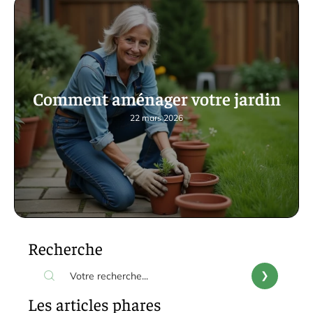
Comment aménager votre jardin
22 mars 2026
Recherche
Les articles phares