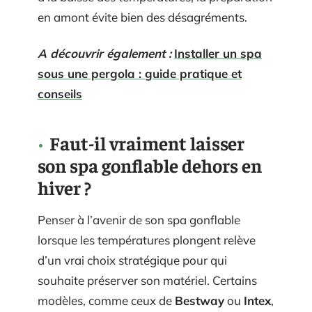
en amont évite bien des désagréments.
A découvrir également :
Installer un spa
sous une pergola : guide pratique et
conseils
Faut-il vraiment laisser
son spa gonflable dehors en
hiver ?
Penser à l’avenir de son spa gonflable
lorsque les températures plongent relève
d’un vrai choix stratégique pour qui
souhaite préserver son matériel. Certains
modèles, comme ceux de
Bestway
ou
Intex
,