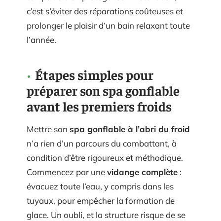
c’est s’éviter des réparations coûteuses et
prolonger le plaisir d’un bain relaxant toute
l’année.
Étapes simples pour
préparer son spa gonflable
avant les premiers froids
Mettre son
spa gonflable à l’abri du froid
n’a rien d’un parcours du combattant, à
condition d’être rigoureux et méthodique.
Commencez par une
vidange complète
:
évacuez toute l’eau, y compris dans les
tuyaux, pour empêcher la formation de
glace. Un oubli, et la structure risque de se