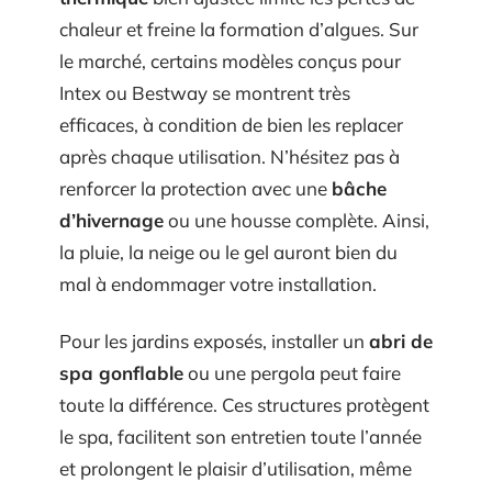
chaleur et freine la formation d’algues. Sur
le marché, certains modèles conçus pour
Intex ou Bestway se montrent très
efficaces, à condition de bien les replacer
après chaque utilisation. N’hésitez pas à
renforcer la protection avec une
bâche
d’hivernage
ou une housse complète. Ainsi,
la pluie, la neige ou le gel auront bien du
mal à endommager votre installation.
Pour les jardins exposés, installer un
abri de
spa gonflable
ou une pergola peut faire
toute la différence. Ces structures protègent
le spa, facilitent son entretien toute l’année
et prolongent le plaisir d’utilisation, même