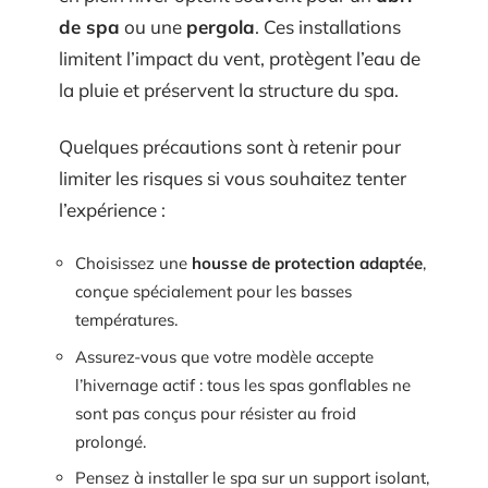
de spa
ou une
pergola
. Ces installations
limitent l’impact du vent, protègent l’eau de
la pluie et préservent la structure du spa.
Quelques précautions sont à retenir pour
limiter les risques si vous souhaitez tenter
l’expérience :
Choisissez une
housse de protection adaptée
,
conçue spécialement pour les basses
températures.
Assurez-vous que votre modèle accepte
l’hivernage actif : tous les spas gonflables ne
sont pas conçus pour résister au froid
prolongé.
Pensez à installer le spa sur un support isolant,