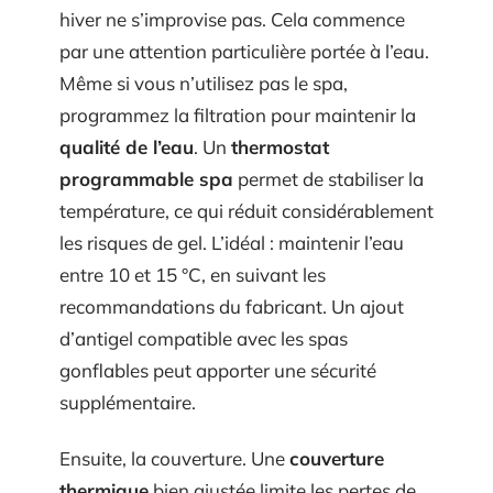
hiver ne s’improvise pas. Cela commence
par une attention particulière portée à l’eau.
Même si vous n’utilisez pas le spa,
programmez la filtration pour maintenir la
qualité de l’eau
. Un
thermostat
programmable spa
permet de stabiliser la
température, ce qui réduit considérablement
les risques de gel. L’idéal : maintenir l’eau
entre 10 et 15 °C, en suivant les
recommandations du fabricant. Un ajout
d’antigel compatible avec les spas
gonflables peut apporter une sécurité
supplémentaire.
Ensuite, la couverture. Une
couverture
thermique
bien ajustée limite les pertes de