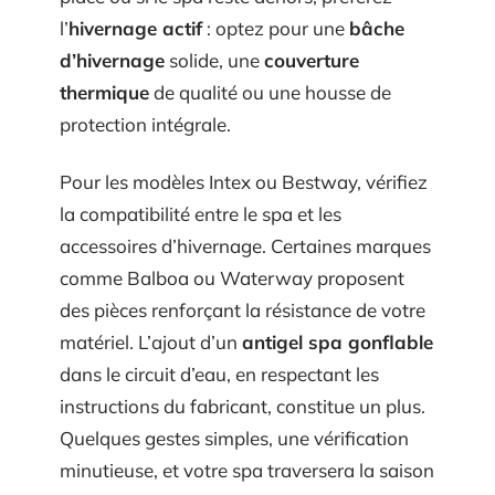
l’
hivernage actif
: optez pour une
bâche
d’hivernage
solide, une
couverture
thermique
de qualité ou une housse de
protection intégrale.
Pour les modèles Intex ou Bestway, vérifiez
la compatibilité entre le spa et les
accessoires d’hivernage. Certaines marques
comme Balboa ou Waterway proposent
des pièces renforçant la résistance de votre
matériel. L’ajout d’un
antigel spa gonflable
dans le circuit d’eau, en respectant les
instructions du fabricant, constitue un plus.
Quelques gestes simples, une vérification
minutieuse, et votre spa traversera la saison