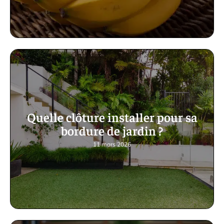
Quelle clôture installer pour sa
bordure de jardin ?
11 mars 2026