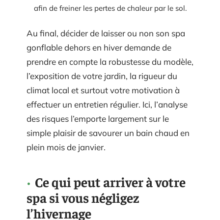
afin de freiner les pertes de chaleur par le sol.
Au final, décider de laisser ou non son spa
gonflable dehors en hiver demande de
prendre en compte la robustesse du modèle,
l’exposition de votre jardin, la rigueur du
climat local et surtout votre motivation à
effectuer un entretien régulier. Ici, l’analyse
des risques l’emporte largement sur le
simple plaisir de savourer un bain chaud en
plein mois de janvier.
Ce qui peut arriver à votre
spa si vous négligez
l’hivernage