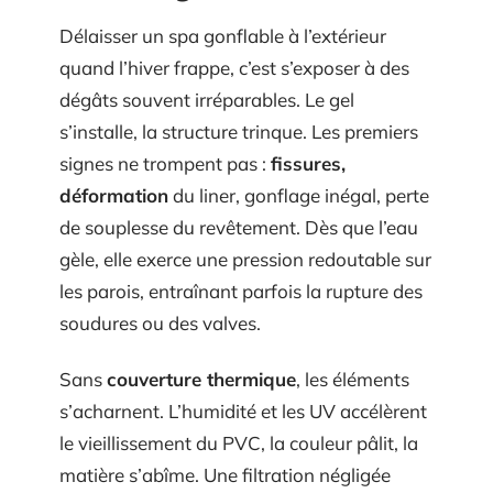
Délaisser un spa gonflable à l’extérieur
quand l’hiver frappe, c’est s’exposer à des
dégâts souvent irréparables. Le gel
s’installe, la structure trinque. Les premiers
signes ne trompent pas :
fissures,
déformation
du liner, gonflage inégal, perte
de souplesse du revêtement. Dès que l’eau
gèle, elle exerce une pression redoutable sur
les parois, entraînant parfois la rupture des
soudures ou des valves.
Sans
couverture thermique
, les éléments
s’acharnent. L’humidité et les UV accélèrent
le vieillissement du PVC, la couleur pâlit, la
matière s’abîme. Une filtration négligée