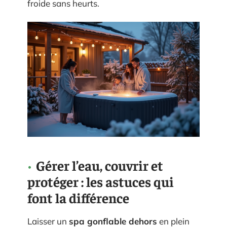
froide sans heurts.
Gérer l’eau, couvrir et
protéger : les astuces qui
font la différence
Laisser un
spa gonflable dehors
en plein