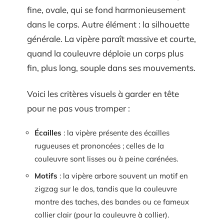
fine, ovale, qui se fond harmonieusement
dans le corps. Autre élément : la silhouette
générale. La vipère paraît massive et courte,
quand la couleuvre déploie un corps plus
fin, plus long, souple dans ses mouvements.
Voici les critères visuels à garder en tête
pour ne pas vous tromper :
Écailles
: la vipère présente des écailles
rugueuses et prononcées ; celles de la
couleuvre sont lisses ou à peine carénées.
Motifs
: la vipère arbore souvent un motif en
zigzag sur le dos, tandis que la couleuvre
montre des taches, des bandes ou ce fameux
collier clair (pour la couleuvre à collier).