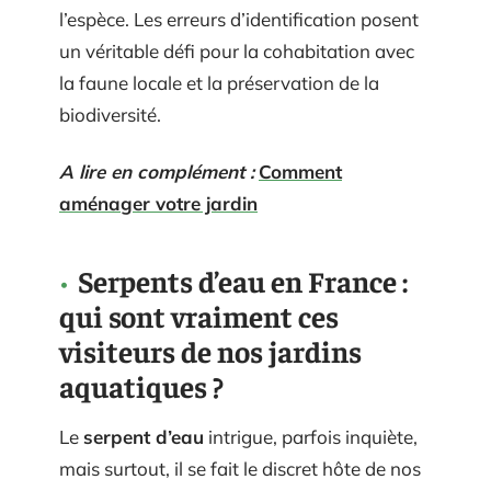
l’espèce. Les erreurs d’identification posent
un véritable défi pour la cohabitation avec
la faune locale et la préservation de la
biodiversité.
A lire en complément :
Comment
aménager votre jardin
Serpents d’eau en France :
qui sont vraiment ces
visiteurs de nos jardins
aquatiques ?
Le
serpent d’eau
intrigue, parfois inquiète,
mais surtout, il se fait le discret hôte de nos