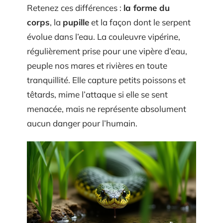
Retenez ces différences :
la forme du
corps
, la
pupille
et la façon dont le serpent
évolue dans l’eau. La couleuvre vipérine,
régulièrement prise pour une vipère d’eau,
peuple nos mares et rivières en toute
tranquillité. Elle capture petits poissons et
têtards, mime l’attaque si elle se sent
menacée, mais ne représente absolument
aucun danger pour l’humain.