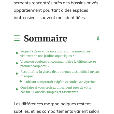
serpents rencontrés près des bassins privés
appartiennent pourtant à des espèces
inoffensives, souvent mal identifiées.
Sommaire
Serpents d’eau en France : qui sont vraiment ces
visiteurs de nos jardins aquatiques ?
Vipère ou couleuvre : comment faire la différence au
premier coup d’œil ?
Reconnaître la vipère d’eau : signes distinctifs à ne pas
manquer
Tableau comparatif : vipère vs couleuvre vipérine
Que faire si vous croisez un serpent près de votre
bassin ? Conseils simples et rassurants
Les différences morphologiques restent
subtiles, et les comportements varient selon