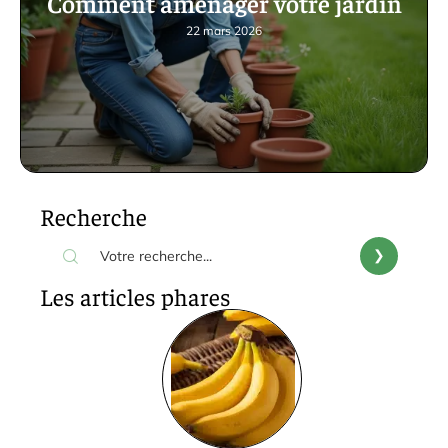
Comment aménager votre jardin
22 mars 2026
Recherche
Les articles phares