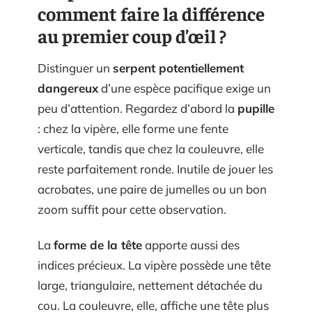
comment faire la différence
au premier coup d’œil ?
Distinguer un
serpent potentiellement
dangereux
d’une espèce pacifique exige un
peu d’attention. Regardez d’abord la
pupille
: chez la vipère, elle forme une fente
verticale, tandis que chez la couleuvre, elle
reste parfaitement ronde. Inutile de jouer les
acrobates, une paire de jumelles ou un bon
zoom suffit pour cette observation.
La
forme de la tête
apporte aussi des
indices précieux. La vipère possède une tête
large, triangulaire, nettement détachée du
cou. La couleuvre, elle, affiche une tête plus