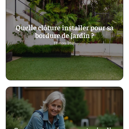
Quelle clôture installer pour sa
bordure de jardin ?
11 mars 2026