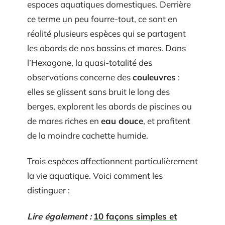
espaces aquatiques domestiques. Derrière
ce terme un peu fourre-tout, ce sont en
réalité plusieurs espèces qui se partagent
les abords de nos bassins et mares. Dans
l’Hexagone, la quasi-totalité des
observations concerne des
couleuvres
:
elles se glissent sans bruit le long des
berges, explorent les abords de piscines ou
de mares riches en
eau douce
, et profitent
de la moindre cachette humide.
Trois espèces affectionnent particulièrement
la vie aquatique. Voici comment les
distinguer :
Lire également :
10 façons simples et