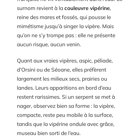
surnom revient à la
couleuvre vipérine
,
reine des mares et fossés, qui pousse le
mimétisme jusqu’à singer la vipère. Mais
qu’on ne s’y trompe pas : elle ne présente
aucun risque, aucun venin.
Quant aux vraies vipères, aspic, péliade,
d’Orsini ou de Séoane, elles préfèrent
largement les milieux secs, prairies ou
landes. Leurs apparitions en bord d’eau
restent rarissimes. Si un serpent se met à
nager, observez bien sa forme : la vipère,
compacte, reste peu mobile à la surface,
tandis que la vipérine ondule avec grâce,
museau bien sorti de l’eau.