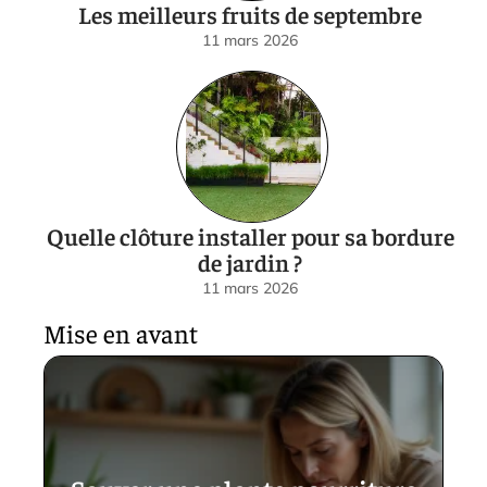
Les meilleurs fruits de septembre
11 mars 2026
Quelle clôture installer pour sa bordure
de jardin ?
11 mars 2026
Mise en avant