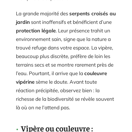
La grande majorité des
serpents croisés au
jardin
sont inoffensifs et bénéficient d’une
protection légale
. Leur présence trahit un
environnement sain, signe que la nature a
trouvé refuge dans votre espace. La vipère,
beaucoup plus discrète, préfère de loin les
terrains secs et se montre rarement près de
l’eau. Pourtant, il arrive que la
couleuvre
vipérine
sème le doute. Avant toute
réaction précipitée, observez bien : la
richesse de la biodiversité se révèle souvent
là où on ne l’attend pas.
Vipère ou couleuvre :