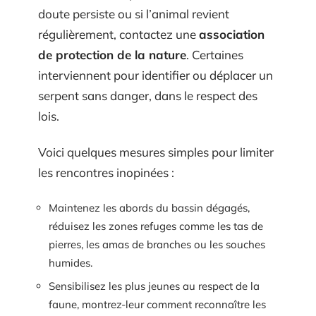
doute persiste ou si l’animal revient
régulièrement, contactez une
association
de protection de la nature
. Certaines
interviennent pour identifier ou déplacer un
serpent sans danger, dans le respect des
lois.
Voici quelques mesures simples pour limiter
les rencontres inopinées :
Maintenez les abords du bassin dégagés,
réduisez les zones refuges comme les tas de
pierres, les amas de branches ou les souches
humides.
Sensibilisez les plus jeunes au respect de la
faune, montrez-leur comment reconnaître les