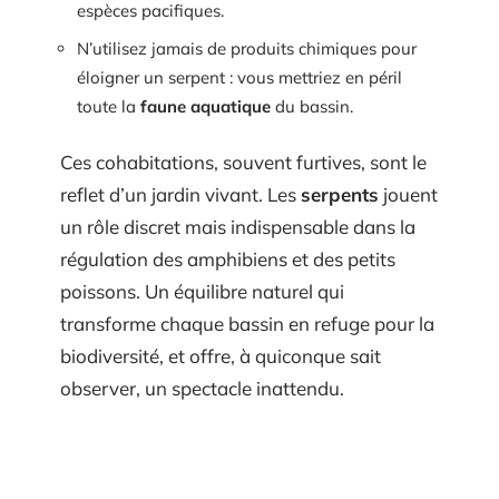
espèces pacifiques.
N’utilisez jamais de produits chimiques pour
éloigner un serpent : vous mettriez en péril
toute la
faune aquatique
du bassin.
Ces cohabitations, souvent furtives, sont le
reflet d’un jardin vivant. Les
serpents
jouent
un rôle discret mais indispensable dans la
régulation des amphibiens et des petits
poissons. Un équilibre naturel qui
transforme chaque bassin en refuge pour la
biodiversité, et offre, à quiconque sait
observer, un spectacle inattendu.