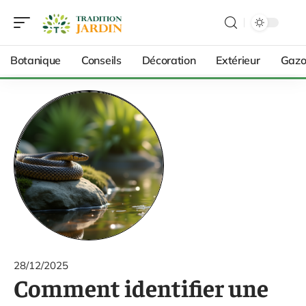
Botanique
Conseils
Décoration
Extérieur
Gazo
28/12/2025
Comment identifier une