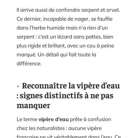
Il arrive aussi de confondre serpent et orvet.
Ce dernier, incapable de nager, se faufile
dans l’herbe humide mais n’a rien d’un
serpent : c’est un lézard sans pattes, bien
plus rigide et brillant, avec un cou à peine
marqué. Un détail qui fait toute la
différence.
Reconnaître la vipère d’eau
: signes distinctifs à ne pas
manquer
Le terme
vipère d’eau
prête à confusion
chez les naturalistes : aucune vipère
française ne vit véritablement dans l’eau. Ce