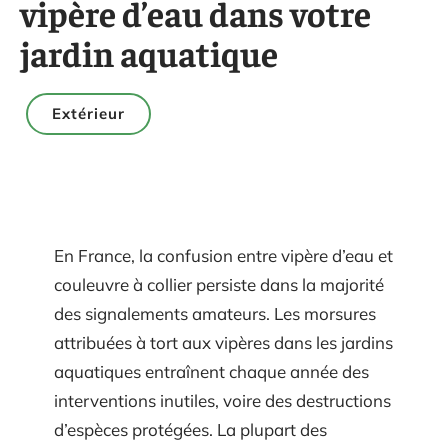
vipère d’eau dans votre
jardin aquatique
Extérieur
En France, la confusion entre vipère d’eau et
couleuvre à collier persiste dans la majorité
des signalements amateurs. Les morsures
attribuées à tort aux vipères dans les jardins
aquatiques entraînent chaque année des
interventions inutiles, voire des destructions
d’espèces protégées. La plupart des