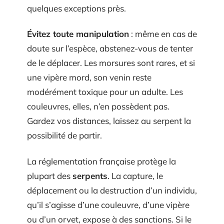
quelques exceptions près.
Évitez toute manipulation
: même en cas de
doute sur l’espèce, abstenez-vous de tenter
de le déplacer. Les morsures sont rares, et si
une vipère mord, son venin reste
modérément toxique pour un adulte. Les
couleuvres, elles, n’en possèdent pas.
Gardez vos distances, laissez au serpent la
possibilité de partir.
La réglementation française protège la
plupart des
serpents
. La capture, le
déplacement ou la destruction d’un individu,
qu’il s’agisse d’une couleuvre, d’une vipère
ou d’un orvet, expose à des sanctions. Si le