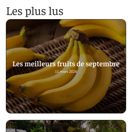
Les plus lus
Les meilleurs fruits de septembre
11 mars 2026