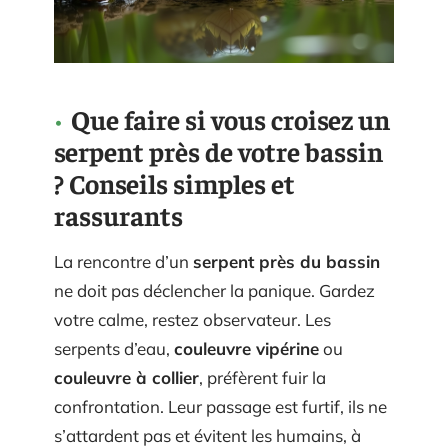
Que faire si vous croisez un
serpent près de votre bassin
? Conseils simples et
rassurants
La rencontre d’un
serpent près du bassin
ne doit pas déclencher la panique. Gardez
votre calme, restez observateur. Les
serpents d’eau,
couleuvre vipérine
ou
couleuvre à collier
, préfèrent fuir la
confrontation. Leur passage est furtif, ils ne
s’attardent pas et évitent les humains, à