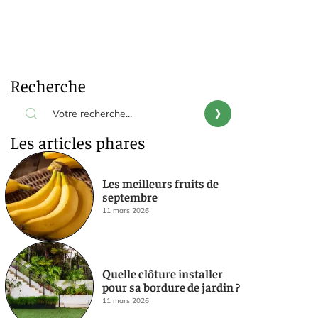
Recherche
Les articles phares
Les meilleurs fruits de
septembre
11 mars 2026
Quelle clôture installer
pour sa bordure de jardin ?
11 mars 2026