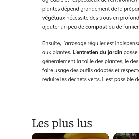
plantes dépend grandement de la prépar
végétau
x nécessite des trous en profon
ajouter un peu de
compost
ou de fumier
Ensuite, l’arrosage régulier est indispe
aux plantes.
L’entretien du jardin
passe 
généralement la taille des plantes, le dés
faire usage des outils adaptés et respecte
réduire les déchets verts, il est possible 
Les plus lus