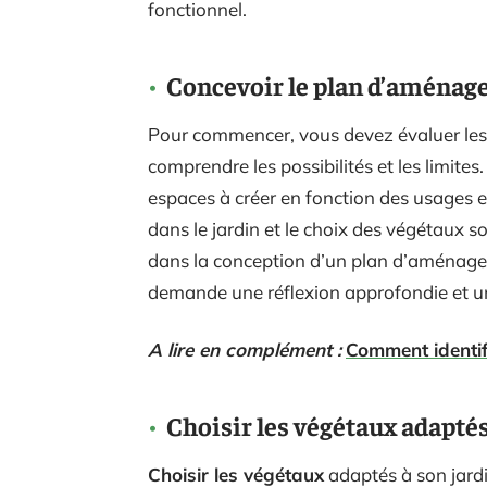
fonctionnel.
Concevoir le plan d’aménag
Pour commencer, vous devez évaluer le
comprendre les possibilités et les limites.
espaces à créer en fonction des usages 
dans le jardin et le choix des végétaux 
dans la conception d’un plan d’aménage
demande une réflexion approfondie et un
A lire en complément :
Comment identif
Choisir les végétaux adaptés
Choisir les végétaux
adaptés à son jardi