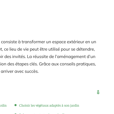
i consiste à transformer un espace extérieur en un
t, ce lieu de vie peut être utilisé pour se détendre,
ir des invités. La réussite de l’aménagement d’un
on des étapes clés. Grâce aux conseils pratiques,
 arriver avec succès.
ardin
Choisir les végétaux adaptés à son jardin