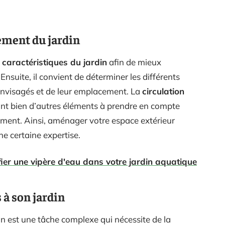
ement du jardin
s
caractéristiques du jardin
afin de mieux
 Ensuite, il convient de déterminer les différents
envisagés et de leur emplacement. La
circulation
sont bien d’autres éléments à prendre en compte
ment. Ainsi, aménager votre espace extérieur
e certaine expertise.
ier une vipère d'eau dans votre jardin aquatique
 à son jardin
n est une tâche complexe qui nécessite de la