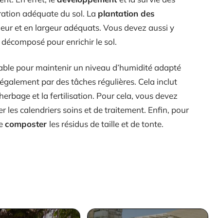
ation adéquate du sol. La
plantation des
deur et en largeur adéquats. Vous devez aussi y
 décomposé pour enrichir le sol.
nsable pour maintenir un niveau d’humidité adapté
également par des tâches régulières. Cela inclut
herbage et la fertilisation. Pour cela, vous devez
r les calendriers soins et de traitement. Enfin, pour
de
composter
les résidus de taille et de tonte.