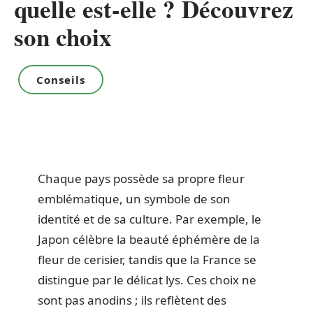
quelle est-elle ? Découvrez
son choix
Conseils
Chaque pays possède sa propre fleur
emblématique, un symbole de son
identité et de sa culture. Par exemple, le
Japon célèbre la beauté éphémère de la
fleur de cerisier, tandis que la France se
distingue par le délicat lys. Ces choix ne
sont pas anodins ; ils reflètent des