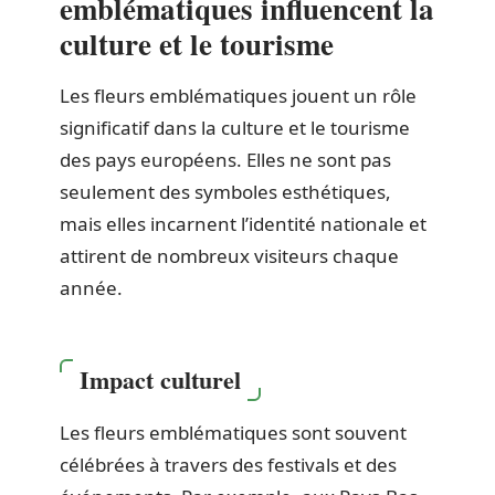
emblématiques influencent la
culture et le tourisme
Les fleurs emblématiques jouent un rôle
significatif dans la culture et le tourisme
des pays européens. Elles ne sont pas
seulement des symboles esthétiques,
mais elles incarnent l’identité nationale et
attirent de nombreux visiteurs chaque
année.
Impact culturel
Les fleurs emblématiques sont souvent
célébrées à travers des festivals et des