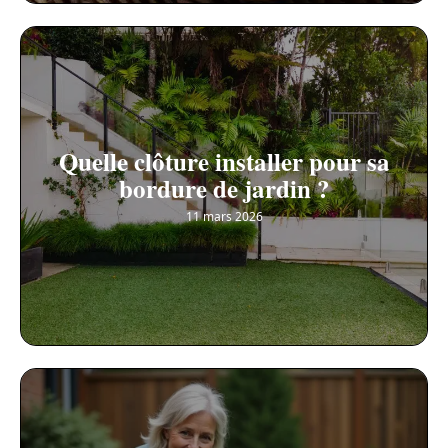
Quelle clôture installer pour sa
bordure de jardin ?
11 mars 2026