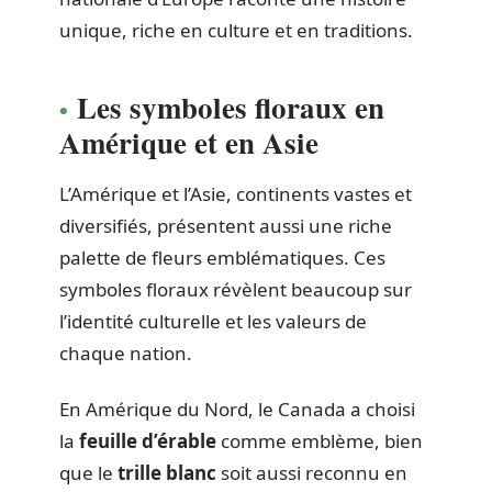
unique, riche en culture et en traditions.
Les symboles floraux en
Amérique et en Asie
L’Amérique et l’Asie, continents vastes et
diversifiés, présentent aussi une riche
palette de fleurs emblématiques. Ces
symboles floraux révèlent beaucoup sur
l’identité culturelle et les valeurs de
chaque nation.
En Amérique du Nord, le Canada a choisi
la
feuille d’érable
comme emblème, bien
que le
trille blanc
soit aussi reconnu en