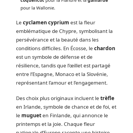
pour la Wallonie.
Le
cyclamen cyprium
est la fleur
emblématique de Chypre, symbolisant la
persévérance et la beauté dans les
conditions difficiles. En Écosse, le
chardon
est un symbole de défense et de
résilience, tandis que l’œillet est partagé
entre l’Espagne, Monaco et la Slovénie,
représentant l’amour et l’engagement.
Des choix plus originaux incluent le
trèfle
en Irlande, symbole de chance et de foi, et
le
muguet
en Finlande, qui annonce le
printemps et la joie. Chaque fleur
nationale d’Europe raconte une histoire