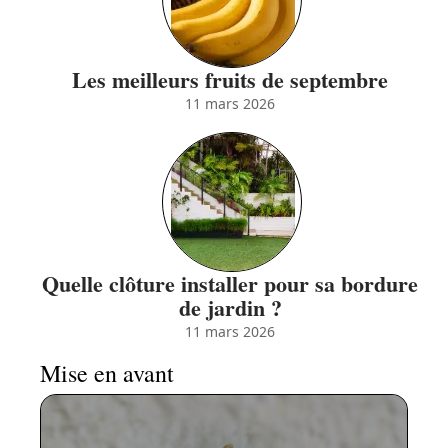
Les meilleurs fruits de septembre
11 mars 2026
Quelle clôture installer pour sa bordure
de jardin ?
11 mars 2026
Mise en avant