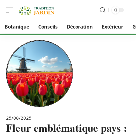
Botanique
Conseils
Décoration
Extérieur
G
25/08/2025
Fleur emblématique pays :