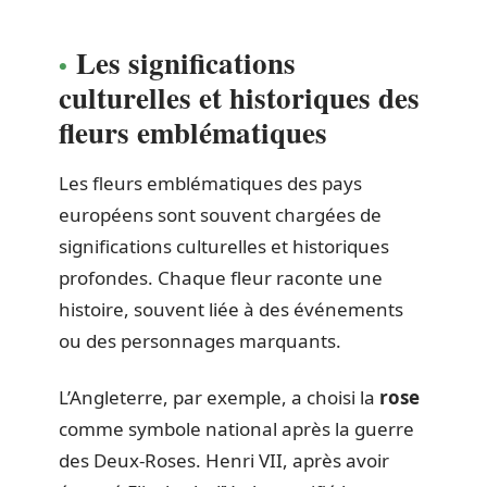
Les significations
culturelles et historiques des
fleurs emblématiques
Les fleurs emblématiques des pays
européens sont souvent chargées de
significations culturelles et historiques
profondes. Chaque fleur raconte une
histoire, souvent liée à des événements
ou des personnages marquants.
L’Angleterre, par exemple, a choisi la
rose
comme symbole national après la guerre
des Deux-Roses. Henri VII, après avoir