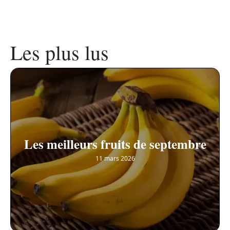
Les plus lus
Les meilleurs fruits de septembre
11 mars 2026