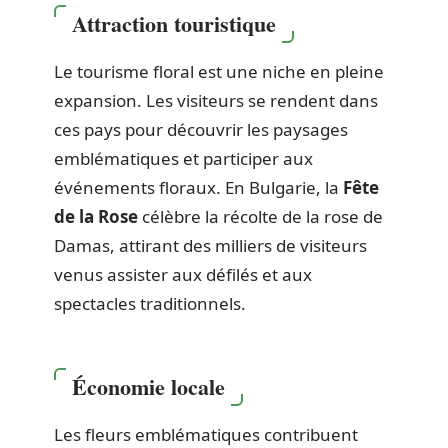
Attraction touristique
Le tourisme floral est une niche en pleine
expansion. Les visiteurs se rendent dans
ces pays pour découvrir les paysages
emblématiques et participer aux
événements floraux. En Bulgarie, la
Fête
de la Rose
célèbre la récolte de la rose de
Damas, attirant des milliers de visiteurs
venus assister aux défilés et aux
spectacles traditionnels.
Économie locale
Les fleurs emblématiques contribuent