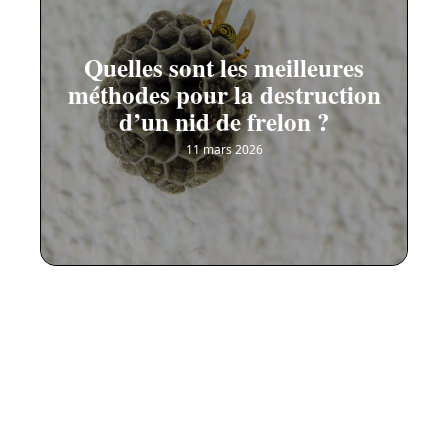
Quelles sont les meilleures
méthodes pour la destruction
d’un nid de frelon ?
11 mars 2026