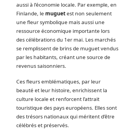
aussi à l’économie locale. Par exemple, en
Finlande, le
muguet
est non seulement
une fleur symbolique mais aussi une
ressource économique importante lors
des célébrations du 1er mai. Les marchés
se remplissent de brins de muguet vendus
par les habitants, créant une source de
revenus saisonniers.
Ces fleurs emblématiques, par leur
beauté et leur histoire, enrichissent la
culture locale et renforcent l’attrait
touristique des pays européens. Elles sont
des trésors nationaux qui méritent d’être
célébrés et préservés.