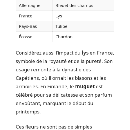
Allemagne
Bleuet des champs
France
Lys
Pays-Bas
Tulipe
Écosse
Chardon
Considérez aussi l’impact du
lys
en France,
symbole de la royauté et de la pureté. Son
usage remonte à la dynastie des
Capétiens, où il ornait les blasons et les
armoiries. En Finlande, le
muguet
est
célébré pour sa délicatesse et son parfum
envoûtant, marquant le début du
printemps.
Ces fleurs ne sont pas de simples