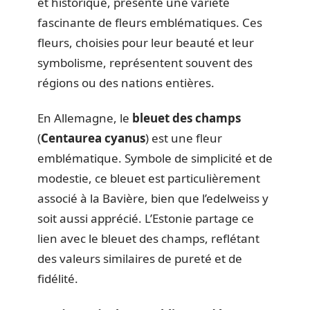
et historique, présente une variété
fascinante de fleurs emblématiques. Ces
fleurs, choisies pour leur beauté et leur
symbolisme, représentent souvent des
régions ou des nations entières.
En Allemagne, le
bleuet des champs
(
Centaurea cyanus
) est une fleur
emblématique. Symbole de simplicité et de
modestie, ce bleuet est particulièrement
associé à la Bavière, bien que l’edelweiss y
soit aussi apprécié. L’Estonie partage ce
lien avec le bleuet des champs, reflétant
des valeurs similaires de pureté et de
fidélité.