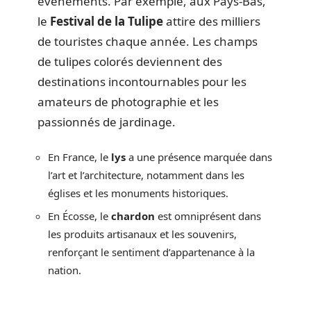
événements. Par exemple, aux Pays-Bas,
le
Festival de la Tulipe
attire des milliers
de touristes chaque année. Les champs
de tulipes colorés deviennent des
destinations incontournables pour les
amateurs de photographie et les
passionnés de jardinage.
En France, le
lys
a une présence marquée dans
l’art et l’architecture, notamment dans les
églises et les monuments historiques.
En Écosse, le
chardon
est omniprésent dans
les produits artisanaux et les souvenirs,
renforçant le sentiment d’appartenance à la
nation.