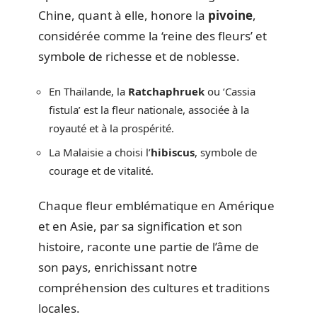
Chine, quant à elle, honore la
pivoine
,
considérée comme la ‘reine des fleurs’ et
symbole de richesse et de noblesse.
En Thaïlande, la
Ratchaphruek
ou ‘Cassia
fistula’ est la fleur nationale, associée à la
royauté et à la prospérité.
La Malaisie a choisi l’
hibiscus
, symbole de
courage et de vitalité.
Chaque fleur emblématique en Amérique
et en Asie, par sa signification et son
histoire, raconte une partie de l’âme de
son pays, enrichissant notre
compréhension des cultures et traditions
locales.