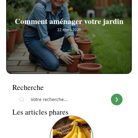
Comment aménager votre jardin
22 mars 2026
Recherche
Les articles phares