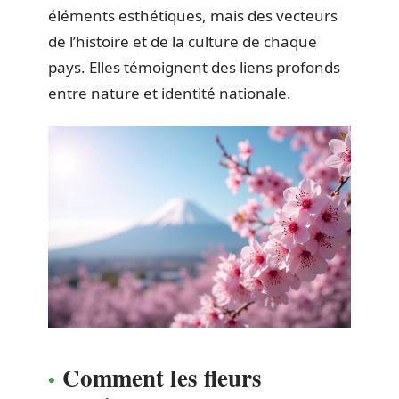
éléments esthétiques, mais des vecteurs
de l’histoire et de la culture de chaque
pays. Elles témoignent des liens profonds
entre nature et identité nationale.
Comment les fleurs