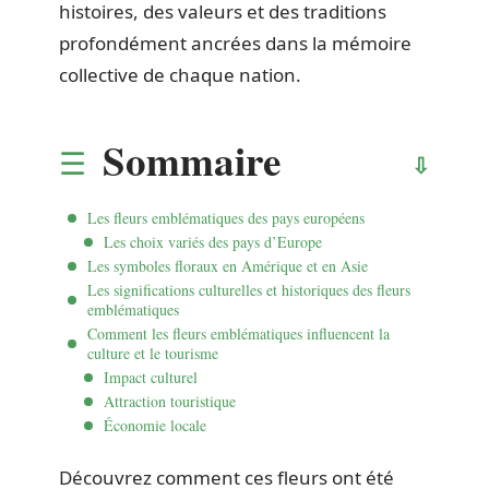
histoires, des valeurs et des traditions
profondément ancrées dans la mémoire
collective de chaque nation.
Sommaire
Les fleurs emblématiques des pays européens
Les choix variés des pays d’Europe
Les symboles floraux en Amérique et en Asie
Les significations culturelles et historiques des fleurs
emblématiques
Comment les fleurs emblématiques influencent la
culture et le tourisme
Impact culturel
Attraction touristique
Économie locale
Découvrez comment ces fleurs ont été