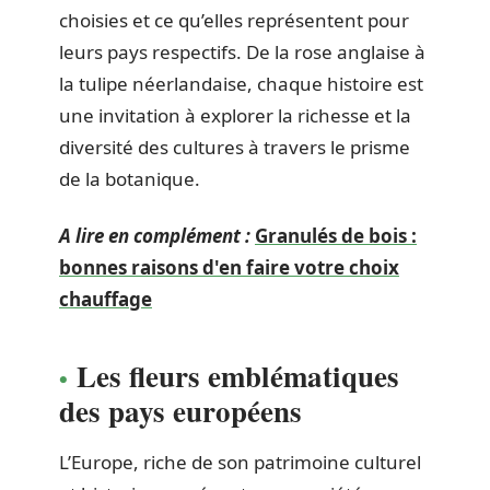
choisies et ce qu’elles représentent pour
leurs pays respectifs. De la rose anglaise à
la tulipe néerlandaise, chaque histoire est
une invitation à explorer la richesse et la
diversité des cultures à travers le prisme
de la botanique.
A lire en complément :
Granulés de bois :
bonnes raisons d'en faire votre choix
chauffage
Les fleurs emblématiques
des pays européens
L’Europe, riche de son patrimoine culturel