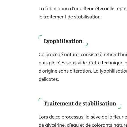
La fabrication d’une
fleur éternelle
repos
le traitement de stabilisation.
Lyophilisation
Ce procédé naturel consiste à retirer l’hu
puis placées sous vide. Cette technique 
d’origine sans altération. La lyophilisatio
délicates.
Traitement de stabilisation
Lors de ce processus, la sève de la fleur
de glycérine, d’eau et de colorants nature