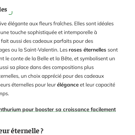
les
ive élégante aux fleurs fraîches. Elles sont idéales
t une touche sophistiquée et intemporelle à
 fait aussi des cadeaux parfaits pour des
es ou la Saint-Valentin. Les
roses éternelles
sont
 le conte de la Belle et la Bête, et symbolisent un
ussi sa place dans des compositions plus
ternelles, un choix apprécié pour des cadeaux
eurs éternelles pour leur
élégance
et leur capacité
mps.
anthurium pour booster sa croissance facilement
ur éternelle ?