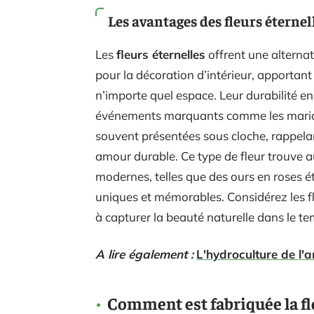
Les avantages des fleurs éternel
Les
fleurs éternelles
offrent une alternat
pour la décoration d’intérieur, apportan
n’importe quel espace. Leur durabilité en
événements marquants comme les mariag
souvent présentées sous cloche, rappelant
amour durable. Ce type de fleur trouve a
modernes, telles que des ours en roses é
uniques et mémorables. Considérez les fl
à capturer la beauté naturelle dans le te
A lire également :
L'hydroculture de l'
Comment est fabriquée la fle