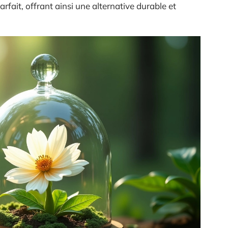
fait, offrant ainsi une alternative durable et