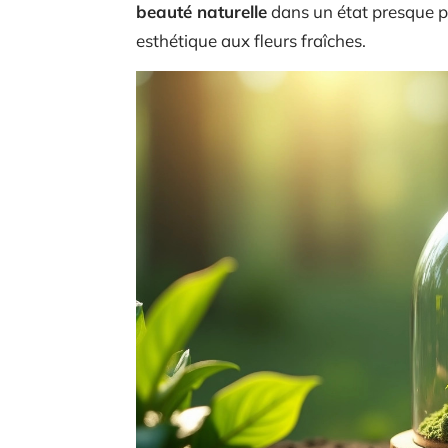
beauté naturelle
dans un état presque par
esthétique aux fleurs fraîches.