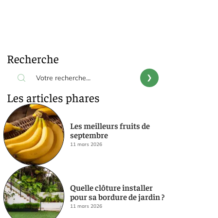
Recherche
Les articles phares
Les meilleurs fruits de
septembre
11 mars 2026
Quelle clôture installer
pour sa bordure de jardin ?
11 mars 2026