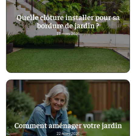
Quelle clôture installer pour sa
bordure de jardin ?
11 mars 2026
Comment aménager votre jardin
22 mars 2026