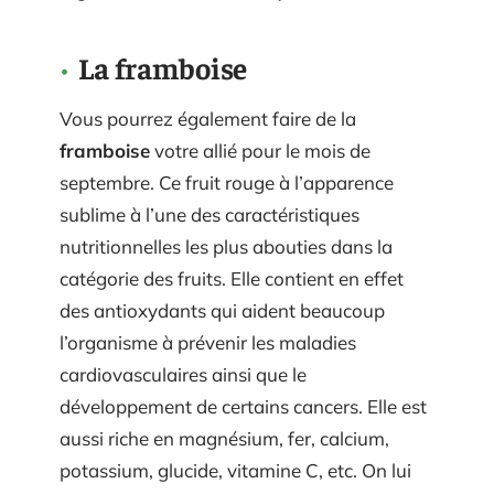
La framboise
Vous pourrez également faire de la
framboise
votre allié pour le mois de
septembre. Ce fruit rouge à l’apparence
sublime à l’une des caractéristiques
nutritionnelles les plus abouties dans la
catégorie des fruits. Elle contient en effet
des antioxydants qui aident beaucoup
l’organisme à prévenir les maladies
cardiovasculaires ainsi que le
développement de certains cancers. Elle est
aussi riche en magnésium, fer, calcium,
potassium, glucide, vitamine C, etc. On lui