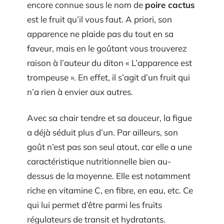
encore connue sous le nom de
poire cactus
est le fruit qu’il vous faut. A priori, son
apparence ne plaide pas du tout en sa
faveur, mais en le goûtant vous trouverez
raison à l’auteur du diton « L’apparence est
trompeuse ». En effet, il s’agit d’un fruit qui
n’a rien à envier aux autres.
Avec sa chair tendre et sa douceur, la figue
a déjà séduit plus d’un. Par ailleurs, son
goût n’est pas son seul atout, car elle a une
caractéristique nutritionnelle bien au-
dessus de la moyenne. Elle est notamment
riche en vitamine C, en fibre, en eau, etc. Ce
qui lui permet d’être parmi les fruits
régulateurs de transit et hydratants.