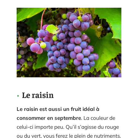
Le raisin
Le raisin est aussi un fruit idéal à
consommer en septembre
. La couleur de
celui-ci importe peu. Qu’il s’agisse du rouge
ou du vert, vous ferez le plein de nutriments.