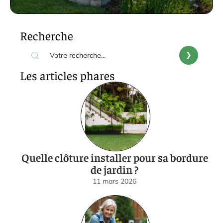
Recherche
Les articles phares
Quelle clôture installer pour sa bordure
de jardin ?
11 mars 2026