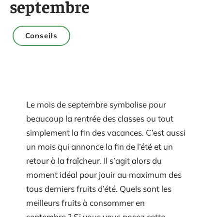
septembre
Conseils
Le mois de septembre symbolise pour
beaucoup la rentrée des classes ou tout
simplement la fin des vacances. C’est aussi
un mois qui annonce la fin de l’été et un
retour à la fraîcheur. Il s’agit alors du
moment idéal pour jouir au maximum des
tous derniers fruits d’été. Quels sont les
meilleurs fruits à consommer en
septembre ? Si vous vous posez cette