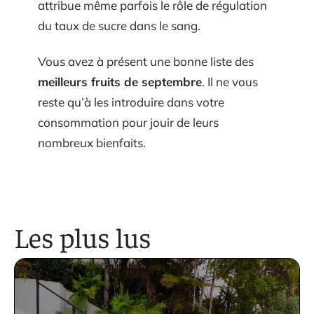
attribue même parfois le rôle de régulation
du taux de sucre dans le sang.
Vous avez à présent une bonne liste des
meilleurs fruits de septembre
. Il ne vous
reste qu’à les introduire dans votre
consommation pour jouir de leurs
nombreux bienfaits.
Les plus lus