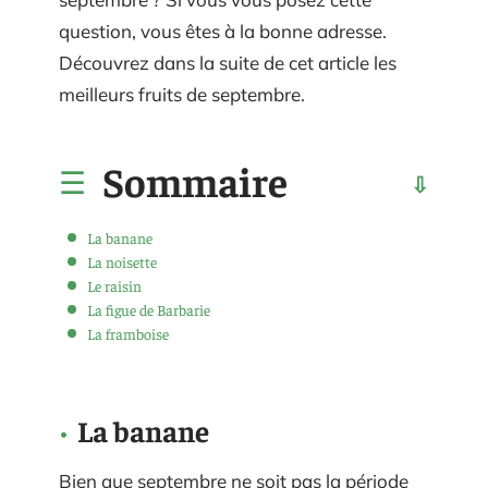
question, vous êtes à la bonne adresse.
Découvrez dans la suite de cet article les
meilleurs fruits de septembre.
Sommaire
La banane
La noisette
Le raisin
La figue de Barbarie
La framboise
La banane
Bien que septembre ne soit pas la période