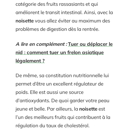
catégorie des fruits rassasiants et qui
améliorent le transit intestinal. Ainsi, avec la
noisette
vous allez éviter au maximum des
problèmes de digestion dès la rentrée.
A lire en complément :
Tuer ou déplacer le
nid : comment tuer un frelon asiatique
légalement ?
De même, sa constitution nutritionnelle lui
permet d’être un excellent régulateur de
poids. Elle est aussi une source
d’antioxydants. De quoi garder votre peau
jeune et belle. Par ailleurs, la
noisette
est
l’un des meilleurs fruits qui contribuent à la
régulation du taux de cholestérol.