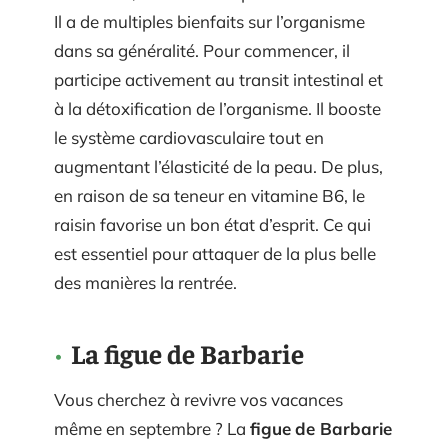
Il a de multiples bienfaits sur l’organisme
dans sa généralité. Pour commencer, il
participe activement au transit intestinal et
à la détoxification de l’organisme. Il booste
le système cardiovasculaire tout en
augmentant l’élasticité de la peau. De plus,
en raison de sa teneur en vitamine B6, le
raisin favorise un bon état d’esprit. Ce qui
est essentiel pour attaquer de la plus belle
des manières la rentrée.
La figue de Barbarie
Vous cherchez à revivre vos vacances
même en septembre ? La
figue
de Barbarie