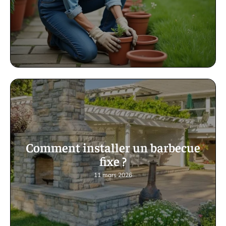
Comment installer un barbecue
fixe ?
11 mars 2026