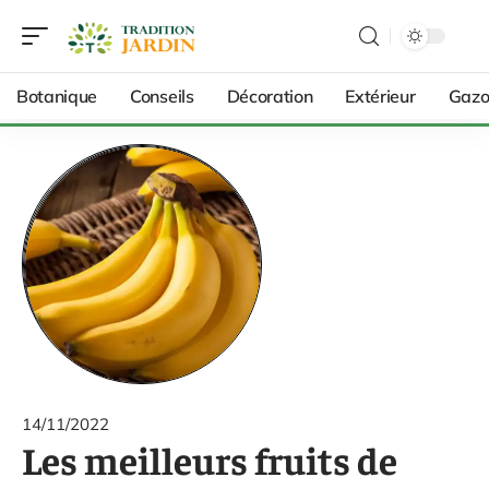
Botanique
Conseils
Décoration
Extérieur
Gazo
14/11/2022
Les meilleurs fruits de