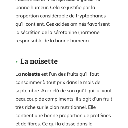
bonne humeur. Cela se justifie par la
proportion considérable de tryptophanes
qu’il contient. Ces acides aminés favorisent
la sécrétion de la sérotonine (hormone
responsable de la bonne humeur).
La noisette
La
noisette
est l’un des fruits qu’il faut
consommer à tout prix dans le mois de
septembre. Au-delà de son goût qui lui vaut
beaucoup de compliments, il s’agit d’un fruit
très riche sur le plan nutritionnel. Elle
contient une bonne proportion de protéines
et de fibres. Ce qui la classe dans la