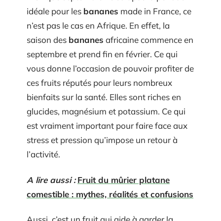
idéale pour les
bananes
made in France, ce
n’est pas le cas en Afrique. En effet, la
saison des
bananes
africaine commence en
septembre et prend fin en février. Ce qui
vous donne l’occasion de pouvoir profiter de
ces fruits réputés pour leurs nombreux
bienfaits sur la santé. Elles sont riches en
glucides, magnésium et potassium. Ce qui
est vraiment important pour faire face aux
stress et pression qu’impose un retour à
l’activité.
A lire aussi :
Fruit du mûrier platane
comestible : mythes, réalités et confusions
Aussi, c’est un fruit qui aide à garder la