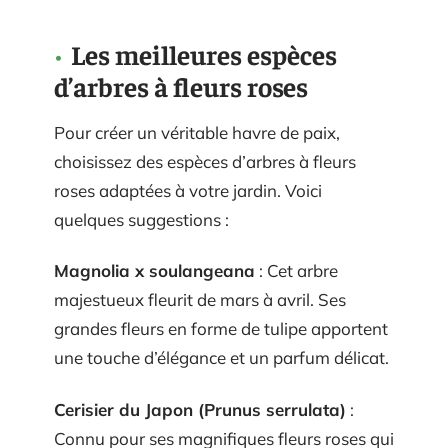
Les meilleures espèces
d’arbres à fleurs roses
Pour créer un véritable havre de paix,
choisissez des espèces d’arbres à fleurs
roses adaptées à votre jardin. Voici
quelques suggestions :
Magnolia x soulangeana
: Cet arbre
majestueux fleurit de mars à avril. Ses
grandes fleurs en forme de tulipe apportent
une touche d’élégance et un parfum délicat.
Cerisier du Japon (Prunus serrulata)
:
Connu pour ses magnifiques fleurs roses qui