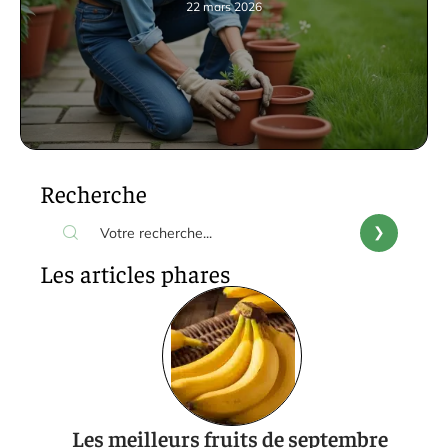
22 mars 2026
Recherche
Les articles phares
Les meilleurs fruits de septembre