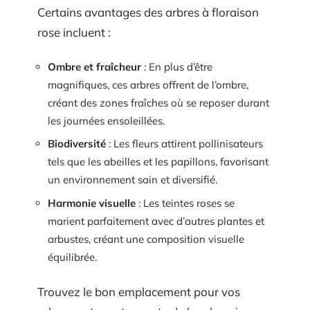
Certains avantages des arbres à floraison
rose incluent :
Ombre et fraîcheur
: En plus d’être
magnifiques, ces arbres offrent de l’ombre,
créant des zones fraîches où se reposer durant
les journées ensoleillées.
Biodiversité
: Les fleurs attirent pollinisateurs
tels que les abeilles et les papillons, favorisant
un environnement sain et diversifié.
Harmonie visuelle
: Les teintes roses se
marient parfaitement avec d’autres plantes et
arbustes, créant une composition visuelle
équilibrée.
Trouvez le bon emplacement pour vos