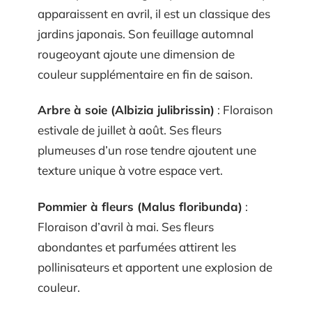
apparaissent en avril, il est un classique des
jardins japonais. Son feuillage automnal
rougeoyant ajoute une dimension de
couleur supplémentaire en fin de saison.
Arbre à soie (Albizia julibrissin)
: Floraison
estivale de juillet à août. Ses fleurs
plumeuses d’un rose tendre ajoutent une
texture unique à votre espace vert.
Pommier à fleurs (Malus floribunda)
:
Floraison d’avril à mai. Ses fleurs
abondantes et parfumées attirent les
pollinisateurs et apportent une explosion de
couleur.