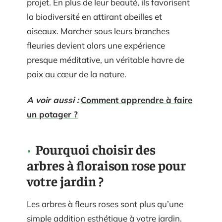
projet. En plus de leur beauté, ils favorisent
la biodiversité en attirant abeilles et
oiseaux. Marcher sous leurs branches
fleuries devient alors une expérience
presque méditative, un véritable havre de
paix au cœur de la nature.
A voir aussi :
Comment apprendre à faire
un potager ?
Pourquoi choisir des
arbres à floraison rose pour
votre jardin ?
Les arbres à fleurs roses sont plus qu’une
simple addition esthétique à votre jardin.