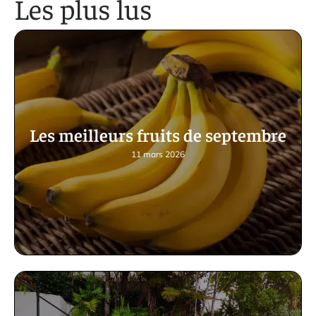
Les plus lus
Les meilleurs fruits de septembre
11 mars 2026