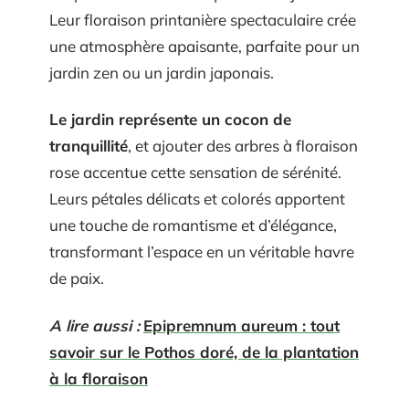
Leur floraison printanière spectaculaire crée
une atmosphère apaisante, parfaite pour un
jardin zen ou un jardin japonais.
Le jardin représente un cocon de
tranquillité
, et ajouter des arbres à floraison
rose accentue cette sensation de sérénité.
Leurs pétales délicats et colorés apportent
une touche de romantisme et d’élégance,
transformant l’espace en un véritable havre
de paix.
A lire aussi :
Epipremnum aureum : tout
savoir sur le Pothos doré, de la plantation
à la floraison