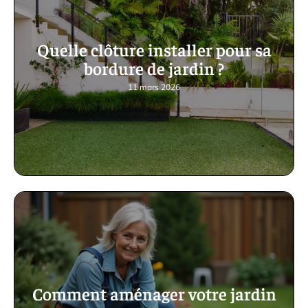
Quelle clôture installer pour sa
bordure de jardin ?
11 mars 2026
Comment aménager votre jardin