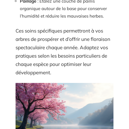
Paillage
: Étalez une couche de paillis
organique autour de la base pour conserver
l’humidité et réduire les mauvaises herbes.
Ces soins spécifiques permettront à vos
arbres de prospérer et d’offrir une floraison
spectaculaire chaque année. Adaptez vos
pratiques selon les besoins particuliers de
chaque espèce pour optimiser leur
développement.