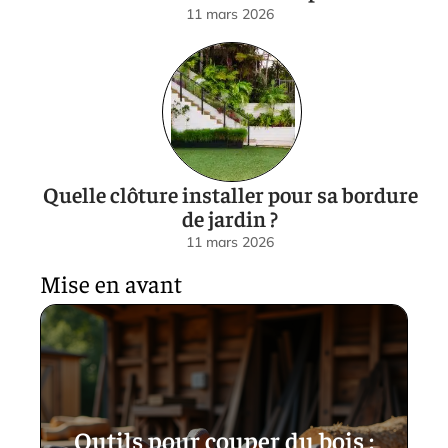
11 mars 2026
Quelle clôture installer pour sa bordure
de jardin ?
11 mars 2026
Mise en avant
Outils pour couper du bois :