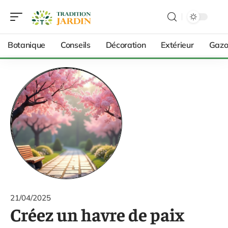
Botanique
Conseils
Décoration
Extérieur
Gazo
21/04/2025
Créez un havre de paix