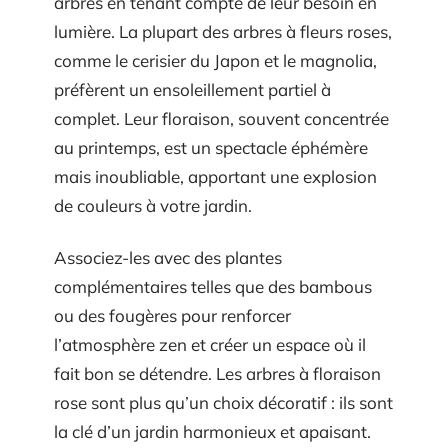
arbres en tenant compte de leur besoin en
lumière. La plupart des arbres à fleurs roses,
comme le cerisier du Japon et le magnolia,
préfèrent un ensoleillement partiel à
complet. Leur floraison, souvent concentrée
au printemps, est un spectacle éphémère
mais inoubliable, apportant une explosion
de couleurs à votre jardin.
Associez-les avec des plantes
complémentaires telles que des bambous
ou des fougères pour renforcer
l’atmosphère zen et créer un espace où il
fait bon se détendre. Les arbres à floraison
rose sont plus qu’un choix décoratif : ils sont
la clé d’un jardin harmonieux et apaisant.