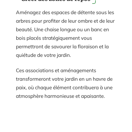
Aménagez des espaces de détente sous les
arbres pour profiter de leur ombre et de leur
beauté. Une chaise longue ou un banc en
bois placés stratégiquement vous
permettront de savourer la floraison et la
quiétude de votre jardin.
Ces associations et aménagements
transformeront votre jardin en un havre de
paix, où chaque élément contribuera à une
atmosphère harmonieuse et apaisante.