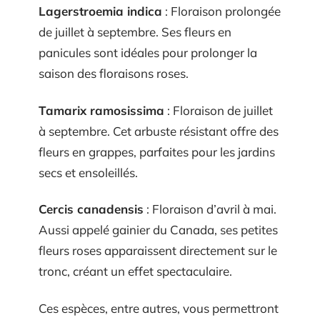
Lagerstroemia indica
: Floraison prolongée
de juillet à septembre. Ses fleurs en
panicules sont idéales pour prolonger la
saison des floraisons roses.
Tamarix ramosissima
: Floraison de juillet
à septembre. Cet arbuste résistant offre des
fleurs en grappes, parfaites pour les jardins
secs et ensoleillés.
Cercis canadensis
: Floraison d’avril à mai.
Aussi appelé gainier du Canada, ses petites
fleurs roses apparaissent directement sur le
tronc, créant un effet spectaculaire.
Ces espèces, entre autres, vous permettront