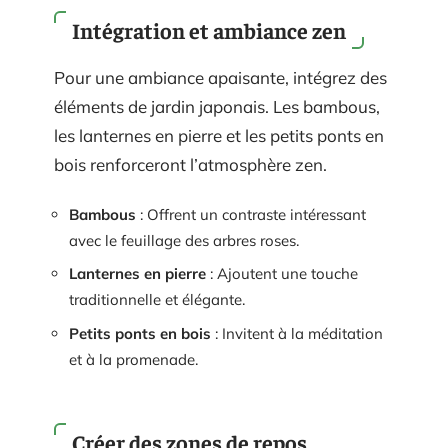
Intégration et ambiance zen
Pour une ambiance apaisante, intégrez des
éléments de jardin japonais. Les bambous,
les lanternes en pierre et les petits ponts en
bois renforceront l’atmosphère zen.
Bambous
: Offrent un contraste intéressant
avec le feuillage des arbres roses.
Lanternes en pierre
: Ajoutent une touche
traditionnelle et élégante.
Petits ponts en bois
: Invitent à la méditation
et à la promenade.
Créer des zones de repos