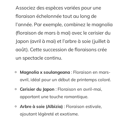
Associez des espèces variées pour une
floraison échelonnée tout au long de
l’année. Par exemple, combinez le magnolia
(floraison de mars à mai) avec le cerisier du
Japon (avril à mai) et l’arbre à soie (juillet à
août). Cette succession de floraisons crée
un spectacle continu.
Magnolia x soulangeana
: Floraison en mars-
avril, idéal pour un début de printemps coloré.
Cerisier du Japon
: Floraison en avril-mai,
apportant une touche romantique.
Arbre à soie (Albizia)
: Floraison estivale,
ajoutant légèreté et exotisme.