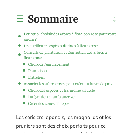
Sommaire
Pourquoi choisir des arbres à floraison rose pour votre
jardin ?
Les meilleures espèces d’arbres à fleurs roses
Conseils de plantation et d’entretien des arbres à
fleurs roses
Choix de l’emplacement
Plantation
Entretien
Associer les arbres roses pour créer un havre de paix
Choix des espèces et harmonie visuelle
Intégration et ambiance zen
Créer des zones de repos
Les cerisiers japonais, les magnolias et les
pruniers sont des choix parfaits pour ce