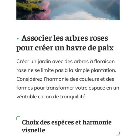
Associer les arbres roses
pour créer un havre de paix
Créer un jardin avec des arbres à floraison
rose ne se limite pas à la simple plantation.
Considérez l’harmonie des couleurs et des
formes pour transformer votre espace en un
véritable cocon de tranquillité.
Choix des espèces et harmonie
visuelle