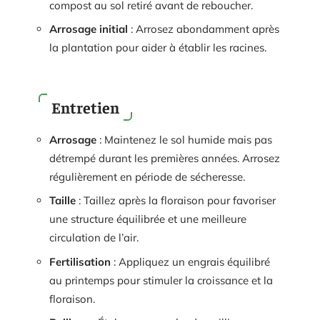
compost au sol retiré avant de reboucher.
Arrosage initial
: Arrosez abondamment après
la plantation pour aider à établir les racines.
Entretien
Arrosage
: Maintenez le sol humide mais pas
détrempé durant les premières années. Arrosez
régulièrement en période de sécheresse.
Taille
: Taillez après la floraison pour favoriser
une structure équilibrée et une meilleure
circulation de l’air.
Fertilisation
: Appliquez un engrais équilibré
au printemps pour stimuler la croissance et la
floraison.