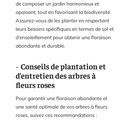
de composer un jardin harmonieux et
apaisant, tout en favorisant la biodiversité.
Assurez-vous de les planter en respectant
leurs besoins spécifiques en termes de sol et
d’ensoleillement pour obtenir une floraison
abondante et durable.
Conseils de plantation et
d’entretien des arbres à
fleurs roses
Pour garantir une floraison abondante et
une santé optimale de vos arbres à fleurs
roses, suivez ces recommandations :