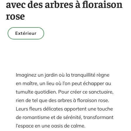
avec des arbres à floraison
rose
Extérieur
Imaginez un jardin où la tranquillité règne
en maître, un lieu où l’on peut échapper au
tumulte quotidien. Pour créer ce sanctuaire,
rien de tel que des arbres à floraison rose.
Leurs fleurs délicates apportent une touche
de romantisme et de sérénité, transformant
l’espace en une oasis de calme.