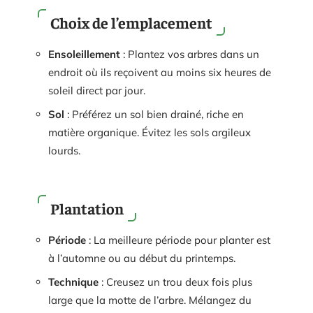
Choix de l’emplacement
Ensoleillement
: Plantez vos arbres dans un
endroit où ils reçoivent au moins six heures de
soleil direct par jour.
Sol
: Préférez un sol bien drainé, riche en
matière organique. Évitez les sols argileux
lourds.
Plantation
Période
: La meilleure période pour planter est
à l’automne ou au début du printemps.
Technique
: Creusez un trou deux fois plus
large que la motte de l’arbre. Mélangez du