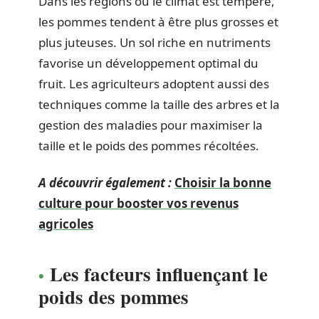
Dans les régions où le climat est tempéré,
les pommes tendent à être plus grosses et
plus juteuses. Un sol riche en nutriments
favorise un développement optimal du
fruit. Les agriculteurs adoptent aussi des
techniques comme la taille des arbres et la
gestion des maladies pour maximiser la
taille et le poids des pommes récoltées.
A découvrir également :
Choisir la bonne
culture pour booster vos revenus
agricoles
Les facteurs influençant le
poids des pommes