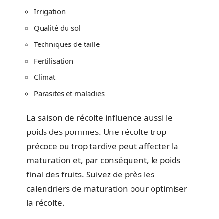
Irrigation
Qualité du sol
Techniques de taille
Fertilisation
Climat
Parasites et maladies
La saison de récolte influence aussi le
poids des pommes. Une récolte trop
précoce ou trop tardive peut affecter la
maturation et, par conséquent, le poids
final des fruits. Suivez de près les
calendriers de maturation pour optimiser
la récolte.