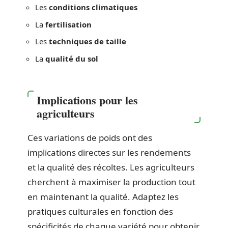
Les
conditions climatiques
La
fertilisation
Les
techniques de taille
La
qualité du sol
Implications pour les
agriculteurs
Ces variations de poids ont des
implications directes sur les rendements
et la qualité des récoltes. Les agriculteurs
cherchent à maximiser la production tout
en maintenant la qualité. Adaptez les
pratiques culturales en fonction des
spécificités de chaque variété pour obtenir