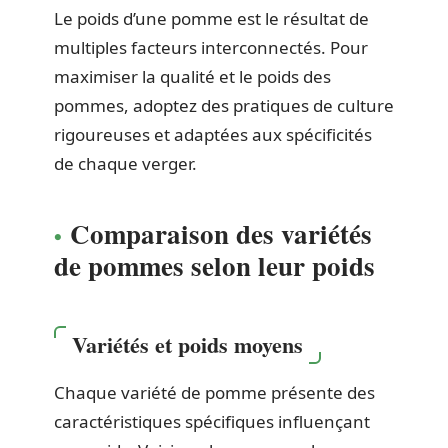
Le poids d’une pomme est le résultat de
multiples facteurs interconnectés. Pour
maximiser la qualité et le poids des
pommes, adoptez des pratiques de culture
rigoureuses et adaptées aux spécificités
de chaque verger.
Comparaison des variétés
de pommes selon leur poids
Variétés et poids moyens
Chaque variété de pomme présente des
caractéristiques spécifiques influençant