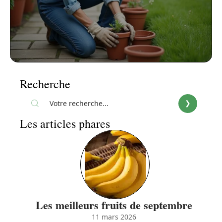
Recherche
Les articles phares
Les meilleurs fruits de septembre
11 mars 2026