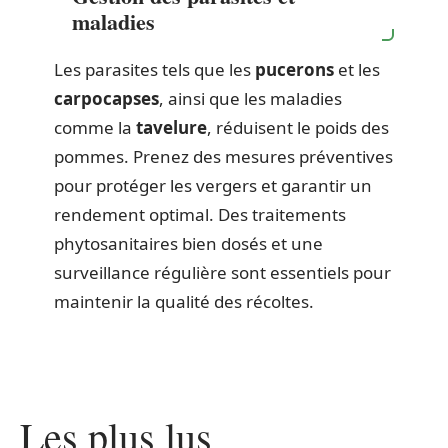
maladies
Les parasites tels que les
pucerons
et les
carpocapses
, ainsi que les maladies
comme la
tavelure
, réduisent le poids des
pommes. Prenez des mesures préventives
pour protéger les vergers et garantir un
rendement optimal. Des traitements
phytosanitaires bien dosés et une
surveillance régulière sont essentiels pour
maintenir la qualité des récoltes.
Les plus lus