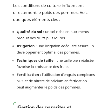
Les conditions de culture influencent
directement le poids des pommes. Voici
quelques éléments clés :
Qualité du sol
: un sol riche en nutriments
produit des fruits plus lourds.
Irrigation
: une irrigation adéquate assure un
développement optimal des pommes.
Techniques de taille
: une taille bien réalisée
favorise la croissance des fruits.
Fertilisation
: l’utilisation d’engrais complexes
NPK et de nitrate de calcium en fertigation
peut augmenter le poids des pommes.
Gestion des parasites et