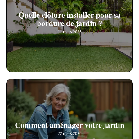
Quelle clôture installer pour sa
bordure de jardin ?
11 mars 2026
Comment aménager votre jardin
22 mars 2026