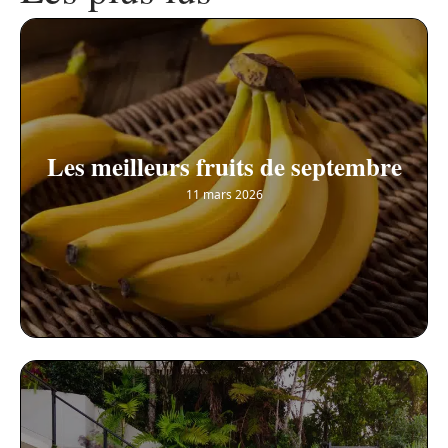
Les meilleurs fruits de septembre
11 mars 2026