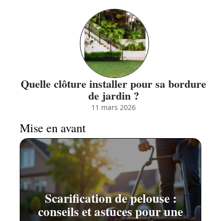
Quelle clôture installer pour sa bordure
de jardin ?
11 mars 2026
Mise en avant
Scarification de pelouse :
conseils et astuces pour une