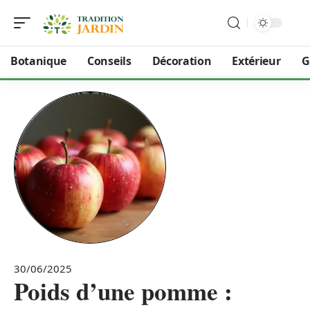
Botanique
Conseils
Décoration
Extérieur
G
30/06/2025
Poids d’une pomme :