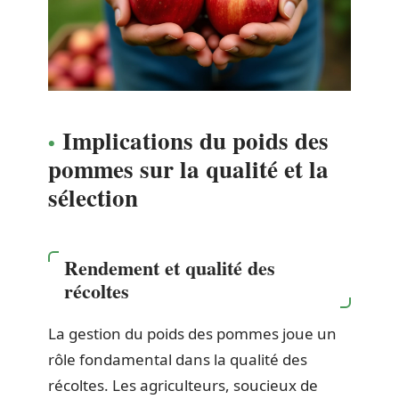
Implications du poids des
pommes sur la qualité et la
sélection
Rendement et qualité des
récoltes
La gestion du poids des pommes joue un
rôle fondamental dans la qualité des
récoltes. Les agriculteurs, soucieux de