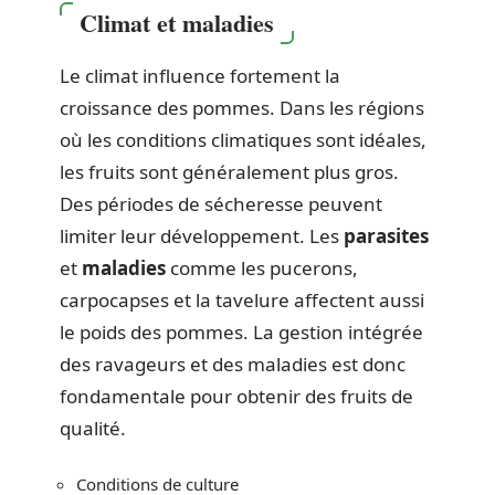
Climat et maladies
Le climat influence fortement la
croissance des pommes. Dans les régions
où les conditions climatiques sont idéales,
les fruits sont généralement plus gros.
Des périodes de sécheresse peuvent
limiter leur développement. Les
parasites
et
maladies
comme les pucerons,
carpocapses et la tavelure affectent aussi
le poids des pommes. La gestion intégrée
des ravageurs et des maladies est donc
fondamentale pour obtenir des fruits de
qualité.
Conditions de culture