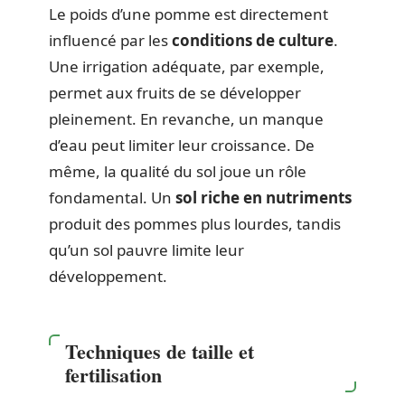
Le poids d’une pomme est directement
influencé par les
conditions de culture
.
Une irrigation adéquate, par exemple,
permet aux fruits de se développer
pleinement. En revanche, un manque
d’eau peut limiter leur croissance. De
même, la qualité du sol joue un rôle
fondamental. Un
sol riche en nutriments
produit des pommes plus lourdes, tandis
qu’un sol pauvre limite leur
développement.
Techniques de taille et
fertilisation