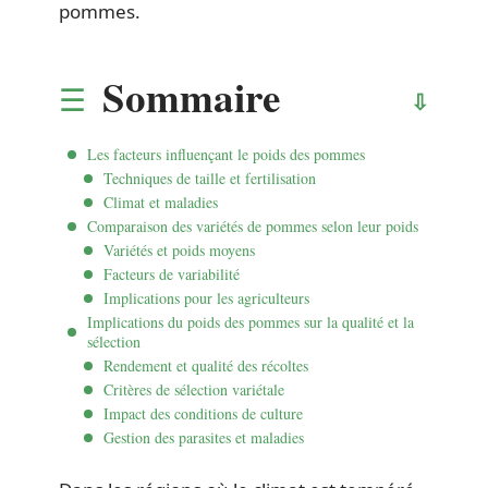
pommes.
Sommaire
Les facteurs influençant le poids des pommes
Techniques de taille et fertilisation
Climat et maladies
Comparaison des variétés de pommes selon leur poids
Variétés et poids moyens
Facteurs de variabilité
Implications pour les agriculteurs
Implications du poids des pommes sur la qualité et la
sélection
Rendement et qualité des récoltes
Critères de sélection variétale
Impact des conditions de culture
Gestion des parasites et maladies