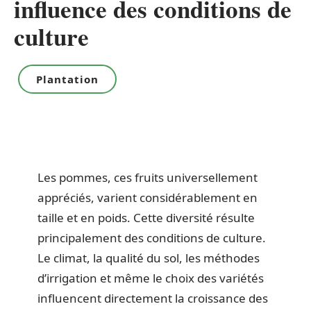
influence des conditions de
culture
Plantation
Les pommes, ces fruits universellement
appréciés, varient considérablement en
taille et en poids. Cette diversité résulte
principalement des conditions de culture.
Le climat, la qualité du sol, les méthodes
d’irrigation et même le choix des variétés
influencent directement la croissance des