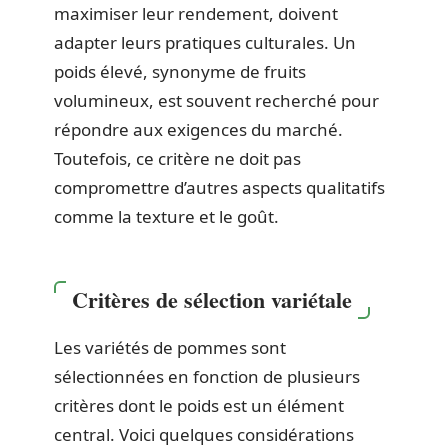
maximiser leur rendement, doivent
adapter leurs pratiques culturales. Un
poids élevé, synonyme de fruits
volumineux, est souvent recherché pour
répondre aux exigences du marché.
Toutefois, ce critère ne doit pas
compromettre d’autres aspects qualitatifs
comme la texture et le goût.
Critères de sélection variétale
Les variétés de pommes sont
sélectionnées en fonction de plusieurs
critères dont le poids est un élément
central. Voici quelques considérations