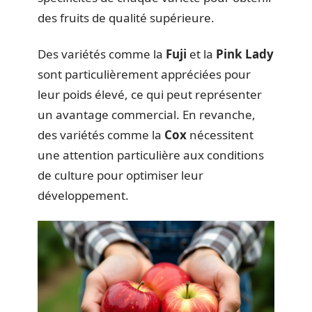
des fruits de qualité supérieure.
Des variétés comme la
Fuji
et la
Pink Lady
sont particulièrement appréciées pour
leur poids élevé, ce qui peut représenter
un avantage commercial. En revanche,
des variétés comme la
Cox
nécessitent
une attention particulière aux conditions
de culture pour optimiser leur
développement.