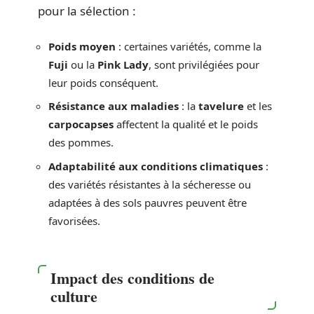
pour la sélection :
Poids moyen
: certaines variétés, comme la
Fuji
ou la
Pink Lady
, sont privilégiées pour
leur poids conséquent.
Résistance aux maladies
: la
tavelure
et les
carpocapses
affectent la qualité et le poids
des pommes.
Adaptabilité aux conditions climatiques
:
des variétés résistantes à la sécheresse ou
adaptées à des sols pauvres peuvent être
favorisées.
Impact des conditions de
culture