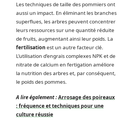
Les techniques de taille des pommiers ont
aussi un impact. En éliminant les branches
superflues, les arbres peuvent concentrer
leurs ressources sur une quantité réduite
de fruits, augmentant ainsi leur poids. La
fertilisation
est un autre facteur clé.
L’utilisation d’engrais complexes NPK et de
nitrate de calcium en fertigation améliore
la nutrition des arbres et, par conséquent,
le poids des pommes.
A lire également :
Arrosage des poireaux
: fréquence et techniques pour une
culture réussie