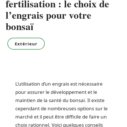
fertilisation : le choix de
l’engrais pour votre
bonsaï
Extérieur
L’utilisation d’un engrais est nécessaire
pour assurer le développement et le
maintien de la santé du bonsaï. Il existe
cependant de nombreuses options sur le
marché et il peut être difficile de faire un
choix rationnel. Voici quelques conseils