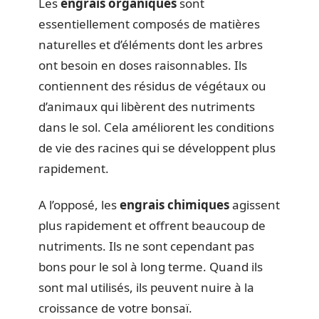
Les
engrais organiques
sont
essentiellement composés de matières
naturelles et d’éléments dont les arbres
ont besoin en doses raisonnables. Ils
contiennent des résidus de végétaux ou
d’animaux qui libèrent des nutriments
dans le sol. Cela améliorent les conditions
de vie des racines qui se développent plus
rapidement.
A l’opposé, les
engrais chimiques
agissent
plus rapidement et offrent beaucoup de
nutriments. Ils ne sont cependant pas
bons pour le sol à long terme. Quand ils
sont mal utilisés, ils peuvent nuire à la
croissance de votre bonsaï.