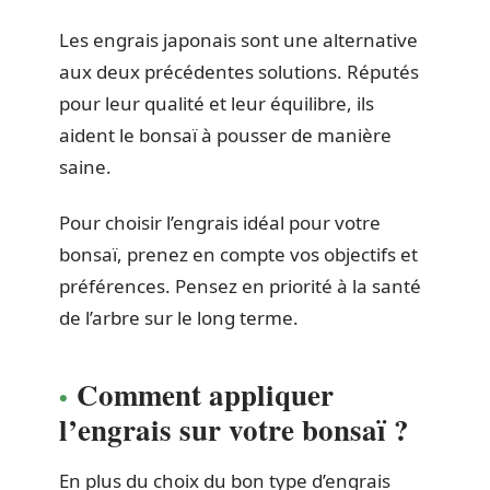
Les engrais japonais sont une alternative
aux deux précédentes solutions. Réputés
pour leur qualité et leur équilibre, ils
aident le bonsaï à pousser de manière
saine.
Pour choisir l’engrais idéal pour votre
bonsaï, prenez en compte vos objectifs et
préférences. Pensez en priorité à la santé
de l’arbre sur le long terme.
Comment appliquer
l’engrais sur votre bonsaï ?
En plus du choix du bon type d’engrais