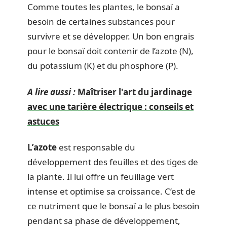
Comme toutes les plantes, le bonsaï a
besoin de certaines substances pour
survivre et se développer. Un bon engrais
pour le bonsaï doit contenir de l’azote (N),
du potassium (K) et du phosphore (P).
A lire aussi :
Maîtriser l'art du jardinage
avec une tarière électrique : conseils et
astuces
L’azote
est responsable du
développement des feuilles et des tiges de
la plante. Il lui offre un feuillage vert
intense et optimise sa croissance. C’est de
ce nutriment que le bonsaï a le plus besoin
pendant sa phase de développement,