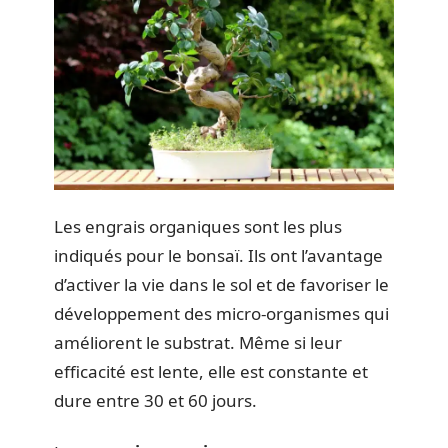
Les engrais organiques sont les plus
indiqués pour le bonsaï. Ils ont l’avantage
d’activer la vie dans le sol et de favoriser le
développement des micro-organismes qui
améliorent le substrat. Même si leur
efficacité est lente, elle est constante et
dure entre 30 et 60 jours.