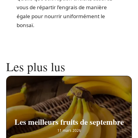
vous de répartir l’engrais de manière
égale pour nourrir uniformément le
bonsaï.
Les plus lus
Les meilleurs fruits de septembre
11 mars 2026