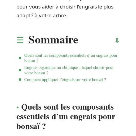
pour vous aider à choisir l’engrais le plus
adapté à votre arbre.
Sommaire
Quels sont les composants essentiels d’un engrais pour
bonsaï ?
Engrais organique ou chimique : lequel choisir pour
votre bonsaï ?
Comment appliquer l’engrais sur votre bonsaï ?
Quels sont les composants
essentiels d’un engrais pour
bonsaï ?