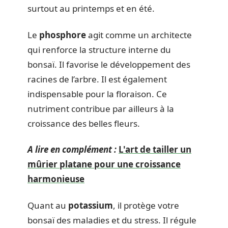
surtout au printemps et en été.
Le
phosphore
agit comme un architecte
qui renforce la structure interne du
bonsaï. Il favorise le développement des
racines de l’arbre. Il est également
indispensable pour la floraison. Ce
nutriment contribue par ailleurs à la
croissance des belles fleurs.
A lire en complément :
L'art de tailler un
mûrier platane pour une croissance
harmonieuse
Quant au
potassium
, il protège votre
bonsaï des maladies et du stress. Il régule