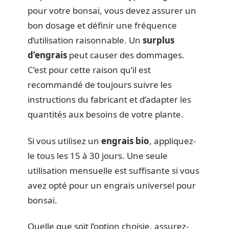
pour votre bonsaï, vous devez assurer un
bon dosage et définir une fréquence
d’utilisation raisonnable. Un
surplus
d’engrais
peut causer des dommages.
C’est pour cette raison qu’il est
recommandé de toujours suivre les
instructions du fabricant et d’adapter les
quantités aux besoins de votre plante.
Si vous utilisez un
engrais bio
, appliquez-
le tous les 15 à 30 jours. Une seule
utilisation mensuelle est suffisante si vous
avez opté pour un engrais universel pour
bonsaï.
Quelle que soit l’option choisie, assurez-