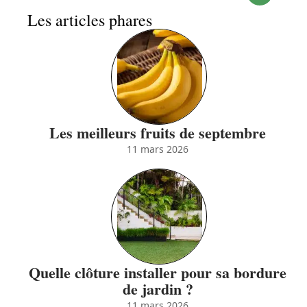
Les articles phares
Les meilleurs fruits de septembre
11 mars 2026
Quelle clôture installer pour sa bordure
de jardin ?
11 mars 2026