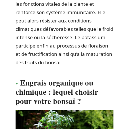
les fonctions vitales de la plante et
renforce son système immunitaire. Elle
peut alors résister aux conditions
climatiques défavorables telles que le froid
intense ou la sécheresse. Le potassium
participe enfin au processus de floraison
et de fructification ainsi qu’à la maturation
des fruits du bonsaï.
Engrais organique ou
chimique : lequel choisir
pour votre bonsaï ?