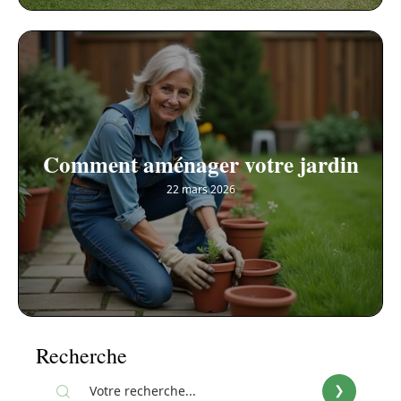
Comment aménager votre jardin
22 mars 2026
Recherche