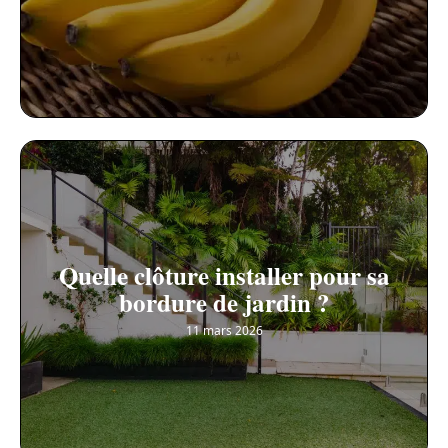
Quelle clôture installer pour sa
bordure de jardin ?
11 mars 2026