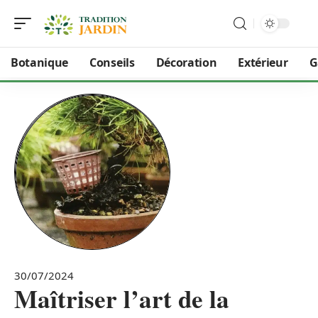
Botanique
Conseils
Décoration
Extérieur
G
30/07/2024
Maîtriser l’art de la