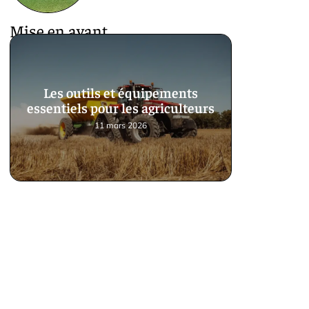
Mise en avant
Les outils et équipements
essentiels pour les agriculteurs
11 mars 2026