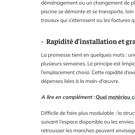
déménagement ou un changement de pla
piscine se démonte et se transporte, loin
travaux qui s’éternisent ou les factures q
Rapidité d’installation et gr
La promesse tient en quelques mots : une
plusieurs semaines. Le principe est limpi
l’emplacement choisi. Cette rapidité d’exé
dépenses liées à la main-d’œuvre.
A lire en complément :
Quel matériau ch
Difficile de faire plus modulable : la struc
suivant l’espace disponible ou les envi
retrousser les manches peuvent envisager