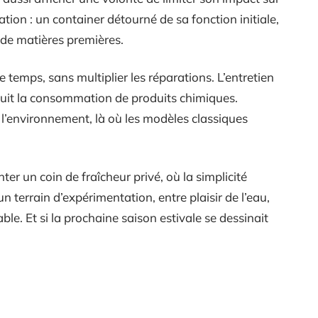
tion : un container détourné de sa fonction initiale,
 de matières premières.
 temps, sans multiplier les réparations. L’entretien
réduit la consommation de produits chimiques.
 l’environnement, là où les modèles classiques
ter un coin de fraîcheur privé, où la simplicité
un terrain d’expérimentation, entre plaisir de l’eau,
e. Et si la prochaine saison estivale se dessinait