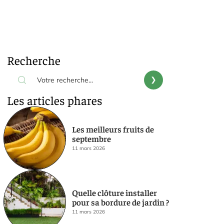
Recherche
Les articles phares
Les meilleurs fruits de
septembre
11 mars 2026
Quelle clôture installer
pour sa bordure de jardin ?
11 mars 2026