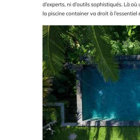
d’experts, ni d’outils sophistiqués. Là où
la piscine container va droit à l’essentiel e