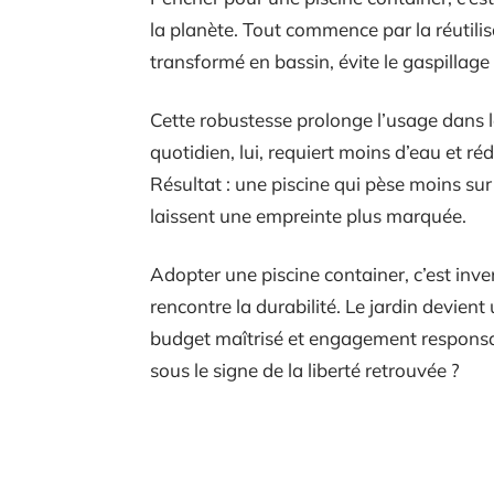
la planète. Tout commence par la réutilisa
transformé en bassin, évite le gaspillage
Cette robustesse prolonge l’usage dans le
quotidien, lui, requiert moins d’eau et 
Résultat : une piscine qui pèse moins sur
laissent une empreinte plus marquée.
Adopter une piscine container, c’est inven
rencontre la durabilité. Le jardin devient 
budget maîtrisé et engagement responsabl
sous le signe de la liberté retrouvée ?