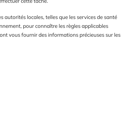
ffectuer cette tâche.
s autorités locales, telles que les services de santé
nnement, pour connaître les règles applicables
nt vous fournir des informations précieuses sur les