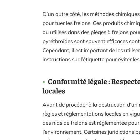
D’un autre côté, les méthodes chimiques 
pour tuer les frelons. Ces produits chimi
ou utilisés dans des pièges à frelons pour
pyréthroïdes sont souvent efficaces contre
Cependant, il est important de les utilis
instructions sur l’étiquette pour éviter 
Conformité légale : Respecte
locales
Avant de procéder à la destruction d’un n
règles et réglementations locales en vig
des nids de frelons est réglementée pour 
l’environnement. Certaines juridictions p