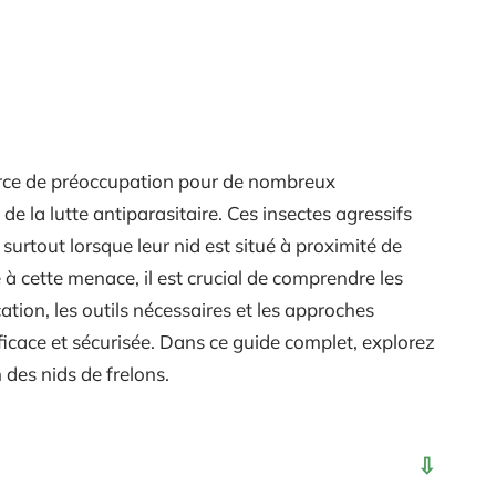
urce de préoccupation pour de nombreux
 de la lutte antiparasitaire. Ces insectes agressifs
surtout lorsque leur nid est situé à proximité de
à cette menace, il est crucial de comprendre les
ation, les outils nécessaires et les approches
ficace et sécurisée. Dans ce guide complet, explorez
 des nids de frelons.