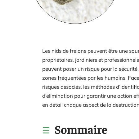
Les nids de frelons peuvent être une so
propriétaires, jardiniers et professionnels
peuvent poser un risque pour la sécurité, 
zones fréquentées par les humains. Face 
risques associés, les méthodes d’identific
d’élimination pour garantir une action ef
en détail chaque aspect de la destruction
Sommaire