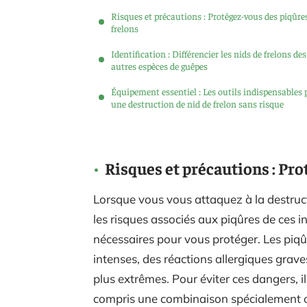
Risques et précautions : Protégez-vous des piqûre
frelons
Identification : Différencier les nids de frelons des
autres espèces de guêpes
Équipement essentiel : Les outils indispensables 
une destruction de nid de frelon sans risque
Risques et précautions : Pro
Lorsque vous vous attaquez à la destructi
les risques associés aux piqûres de ces i
nécessaires pour vous protéger. Les piq
intenses, des réactions allergiques grave
plus extrêmes. Pour éviter ces dangers, il
compris une combinaison spécialement con