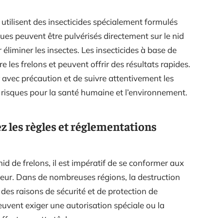
utilisent des insecticides spécialement formulés
ques peuvent être pulvérisés directement sur le nid
 éliminer les insectes. Les insecticides à base de
 les frelons et peuvent offrir des résultats rapides.
er avec précaution et de suivre attentivement les
les risques pour la santé humaine et l’environnement.
z les règles et réglementations
id de frelons, il est impératif de se conformer aux
ueur. Dans de nombreuses régions, la destruction
des raisons de sécurité et de protection de
euvent exiger une autorisation spéciale ou la