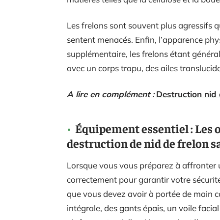
Les frelons sont souvent plus agressifs q
sentent menacés. Enfin, l’apparence phys
supplémentaire, les frelons étant géné
avec un corps trapu, des ailes translucide
A lire en complément :
Destruction nid
Équipement essentiel : Les 
destruction de nid de frelon s
Lorsque vous vous préparez à affronter 
correctement pour garantir votre sécurité 
que vous devez avoir à portée de main 
intégrale, des gants épais, un voile faci