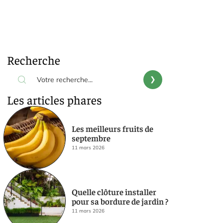
Recherche
Les articles phares
Les meilleurs fruits de
septembre
11 mars 2026
Quelle clôture installer
pour sa bordure de jardin ?
11 mars 2026