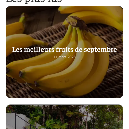
Les meilleurs fruits de septembre
11 mars 2026