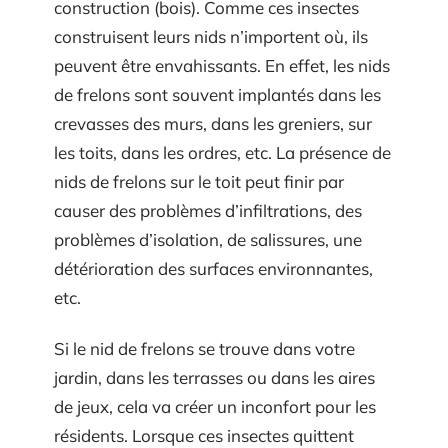
construction (bois). Comme ces insectes
construisent leurs nids n’importent où, ils
peuvent être envahissants. En effet, les nids
de frelons sont souvent implantés dans les
crevasses des murs, dans les greniers, sur
les toits, dans les ordres, etc. La présence de
nids de frelons sur le toit peut finir par
causer des problèmes d’infiltrations, des
problèmes d’isolation, de salissures, une
détérioration des surfaces environnantes,
etc.
Si le nid de frelons se trouve dans votre
jardin, dans les terrasses ou dans les aires
de jeux, cela va créer un inconfort pour les
résidents. Lorsque ces insectes quittent