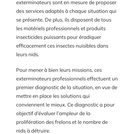
exterminateurs sont en mesure de proposer
des services adaptés à chaque situation qui
se présente. De plus, ils disposent de tous
les matériels professionnels et produits
insecticides puissants pour éradiquer
efficacement ces insectes nuisibles dans
leurs nids.
Pour mener à bien leurs missions, ces
exterminateurs professionnels effectuent un
premier diagnostic de la situation, en vue de
mettre en place les solutions qui
conviennent le mieux. Ce diagnostic a pour
objectif d’évaluer l’ampleur de la
prolifération des frelons et le nombre de
nids à détruire.