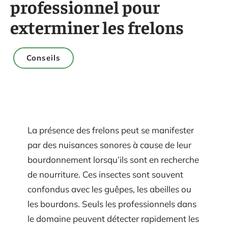
professionnel pour
exterminer les frelons
Conseils
La présence des frelons peut se manifester
par des nuisances sonores à cause de leur
bourdonnement lorsqu’ils sont en recherche
de nourriture. Ces insectes sont souvent
confondus avec les guêpes, les abeilles ou
les bourdons. Seuls les professionnels dans
le domaine peuvent détecter rapidement les