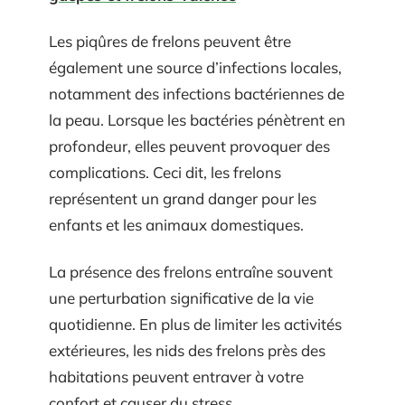
Les piqûres de frelons peuvent être
également une source d’infections locales,
notamment des infections bactériennes de
la peau. Lorsque les bactéries pénètrent en
profondeur, elles peuvent provoquer des
complications. Ceci dit, les frelons
représentent un grand danger pour les
enfants et les animaux domestiques.
La présence des frelons entraîne souvent
une perturbation significative de la vie
quotidienne. En plus de limiter les activités
extérieures, les nids des frelons près des
habitations peuvent entraver à votre
confort et causer du stress.