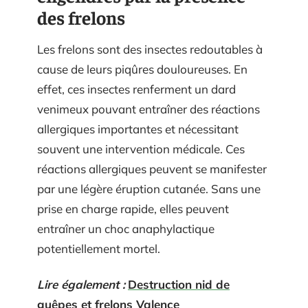
des frelons
Les frelons sont des insectes redoutables à
cause de leurs piqûres douloureuses. En
effet, ces insectes renferment un dard
venimeux pouvant entraîner des réactions
allergiques importantes et nécessitant
souvent une intervention médicale. Ces
réactions allergiques peuvent se manifester
par une légère éruption cutanée. Sans une
prise en charge rapide, elles peuvent
entraîner un choc anaphylactique
potentiellement mortel.
Lire également :
Destruction nid de
guêpes et frelons Valence