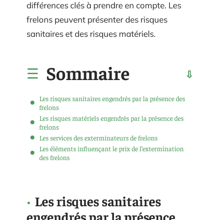
différences clés à prendre en compte. Les
frelons peuvent présenter des risques
sanitaires et des risques matériels.
Sommaire
Les risques sanitaires engendrés par la présence des
frelons
Les risques matériels engendrés par la présence des
frelons
Les services des exterminateurs de frelons
Les éléments influençant le prix de l’extermination
des frelons
Les risques sanitaires
engendrés par la présence