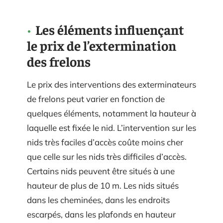
Les éléments influençant
le prix de l’extermination
des frelons
Le prix des interventions des exterminateurs
de frelons peut varier en fonction de
quelques éléments, notamment la hauteur à
laquelle est fixée le nid. L’intervention sur les
nids très faciles d’accès coûte moins cher
que celle sur les nids très difficiles d’accès.
Certains nids peuvent être situés à une
hauteur de plus de 10 m. Les nids situés
dans les cheminées, dans les endroits
escarpés, dans les plafonds en hauteur