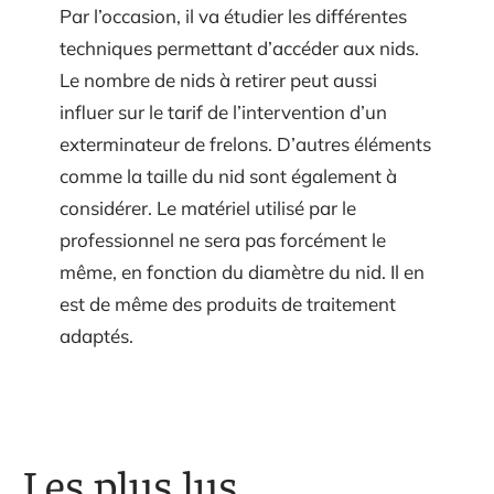
Par l’occasion, il va étudier les différentes
techniques permettant d’accéder aux nids.
Le nombre de nids à retirer peut aussi
influer sur le tarif de l’intervention d’un
exterminateur de frelons. D’autres éléments
comme la taille du nid sont également à
considérer. Le matériel utilisé par le
professionnel ne sera pas forcément le
même, en fonction du diamètre du nid. Il en
est de même des produits de traitement
adaptés.
Les plus lus