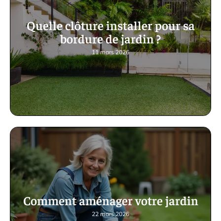
Quelle clôture installer pour sa
bordure de jardin ?
11 mars 2026
Comment aménager votre jardin
22 mars 2026