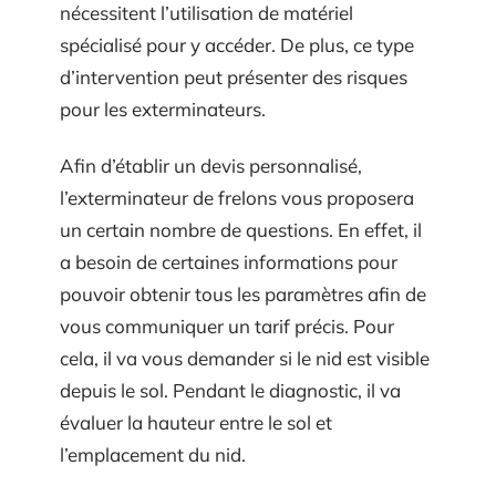
nécessitent l’utilisation de matériel
spécialisé pour y accéder. De plus, ce type
d’intervention peut présenter des risques
pour les exterminateurs.
Afin d’établir un devis personnalisé,
l’exterminateur de frelons vous proposera
un certain nombre de questions. En effet, il
a besoin de certaines informations pour
pouvoir obtenir tous les paramètres afin de
vous communiquer un tarif précis. Pour
cela, il va vous demander si le nid est visible
depuis le sol. Pendant le diagnostic, il va
évaluer la hauteur entre le sol et
l’emplacement du nid.