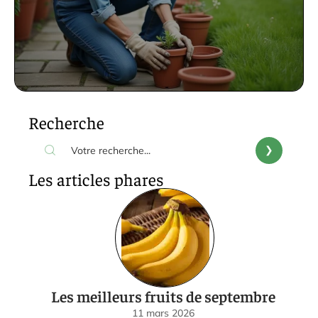
Recherche
Les articles phares
Les meilleurs fruits de septembre
11 mars 2026