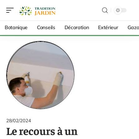
Botanique
Conseils
Décoration
Extérieur
Gazo
28/02/2024
Le recours à un