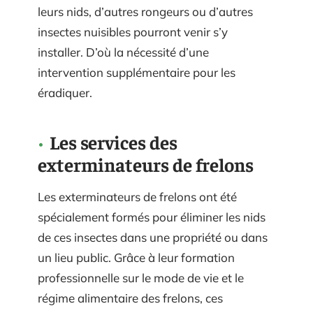
leurs nids, d’autres rongeurs ou d’autres
insectes nuisibles pourront venir s’y
installer. D’où la nécessité d’une
intervention supplémentaire pour les
éradiquer.
Les services des
exterminateurs de frelons
Les exterminateurs de frelons ont été
spécialement formés pour éliminer les nids
de ces insectes dans une propriété ou dans
un lieu public. Grâce à leur formation
professionnelle sur le mode de vie et le
régime alimentaire des frelons, ces