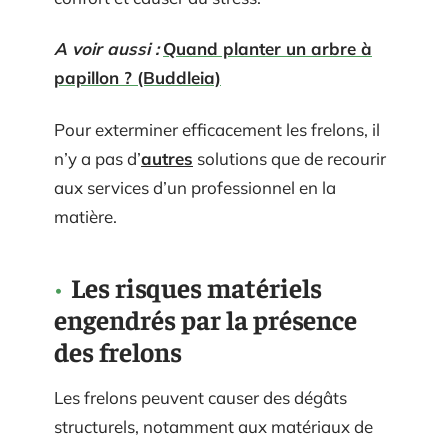
A voir aussi :
Quand planter un arbre à
papillon ? (Buddleia)
Pour exterminer efficacement les frelons, il
n’y a pas d’
autres
solutions que de recourir
aux services d’un professionnel en la
matière.
Les risques matériels
engendrés par la présence
des frelons
Les frelons peuvent causer des dégâts
structurels, notamment aux matériaux de