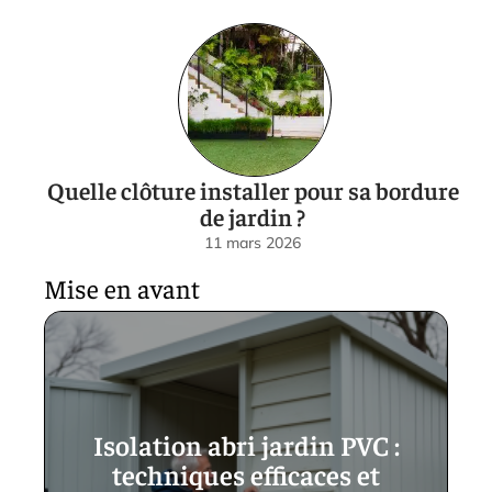
Quelle clôture installer pour sa bordure
de jardin ?
11 mars 2026
Mise en avant
Isolation abri jardin PVC :
techniques efficaces et