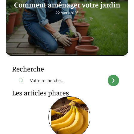
Comment aménager votre jardin
22 mars 2026
Recherche
Les articles phares