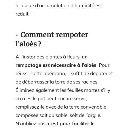
le risque d’accumulation d’humidité est
réduit.
Comment rempoter
l’aloès ?
À l’instar des plantes à fleurs,
un
rempotage est nécessaire à l’aloès
. Pour
réussir cette opération, il suffit de dépoter et
de débarrasser la terre de ses racines.
Éliminez également les feuilles mortes s’il y
en a. Si le pot peut encore servir,
remplissez-le avec de la terre convenable
composée soit du sable, soit de l’argile.
N’oubliez pas,
c’est pour faciliter le