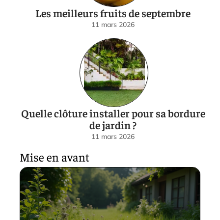
Les meilleurs fruits de septembre
11 mars 2026
Quelle clôture installer pour sa bordure
de jardin ?
11 mars 2026
Mise en avant