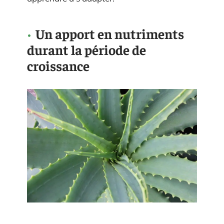
Un apport en nutriments
durant la période de
croissance