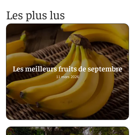
Les plus lus
Les meilleurs fruits de septembre
11 mars 2026