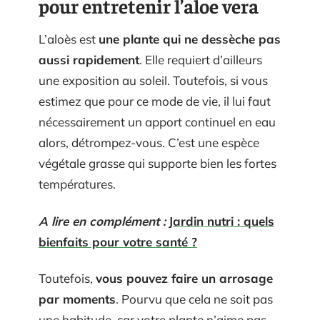
pour entretenir l’aloe vera
L’aloès est
une plante qui ne dessèche pas
aussi rapidement
. Elle requiert d’ailleurs
une exposition au soleil. Toutefois, si vous
estimez que pour ce mode de vie, il lui faut
nécessairement un apport continuel en eau
alors, détrompez-vous. C’est une espèce
végétale grasse qui supporte bien les fortes
températures.
A lire en complément :
Jardin nutri : quels
bienfaits pour votre santé ?
Toutefois,
vous pouvez faire un arrosage
par moments
. Pourvu que cela ne soit pas
une habitude, car votre plante n’aime pas