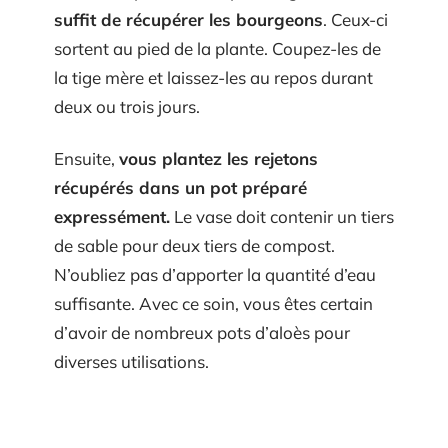
suffit de récupérer les bourgeons
. Ceux-ci
sortent au pied de la plante. Coupez-les de
la tige mère et laissez-les au repos durant
deux ou trois jours.
Ensuite,
vous plantez les rejetons
récupérés dans un pot préparé
expressément.
Le vase doit contenir un tiers
de sable pour deux tiers de compost.
N’oubliez pas d’apporter la quantité d’eau
suffisante. Avec ce soin, vous êtes certain
d’avoir de nombreux pots d’aloès pour
diverses utilisations.