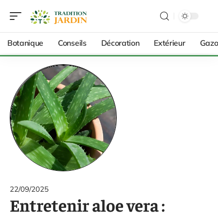
Botanique
Conseils
Décoration
Extérieur
Gazo
22/09/2025
Entretenir aloe vera :