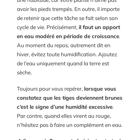
avoir les pieds trempés. En outre, il importe
de retenir que cette tâche se fait selon son
cycle de vie. Précisément,
il faut un apport
en eau modéré en période de croissance
.
Au moment du repos, autrement dit en
hiver, évitez toute humidification. Ajoutez
de l’eau uniquement quand la terre est
sèche.
Toujours pour vous repérer,
lorsque vous
constatez que les tiges deviennent brunes
c’est le signe d’une humidité excessive
.
Par contre, quand elles virent au rouge,
n’hésitez pas à faire un complément en eau.