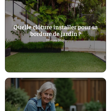
Quelle clôture installer pour sa
bordure de jardin ?
11 mars 2026