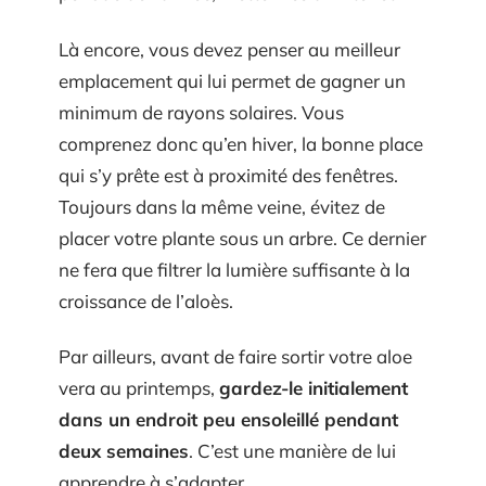
Là encore, vous devez penser au meilleur
emplacement qui lui permet de gagner un
minimum de rayons solaires. Vous
comprenez donc qu’en hiver, la bonne place
qui s’y prête est à proximité des fenêtres.
Toujours dans la même veine, évitez de
placer votre plante sous un arbre. Ce dernier
ne fera que filtrer la lumière suffisante à la
croissance de l’aloès.
Par ailleurs, avant de faire sortir votre aloe
vera au printemps,
gardez-le initialement
dans un endroit peu ensoleillé pendant
deux semaines
. C’est une manière de lui
apprendre à s’adapter.