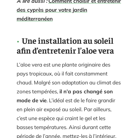
A lire aussi :
Comment choisir et entretenir
des cyprès pour votre jardin
méditerranéen
Une installation au soleil
afin d’entretenir l’aloe vera
L’aloe vera est une plante originaire des
pays tropicaux, où il fait constamment
chaud. Malgré son adaptation au climat des
zones tempérées,
il n’a pas changé son
mode de vie
. L’idéal est de le faire grandir
en plein air exposé au soleil. Par ailleurs,
c’est une espèce qui craint le gel et les
basses températures. Ainsi durant cette
période de l’année, mettez-les à l’intérieur.