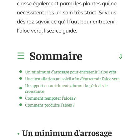
classe également parmi les plantes qui ne
nécessitent pas un soin très strict. Si vous
désirez savoir ce qu’il faut pour entretenir
l’aloe vera, lisez ce guide.
Sommaire
Un minimum d’arrosage pour entretenir l’aloe vera
Une installation au soleil afin d’entretenir l’aloe vera
Un apport en nutriments durant la période de
croissance
Comment rempoter l’aloès ?
Comment produire l’aloès ?
Un minimum d’arrosage