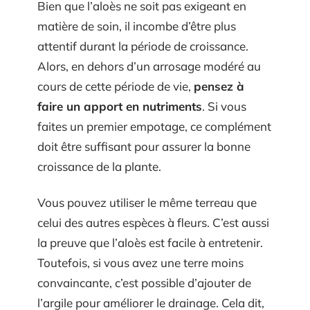
Bien que l’aloès ne soit pas exigeant en
matière de soin, il incombe d’être plus
attentif durant la période de croissance.
Alors, en dehors d’un arrosage modéré au
cours de cette période de vie,
pensez à
faire un apport en nutriments
. Si vous
faites un premier empotage, ce complément
doit être suffisant pour assurer la bonne
croissance de la plante.
Vous pouvez utiliser le même terreau que
celui des autres espèces à fleurs. C’est aussi
la preuve que l’aloès est facile à entretenir.
Toutefois, si vous avez une terre moins
convaincante, c’est possible d’ajouter de
l’argile pour améliorer le drainage. Cela dit,