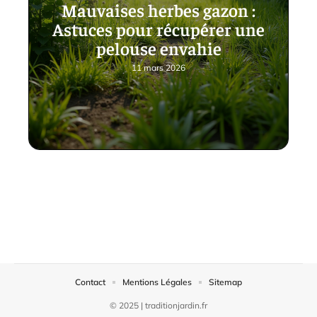
Mauvaises herbes gazon :
Astuces pour récupérer une
pelouse envahie
11 mars 2026
Contact
Mentions Légales
Sitemap
© 2025 | traditionjardin.fr