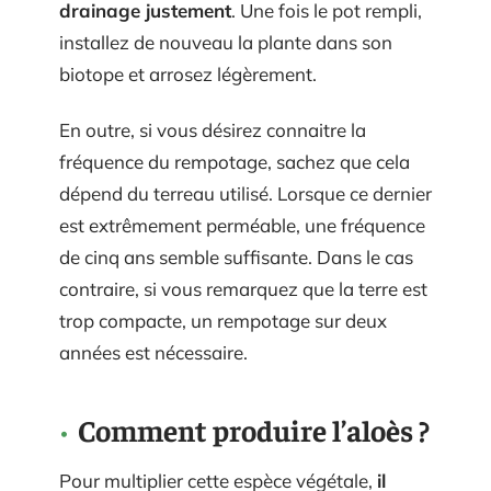
drainage justement
. Une fois le pot rempli,
installez de nouveau la plante dans son
biotope et arrosez légèrement.
En outre, si vous désirez connaitre la
fréquence du rempotage, sachez que cela
dépend du terreau utilisé. Lorsque ce dernier
est extrêmement perméable, une fréquence
de cinq ans semble suffisante. Dans le cas
contraire, si vous remarquez que la terre est
trop compacte, un rempotage sur deux
années est nécessaire.
Comment produire l’aloès ?
Pour multiplier cette espèce végétale,
il