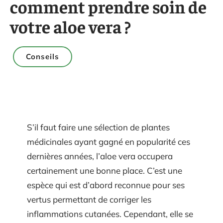
comment prendre soin de
votre aloe vera ?
Conseils
S’il faut faire une sélection de plantes
médicinales ayant gagné en popularité ces
dernières années, l’aloe vera occupera
certainement une bonne place. C’est une
espèce qui est d’abord reconnue pour ses
vertus permettant de corriger les
inflammations cutanées. Cependant, elle se