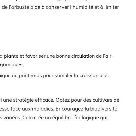
de l’arbuste aide à conserver l’humidité et à limiter
a plante et favoriser une bonne circulation de l’air.
togamiques.
ique au printemps pour stimuler la croissance et
i une stratégie efficace. Optez pour des cultivars de
esse face aux maladies. Encouragez la biodiversité
 variées. Cela crée un équilibre écologique qui