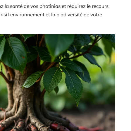
z la santé de vos photinias et réduirez le recours
si l’environnement et la biodiversité de votre