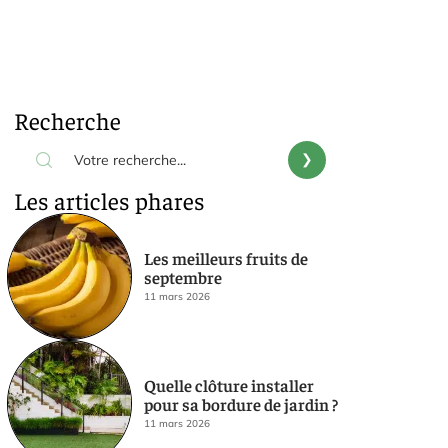
Recherche
Les articles phares
Les meilleurs fruits de
septembre
11 mars 2026
Quelle clôture installer
pour sa bordure de jardin ?
11 mars 2026