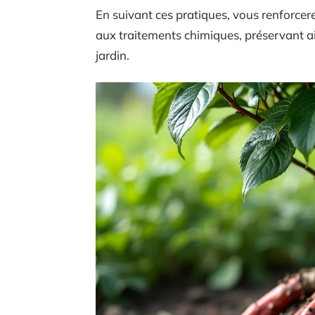
En suivant ces pratiques, vous renforcere
aux traitements chimiques, préservant ain
jardin.