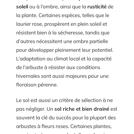
soleil
ou à l’ombre, ainsi que la
rusticité
de
la plante. Certaines espèces, telles que le
laurier rose, prospèrent en plein soleil et
résistent bien à la sécheresse, tandis que
d’autres nécessitent une ombre partielle
pour développer pleinement leur potentiel.
L’adaptation au climat local et la capacité
de l’arbuste à résister aux conditions
hivernales sont aussi majeures pour une
floraison pérenne.
Le sol est aussi un critère de sélection à ne
pas négliger. Un
sol riche et bien drainé
est
souvent la clé du succès pour la plupart des
arbustes à fleurs roses. Certaines plantes,