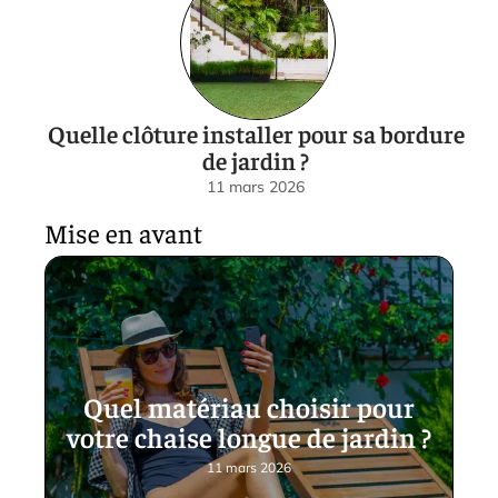
Quelle clôture installer pour sa bordure
de jardin ?
11 mars 2026
Mise en avant
Quel matériau choisir pour
votre chaise longue de jardin ?
11 mars 2026