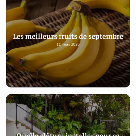
Les meilleurs fruits de septembre
11 mars 2026
Quelle clôture installer pour sa