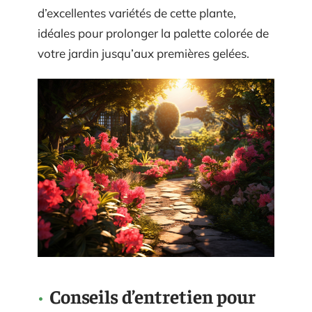
d’excellentes variétés de cette plante,
idéales pour prolonger la palette colorée de
votre jardin jusqu’aux premières gelées.
Conseils d’entretien pour