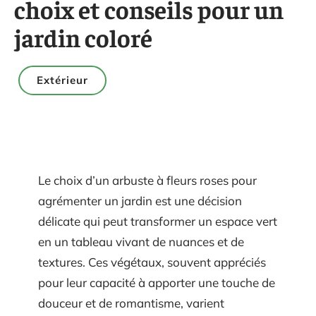
choix et conseils pour un
jardin coloré
Extérieur
Le choix d’un arbuste à fleurs roses pour
agrémenter un jardin est une décision
délicate qui peut transformer un espace vert
en un tableau vivant de nuances et de
textures. Ces végétaux, souvent appréciés
pour leur capacité à apporter une touche de
douceur et de romantisme, varient