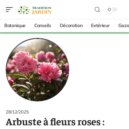
Botanique
Conseils
Décoration
Extérieur
Gazo
28/12/2025
Arbuste à fleurs roses :