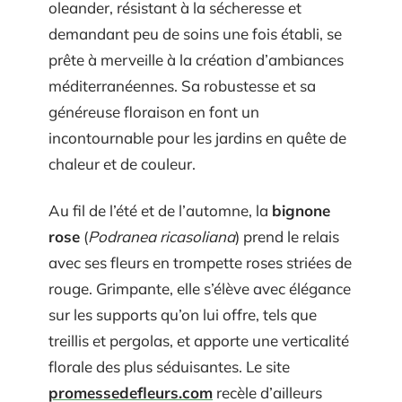
oleander, résistant à la sécheresse et
demandant peu de soins une fois établi, se
prête à merveille à la création d’ambiances
méditerranéennes. Sa robustesse et sa
généreuse floraison en font un
incontournable pour les jardins en quête de
chaleur et de couleur.
Au fil de l’été et de l’automne, la
bignone
rose
(
Podranea ricasoliana
) prend le relais
avec ses fleurs en trompette roses striées de
rouge. Grimpante, elle s’élève avec élégance
sur les supports qu’on lui offre, tels que
treillis et pergolas, et apporte une verticalité
florale des plus séduisantes. Le site
promessedefleurs.com
recèle d’ailleurs