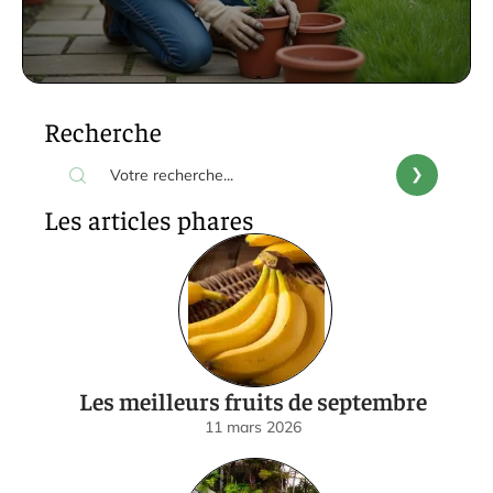
Recherche
Les articles phares
Les meilleurs fruits de septembre
11 mars 2026