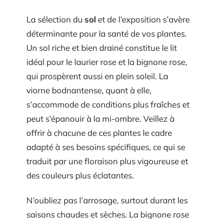
La sélection du
sol
et de l’exposition s’avère
déterminante pour la santé de vos plantes.
Un sol riche et bien drainé constitue le lit
idéal pour le laurier rose et la bignone rose,
qui prospèrent aussi en plein soleil. La
viorne bodnantense, quant à elle,
s’accommode de conditions plus fraîches et
peut s’épanouir à la mi-ombre. Veillez à
offrir à chacune de ces plantes le cadre
adapté à ses besoins spécifiques, ce qui se
traduit par une floraison plus vigoureuse et
des couleurs plus éclatantes.
N’oubliez pas l’arrosage, surtout durant les
saisons chaudes et sèches. La bignone rose