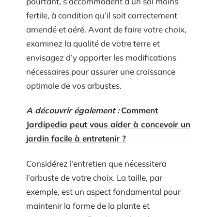
pourtant, s’accommodent d’un sol moins
fertile, à condition qu’il soit correctement
amendé et aéré. Avant de faire votre choix,
examinez la qualité de votre terre et
envisagez d’y apporter les modifications
nécessaires pour assurer une croissance
optimale de vos arbustes.
A découvrir également :
Comment
Jardipedia peut vous aider à concevoir un
jardin facile à entretenir ?
Considérez l’entretien que nécessitera
l’arbuste de votre choix. La taille, par
exemple, est un aspect fondamental pour
maintenir la forme de la plante et