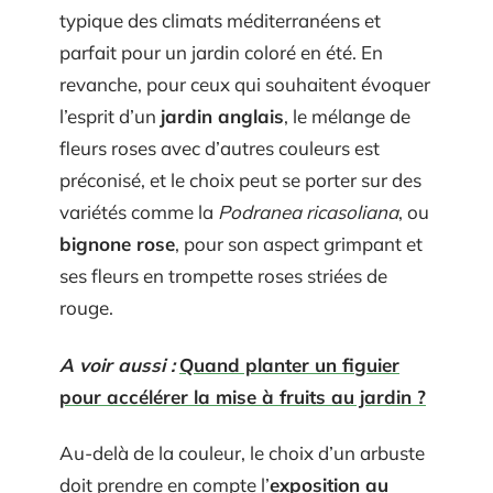
typique des climats méditerranéens et
parfait pour un jardin coloré en été. En
revanche, pour ceux qui souhaitent évoquer
l’esprit d’un
jardin anglais
, le mélange de
fleurs roses avec d’autres couleurs est
préconisé, et le choix peut se porter sur des
variétés comme la
Podranea ricasoliana
, ou
bignone rose
, pour son aspect grimpant et
ses fleurs en trompette roses striées de
rouge.
A voir aussi :
Quand planter un figuier
pour accélérer la mise à fruits au jardin ?
Au-delà de la couleur, le choix d’un arbuste
doit prendre en compte l’
exposition au