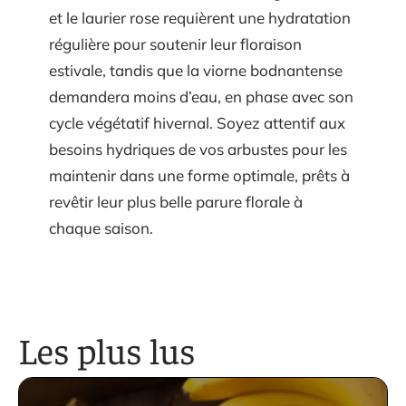
et le laurier rose requièrent une hydratation
régulière pour soutenir leur floraison
estivale, tandis que la viorne bodnantense
demandera moins d’eau, en phase avec son
cycle végétatif hivernal. Soyez attentif aux
besoins hydriques de vos arbustes pour les
maintenir dans une forme optimale, prêts à
revêtir leur plus belle parure florale à
chaque saison.
Les plus lus