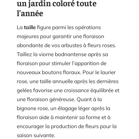
un jardin coloré toute
l’année
La
taille
figure parmi les opérations
majeures pour garantir une floraison
abondante de vos arbustes à fleurs roses.
Taillez la viorne bodnantense après sa
floraison pour stimuler l’apparition de
nouveaux boutons floraux. Pour le laurier
rose, une taille annuelle après les dernières
gelées favorise une croissance équilibrée et
une floraison généreuse. Quant à la
bignone rose, un élagage léger après la
floraison aide à maintenir sa forme et à
encourager la production de fleurs pour la
saison suivante.