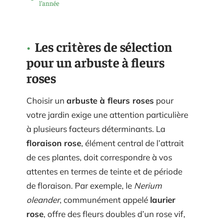
l’année
Les critères de sélection
pour un arbuste à fleurs
roses
Choisir un
arbuste à fleurs roses
pour
votre jardin exige une attention particulière
à plusieurs facteurs déterminants. La
floraison rose
, élément central de l’attrait
de ces plantes, doit correspondre à vos
attentes en termes de teinte et de période
de floraison. Par exemple, le
Nerium
oleander
, communément appelé
laurier
rose
, offre des fleurs doubles d’un rose vif,