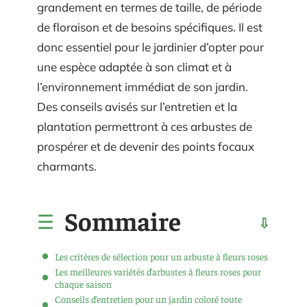
grandement en termes de taille, de période
de floraison et de besoins spécifiques. Il est
donc essentiel pour le jardinier d’opter pour
une espèce adaptée à son climat et à
l’environnement immédiat de son jardin.
Des conseils avisés sur l’entretien et la
plantation permettront à ces arbustes de
prospérer et de devenir des points focaux
charmants.
Sommaire
Les critères de sélection pour un arbuste à fleurs roses
Les meilleures variétés d’arbustes à fleurs roses pour
chaque saison
Conseils d’entretien pour un jardin coloré toute