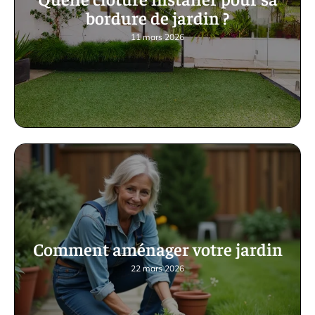
bordure de jardin ?
11 mars 2026
Comment aménager votre jardin
22 mars 2026