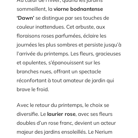
sommeillent, la
viorne bodnantense
‘Dawn’
se distingue par ses touches de
couleur inattendues. Cet arbuste, aux
floraisons roses parfumées, éclaire les
journées les plus sombres et persiste jusqu’à
l’arrivée du printemps. Les fleurs, gracieuses
et opulentes, s’épanouissent sur les
branches nues, offrant un spectacle
réconfortant à tout amateur de jardin qui
brave le froid.
Avec le retour du printemps, le choix se
diversifie. Le
laurier rose
, avec ses fleurs
doubles d’un rose franc, devient un acteur
majeur des jardins ensoleillés. Le Nerium