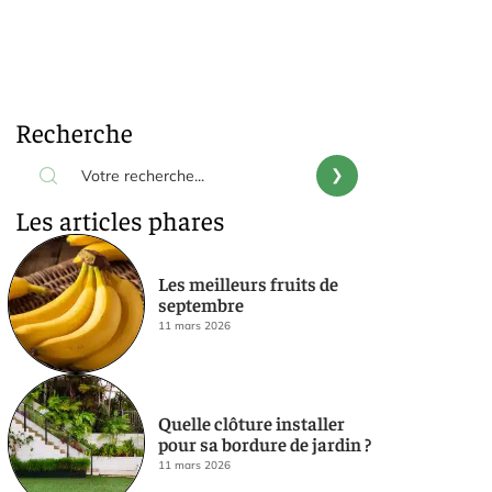
Recherche
Les articles phares
Les meilleurs fruits de
septembre
11 mars 2026
Quelle clôture installer
pour sa bordure de jardin ?
11 mars 2026