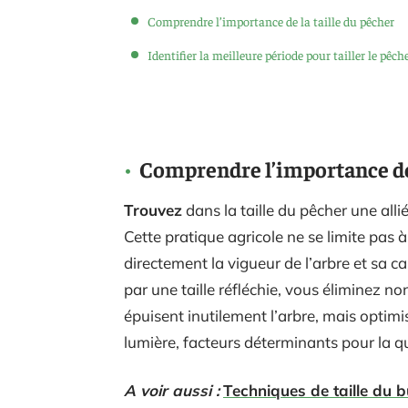
Comprendre l’importance de la taille du pêcher
Identifier la meilleure période pour tailler le pêch
Comprendre l’importance de 
Trouvez
dans la taille du pêcher une all
Cette pratique agricole ne se limite pas 
directement la vigueur de l’arbre et sa c
par une taille réfléchie, vous éliminez n
épuisent inutilement l’arbre, mais optimise
lumière, facteurs déterminants pour la qua
A voir aussi :
Techniques de taille du b