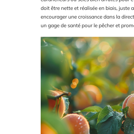
doit être nette et réalisée en biais, just
encourager une croissance dans la direct
un gage de santé pour le pêcher et prome