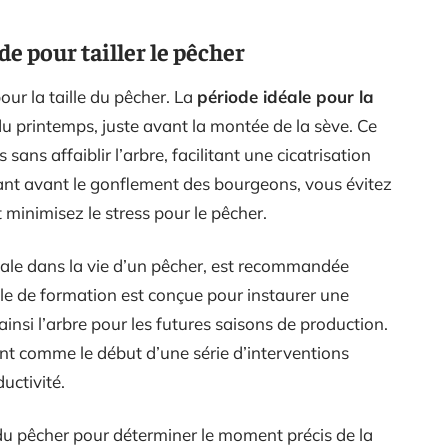
de pour tailler le pêcher
our la taille du pêcher. La
période idéale pour la
du printemps, juste avant la montée de la sève. Ce
ans affaiblir l’arbre, facilitant une cicatrisation
llant avant le gonflement des bourgeons, vous évitez
 minimisez le stress pour le pêcher.
ale dans la vie d’un pêcher, est recommandée
lle de formation est conçue pour instaurer une
ainsi l’arbre pour les futures saisons de production.
nt comme le début d’une série d’interventions
uctivité.
u pêcher pour déterminer le moment précis de la