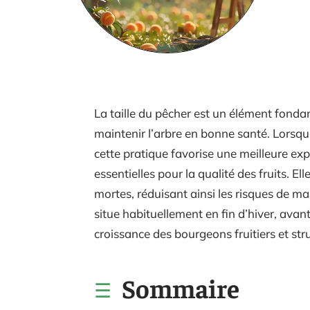
La taille du pêcher est un élément fond
maintenir l’arbre en bonne santé. Lorsqu
cette pratique favorise une meilleure expo
essentielles pour la qualité des fruits. E
mortes, réduisant ainsi les risques de mal
situe habituellement en fin d’hiver, avant
croissance des bourgeons fruitiers et stru
Sommaire