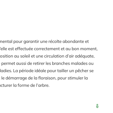
amental pour garantir une récolte abondante et
’elle est effectuée correctement et au bon moment,
sition au soleil et une circulation d’air adéquate,
lle permet aussi de retirer les branches malades ou
adies. La période idéale pour tailler un pêcher se
 le démarrage de la floraison, pour stimuler la
cturer la forme de l’arbre.